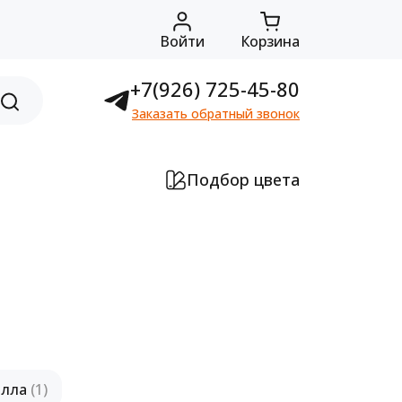
Войти
Корзина
+7(926) 725-45-80
Заказать обратный звонок
Подбор цвета
алла
(1)