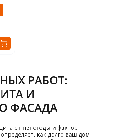
НЫХ РАБОТ:
ИТА И
О ФАСАДА
ащита от непогоды и фактор
определяет, как долго ваш дом