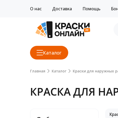
О нас
Доставка
Помощь
Бо
Каталог
Главная
Каталог
Краски для наружных р
КРАСКА ДЛЯ НА
Кра