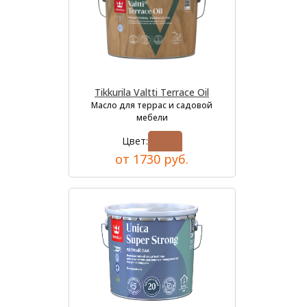
Tikkurila Valtti Terrace Oil
Масло для террас и садовой
мебели
Цвет:
от 1730 руб.