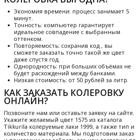
Экономия времени: процесс занимает 5
минут.
Точность: компьютер гарантирует
идеальное совпадение с выбранным
оттенком.
Повторяемость: сохранив код , вы
сможете заказать точно такой же цвет
даже спустя год.
Однородность: при больших объёмах не
будет расхождений между банками.
Низкая стоимость: от 50 рублей за литр.
КАК ЗАКАЗАТЬ КОЛЕРОВКУ
ОНЛАЙН?
Позвоните нам или оставьте заявку на сайте.
Укажите желаемый цвет 1575 из каталога
Tikkurila колеруемые лаки 1999, а также тип и
количество материала. Мы подготовим заказ