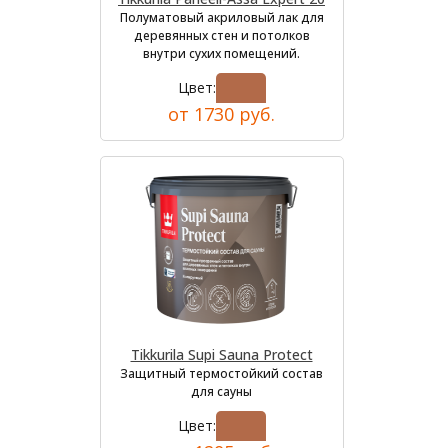
Полуматовый акриловый лак для
деревянных стен и потолков
внутри сухих помещений.
Цвет:
от 1730 руб.
Tikkurila Supi Sauna Protect
Защитный термостойкий состав
для сауны
Цвет: