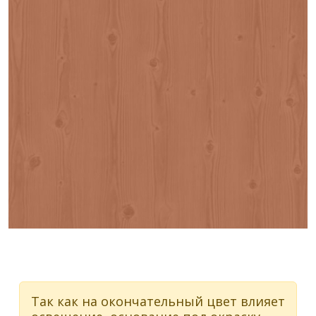
Так как на окончательный цвет влияет