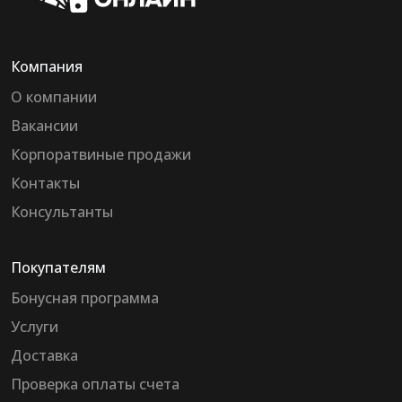
Компания
О компании
Вакансии
Корпоратвиные продажи
Контакты
Консультанты
Покупателям
Бонусная программа
Услуги
Доставка
Проверка оплаты счета