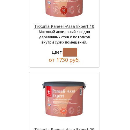
Tikkurila Paneeli-Assa Expert 10
Матовый акриловый лак для
деревянных стен и потолков
внутри сухих помещений.
Цвет:
от 1730 руб.
Tikkurila Paneeli-Assa Expert 20