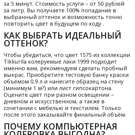
за 5 минут. Стоимость услуги – от 50 рублей
за литр. Вы получаете 100% попадание в
выбранный оттенок и возможность точно
повторить цвет в будущем по коду .
КАК ВЫБРАТЬ ИДЕАЛЬНЫЙ
ОТТЕНОК?
Чтобы убедиться, что цвет 1575 из коллекции
Tikkurila колеруемые лаки 1999 подходит
именно вам, рекомендуем сделать пробный
выкрас. Приобретите тестовую банку краски
объёмом 0,9 л и нанесите образец на стену
(минимум 1 м?) или лист гипсокартона.
Оцените цвет при разном освещении –
дневном и искусственном, а также в
сочетании с мебелью и текстилем. Только
после этого заказывайте финальный объём.
ПОЧЕМУ КОМПЬЮТЕРНАЯ
КОЛЕРОВКА ВЫГОДНА?