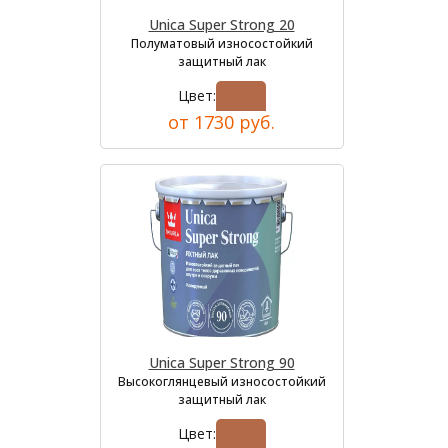
Unica Super Strong 20
Полуматовый износостойкий
защитный лак
Цвет:
от 1730 руб.
Unica Super Strong 90
Высокоглянцевый износостойкий
защитный лак
Цвет: