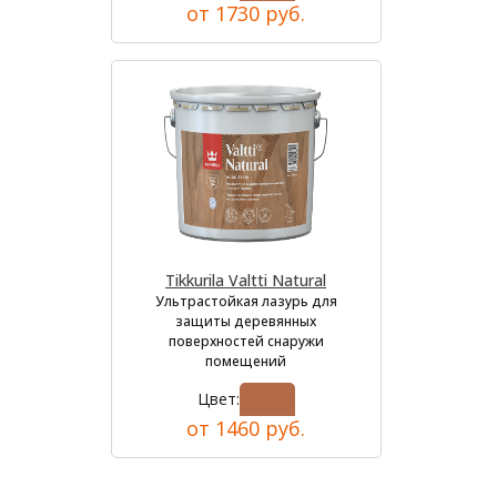
от 1730 руб.
Tikkurila Valtti Natural
Ультрастойкая лазурь для
защиты деревянных
поверхностей снаружи
помещений
Цвет:
от 1460 руб.