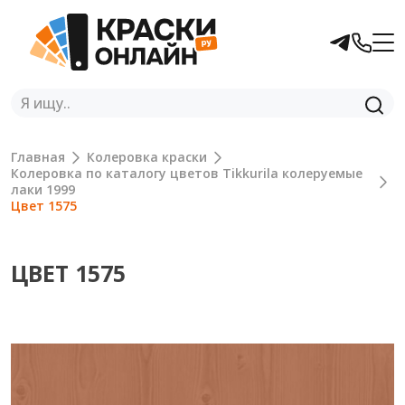
Главная
Колеровка краски
Колеровка по каталогу цветов Tikkurila колеруемые
лаки 1999
Цвет 1575
ЦВЕТ 1575