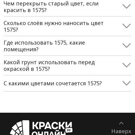
Чем перекрыть старый цвет, если
красить в 1575?
Сколько слоёв нужно наносить цвет
1575?
Где использовать 1575, какие
помещения?
Какой грунт использовать перед
окраской в 1575?
С какими цветами сочетается 1575?
Наверх