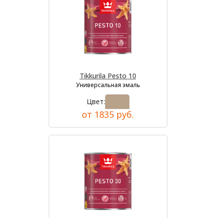
Tikkurila Pesto 10
Универсальная эмаль
Цвет:
от 1835 руб.