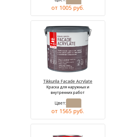
от 1005 руб.
Tikkurila Facade Acrylate
Краска для наружных и
внутренних работ
Цвет:
от 1565 руб.