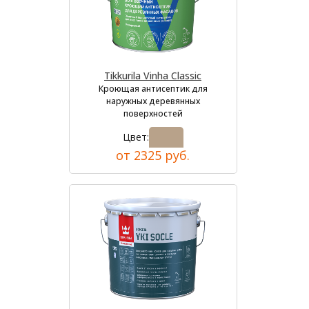
Tikkurila Vinha Classic
Кроющая антисептик для
наружных деревянных
поверхностей
Цвет:
от 2325 руб.