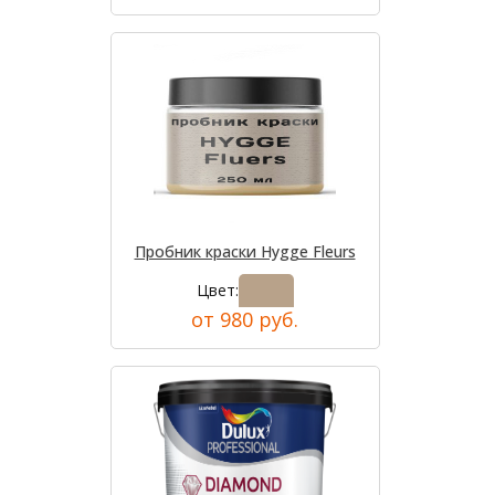
Пробник краски Hygge Fleurs
Цвет:
от 980 руб.