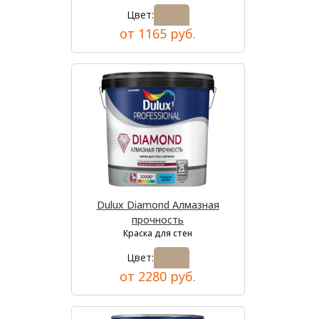
Цвет:
от 1165 руб.
Dulux Diamond Алмазная
прочность
Краска для стен
Цвет:
от 2280 руб.