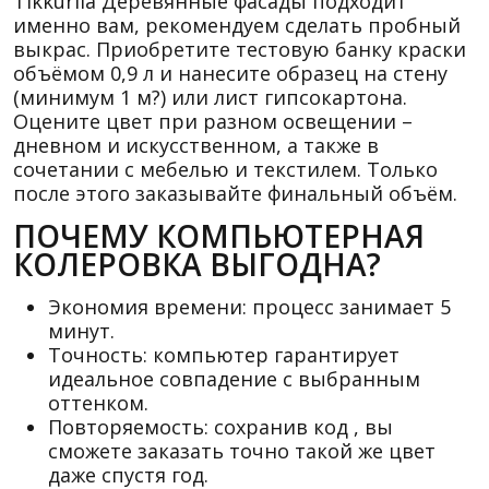
Tikkurila Деревянные фасады подходит
именно вам, рекомендуем сделать пробный
выкрас. Приобретите тестовую банку краски
объёмом 0,9 л и нанесите образец на стену
(минимум 1 м?) или лист гипсокартона.
Оцените цвет при разном освещении –
дневном и искусственном, а также в
сочетании с мебелью и текстилем. Только
после этого заказывайте финальный объём.
ПОЧЕМУ КОМПЬЮТЕРНАЯ
КОЛЕРОВКА ВЫГОДНА?
Экономия времени: процесс занимает 5
минут.
Точность: компьютер гарантирует
идеальное совпадение с выбранным
оттенком.
Повторяемость: сохранив код , вы
сможете заказать точно такой же цвет
даже спустя год.