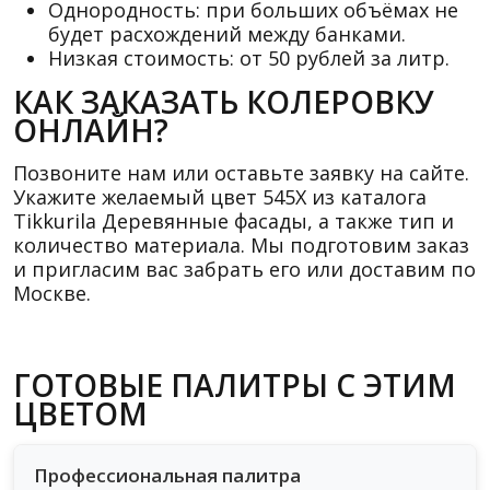
Однородность: при больших объёмах не
будет расхождений между банками.
Низкая стоимость: от 50 рублей за литр.
КАК ЗАКАЗАТЬ КОЛЕРОВКУ
ОНЛАЙН?
Позвоните нам или оставьте заявку на сайте.
Укажите желаемый цвет 545X из каталога
Tikkurila Деревянные фасады, а также тип и
количество материала. Мы подготовим заказ
и пригласим вас забрать его или доставим по
Москве.
ГОТОВЫЕ ПАЛИТРЫ С ЭТИМ
ЦВЕТОМ
Профессиональная палитра