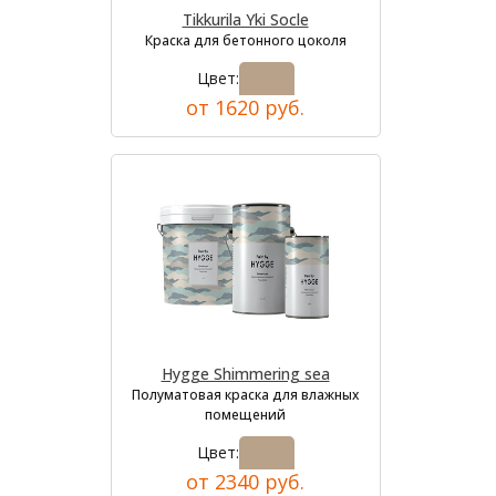
Tikkurila Yki Socle
Краска для бетонного цоколя
Цвет:
от 1620 руб.
Hygge Shimmering sea
Полуматовая краска для влажных
помещений
Цвет:
от 2340 руб.