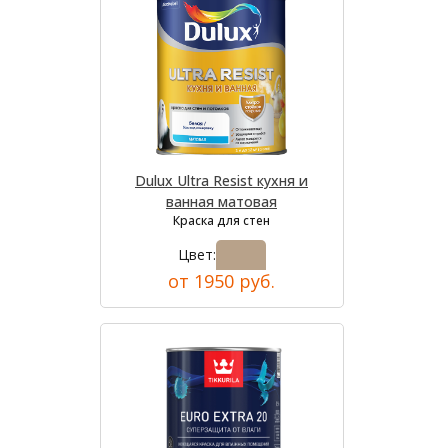
Dulux Ultra Resist кухня и
ванная матовая
Краска для стен
Цвет:
от 1950 руб.