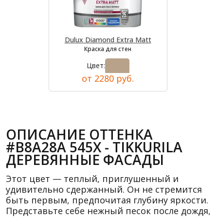
Dulux Diamond Extra Matt
Краска для стен
Цвет:
от 2280 руб.
ОПИСАНИЕ ОТТЕНКА
#B8A28A 545X - TIKKURILA
ДЕРЕВЯННЫЕ ФАСАДЫ
Этот цвет — теплый, приглушенный и
удивительно сдержанный. Он не стремится
быть первым, предпочитая глубину яркости.
Представьте себе нежный песок после дождя,