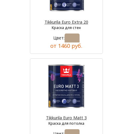
Tikkurila Euro Extra 20
Краска для стен
Цвет:
от 1460 руб.
Tikkurila Euro Matt 3
Краска для потолка
Цвет: