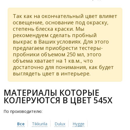
Так как на окончательный цвет влияет
освещение, основание под окраску,
степень блеска краски. Мы
рекомендуем сделать пробный
выкрас в Ваших условиях. Для этого
предлагаем приобрести тестеры-
пробники объемом 250 мл, этого
объема хватает на 1 кв.м., что
достаточно для понимания, как будет
выглядеть цвет в интерьере.
МАТЕРИАЛЫ КОТОРЫЕ
КОЛЕРУЮТСЯ В ЦВЕТ 545X
По производителю:
Все
Tikkurila
Dulux
Hygge