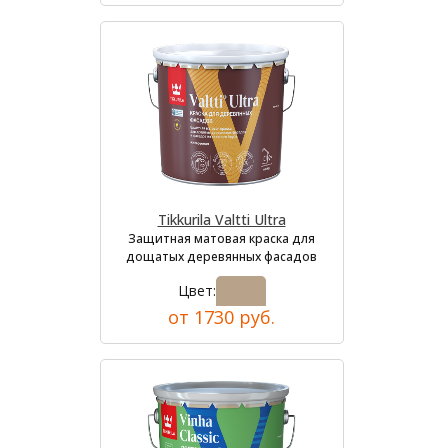
Tikkurila Valtti Ultra
Защитная матовая краска для
дощатых деревянных фасадов
Цвет:
от 1730 руб.