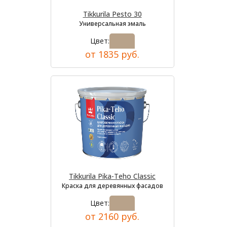
Tikkurila Pesto 30
Универсальная эмаль
Цвет:
от 1835 руб.
Tikkurila Pika-Teho Classic
Краска для деревянных фасадов
Цвет:
от 2160 руб.