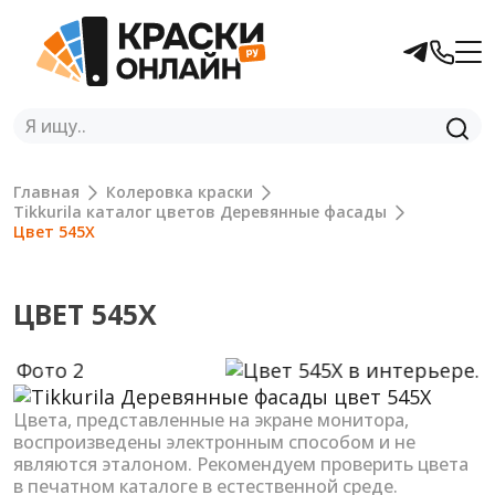
Главная
Колеровка краски
Tikkurila каталог цветов Деревянные фасады
Цвет 545X
ЦВЕТ 545X
Previous
Next
Цвета, представленные на экране монитора,
воспроизведены электронным способом и не
являются эталоном. Рекомендуем проверить цвета
в печатном каталоге в естественной среде.