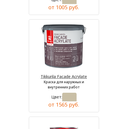
от 1005 руб.
Tikkurila Facade Acrylate
Краска для наружных и
внутренних работ
Цвет:
от 1565 руб.