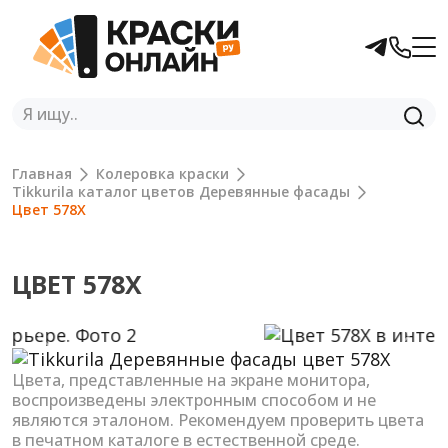
Главная
Колеровка краски
Tikkurila каталог цветов Деревянные фасады
Цвет 578X
ЦВЕТ 578X
Previous
Next
Цвета, представленные на экране монитора,
воспроизведены электронным способом и не
являются эталоном. Рекомендуем проверить цвета
в печатном каталоге в естественной среде.