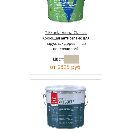
Tikkurila Vinha Classic
Кроющая антисептик для
наружных деревянных
поверхностей
Цвет:
от 2325 руб.