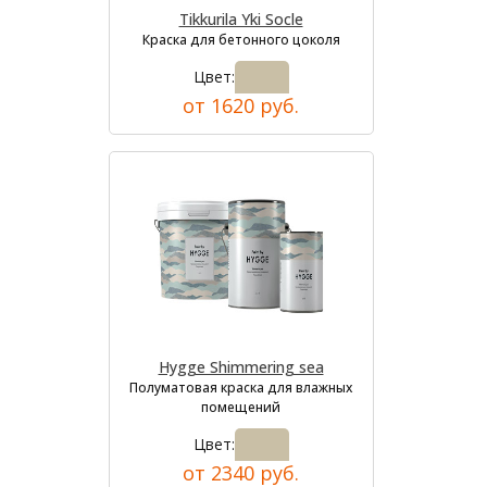
Tikkurila Yki Socle
Краска для бетонного цоколя
Цвет:
от 1620 руб.
Hygge Shimmering sea
Полуматовая краска для влажных
помещений
Цвет:
от 2340 руб.