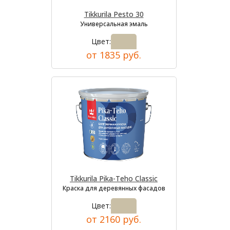
Tikkurila Pesto 30
Универсальная эмаль
Цвет:
от 1835 руб.
Tikkurila Pika-Teho Classic
Краска для деревянных фасадов
Цвет:
от 2160 руб.