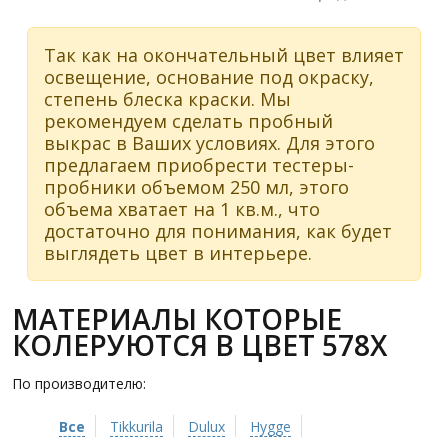
Так как на окончательный цвет влияет
освещение, основание под окраску,
степень блеска краски. Мы
рекомендуем сделать пробный
выкрас в Ваших условиях. Для этого
предлагаем приобрести тестеры-
пробники объемом 250 мл, этого
объема хватает на 1 кв.м., что
достаточно для понимания, как будет
выглядеть цвет в интерьере.
МАТЕРИАЛЫ КОТОРЫЕ
КОЛЕРУЮТСЯ В ЦВЕТ 578X
По производителю:
Все
Tikkurila
Dulux
Hygge