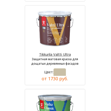
Tikkurila Valtti Ultra
Защитная матовая краска для
дощатых деревянных фасадов
Цвет:
от 1730 руб.