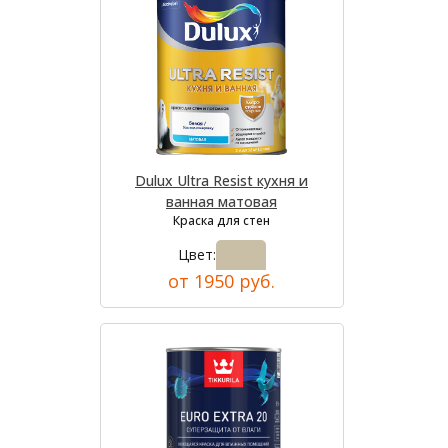
Dulux Ultra Resist кухня и
ванная матовая
Краска для стен
Цвет:
от 1950 руб.