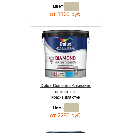
Цвет:
от 1165 руб.
Dulux Diamond Алмазная
прочность
Краска для стен
Цвет:
от 2280 руб.