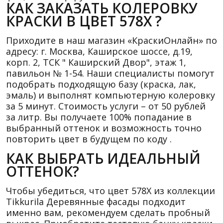
КАК ЗАКАЗАТЬ КОЛЕРОВКУ
КРАСКИ В ЦВЕТ 578X ?
Приходите в наш магазин «КраскиОнлайн» по
адресу: г. Москва, Каширское шоссе, д.19,
корп. 2, ТСК " Каширский Двор", этаж 1,
павильон № 1-54. Наши специалисты помогут
подобрать подходящую базу (краска, лак,
эмаль) и выполнят компьютерную колеровку
за 5 минут. Стоимость услуги – от 50 рублей
за литр. Вы получаете 100% попадание в
выбранный оттенок и возможность точно
повторить цвет в будущем по коду .
КАК ВЫБРАТЬ ИДЕАЛЬНЫЙ
ОТТЕНОК?
Чтобы убедиться, что цвет 578X из коллекции
Tikkurila Деревянные фасады подходит
именно вам, рекомендуем сделать пробный