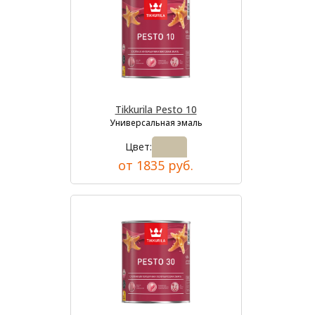
Tikkurila Pesto 10
Универсальная эмаль
Цвет:
от 1835 руб.