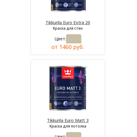
Tikkurila Euro Extra 20
Краска для стен
Цвет:
от 1460 руб.
Tikkurila Euro Matt 3
Краска для потолка
Цвет: