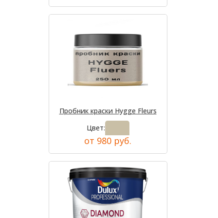
Пробник краски Hygge Fleurs
Цвет:
от 980 руб.