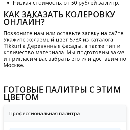
Низкая стоимость: от 50 рублей за литр.
КАК ЗАКАЗАТЬ КОЛЕРОВКУ
ОНЛАЙН?
Позвоните нам или оставьте заявку на сайте.
Укажите желаемый цвет 578X из каталога
Tikkurila Деревянные фасады, а также тип и
количество материала. Мы подготовим заказ
и пригласим вас забрать его или доставим по
Москве.
ГОТОВЫЕ ПАЛИТРЫ С ЭТИМ
ЦВЕТОМ
Профессиональная палитра