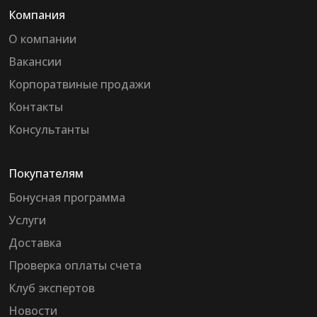
Компания
О компании
Вакансии
Корпоратвиные продажи
Контакты
Консультанты
Покупателям
Бонусная программа
Услуги
Доставка
Проверка оплаты счета
Клуб экспертов
Новости