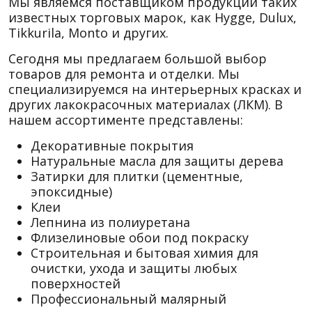
Мы являемся поставщиком продукции таких
известных торговых марок, как Hygge, Dulux,
Tikkurila, Monto и других.
Сегодня мы предлагаем большой выбор
товаров для ремонта и отделки. Мы
специализируемся на интерьерных красках и
других лакокрасочных материалах (ЛКМ). В
нашем ассортименте представлены:
Декоративные покрытия
Натуральные масла для защиты дерева
Затирки для плитки (цементные,
эпоксидные)
Клеи
Лепнина из полиуретана
Флизелиновые обои под покраску
Строительная и бытовая химия для
очистки, ухода и защиты любых
поверхностей
Профессиональный малярный