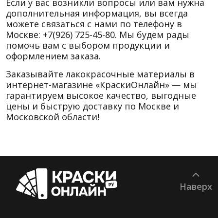
Если у вас возникли вопросы или вам нужна
дополнительная информация, вы всегда
можете связаться с нами по телефону в
Москве: +7(926) 725-45-80. Мы будем рады
помочь вам с выбором продукции и
оформлением заказа.
Заказывайте лакокрасочные материалы в
интернет-магазине «КраскиОнлайн» — мы
гарантируем высокое качество, выгодные
цены и быструю доставку по Москве и
Московской области!
Наверх