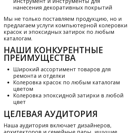
инструмент и инструменты для
нанесения декоративных покрытий
Мы не только поставляем продукцию, но и
предлагаем услуги компьютерной колеровки
красок и эпоксидных затирок по любым
каталогам.
НАШИ КОНКУРЕНТНЫЕ
ПРЕИМУЩЕСТВА
Широкий ассортимент товаров для
ремонта и отделки
Колеровка красок по любым каталогам
цветом
Колеровка эпоксидной затирки в любой
цвет
ЦЕЛЕВАЯ АУДИТОРИЯ
Наша аудитория включает дизайнеров,
архитекторов и семейные пары, ищущие