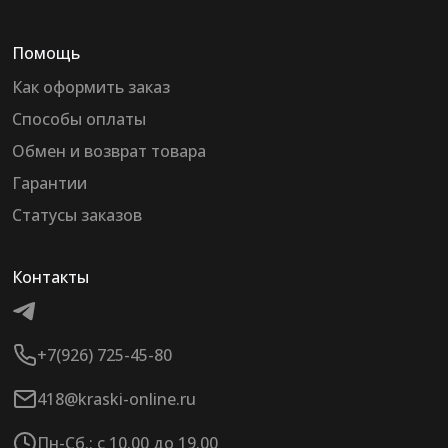
Помощь
Как оформить заказ
Способы оплаты
Обмен и возврат товара
Гарантии
Статусы заказов
Контакты
+7(926) 725-45-80
418@kraski-online.ru
Пн-Сб.: с 10.00 до 19.00