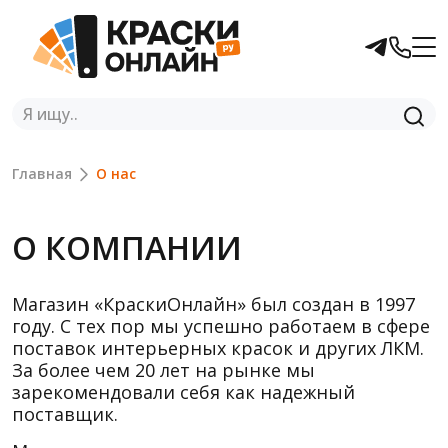
Главная
О нас
О КОМПАНИИ
Магазин «КраскиОнлайн» был создан в 1997
году. С тех пор мы успешно работаем в сфере
поставок интерьерных красок и других ЛКМ.
За более чем 20 лет на рынке мы
зарекомендовали себя как надежный
поставщик.