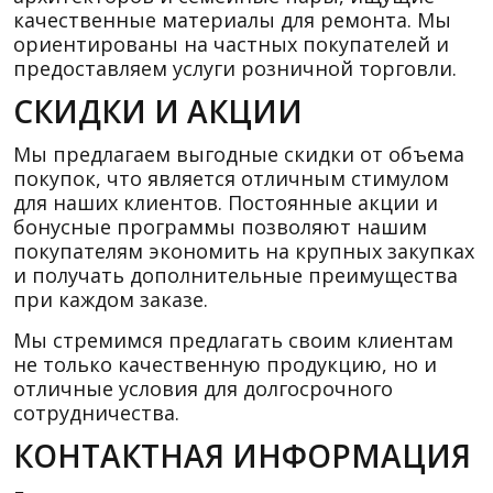
качественные материалы для ремонта. Мы
ориентированы на частных покупателей и
предоставляем услуги розничной торговли.
СКИДКИ И АКЦИИ
Мы предлагаем выгодные скидки от объема
покупок, что является отличным стимулом
для наших клиентов. Постоянные акции и
бонусные программы позволяют нашим
покупателям экономить на крупных закупках
и получать дополнительные преимущества
при каждом заказе.
Мы стремимся предлагать своим клиентам
не только качественную продукцию, но и
отличные условия для долгосрочного
сотрудничества.
КОНТАКТНАЯ ИНФОРМАЦИЯ