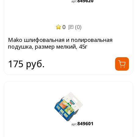
0
(0)
Mako шлифовальная и полировальная
подушка, размер мелкий, 45г
175 руб.