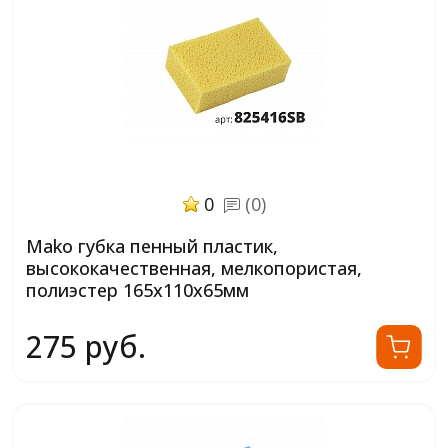
0
(0)
Mako губка пенный пластик,
высококачественная, мелкопористая,
полиэстер 165х110х65мм
275 руб.