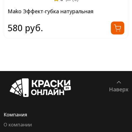
Mako Эффект-губка натуральная
580 руб.
Наверх
Компания
О компании