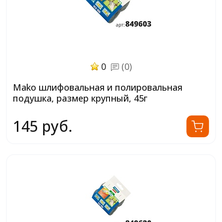
0
(0)
Mako шлифовальная и полировальная
подушка, размер крупный, 45г
145 руб.