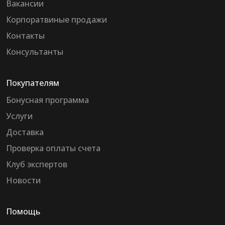
Вакансии
Корпоратвиные продажи
Контакты
Консультанты
Покупателям
Бонусная программа
Услуги
Доставка
Проверка оплаты счета
Клуб экспертов
Новости
Помощь