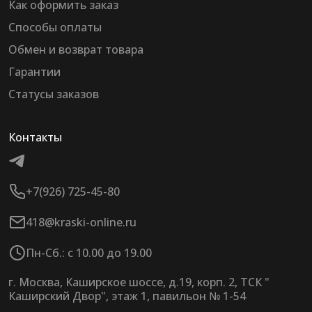
Как оформить заказ
Способы оплаты
Обмен и возврат товара
Гарантии
Статусы заказов
Контакты
+7(926) 725-45-80
418@kraski-online.ru
Пн-Сб.: с 10.00 до 19.00
г. Москва, Каширское шоссе, д.19, корп. 2, ТСК "
Каширский Двор", этаж 1, павильон № 1-54