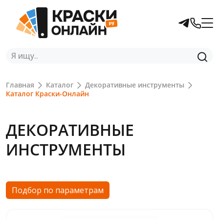
Главная
Каталог
Декоративные инструменты
Каталог Краски-Онлайн
ДЕКОРАТИВНЫЕ
ИНСТРУМЕНТЫ
Подбор по параметрам