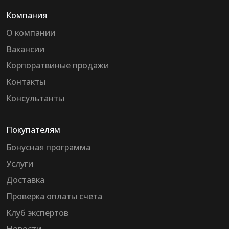
Компания
О компании
Вакансии
Корпоратвиные продажи
Контакты
Консультанты
Покупателям
Бонусная программа
Услуги
Доставка
Проверка оплаты счета
Клуб экспертов