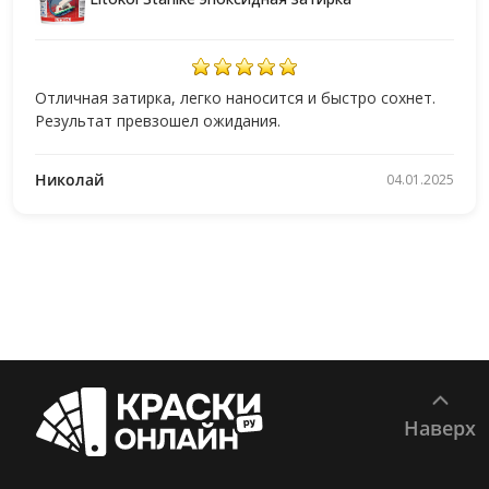
Отличная затирка, легко наносится и быстро сохнет.
Результат превзошел ожидания.
Николай
04.01.2025
Наверх