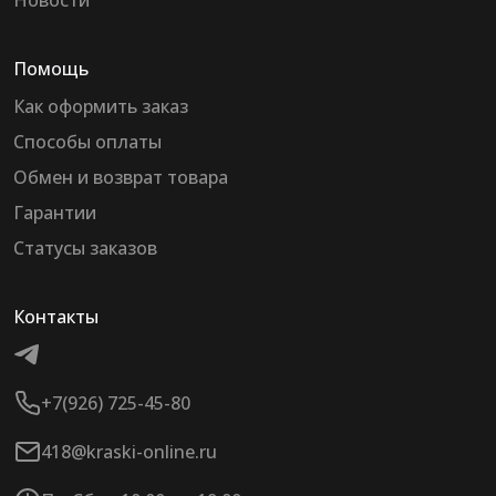
Новости
Помощь
Как оформить заказ
Способы оплаты
Обмен и возврат товара
Гарантии
Статусы заказов
Контакты
+7(926) 725-45-80
418@kraski-online.ru