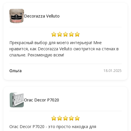
Decorazza Velluto
Прекрасный выбор для моего интерьера! Мне
нравится, как Decorazza Velluto смотрится на стенах в
спальне. Рекомендую всем!
Ольга
18.01.2025
Orac Decor P7020
Orac Decor P7020 - это просто находка для