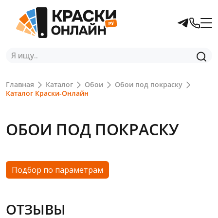
Главная
Каталог
Обои
Обои под покраску
Каталог Краски-Онлайн
ОБОИ ПОД ПОКРАСКУ
Подбор по параметрам
ОТЗЫВЫ