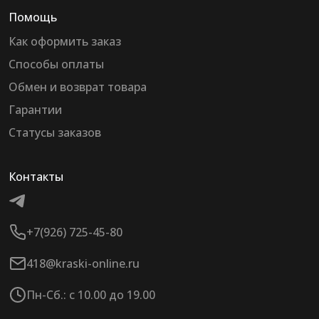
Помощь
Как оформить заказ
Способы оплаты
Обмен и возврат товара
Гарантии
Статусы заказов
Контакты
+7(926) 725-45-80
418@kraski-online.ru
Пн-Сб.: с 10.00 до 19.00