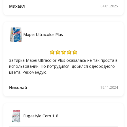
Михаил
04.01.2025
Mapei Ultracolor Plus
Затирка Mapei Ultracolor Plus оказалась не так проста в
использовании. Но потрудился, добился однородного
цвета. Рекомендую.
Николай
19.11.2024
Fugastyle Cem 1_8