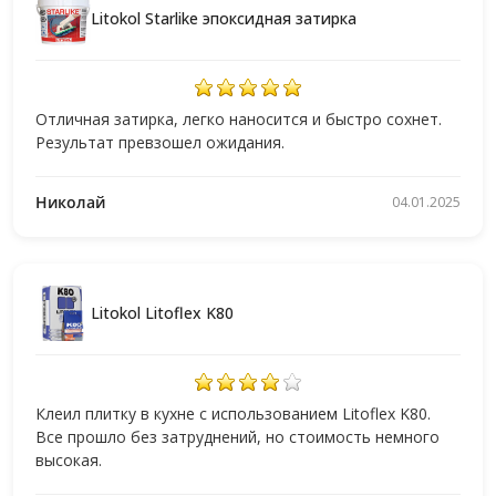
Litokol Starlike эпоксидная затирка
Отличная затирка, легко наносится и быстро сохнет.
Результат превзошел ожидания.
Николай
04.01.2025
Litokol Litoflex K80
Клеил плитку в кухне с использованием Litoflex K80.
Все прошло без затруднений, но стоимость немного
высокая.