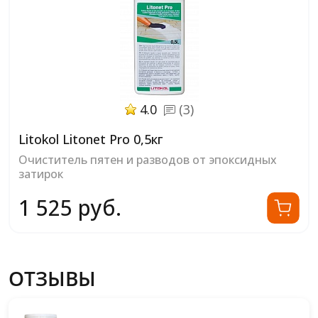
4.0
(3)
Litokol Litonet Pro 0,5кг
Очиститель пятен и разводов от эпоксидных
затирок
1 525 руб.
ОТЗЫВЫ