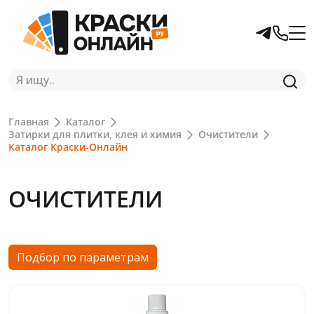
Главная
Каталог
Затирки для плитки, клея и химия
Очистители
Каталог Краски-Онлайн
ОЧИСТИТЕЛИ
Подбор по параметрам