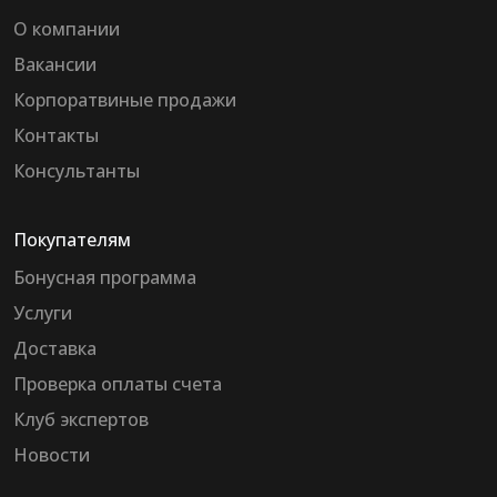
О компании
Вакансии
Корпоратвиные продажи
Контакты
Консультанты
Покупателям
Бонусная программа
Услуги
Доставка
Проверка оплаты счета
Клуб экспертов
Новости