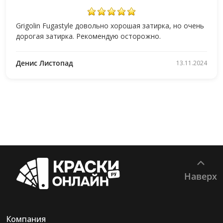
Grigolin Fugastyle довольно хорошая затирка, но очень
дорогая затирка. Рекомендую осторожно.
Денис Листопад
13.11.2024
Наверх
Компания