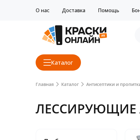
О нас
Доставка
Помощь
Бо
Каталог
Главная
Каталог
Антисептики и пропитк
ЛЕССИРУЮЩИЕ 