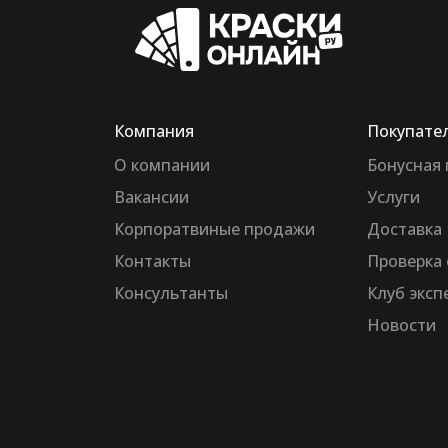
Компания
Покупате
О компании
Бонусная
Вакансии
Услуги
Корпоратвиные продажи
Доставка
Контакты
Проверка 
Консультанты
Клуб эксп
Новости