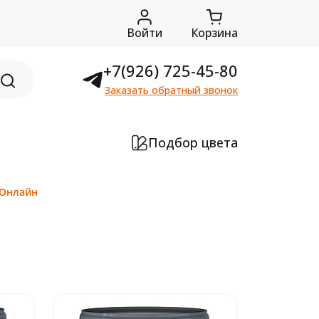
Войти
Корзина
+7(926) 725-45-80
Заказать обратный звонок
Подбор цвета
-Онлайн