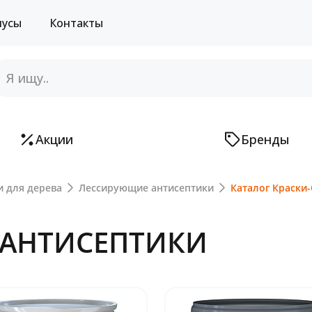
нусы
Контакты
Акции
Бренды
и для дерева
Лессирующие антисептики
Каталог Краски
АНТИСЕПТИКИ