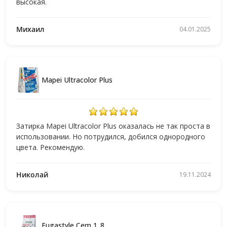
высокая.
Михаил
04.01.2025
Mapei Ultracolor Plus
Затирка Mapei Ultracolor Plus оказалась не так проста в
использовании. Но потрудился, добился однородного
цвета. Рекомендую.
Николай
19.11.2024
Fugastyle Cem 1_8