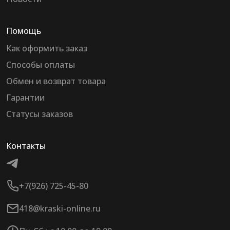
Помощь
Как оформить заказ
Способы оплаты
Обмен и возврат товара
Гарантии
Статусы заказов
Контакты
+7(926) 725-45-80
418@kraski-online.ru