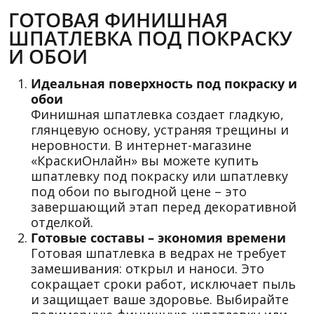
ГОТОВАЯ ФИНИШНАЯ
ШПАТЛЕВКА ПОД ПОКРАСКУ
И ОБОИ
Идеальная поверхность под покраску и
обои
Финишная шпатлевка создает гладкую,
глянцевую основу, устраняя трещины и
неровности. В интернет-магазине
«КраскиОнлайн» вы можете купить
шпатлевку под покраску или шпатлевку
под обои по выгодной цене – это
завершающий этап перед декоративной
отделкой.
Готовые составы – экономия времени
Готовая шпатлевка в ведрах не требует
замешивания: открыл и наноси. Это
сокращает сроки работ, исключает пыль
и защищает ваше здоровье. Выбирайте