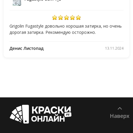
Grigolin Fugastyle довольно хорошая затирка, но очень
дорогая затирка. Рекомендую осторожно.
Денис Листопад
13.11.2024
Наверх