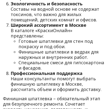
Экологичность и безопасность
Составы на водной основе не содержат
токсинов, что важно для жилых
помещений, детских комнат и офисов.
Широкий ассортимент в Москве
В каталоге «КраскиОнлайн»
представлены:
Готовые шпатлевки для стен под
покраску и под обои.
Финишные шпатлевки в ведрах для
наружных и внутренних работ.
Специальные смеси для гипсокартона
и фасадов.
Профессиональная поддержка
Наши консультанты помогут выбрать
финишную шпатлевку в Москве,
рассчитать объем и оформить доставку.
Финишная шпатлевка – обязательный этап
для безупречного ремонта. Сочетает