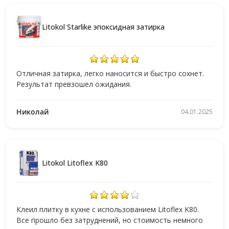
Litokol Starlike эпоксидная затирка
Отличная затирка, легко наносится и быстро сохнет.
Результат превзошел ожидания.
Николай
04.01.2025
Litokol Litoflex K80
Клеил плитку в кухне с использованием Litoflex K80.
Все прошло без затруднений, но стоимость немного