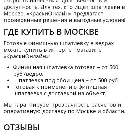
скорость нанесения, долговечность и
доступность. Для тех, кто ищет шпатлевки в
Москве, «КраскиОнлайн» предлагает
проверенные решения и выгодные условия!
ГДЕ КУПИТЬ В МОСКВЕ
Готовые финишную шпатлевку в ведрах
можно купить в интернет-магазине
«КраскиОнлайн»:
Финишная шпатлевка готовая – от 500
руб./ведро.
Шпатлевка под обои цена – от 500 руб.
Готовая к применению финишная
шпатлевка с доставкой на объект.
Мы гарантируем прозрачность расчетов и
оперативную доставку по Москве и области.
ОТЗЫВЫ