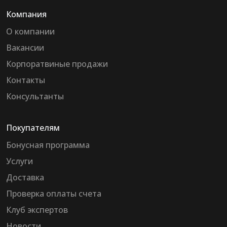
Компания
О компании
Вакансии
Корпоратвиные продажи
Контакты
Консультанты
Покупателям
Бонусная программа
Услуги
Доставка
Проверка оплаты счета
Клуб экспертов
Новости