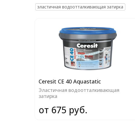
эластичная водоотталкивающая затирка
Ceresit СЕ 40 Aquastatic
Эластичная водоотталкивающая
затирка
от 675 руб.