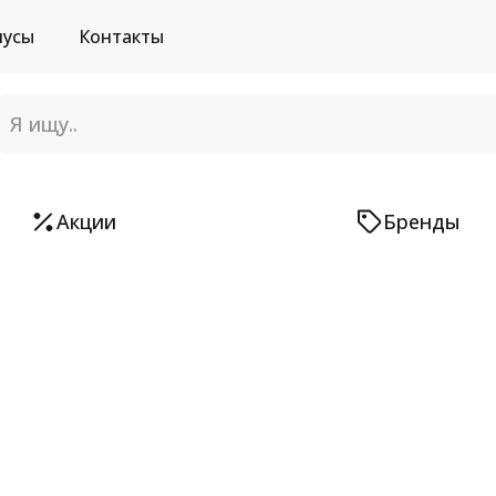
нусы
Контакты
Акции
Бренды