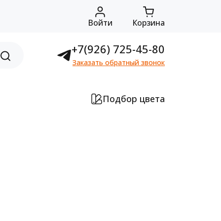
Войти
Корзина
+7(926) 725-45-80
Заказать обратный звонок
Подбор цвета