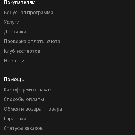
Покупателям
Бонусная программа
Услуги
Доставка
Проверка оплаты счета
Клуб экспертов
Новости
Помощь
Как оформить заказ
Способы оплаты
Обмен и возврат товара
Гарантии
Статусы заказов