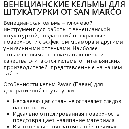
ВЕНЕЦИАНСКИЕ КЕЛЬМЫ ДЛЯ
ШТУКАТУРКИ ОТ SAN MARCO
Венецианская кельма – ключевой
инструмент для работы с венецианской
штукатуркой, создающий прекрасные
поверхности с эффектом мрамора и другими
уникальными оттенками. Наиболее
оптимальными по сочетанию цены и
качества считаются кельмы от итальянских
производителей, представленные на нашем
сайте.
Особенности кельм Pavan (Паван) для
декоративной штукатурки:
Нержавеющая сталь не оставляет следов
на покрытии.
Идеально отполированная поверхность
предотвращает налипание материала.
Высокое качество заточки обеспечивает