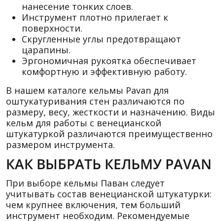
нанесение тонких слоев.
Инструмент плотно прилегает к
поверхности.
Скругленные углы предотвращают
царапины.
Эргономичная рукоятка обеспечивает
комфортную и эффективную работу.
В нашем каталоге кельмы Pavan для
оштукатуривания стен различаются по
размеру, весу, жесткости и назначению. Виды
кельм для работы с венецианской
штукатуркой различаются преимущественно
размером инструмента.
КАК ВЫБРАТЬ КЕЛЬМУ PAVAN
При выборе кельмы Паван следует
учитывать состав венецианской штукатурки:
чем крупнее включения, тем больший
инструмент необходим. Рекомендуемые