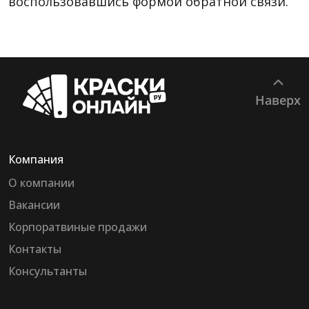
воспользовавшись формой обратной связи.
Наверх
Компания
О компании
Вакансии
Корпоратвиные продажи
Контакты
Консультанты