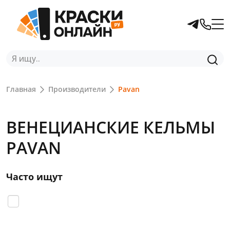
Главная
Производители
Pavan
ВЕНЕЦИАНСКИЕ КЕЛЬМЫ
PAVAN
Часто ищут