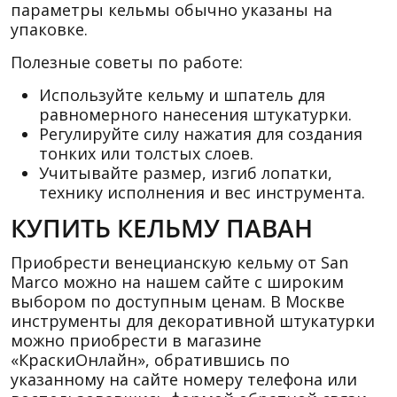
параметры кельмы обычно указаны на
упаковке.
Полезные советы по работе:
Используйте кельму и шпатель для
равномерного нанесения штукатурки.
Регулируйте силу нажатия для создания
тонких или толстых слоев.
Учитывайте размер, изгиб лопатки,
технику исполнения и вес инструмента.
КУПИТЬ КЕЛЬМУ ПАВАН
Приобрести венецианскую кельму от San
Marco можно на нашем сайте с широким
выбором по доступным ценам. В Москве
инструменты для декоративной штукатурки
можно приобрести в магазине
«КраскиОнлайн», обратившись по
указанному на сайте номеру телефона или