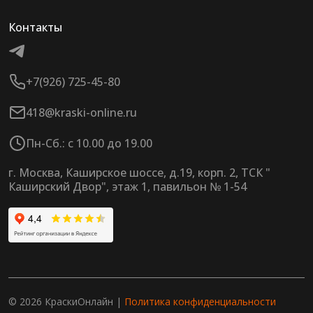
Контакты
+7(926) 725-45-80
418@kraski-online.ru
Пн-Сб.: с 10.00 до 19.00
г. Москва, Каширское шоссе, д.19, корп. 2, ТСК "
Каширский Двор", этаж 1, павильон № 1-54
© 2026 КраскиОнлайн |
Политика конфиденциальности