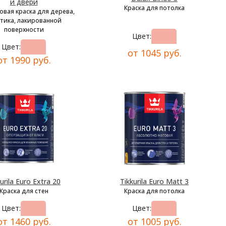
и двери
Краска для потолка
овая краска для дерева,
тика, лакированной
поверхности
Цвет:
Цвет:
от 1045 руб.
от 1990 руб.
urila Euro Extra 20
Tikkurila Euro Matt 3
Краска для стен
Краска для потолка
Цвет:
Цвет:
от 1460 руб.
от 1005 руб.