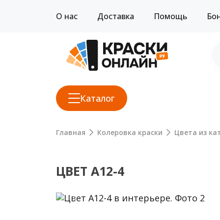
О нас
Доставка
Помощь
Бо
Каталог
Главная
Колеровка краски
Цвета из кат
ЦВЕТ A12-4
Previous