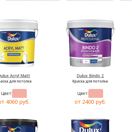
ulux Acryl Matt
Dulux Bindo 2
раска для потолка
Краска для потолка
Цвет:
Цвет:
от 4060 руб.
от 2400 руб.