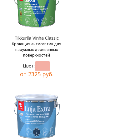
Tikkurila Vinha Classic
Кроющая антисептик для
наружных деревянных
поверхностей
Цвет:
от 2325 руб.