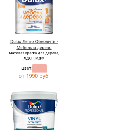
Dulux Легко Обновить -
Мебель и дерево
Матовая краска для дерева,
ЛДСП, МДФ
Цвет:
от 1990 руб.