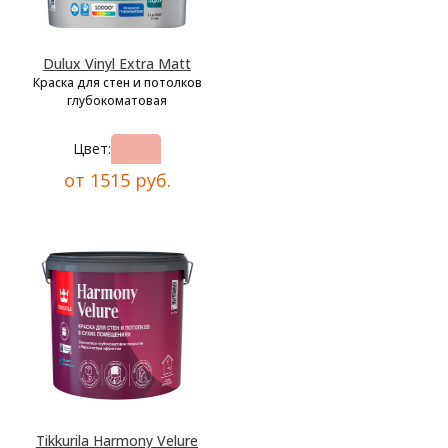
Dulux Vinyl Extra Matt
Краска для стен и потолков
глубокоматовая
Цвет:
от 1515 руб.
Tikkurila Harmony Velure