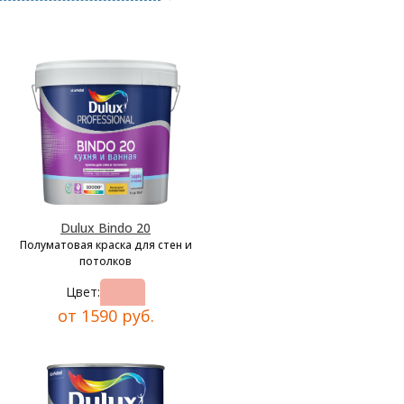
Dulux Bindo 20
Полуматовая краска для стен и
потолков
Цвет:
от 1590 руб.