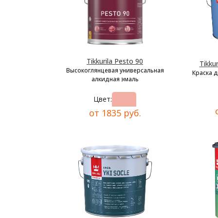
Tikkurila Pesto 90
Tikkur
Высокоглянцевая универсальная
Краска 
алкидная эмаль
Цвет:
от 1835 руб.