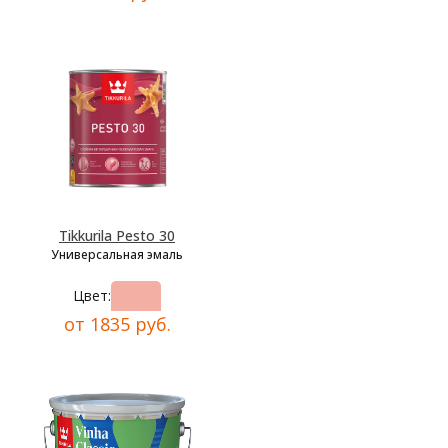
Tikkurila Pesto 30
Универсальная эмаль
Цвет:
от 1835 руб.