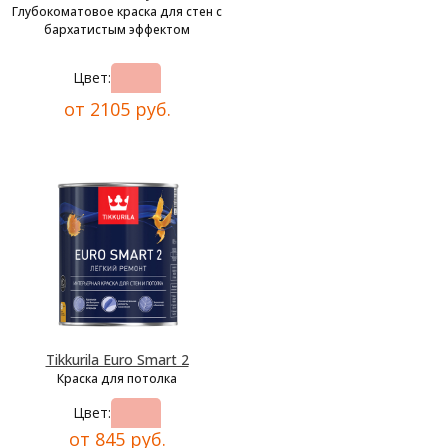
Глубокоматовое краска для стен с
бархатистым эффектом
Цвет:
от 2105 руб.
Tikkurila Euro Smart 2
Краска для потолка
Цвет:
от 845 руб.