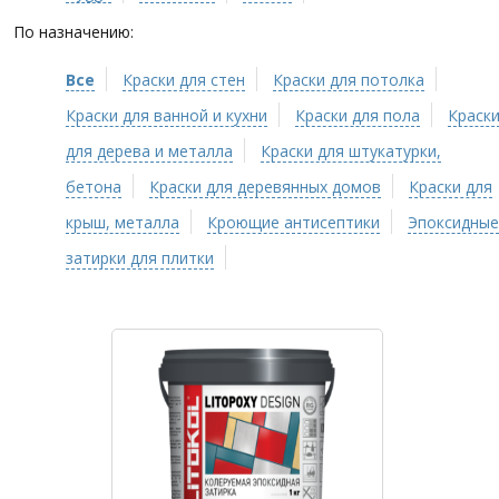
По назначению:
Все
Краски для стен
Краски для потолка
Краски для ванной и кухни
Краски для пола
Краск
для дерева и металла
Краски для штукатурки,
бетона
Краски для деревянных домов
Краски для
крыш, металла
Кроющие антисептики
Эпоксидные
затирки для плитки