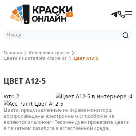
Главная
Колеровка краски
Цвета из каталога Ace Paint
Цвет A12-5
ЦВЕТ A12-5
Previous
Next
Цвета, представленные на экране монитора,
воспроизведены электронным способом и не
являются эталоном. Рекомендуем проверить цвета
в печатном каталоге в естественной среде.