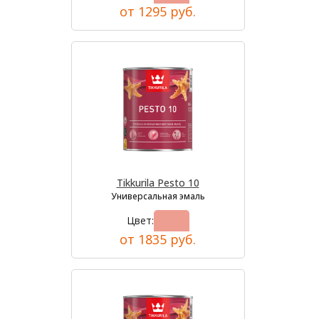
от 1295 руб.
Tikkurila Pesto 10
Универсальная эмаль
Цвет:
от 1835 руб.