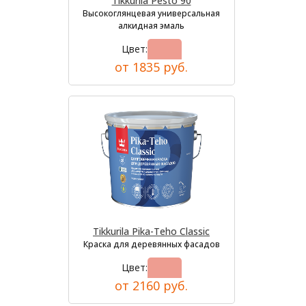
Tikkurila Pesto 90
Высокоглянцевая универсальная
алкидная эмаль
Цвет:
от 1835 руб.
Tikkurila Pika-Teho Classic
Краска для деревянных фасадов
Цвет:
от 2160 руб.