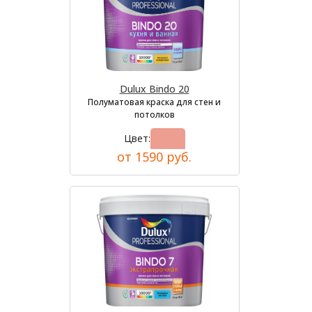
Dulux Bindo 20
Полуматовая краска для стен и
потолков
Цвет:
от 1590 руб.