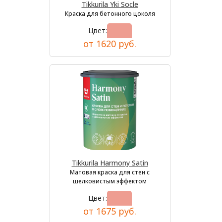
Tikkurila Yki Socle
Краска для бетонного цоколя
Цвет:
от 1620 руб.
Tikkurila Harmony Satin
Матовая краска для стен с
шелковистым эффектом
Цвет:
от 1675 руб.