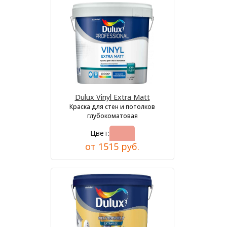
Dulux Vinyl Extra Matt
Краска для стен и потолков
глубокоматовая
Цвет:
от 1515 руб.