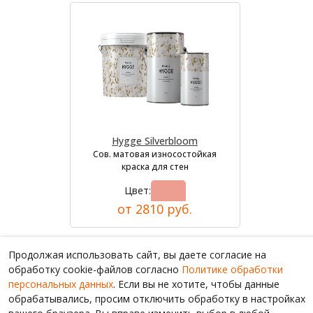
Hygge Silverbloom
Сов. матовая износостойкая
краска для стен
Цвет:
от 2810 руб.
Продолжая использовать сайт, вы даете согласие на
обработку cookie-файлов согласно
Политике обработки
персональных данных
. Если вы не хотите, чтобы данные
обрабатывались, просим отключить обработку в настройках