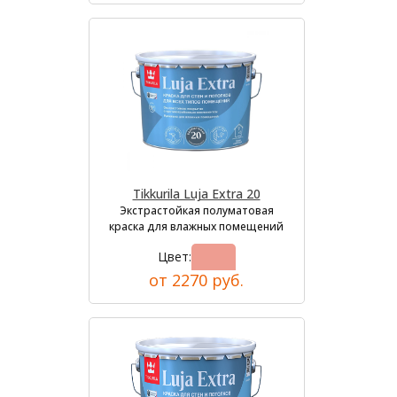
Tikkurila Luja Extra 20
Экстрастойкая полуматовая
краска для влажных помещений
Цвет:
от 2270 руб.