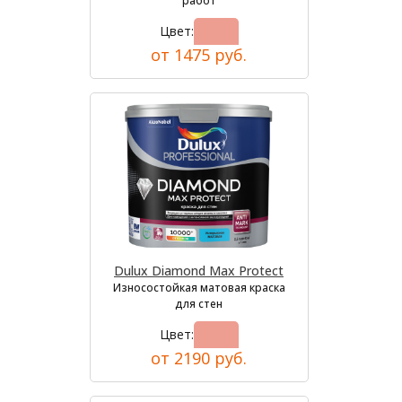
работ
Цвет:
от 1475 руб.
Dulux Diamond Max Protect
Износостойкая матовая краска
для стен
Цвет:
от 2190 руб.