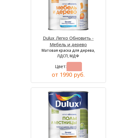
Dulux Легко Обновить -
Мебель и дерево
Матовая краска для дерева,
ЛДСП, МДФ
Цвет:
от 1990 руб.