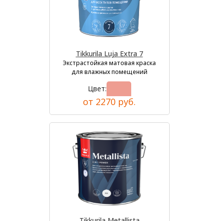
Tikkurila Luja Extra 7
Экстрастойкая матовая краска
для влажных помещений
Цвет:
от 2270 руб.
Tikkurila Metallista