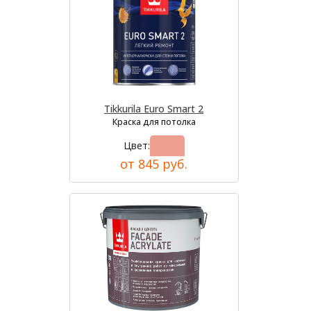
Tikkurila Euro Smart 2
Краска для потолка
Цвет:
от 845 руб.