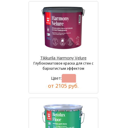
Tikkurila Harmony Velure
Глубокоматовое краска для стен с
бархатистым эффектом
Цвет:
от 2105 руб.