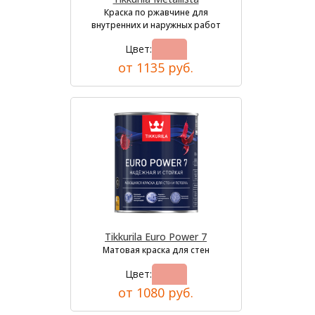
Краска по ржавчине для
внутренних и наружных работ
Цвет:
от 1135 руб.
Tikkurila Euro Power 7
Матовая краска для стен
Цвет:
от 1080 руб.