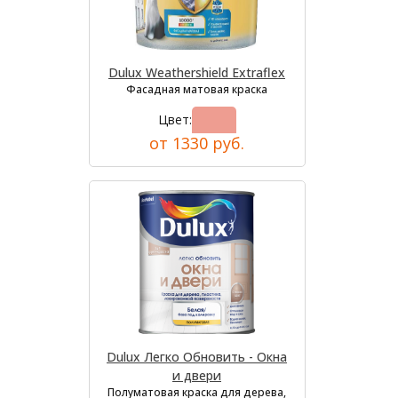
Dulux Weathershield Extraflex
Фасадная матовая краска
Цвет:
от 1330 руб.
Dulux Легко Обновить - Окна
и двери
Полуматовая краска для дерева,