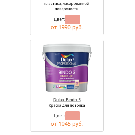
пластика, лакированной
поверхности
Цвет:
от 1990 руб.
Dulux Bindo 3
Краска для потолка
Цвет:
от 1045 руб.