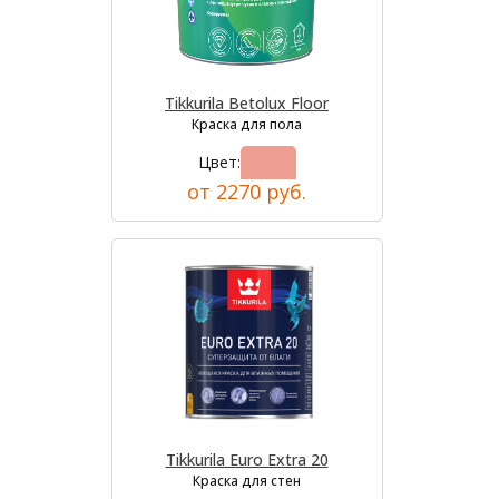
Tikkurila Betolux Floor
Краска для пола
Цвет:
от 2270 руб.
Tikkurila Euro Extra 20
Краска для стен