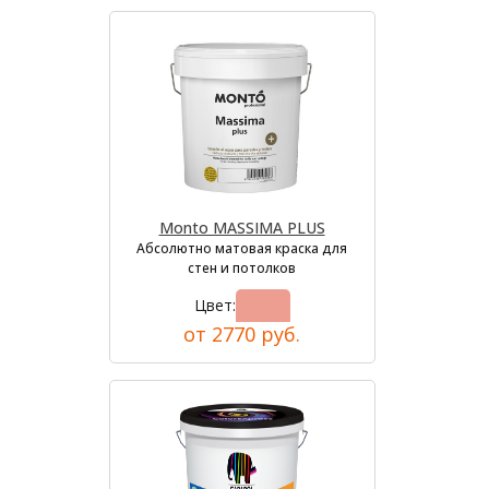
Monto MASSIMA PLUS
Абсолютно матовая краска для
стен и потолков
Цвет:
от 2770 руб.