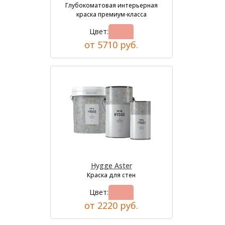
Глубокоматовая интерьерная
краска премиум-класса
Цвет:
от 5710 руб.
Hygge Aster
Краска для стен
Цвет:
от 2220 руб.