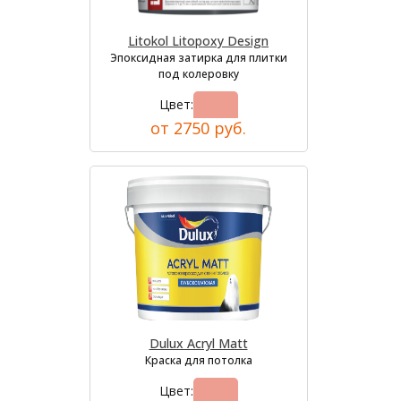
Litokol Litopoxy Design
Эпоксидная затирка для плитки
под колеровку
Цвет:
от 2750 руб.
Dulux Acryl Matt
Краска для потолка
Цвет: