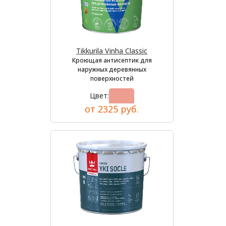
Tikkurila Vinha Classic
Кроющая антисептик для
наружных деревянных
поверхностей
Цвет:
от 2325 руб.