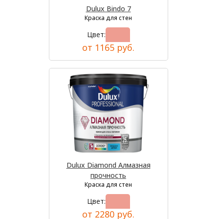
Dulux Bindo 7
Краска для стен
Цвет:
от 1165 руб.
Dulux Diamond Алмазная
прочность
Краска для стен
Цвет:
от 2280 руб.