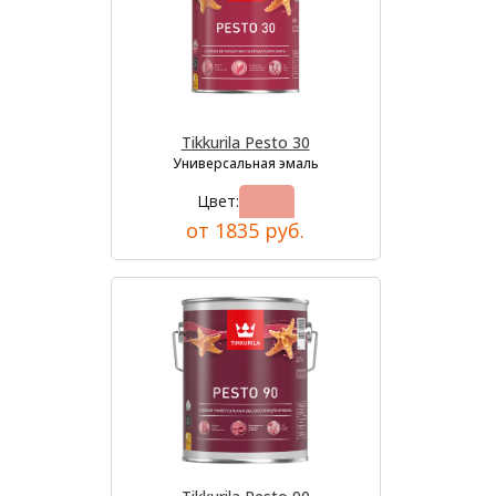
Tikkurila Pesto 30
Универсальная эмаль
Цвет:
от 1835 руб.