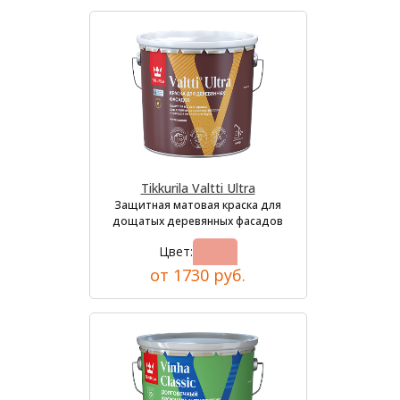
Tikkurila Valtti Ultra
Защитная матовая краска для
дощатых деревянных фасадов
Цвет:
от 1730 руб.