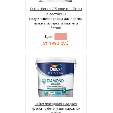
Dulux Легко Обновить - Полы
и лестницы
Полуглянцевая краска для дерева,
ламината, паркета, плитки и
бетона
Цвет:
от 1990 руб.
Dulux Фасадная Гладкая
Краска по бетону для наружных