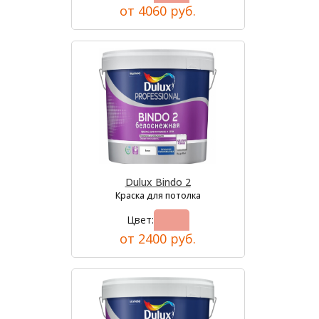
от 4060 руб.
Dulux Bindo 2
Краска для потолка
Цвет:
от 2400 руб.