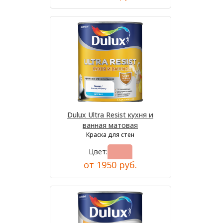
Dulux Ultra Resist кухня и
ванная матовая
Краска для стен
Цвет:
от 1950 руб.