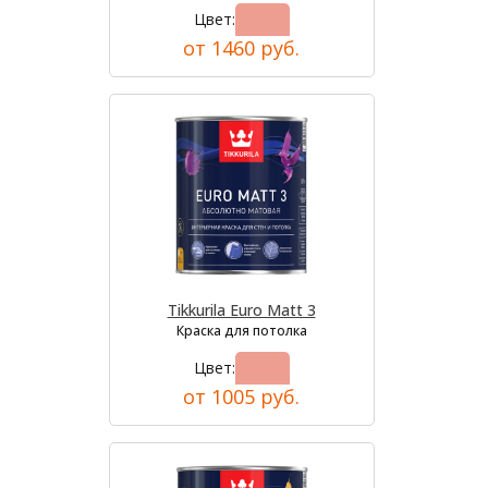
Цвет:
от 1460 руб.
Tikkurila Euro Matt 3
Краска для потолка
Цвет:
от 1005 руб.