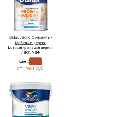
Dulux Легко Обновить -
Мебель и дерево
Матовая краска для дерева,
ЛДСП, МДФ
Цвет:
от 1990 руб.