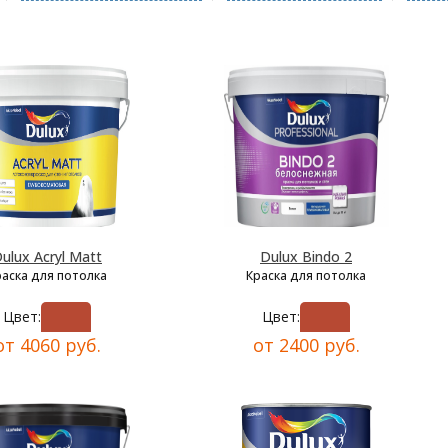
ulux Acryl Matt
Dulux Bindo 2
раска для потолка
Краска для потолка
Цвет:
Цвет:
от 4060 руб.
от 2400 руб.