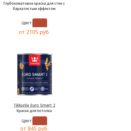
Глубокоматовое краска для стен с
бархатистым эффектом
Цвет:
от 2105 руб.
Tikkurila Euro Smart 2
Краска для потолка
Цвет:
от 845 руб.