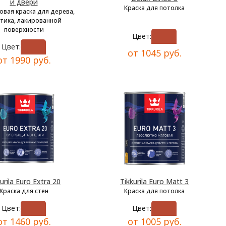
и двери
Краска для потолка
овая краска для дерева,
тика, лакированной
поверхности
Цвет:
Цвет:
от 1045 руб.
от 1990 руб.
urila Euro Extra 20
Tikkurila Euro Matt 3
Краска для стен
Краска для потолка
Цвет:
Цвет:
от 1460 руб.
от 1005 руб.