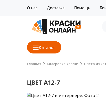
О нас
Доставка
Помощь
Бо
Каталог
Главная
Колеровка краски
Цвета из кат
ЦВЕТ A12-7
Previous