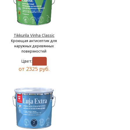
Tikkurila Vinha Classic
Кроющая антисептик для
наружных деревянных
поверхностей
Цвет:
от 2325 руб.