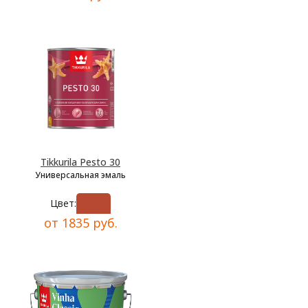
Tikkurila Pesto 30
Универсальная эмаль
Цвет:
от 1835 руб.