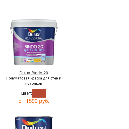
Dulux Bindo 20
Полуматовая краска для стен и
потолков
Цвет:
от 1590 руб.