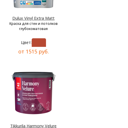
Dulux Vinyl Extra Matt
Краска для стен и потолков
глубокоматовая
Цвет:
от 1515 руб.
Tikkurila Harmony Velure