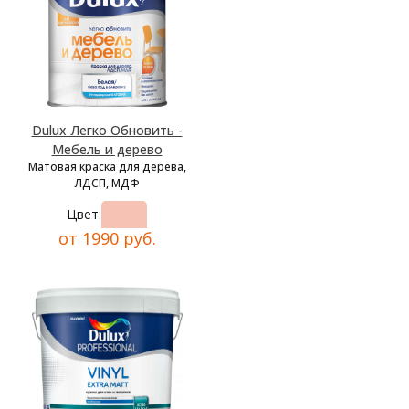
Dulux Легко Обновить -
Мебель и дерево
Матовая краска для дерева,
ЛДСП, МДФ
Цвет:
от 1990 руб.