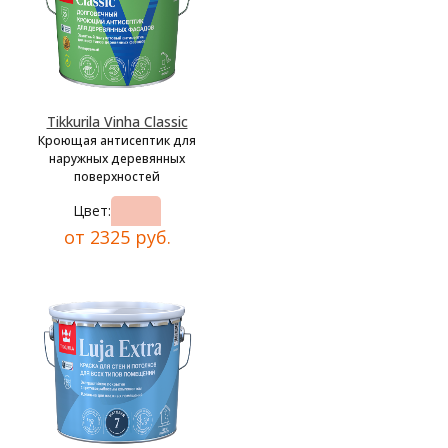
Tikkurila Vinha Classic
Кроющая антисептик для
наружных деревянных
поверхностей
Цвет:
от 2325 руб.