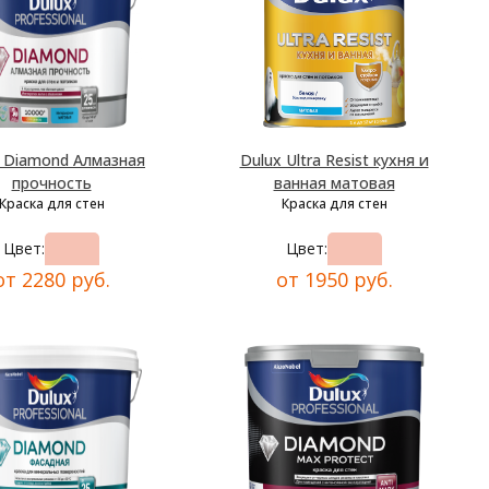
x Diamond Алмазная
Dulux Ultra Resist кухня и
прочность
ванная матовая
Краска для стен
Краска для стен
Цвет:
Цвет:
от 2280 руб.
от 1950 руб.