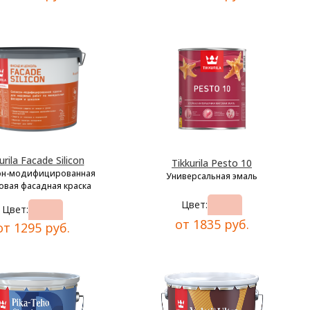
urila Facade Silicon
Tikkurila Pesto 10
он-модифицированная
Универсальная эмаль
овая фасадная краска
Цвет:
Цвет:
от 1835 руб.
от 1295 руб.