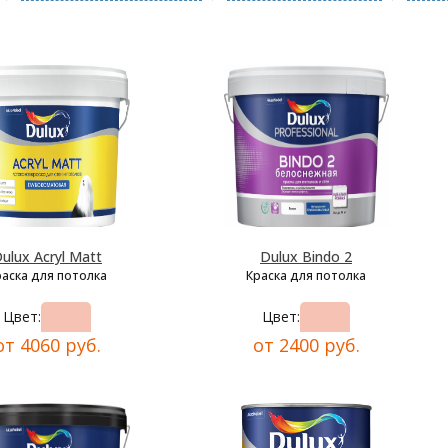
ulux Acryl Matt
Dulux Bindo 2
раска для потолка
Краска для потолка
Цвет:
Цвет:
от 4060 руб.
от 2400 руб.