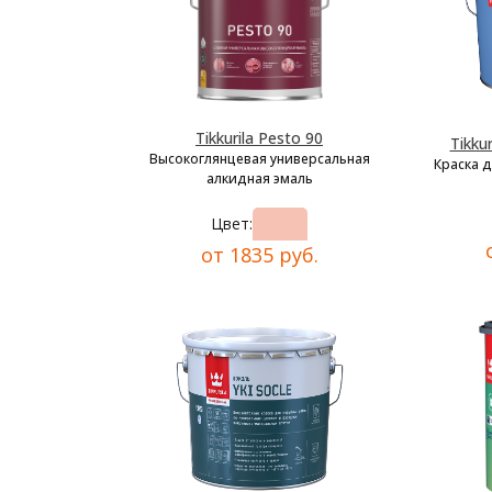
Tikkurila Pesto 90
Tikkur
Высокоглянцевая универсальная
Краска 
алкидная эмаль
Цвет:
от 1835 руб.