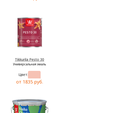
Tikkurila Pesto 30
Универсальная эмаль
Цвет:
от 1835 руб.