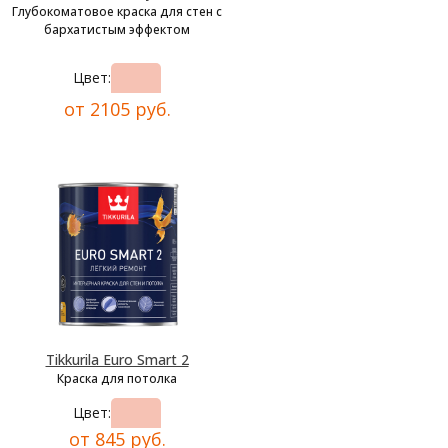
Глубокоматовое краска для стен с
бархатистым эффектом
Цвет:
от 2105 руб.
Tikkurila Euro Smart 2
Краска для потолка
Цвет:
от 845 руб.