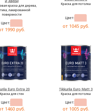
и двери
Краска для потолка
овая краска для дерева,
тика, лакированной
поверхности
Цвет:
Цвет:
от 1045 руб.
от 1990 руб.
urila Euro Extra 20
Tikkurila Euro Matt 3
Краска для стен
Краска для потолка
Цвет:
Цвет:
от 1460 руб.
от 1005 руб.