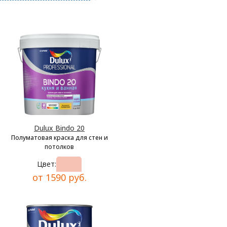
Dulux Bindo 20
Полуматовая краска для стен и
потолков
Цвет:
от 1590 руб.