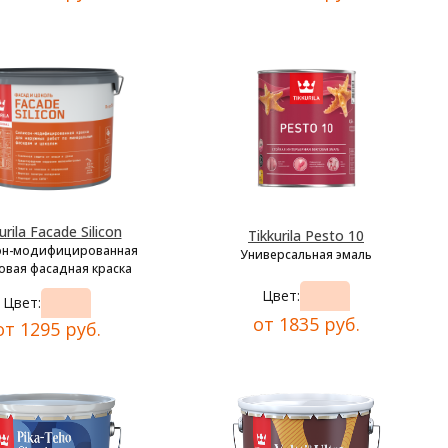
urila Facade Silicon
Tikkurila Pesto 10
он-модифицированная
Универсальная эмаль
овая фасадная краска
Цвет:
Цвет:
от 1835 руб.
от 1295 руб.