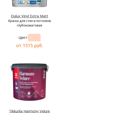
Dulux Vinyl Extra Matt
Краска для стен и потолков
глубокоматовая
Цвет:
от 1515 руб.
Tikkurila Harmony Velure