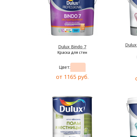
Dulu
Dulux Bindo 7
Краска для стен
Цвет:
от 1165 руб.