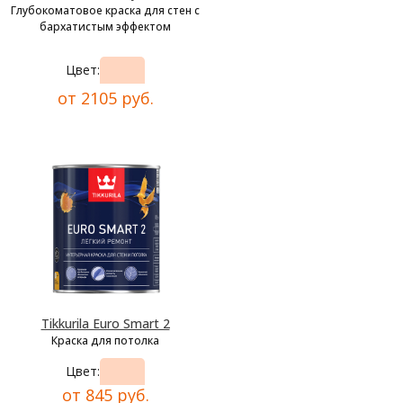
Глубокоматовое краска для стен с
бархатистым эффектом
Цвет:
от 2105 руб.
Tikkurila Euro Smart 2
Краска для потолка
Цвет:
от 845 руб.