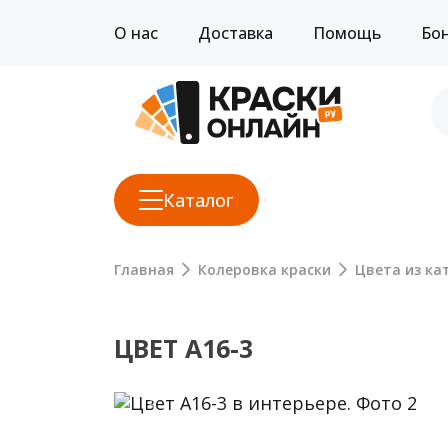
О нас
Доставка
Помощь
Бо
Каталог
Главная
Колеровка краски
Цвета из кат
ЦВЕТ A16-3
Previous