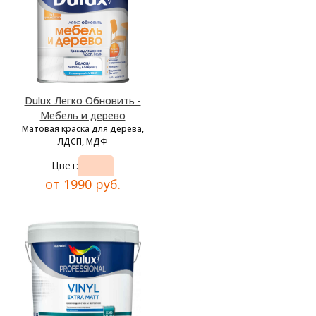
Dulux Легко Обновить -
Мебель и дерево
Матовая краска для дерева,
ЛДСП, МДФ
Цвет:
от 1990 руб.