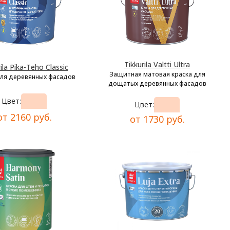
Tikkurila Valtti Ultra
ila Pika-Teho Classic
Защитная матовая краска для
для деревянных фасадов
дощатых деревянных фасадов
Цвет:
Цвет:
от 2160 руб.
от 1730 руб.