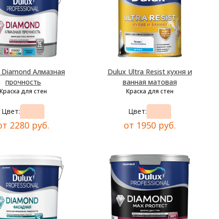
x Diamond Алмазная
Dulux Ultra Resist кухня и
прочность
ванная матовая
Краска для стен
Краска для стен
Цвет:
Цвет:
от 2280 руб.
от 1950 руб.