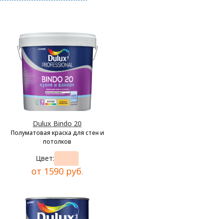
Dulux Bindo 20
Полуматовая краска для стен и
потолков
Цвет:
от 1590 руб.