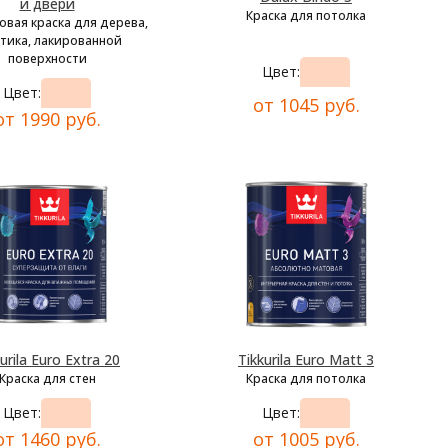
и двери
Краска для потолка
овая краска для дерева,
тика, лакированной
поверхности
Цвет:
Цвет:
от 1045 руб.
от 1990 руб.
urila Euro Extra 20
Tikkurila Euro Matt 3
Краска для стен
Краска для потолка
Цвет:
Цвет:
от 1460 руб.
от 1005 руб.