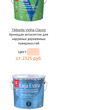
Tikkurila Vinha Classic
Кроющая антисептик для
наружных деревянных
поверхностей
Цвет:
от 2325 руб.