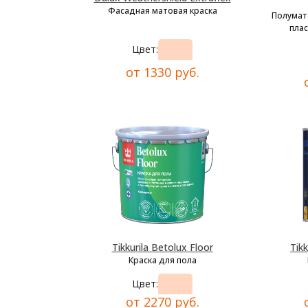
Фасадная матовая краска
Полумат
плас
Цвет:
от 1330 руб.
Tikkurila Betolux Floor
Tikk
Краска для пола
Цвет:
от 2270 руб.