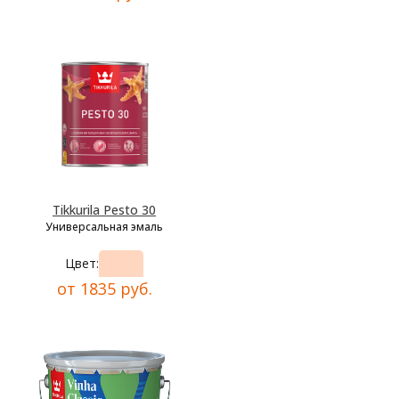
Tikkurila Pesto 30
Универсальная эмаль
Цвет:
от 1835 руб.