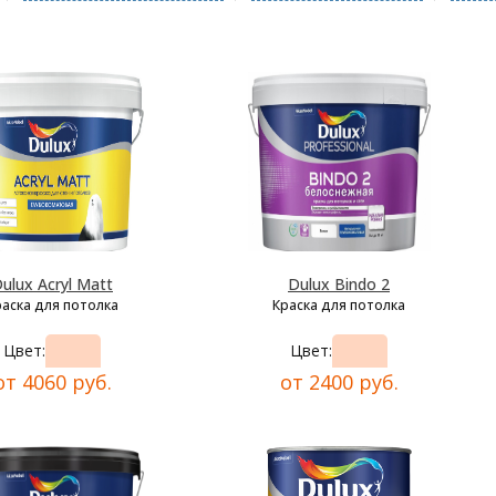
ulux Acryl Matt
Dulux Bindo 2
раска для потолка
Краска для потолка
Цвет:
Цвет:
от 4060 руб.
от 2400 руб.