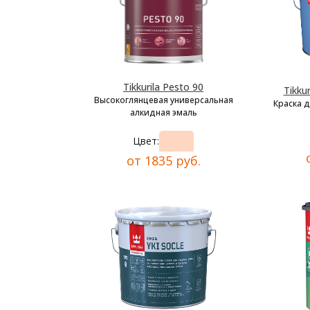
Tikkurila Pesto 90
Tikkur
Высокоглянцевая универсальная
Краска 
алкидная эмаль
Цвет:
от 1835 руб.