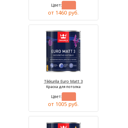
Цвет:
от 1460 руб.
Tikkurila Euro Matt 3
Краска для потолка
Цвет:
от 1005 руб.