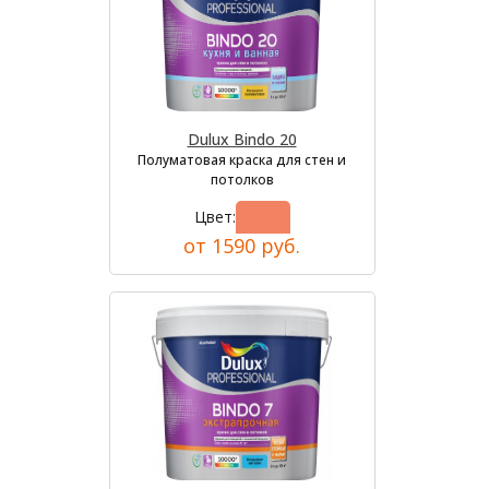
Dulux Bindo 20
Полуматовая краска для стен и
потолков
Цвет:
от 1590 руб.