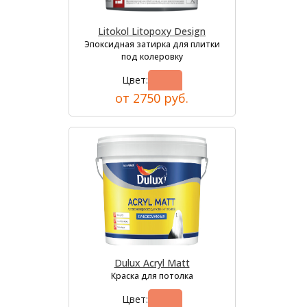
Litokol Litopoxy Design
Эпоксидная затирка для плитки
под колеровку
Цвет:
от 2750 руб.
Dulux Acryl Matt
Краска для потолка
Цвет: