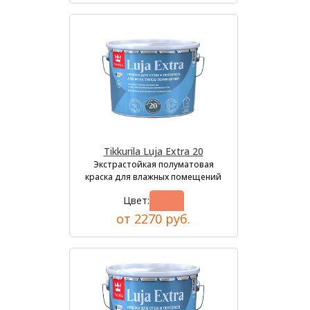
Tikkurila Luja Extra 20
Экстрастойкая полуматовая
краска для влажных помещений
Цвет:
от 2270 руб.