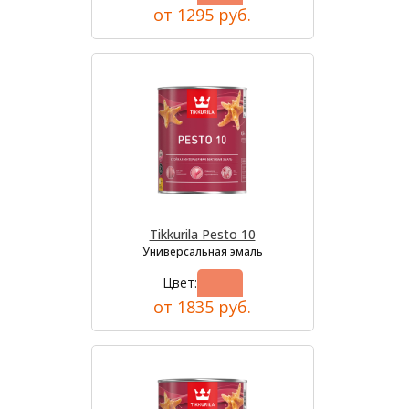
от 1295 руб.
Tikkurila Pesto 10
Универсальная эмаль
Цвет:
от 1835 руб.