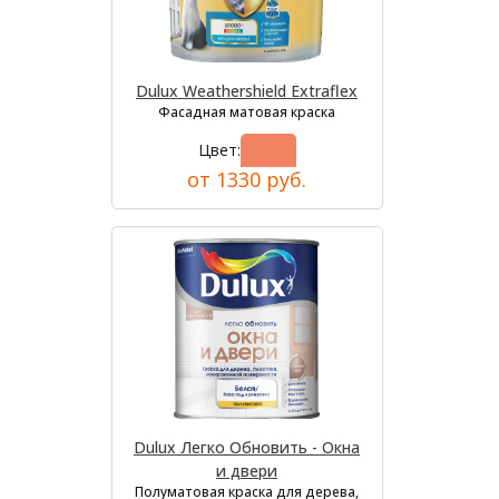
Dulux Weathershield Extraflex
Фасадная матовая краска
Цвет:
от 1330 руб.
Dulux Легко Обновить - Окна
и двери
Полуматовая краска для дерева,