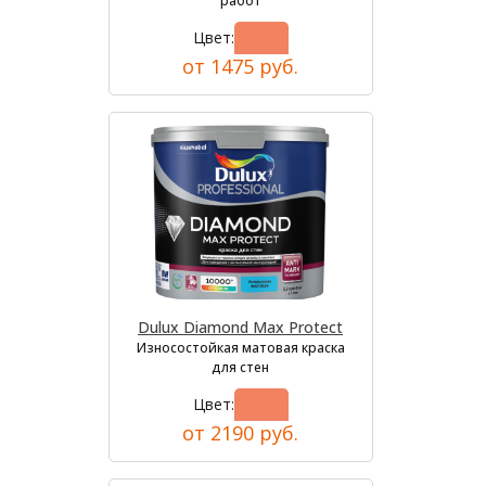
работ
Цвет:
от 1475 руб.
Dulux Diamond Max Protect
Износостойкая матовая краска
для стен
Цвет:
от 2190 руб.