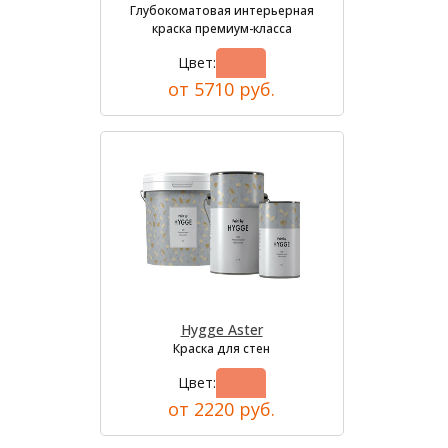
Глубокоматовая интерьерная
краска премиум-класса
Цвет:
от 5710 руб.
Hygge Aster
Краска для стен
Цвет:
от 2220 руб.