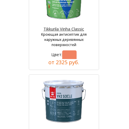
Tikkurila Vinha Classic
Кроющая антисептик для
наружных деревянных
поверхностей
Цвет:
от 2325 руб.