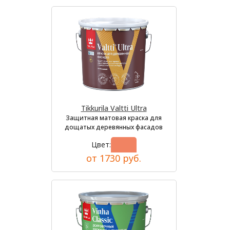
Tikkurila Valtti Ultra
Защитная матовая краска для
дощатых деревянных фасадов
Цвет:
от 1730 руб.