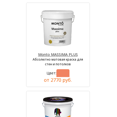
Monto MASSIMA PLUS
Абсолютно матовая краска для
стен и потолков
Цвет:
от 2770 руб.