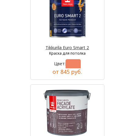
Tikkurila Euro Smart 2
Краска для потолка
Цвет:
от 845 руб.