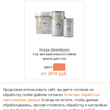
Hygge Silverbloom
Сов. матовая износостойкая
краска для стен
Цвет:
от 2810 руб.
Продолжая использовать сайт, вы даете согласие на
обработку cookie-файлов согласно
Политике обработки
персональных данных
. Если вы не хотите, чтобы данные
обрабатывались, просим отключить обработку в настройках