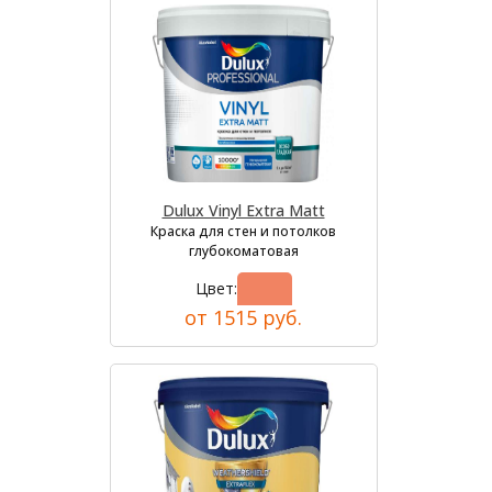
Dulux Vinyl Extra Matt
Краска для стен и потолков
глубокоматовая
Цвет:
от 1515 руб.