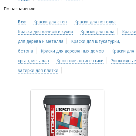
По назначению:
Все
Краски для стен
Краски для потолка
Краски для ванной и кухни
Краски для пола
Краск
для дерева и металла
Краски для штукатурки,
бетона
Краски для деревянных домов
Краски для
крыш, металла
Кроющие антисептики
Эпоксидные
затирки для плитки