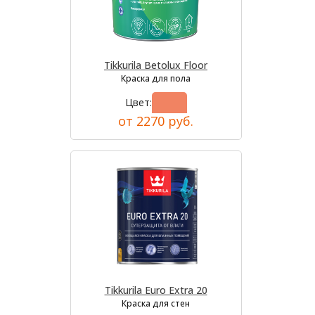
Tikkurila Betolux Floor
Краска для пола
Цвет:
от 2270 руб.
Tikkurila Euro Extra 20
Краска для стен