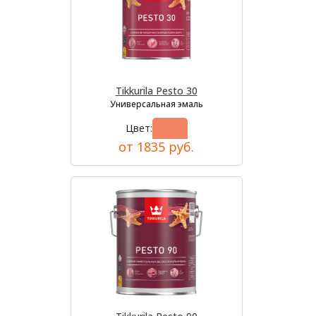
Tikkurila Pesto 30
Универсальная эмаль
Цвет:
от 1835 руб.