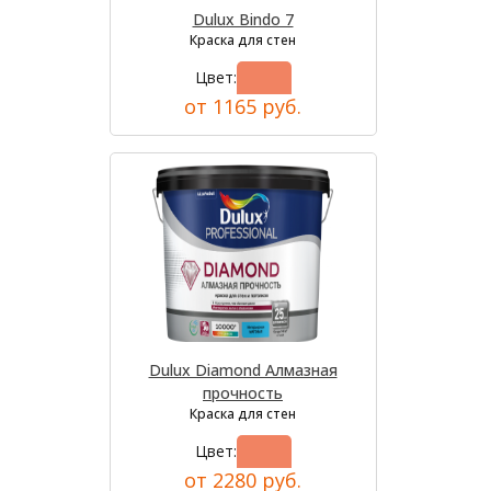
Dulux Bindo 7
Краска для стен
Цвет:
от 1165 руб.
Dulux Diamond Алмазная
прочность
Краска для стен
Цвет:
от 2280 руб.