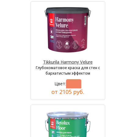
Tikkurila Harmony Velure
Глубокоматовое краска для стен с
бархатистым эффектом
Цвет:
от 2105 руб.