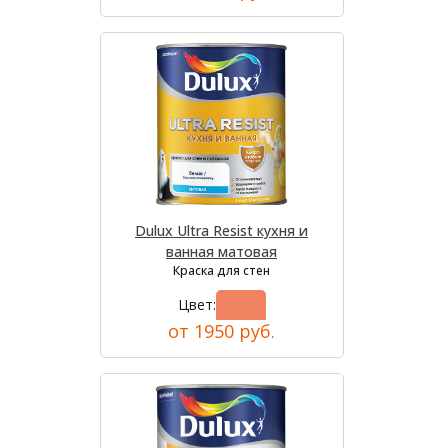
Dulux Ultra Resist кухня и
ванная матовая
Краска для стен
Цвет:
от 1950 руб.