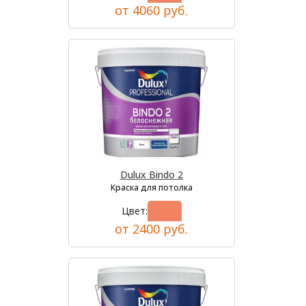
от 4060 руб.
Dulux Bindo 2
Краска для потолка
Цвет:
от 2400 руб.