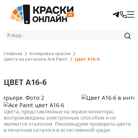
Главная
Колеровка краски
Цвета из каталога Ace Paint
Цвет A16-6
ЦВЕТ A16-6
Previous
Next
Цвета, представленные на экране монитора,
воспроизведены электронным способом и не
являются эталоном. Рекомендуем проверить цвета
в печатном каталоге в естественной среде.