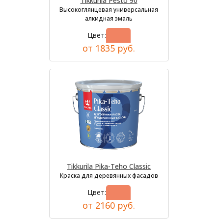
Tikkurila Pesto 90
Высокоглянцевая универсальная
алкидная эмаль
Цвет:
от 1835 руб.
Tikkurila Pika-Teho Classic
Краска для деревянных фасадов
Цвет:
от 2160 руб.