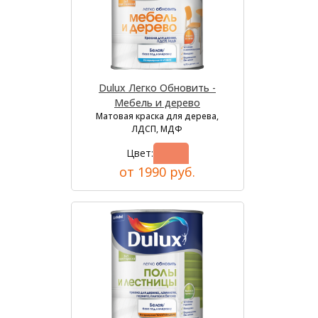
Dulux Легко Обновить -
Мебель и дерево
Матовая краска для дерева,
ЛДСП, МДФ
Цвет:
от 1990 руб.