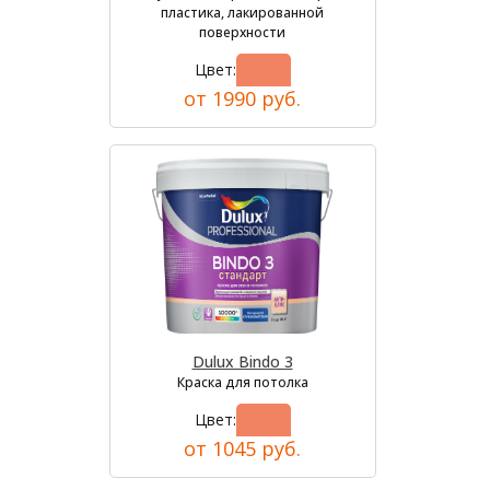
пластика, лакированной
поверхности
Цвет:
от 1990 руб.
Dulux Bindo 3
Краска для потолка
Цвет:
от 1045 руб.