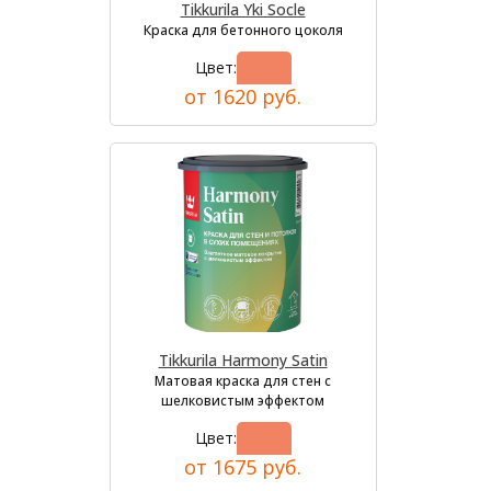
Tikkurila Yki Socle
Краска для бетонного цоколя
Цвет:
от 1620 руб.
Tikkurila Harmony Satin
Матовая краска для стен с
шелковистым эффектом
Цвет:
от 1675 руб.