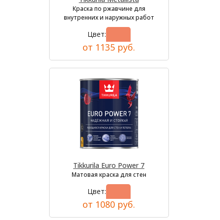
Краска по ржавчине для
внутренних и наружных работ
Цвет:
от 1135 руб.
Tikkurila Euro Power 7
Матовая краска для стен
Цвет:
от 1080 руб.