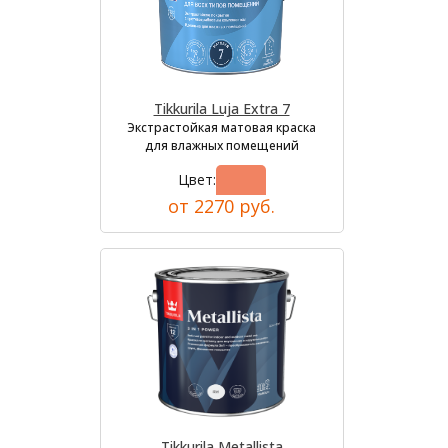
Tikkurila Luja Extra 7
Экстрастойкая матовая краска
для влажных помещений
Цвет:
от 2270 руб.
Tikkurila Metallista