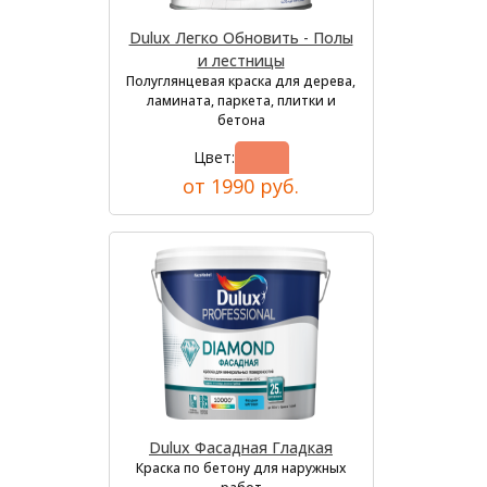
Dulux Легко Обновить - Полы
и лестницы
Полуглянцевая краска для дерева,
ламината, паркета, плитки и
бетона
Цвет:
от 1990 руб.
Dulux Фасадная Гладкая
Краска по бетону для наружных