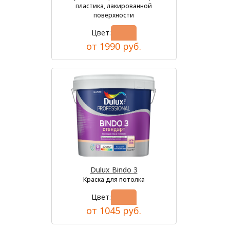
пластика, лакированной
поверхности
Цвет:
от 1990 руб.
Dulux Bindo 3
Краска для потолка
Цвет:
от 1045 руб.