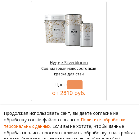
Hygge Silverbloom
Сов. матовая износостойкая
краска для стен
Цвет:
от 2810 руб.
Продолжая использовать сайт, вы даете согласие на
обработку cookie-файлов согласно
Политике обработки
персональных данных
. Если вы не хотите, чтобы данные
обрабатывались, просим отключить обработку в настройках