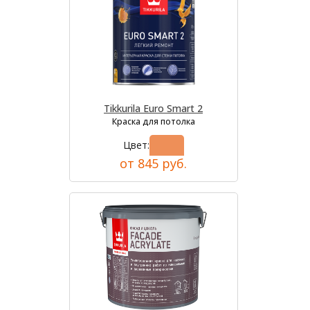
Tikkurila Euro Smart 2
Краска для потолка
Цвет:
от 845 руб.