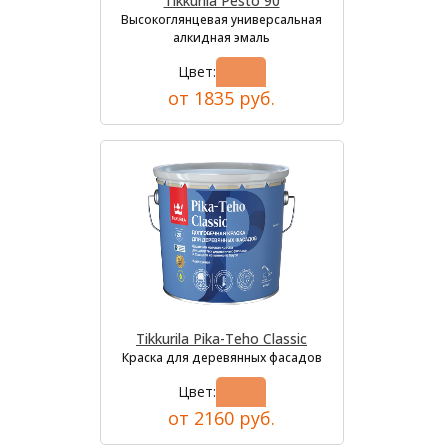
Tikkurila Pesto 90
Высокоглянцевая универсальная
алкидная эмаль
Цвет:
от 1835 руб.
Tikkurila Pika-Teho Classic
Краска для деревянных фасадов
Цвет:
от 2160 руб.