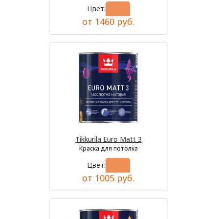
Цвет:
от 1460 руб.
Tikkurila Euro Matt 3
Краска для потолка
Цвет:
от 1005 руб.