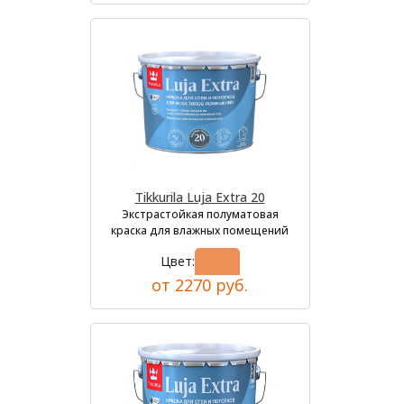
Tikkurila Luja Extra 20
Экстрастойкая полуматовая
краска для влажных помещений
Цвет:
от 2270 руб.