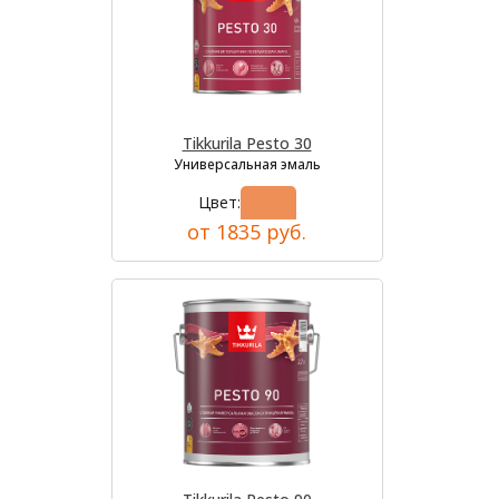
Tikkurila Pesto 30
Универсальная эмаль
Цвет:
от 1835 руб.