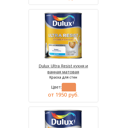
Dulux Ultra Resist кухня и
ванная матовая
Краска для стен
Цвет:
от 1950 руб.