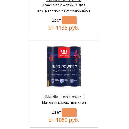
Краска по ржавчине для
внутренних и наружных работ
Цвет:
от 1135 руб.
Tikkurila Euro Power 7
Матовая краска для стен
Цвет:
от 1080 руб.