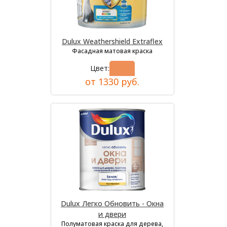
Dulux Weathershield Extraflex
Фасадная матовая краска
Цвет:
от 1330 руб.
Dulux Легко Обновить - Окна
и двери
Полуматовая краска для дерева,