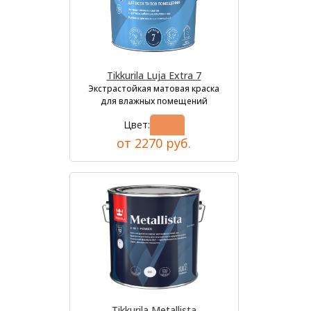
Tikkurila Luja Extra 7
Экстрастойкая матовая краска
для влажных помещений
Цвет:
от 2270 руб.
Tikkurila Metallista