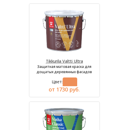
Tikkurila Valtti Ultra
Защитная матовая краска для
дощатых деревянных фасадов
Цвет:
от 1730 руб.