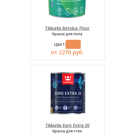
Tikkurila Betolux Floor
Краска для пола
Цвет:
от 2270 руб.
Tikkurila Euro Extra 20
Краска для стен