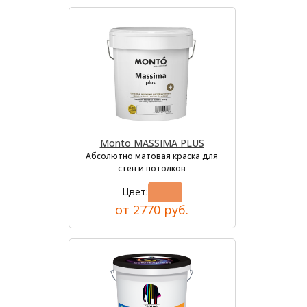
Monto MASSIMA PLUS
Абсолютно матовая краска для
стен и потолков
Цвет:
от 2770 руб.