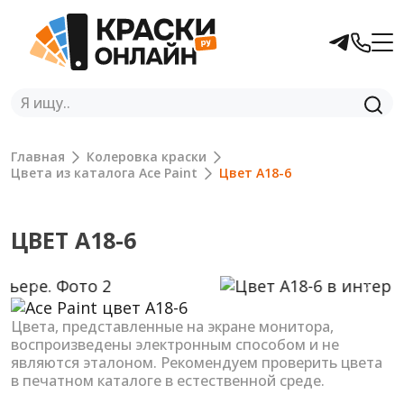
Главная
Колеровка краски
Цвета из каталога Ace Paint
Цвет A18-6
ЦВЕТ A18-6
Previous
Next
Цвета, представленные на экране монитора,
воспроизведены электронным способом и не
являются эталоном. Рекомендуем проверить цвета
в печатном каталоге в естественной среде.