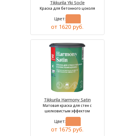
Tikkurila Yki Socle
Краска для бетонного цоколя
Цвет:
от 1620 руб.
Tikkurila Harmony Satin
Матовая краска для стен с
шелковистым эффектом
Цвет:
от 1675 руб.