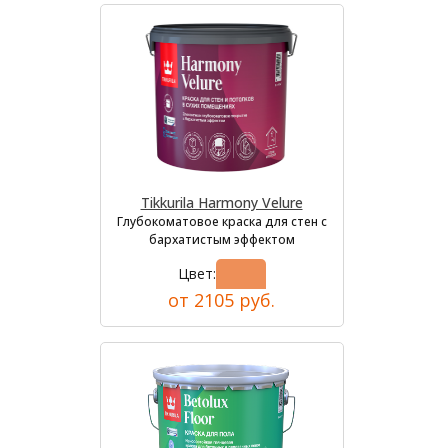
Tikkurila Harmony Velure
Глубокоматовое краска для стен с
бархатистым эффектом
Цвет:
от 2105 руб.