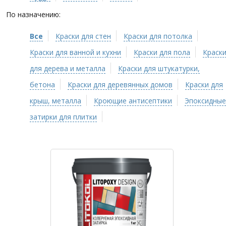
По назначению:
Все
Краски для стен
Краски для потолка
Краски для ванной и кухни
Краски для пола
Краск
для дерева и металла
Краски для штукатурки,
бетона
Краски для деревянных домов
Краски для
крыш, металла
Кроющие антисептики
Эпоксидные
затирки для плитки