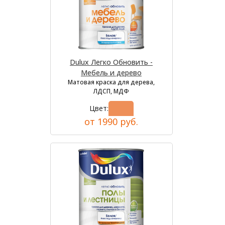
Dulux Легко Обновить -
Мебель и дерево
Матовая краска для дерева,
ЛДСП, МДФ
Цвет:
от 1990 руб.