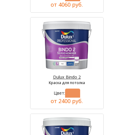
от 4060 руб.
Dulux Bindo 2
Краска для потолка
Цвет:
от 2400 руб.