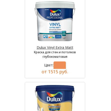
Dulux Vinyl Extra Matt
Краска для стен и потолков
глубокоматовая
Цвет:
от 1515 руб.