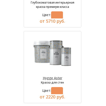
Глубокоматовая интерьерная
краска премиум-класса
Цвет:
от 5710 руб.
Hygge Aster
Краска для стен
Цвет:
от 2220 руб.