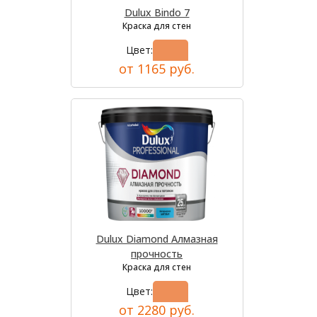
Dulux Bindo 7
Краска для стен
Цвет:
от 1165 руб.
Dulux Diamond Алмазная
прочность
Краска для стен
Цвет:
от 2280 руб.