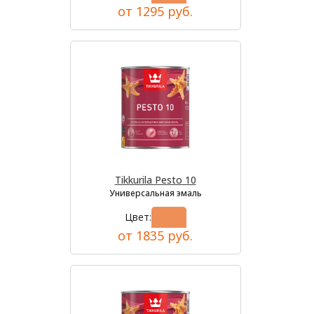
от 1295 руб.
Tikkurila Pesto 10
Универсальная эмаль
Цвет:
от 1835 руб.