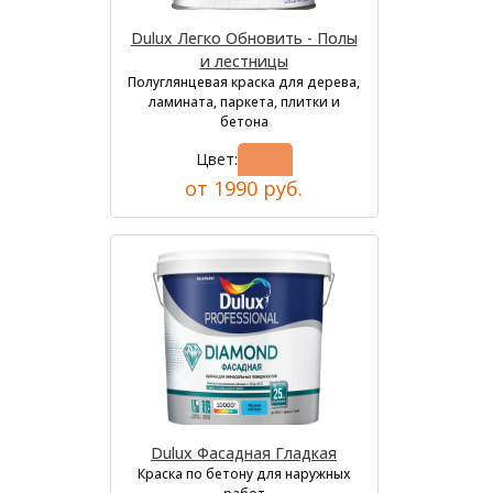
Dulux Легко Обновить - Полы
и лестницы
Полуглянцевая краска для дерева,
ламината, паркета, плитки и
бетона
Цвет:
от 1990 руб.
Dulux Фасадная Гладкая
Краска по бетону для наружных