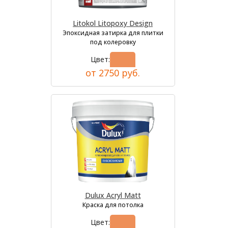
Litokol Litopoxy Design
Эпоксидная затирка для плитки
под колеровку
Цвет:
от 2750 руб.
Dulux Acryl Matt
Краска для потолка
Цвет: