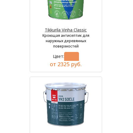
Tikkurila Vinha Classic
Кроющая антисептик для
наружных деревянных
поверхностей
Цвет:
от 2325 руб.