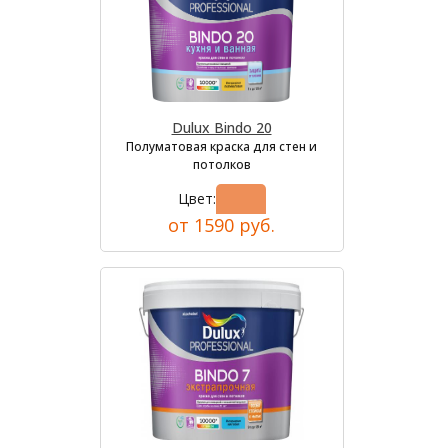
Dulux Bindo 20
Полуматовая краска для стен и
потолков
Цвет:
от 1590 руб.