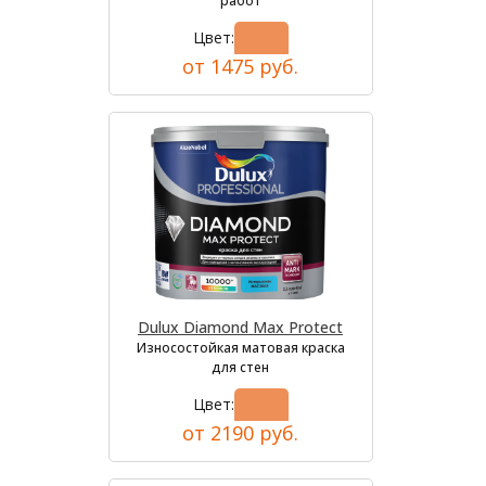
работ
Цвет:
от 1475 руб.
Dulux Diamond Max Protect
Износостойкая матовая краска
для стен
Цвет:
от 2190 руб.