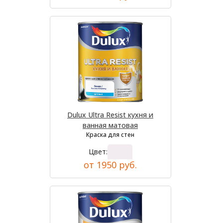
Dulux Ultra Resist кухня и
ванная матовая
Краска для стен
Цвет:
от 1950 руб.