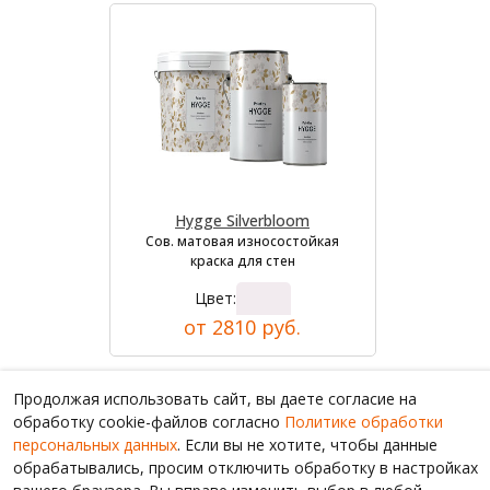
Hygge Silverbloom
Сов. матовая износостойкая
краска для стен
Цвет:
от 2810 руб.
Продолжая использовать сайт, вы даете согласие на
обработку cookie-файлов согласно
Политике обработки
персональных данных
. Если вы не хотите, чтобы данные
обрабатывались, просим отключить обработку в настройках