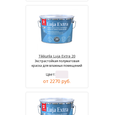
Tikkurila Luja Extra 20
Экстрастойкая полуматовая
краска для влажных помещений
Цвет:
от 2270 руб.