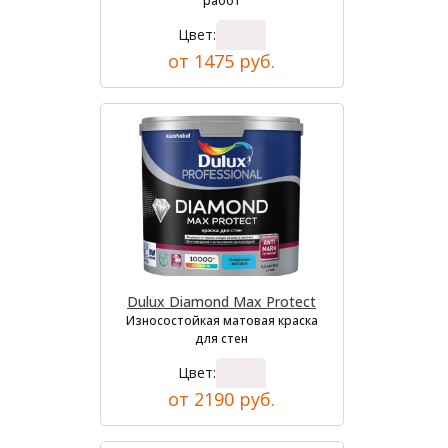
работ
Цвет:
от 1475 руб.
Dulux Diamond Max Protect
Износостойкая матовая краска
для стен
Цвет:
от 2190 руб.