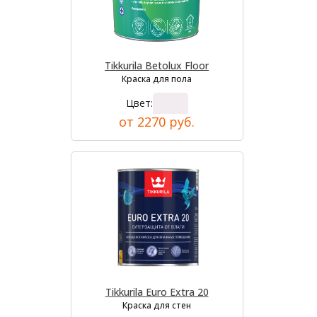
Tikkurila Betolux Floor
Краска для пола
Цвет:
от 2270 руб.
Tikkurila Euro Extra 20
Краска для стен