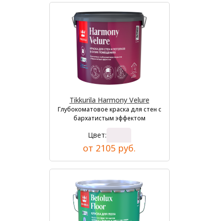
Tikkurila Harmony Velure
Глубокоматовое краска для стен с
бархатистым эффектом
Цвет:
от 2105 руб.