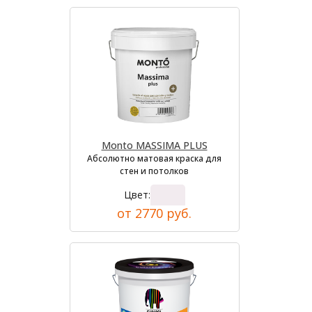
Monto MASSIMA PLUS
Абсолютно матовая краска для
стен и потолков
Цвет:
от 2770 руб.