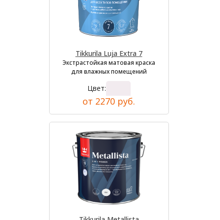
Tikkurila Luja Extra 7
Экстрастойкая матовая краска
для влажных помещений
Цвет:
от 2270 руб.
Tikkurila Metallista