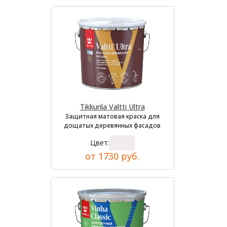
Tikkurila Valtti Ultra
Защитная матовая краска для
дощатых деревянных фасадов
Цвет:
от 1730 руб.