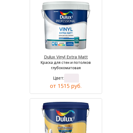
Dulux Vinyl Extra Matt
Краска для стен и потолков
глубокоматовая
Цвет:
от 1515 руб.