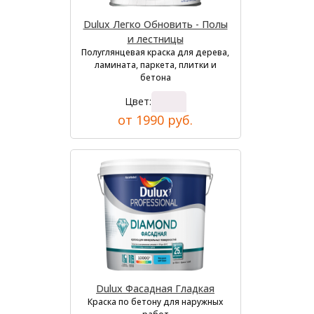
Dulux Легко Обновить - Полы
и лестницы
Полуглянцевая краска для дерева,
ламината, паркета, плитки и
бетона
Цвет:
от 1990 руб.
Dulux Фасадная Гладкая
Краска по бетону для наружных