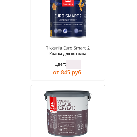
Tikkurila Euro Smart 2
Краска для потолка
Цвет:
от 845 руб.