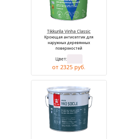
Tikkurila Vinha Classic
Кроющая антисептик для
наружных деревянных
поверхностей
Цвет:
от 2325 руб.