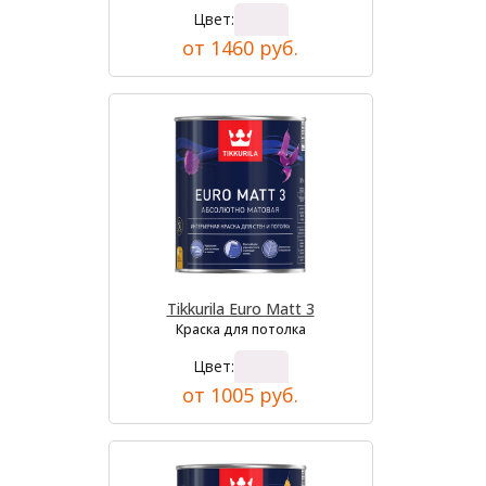
Цвет:
от 1460 руб.
Tikkurila Euro Matt 3
Краска для потолка
Цвет:
от 1005 руб.