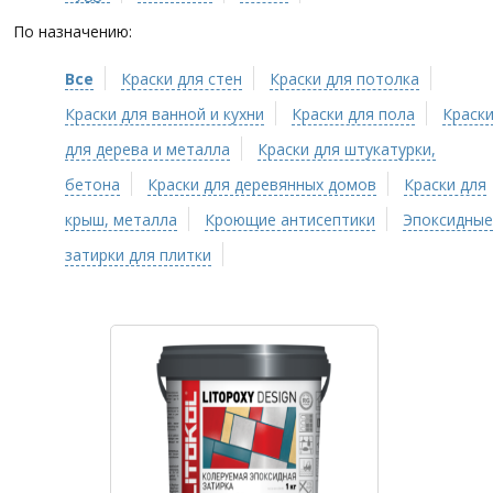
По назначению:
Все
Краски для стен
Краски для потолка
Краски для ванной и кухни
Краски для пола
Краск
для дерева и металла
Краски для штукатурки,
бетона
Краски для деревянных домов
Краски для
крыш, металла
Кроющие антисептики
Эпоксидные
затирки для плитки