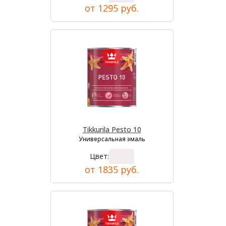
от 1295 руб.
Tikkurila Pesto 10
Универсальная эмаль
Цвет:
от 1835 руб.