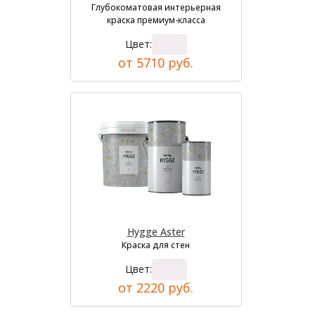
Глубокоматовая интерьерная
краска премиум-класса
Цвет:
от 5710 руб.
Hygge Aster
Краска для стен
Цвет:
от 2220 руб.