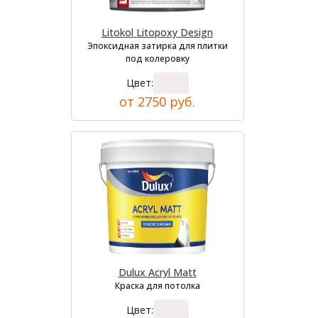
Litokol Litopoxy Design
Эпоксидная затирка для плитки
под колеровку
Цвет:
от 2750 руб.
Dulux Acryl Matt
Краска для потолка
Цвет: