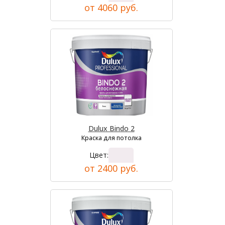
от 4060 руб.
Dulux Bindo 2
Краска для потолка
Цвет:
от 2400 руб.