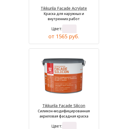
Tikkurila Facade Acrylate
Краска для наружных и
внутренних работ
Цвет:
от 1565 руб.
Tikkurila Facade Silicon
Силикон-модифицированная
акриловая фасадная краска
Цвет: