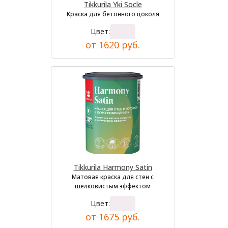
Tikkurila Yki Socle
Краска для бетонного цоколя
Цвет:
от 1620 руб.
Tikkurila Harmony Satin
Матовая краска для стен с
шелковистым эффектом
Цвет:
от 1675 руб.