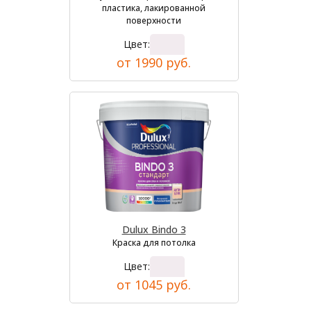
пластика, лакированной
поверхности
Цвет:
от 1990 руб.
Dulux Bindo 3
Краска для потолка
Цвет:
от 1045 руб.