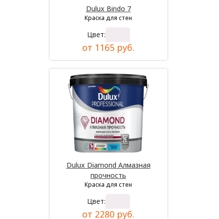
Dulux Bindo 7
Краска для стен
Цвет:
от 1165 руб.
Dulux Diamond Алмазная
прочность
Краска для стен
Цвет:
от 2280 руб.