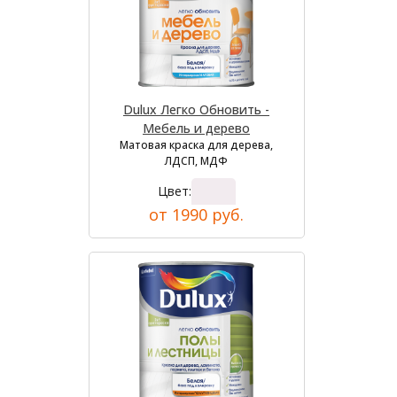
Dulux Легко Обновить -
Мебель и дерево
Матовая краска для дерева,
ЛДСП, МДФ
Цвет:
от 1990 руб.