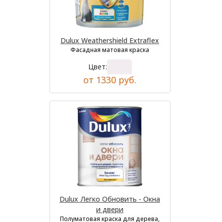
Dulux Weathershield Extraflex
Фасадная матовая краска
Цвет:
от 1330 руб.
Dulux Легко Обновить - Окна
и двери
Полуматовая краска для дерева,