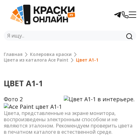
Главная
Колеровка краски
Цвета из каталога Ace Paint
Цвет A1-1
ЦВЕТ A1-1
Previous
Next
Цвета, представленные на экране монитора,
воспроизведены электронным способом и не
являются эталоном. Рекомендуем проверить цвета
в печатном каталоге в естественной среде.