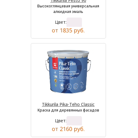
Tikkurila Pesto 90
Высокоглянцевая универсальная
алкидная эмаль
Цвет:
от 1835 руб.
Tikkurila Pika-Teho Classic
Краска для деревянных фасадов
Цвет:
от 2160 руб.