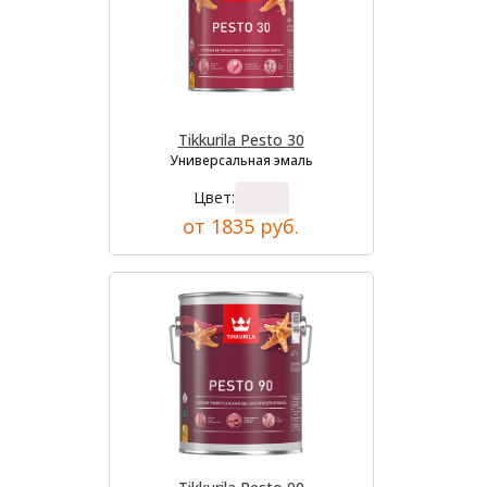
Tikkurila Pesto 30
Универсальная эмаль
Цвет:
от 1835 руб.