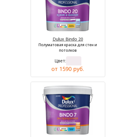
Dulux Bindo 20
Полуматовая краска для стен и
потолков
Цвет:
от 1590 руб.