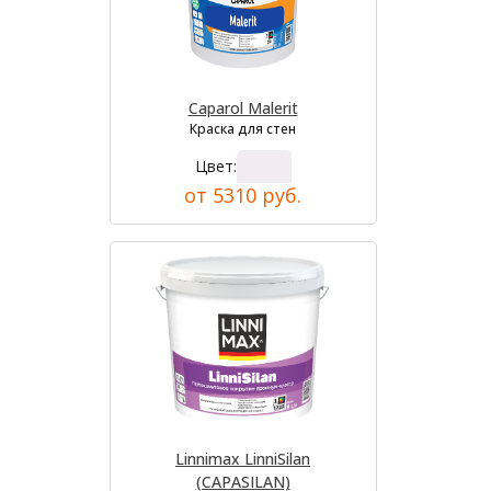
Caparol Malerit
Краска для стен
Цвет:
от 5310 руб.
Linnimax LinniSilan
(CAPASILAN)