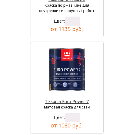
Краска по ржавчине для
внутренних и наружных работ
Цвет:
от 1135 руб.
Tikkurila Euro Power 7
Матовая краска для стен
Цвет:
от 1080 руб.