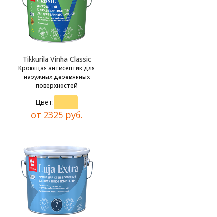
Tikkurila Vinha Classic
Кроющая антисептик для
наружных деревянных
поверхностей
Цвет:
от 2325 руб.