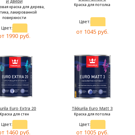
и двери
Краска для потолка
овая краска для дерева,
тика, лакированной
поверхности
Цвет:
Цвет:
от 1045 руб.
от 1990 руб.
urila Euro Extra 20
Tikkurila Euro Matt 3
Краска для стен
Краска для потолка
Цвет:
Цвет:
от 1460 руб.
от 1005 руб.