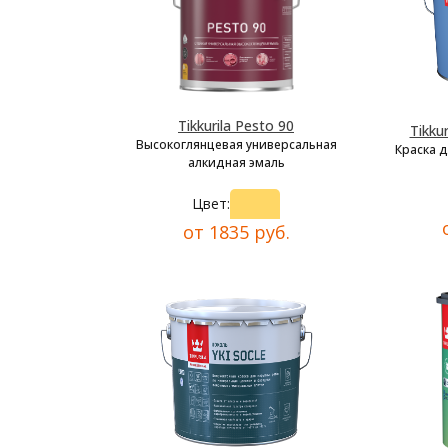
Tikkurila Pesto 90
Tikkur
Высокоглянцевая универсальная
Краска 
алкидная эмаль
Цвет:
от 1835 руб.