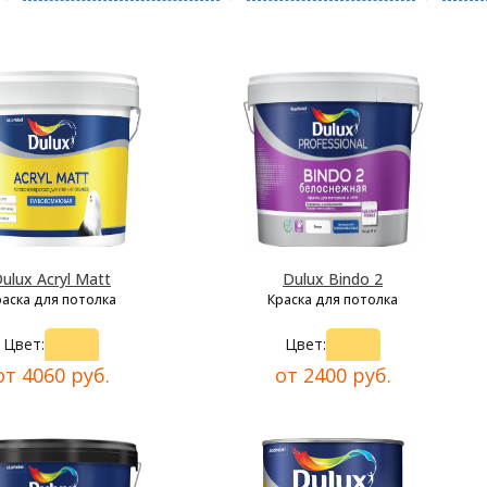
ulux Acryl Matt
Dulux Bindo 2
раска для потолка
Краска для потолка
Цвет:
Цвет:
от 4060 руб.
от 2400 руб.