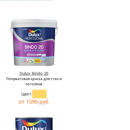
Dulux Bindo 20
Полуматовая краска для стен и
потолков
Цвет:
от 1590 руб.