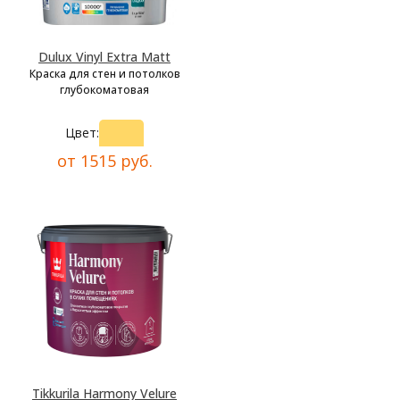
Dulux Vinyl Extra Matt
Краска для стен и потолков
глубокоматовая
Цвет:
от 1515 руб.
Tikkurila Harmony Velure