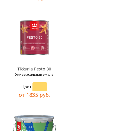
Tikkurila Pesto 30
Универсальная эмаль
Цвет:
от 1835 руб.