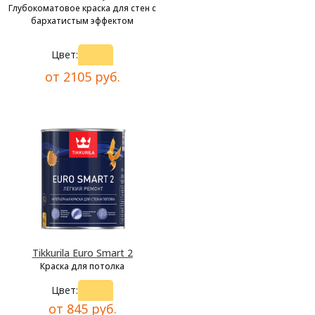
Глубокоматовое краска для стен с
бархатистым эффектом
Цвет:
от 2105 руб.
Tikkurila Euro Smart 2
Краска для потолка
Цвет:
от 845 руб.