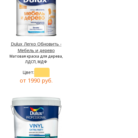
Dulux Легко Обновить -
Мебель и дерево
Матовая краска для дерева,
ЛДСП, МДФ
Цвет:
от 1990 руб.