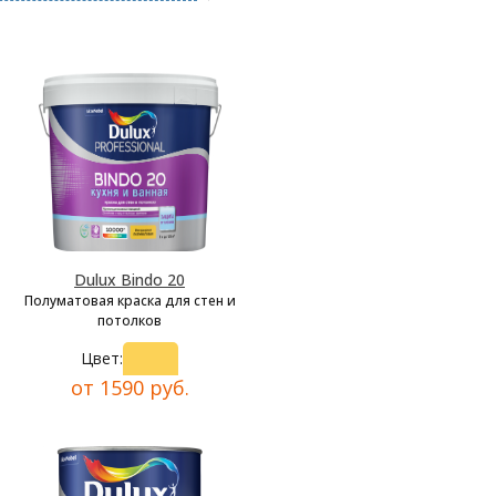
Dulux Bindo 20
Полуматовая краска для стен и
потолков
Цвет:
от 1590 руб.