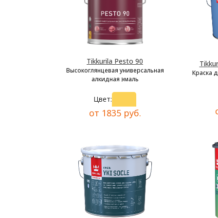
Tikkurila Pesto 90
Tikkur
Высокоглянцевая универсальная
Краска 
алкидная эмаль
Цвет:
от 1835 руб.