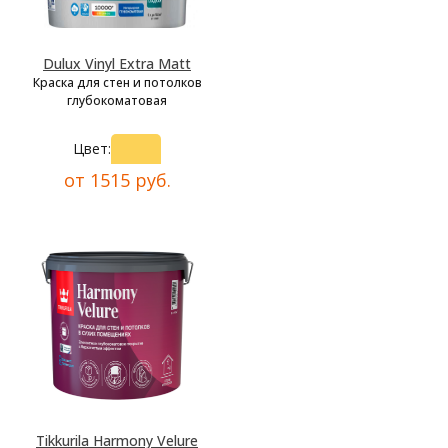
Dulux Vinyl Extra Matt
Краска для стен и потолков
глубокоматовая
Цвет:
от 1515 руб.
Tikkurila Harmony Velure