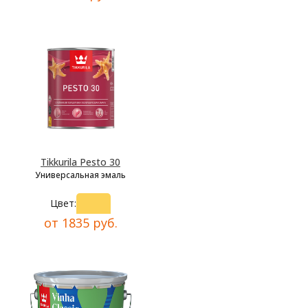
Tikkurila Pesto 30
Универсальная эмаль
Цвет:
от 1835 руб.