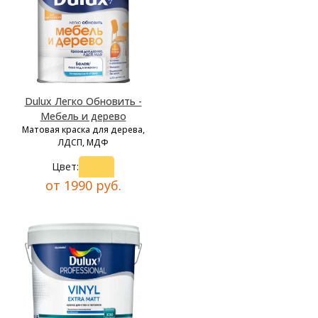
Dulux Легко Обновить -
Мебель и дерево
Матовая краска для дерева,
ЛДСП, МДФ
Цвет:
от 1990 руб.