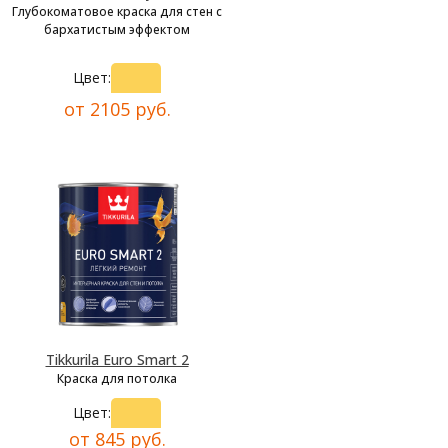
Глубокоматовое краска для стен с
бархатистым эффектом
Цвет:
от 2105 руб.
Tikkurila Euro Smart 2
Краска для потолка
Цвет:
от 845 руб.