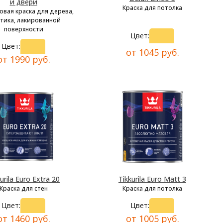
и двери
Краска для потолка
овая краска для дерева,
тика, лакированной
поверхности
Цвет:
Цвет:
от 1045 руб.
от 1990 руб.
urila Euro Extra 20
Tikkurila Euro Matt 3
Краска для стен
Краска для потолка
Цвет:
Цвет:
от 1460 руб.
от 1005 руб.