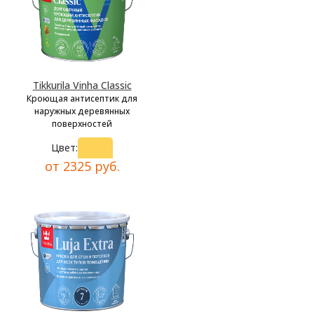
Tikkurila Vinha Classic
Кроющая антисептик для
наружных деревянных
поверхностей
Цвет:
от 2325 руб.