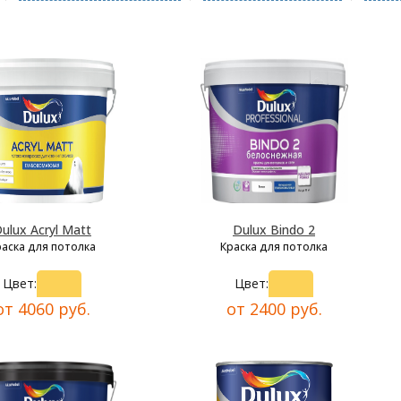
ulux Acryl Matt
Dulux Bindo 2
раска для потолка
Краска для потолка
Цвет:
Цвет:
от 4060 руб.
от 2400 руб.