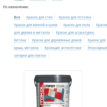
По назначению:
Все
Краски для стен
Краски для потолка
Краски для ванной и кухни
Краски для пола
Краск
для дерева и металла
Краски для штукатурки,
бетона
Краски для деревянных домов
Краски для
крыш, металла
Кроющие антисептики
Эпоксидные
затирки для плитки