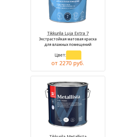
Tikkurila Luja Extra 7
Экстрастойкая матовая краска
для влажных помещений
Цвет:
от 2270 руб.
Tikkurila Metallista