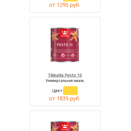
от 1295 руб.
Tikkurila Pesto 10
Универсальная эмаль
Цвет:
от 1835 руб.