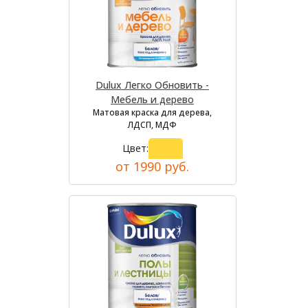
Dulux Легко Обновить -
Мебель и дерево
Матовая краска для дерева,
ЛДСП, МДФ
Цвет:
от 1990 руб.