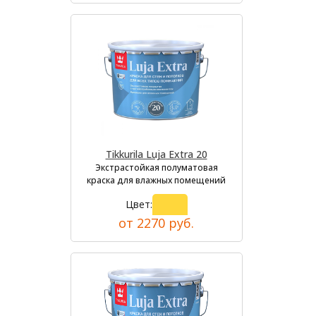
Tikkurila Luja Extra 20
Экстрастойкая полуматовая
краска для влажных помещений
Цвет:
от 2270 руб.