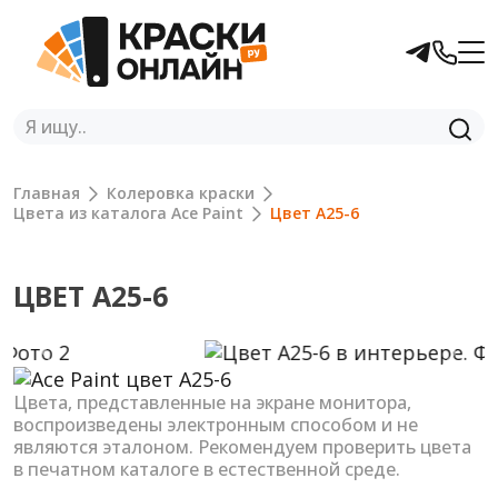
Главная
Колеровка краски
Цвета из каталога Ace Paint
Цвет A25-6
ЦВЕТ A25-6
Previous
Next
Цвета, представленные на экране монитора,
воспроизведены электронным способом и не
являются эталоном. Рекомендуем проверить цвета
в печатном каталоге в естественной среде.