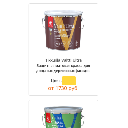
Tikkurila Valtti Ultra
Защитная матовая краска для
дощатых деревянных фасадов
Цвет:
от 1730 руб.