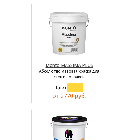
Monto MASSIMA PLUS
Абсолютно матовая краска для
стен и потолков
Цвет:
от 2770 руб.