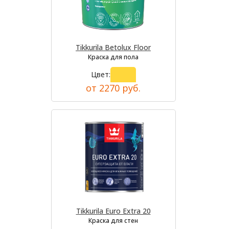
Tikkurila Betolux Floor
Краска для пола
Цвет:
от 2270 руб.
Tikkurila Euro Extra 20
Краска для стен