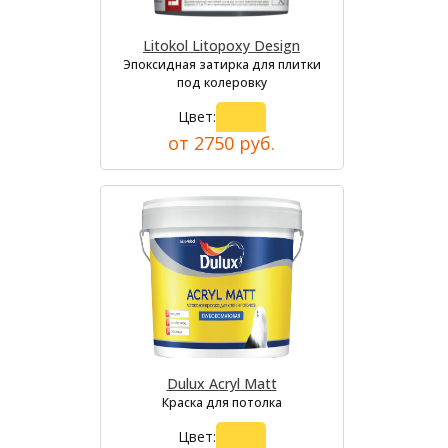
Litokol Litopoxy Design
Эпоксидная затирка для плитки
под колеровку
Цвет:
от 2750 руб.
Dulux Acryl Matt
Краска для потолка
Цвет: