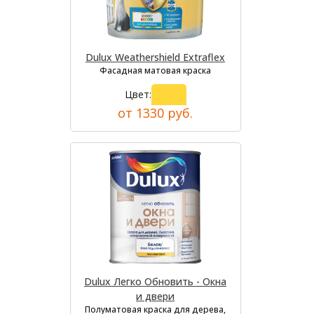
Dulux Weathershield Extraflex
Фасадная матовая краска
Цвет:
от 1330 руб.
Dulux Легко Обновить - Окна
и двери
Полуматовая краска для дерева,