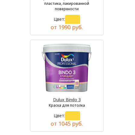
пластика, лакированной
поверхности
Цвет:
от 1990 руб.
Dulux Bindo 3
Краска для потолка
Цвет:
от 1045 руб.