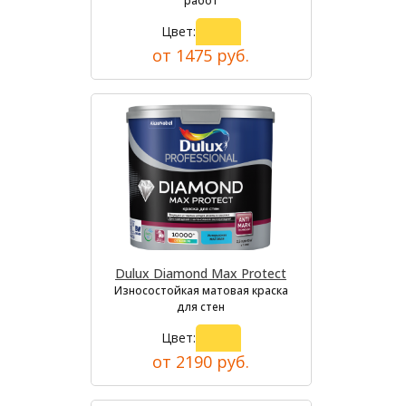
работ
Цвет:
от 1475 руб.
Dulux Diamond Max Protect
Износостойкая матовая краска
для стен
Цвет:
от 2190 руб.