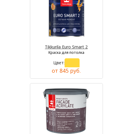
Tikkurila Euro Smart 2
Краска для потолка
Цвет:
от 845 руб.