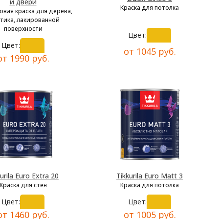
и двери
Краска для потолка
овая краска для дерева,
тика, лакированной
поверхности
Цвет:
Цвет:
от 1045 руб.
от 1990 руб.
urila Euro Extra 20
Tikkurila Euro Matt 3
Краска для стен
Краска для потолка
Цвет:
Цвет:
от 1460 руб.
от 1005 руб.