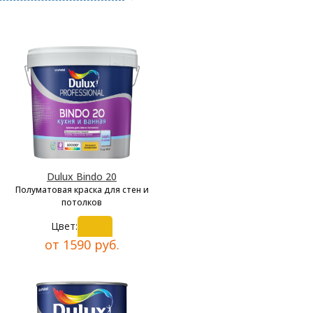
Dulux Bindo 20
Полуматовая краска для стен и
потолков
Цвет:
от 1590 руб.