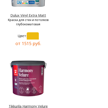
Dulux Vinyl Extra Matt
Краска для стен и потолков
глубокоматовая
Цвет:
от 1515 руб.
Tikkurila Harmony Velure