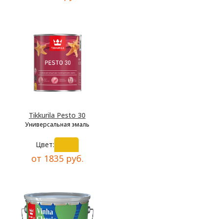
Tikkurila Pesto 30
Универсальная эмаль
Цвет:
от 1835 руб.