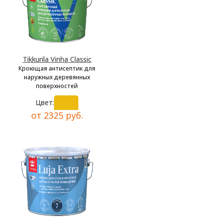
Tikkurila Vinha Classic
Кроющая антисептик для
наружных деревянных
поверхностей
Цвет:
от 2325 руб.