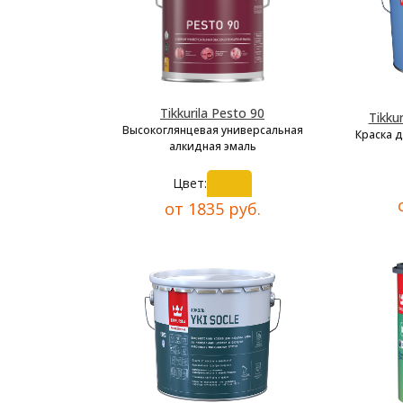
Tikkurila Pesto 90
Tikkur
Высокоглянцевая универсальная
Краска 
алкидная эмаль
Цвет:
от 1835 руб.