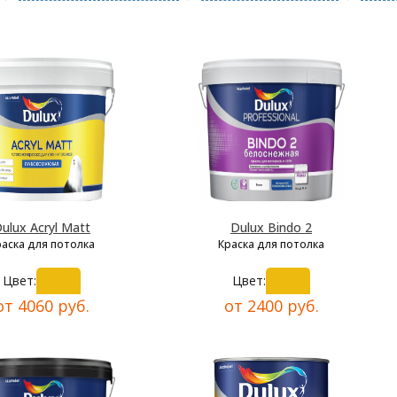
ulux Acryl Matt
Dulux Bindo 2
раска для потолка
Краска для потолка
Цвет:
Цвет:
от 4060 руб.
от 2400 руб.