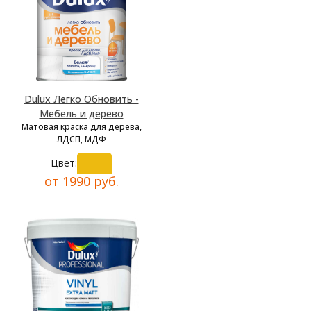
Dulux Легко Обновить -
Мебель и дерево
Матовая краска для дерева,
ЛДСП, МДФ
Цвет:
от 1990 руб.