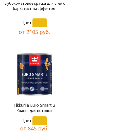
Глубокоматовое краска для стен с
бархатистым эффектом
Цвет:
от 2105 руб.
Tikkurila Euro Smart 2
Краска для потолка
Цвет:
от 845 руб.