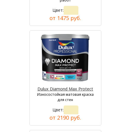
работ
Цвет:
от 1475 руб.
Dulux Diamond Max Protect
Износостойкая матовая краска
для стен
Цвет:
от 2190 руб.