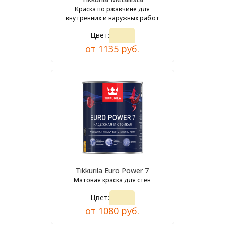
Краска по ржавчине для
внутренних и наружных работ
Цвет:
от 1135 руб.
Tikkurila Euro Power 7
Матовая краска для стен
Цвет:
от 1080 руб.