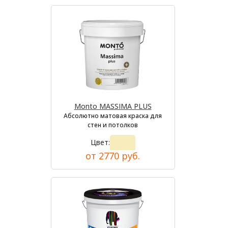
Monto MASSIMA PLUS
Абсолютно матовая краска для
стен и потолков
Цвет:
от 2770 руб.