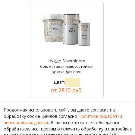
Hygge Silverbloom
Сов. матовая износостойкая
краска для стен
Цвет:
от 2810 руб.
Продолжая использовать сайт, вы даете согласие на
обработку cookie-файлов согласно
Политике обработки
персональных данных
. Если вы не хотите, чтобы данные
обрабатывались, просим отключить обработку в настройках