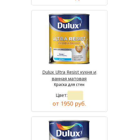
Dulux Ultra Resist кухня и
ванная матовая
Краска для стен
Цвет:
от 1950 руб.