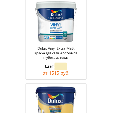
Dulux Vinyl Extra Matt
Краска для стен и потолков
глубокоматовая
Цвет:
от 1515 руб.