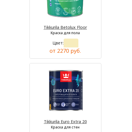
Tikkurila Betolux Floor
Краска для пола
Цвет:
от 2270 руб.
Tikkurila Euro Extra 20
Краска для стен