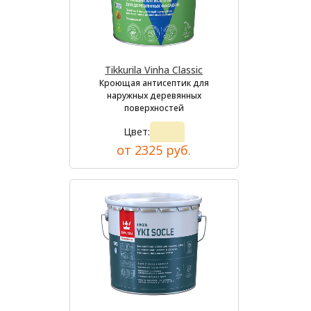
Tikkurila Vinha Classic
Кроющая антисептик для
наружных деревянных
поверхностей
Цвет:
от 2325 руб.