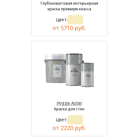
Глубокоматовая интерьерная
краска премиум-класса
Цвет:
от 5710 руб.
Hygge Aster
Краска для стен
Цвет:
от 2220 руб.