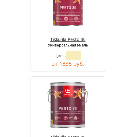
Tikkurila Pesto 30
Универсальная эмаль
Цвет:
от 1835 руб.