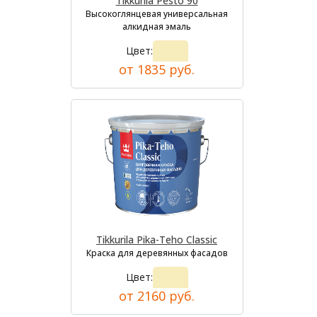
Tikkurila Pesto 90
Высокоглянцевая универсальная
алкидная эмаль
Цвет:
от 1835 руб.
Tikkurila Pika-Teho Classic
Краска для деревянных фасадов
Цвет:
от 2160 руб.