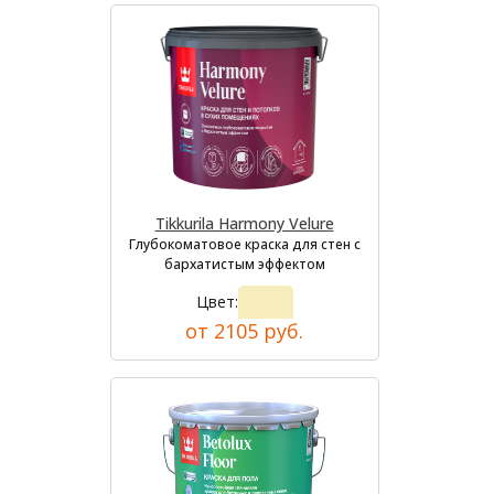
Tikkurila Harmony Velure
Глубокоматовое краска для стен с
бархатистым эффектом
Цвет:
от 2105 руб.