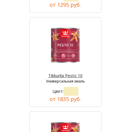
от 1295 руб.
Tikkurila Pesto 10
Универсальная эмаль
Цвет:
от 1835 руб.