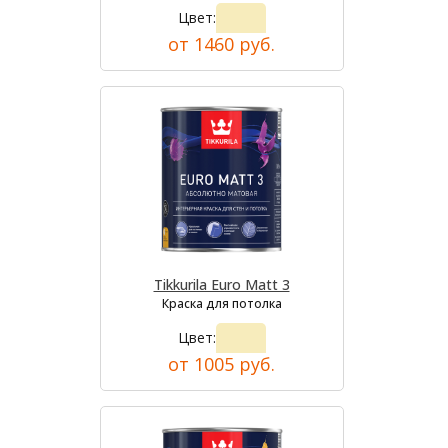
Цвет:
от 1460 руб.
Tikkurila Euro Matt 3
Краска для потолка
Цвет:
от 1005 руб.