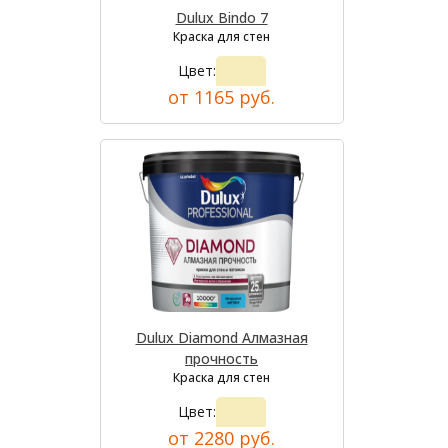
Dulux Bindo 7
Краска для стен
Цвет:
от 1165 руб.
Dulux Diamond Алмазная
прочность
Краска для стен
Цвет:
от 2280 руб.