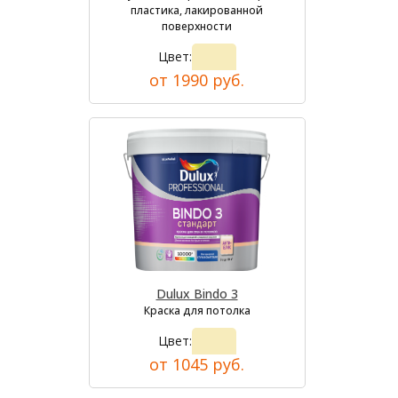
пластика, лакированной
поверхности
Цвет:
от 1990 руб.
Dulux Bindo 3
Краска для потолка
Цвет:
от 1045 руб.