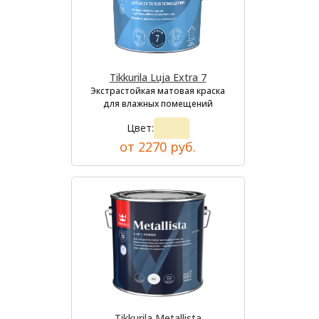
Tikkurila Luja Extra 7
Экстрастойкая матовая краска
для влажных помещений
Цвет:
от 2270 руб.
Tikkurila Metallista