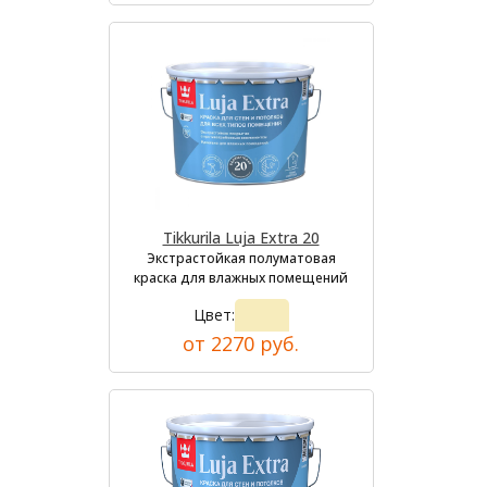
Tikkurila Luja Extra 20
Экстрастойкая полуматовая
краска для влажных помещений
Цвет:
от 2270 руб.