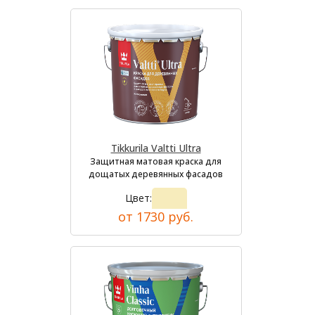
Tikkurila Valtti Ultra
Защитная матовая краска для
дощатых деревянных фасадов
Цвет:
от 1730 руб.