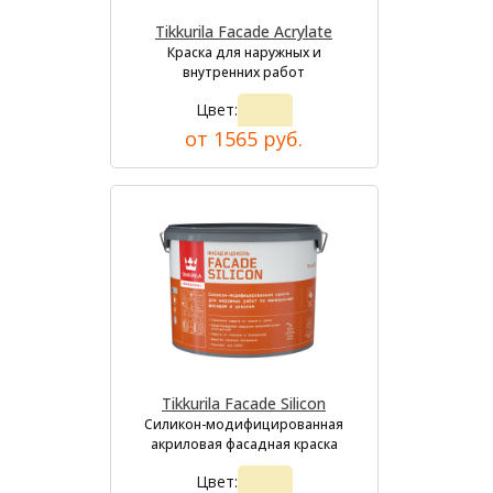
Tikkurila Facade Acrylate
Краска для наружных и
внутренних работ
Цвет:
от 1565 руб.
Tikkurila Facade Silicon
Силикон-модифицированная
акриловая фасадная краска
Цвет: