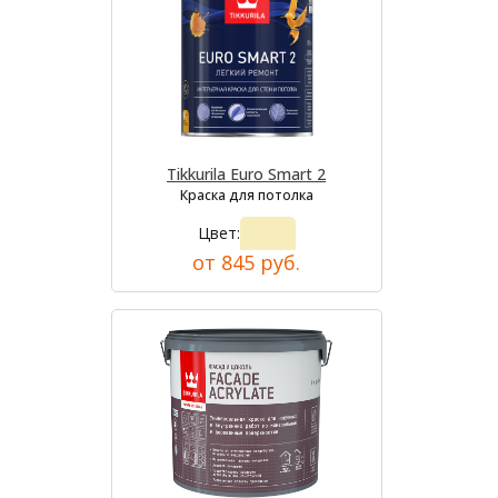
Tikkurila Euro Smart 2
Краска для потолка
Цвет:
от 845 руб.