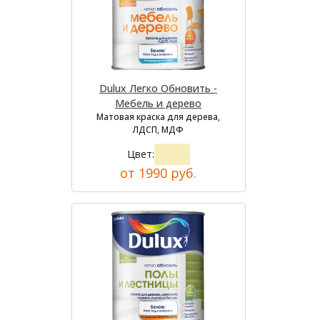
Dulux Легко Обновить -
Мебель и дерево
Матовая краска для дерева,
ЛДСП, МДФ
Цвет:
от 1990 руб.