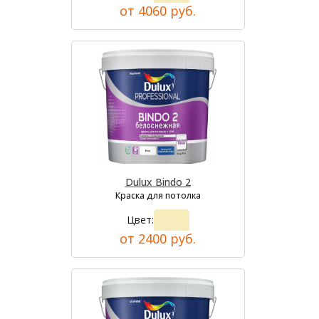
от 4060 руб.
Dulux Bindo 2
Краска для потолка
Цвет:
от 2400 руб.