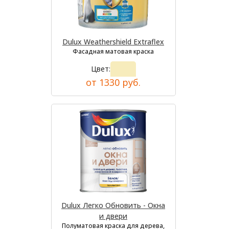
Dulux Weathershield Extraflex
Фасадная матовая краска
Цвет:
от 1330 руб.
Dulux Легко Обновить - Окна
и двери
Полуматовая краска для дерева,