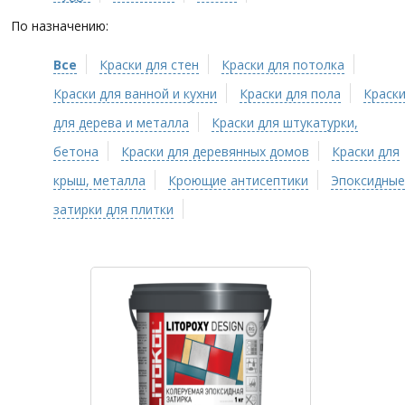
По назначению:
Все
Краски для стен
Краски для потолка
Краски для ванной и кухни
Краски для пола
Краск
для дерева и металла
Краски для штукатурки,
бетона
Краски для деревянных домов
Краски для
крыш, металла
Кроющие антисептики
Эпоксидные
затирки для плитки