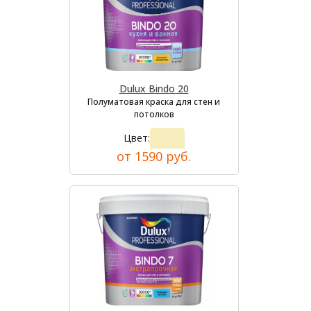
Dulux Bindo 20
Полуматовая краска для стен и
потолков
Цвет:
от 1590 руб.