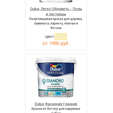
Dulux Легко Обновить - Полы
и лестницы
Полуглянцевая краска для дерева,
ламината, паркета, плитки и
бетона
Цвет:
от 1990 руб.
Dulux Фасадная Гладкая
Краска по бетону для наружных