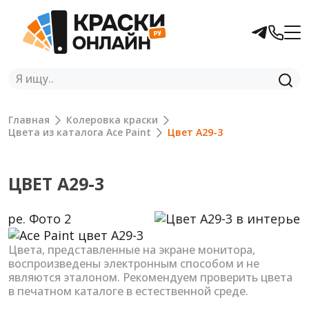
Главная
Колеровка краски
Цвета из каталога Ace Paint
Цвет A29-3
ЦВЕТ A29-3
Previous
Next
Цвета, представленные на экране монитора,
воспроизведены электронным способом и не
являются эталоном. Рекомендуем проверить цвета
в печатном каталоге в естественной среде.