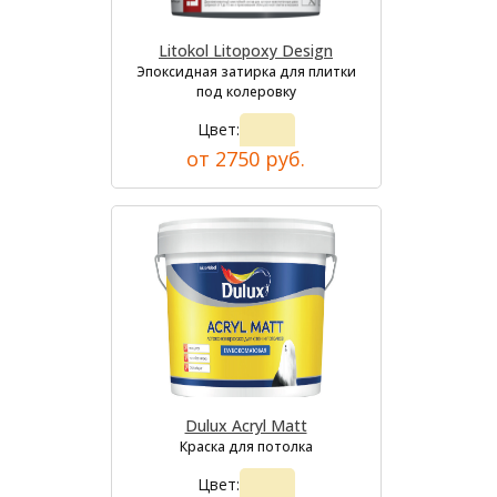
Litokol Litopoxy Design
Эпоксидная затирка для плитки
под колеровку
Цвет:
от 2750 руб.
Dulux Acryl Matt
Краска для потолка
Цвет: