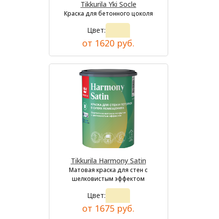
Tikkurila Yki Socle
Краска для бетонного цоколя
Цвет:
от 1620 руб.
Tikkurila Harmony Satin
Матовая краска для стен с
шелковистым эффектом
Цвет:
от 1675 руб.