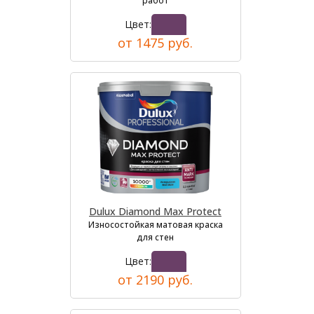
работ
Цвет:
от 1475 руб.
Dulux Diamond Max Protect
Износостойкая матовая краска
для стен
Цвет:
от 2190 руб.