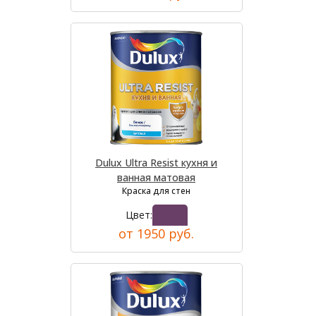
Dulux Ultra Resist кухня и
ванная матовая
Краска для стен
Цвет:
от 1950 руб.