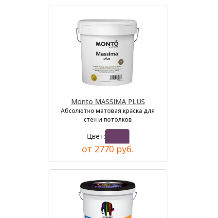
Monto MASSIMA PLUS
Абсолютно матовая краска для
стен и потолков
Цвет:
от 2770 руб.