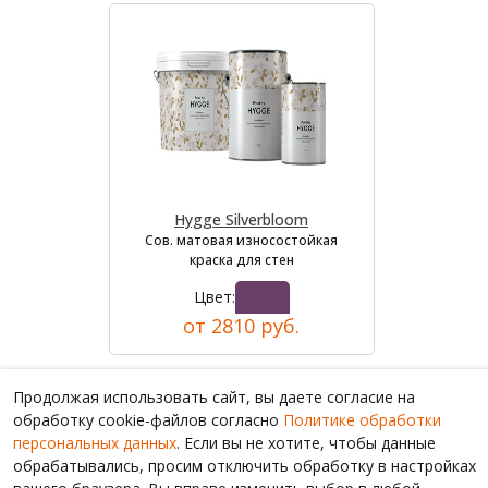
Hygge Silverbloom
Сов. матовая износостойкая
краска для стен
Цвет:
от 2810 руб.
Продолжая использовать сайт, вы даете согласие на
обработку cookie-файлов согласно
Политике обработки
персональных данных
. Если вы не хотите, чтобы данные
обрабатывались, просим отключить обработку в настройках