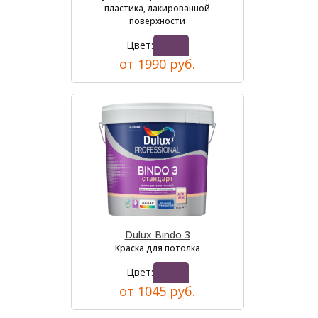
пластика, лакированной
поверхности
Цвет:
от 1990 руб.
Dulux Bindo 3
Краска для потолка
Цвет:
от 1045 руб.