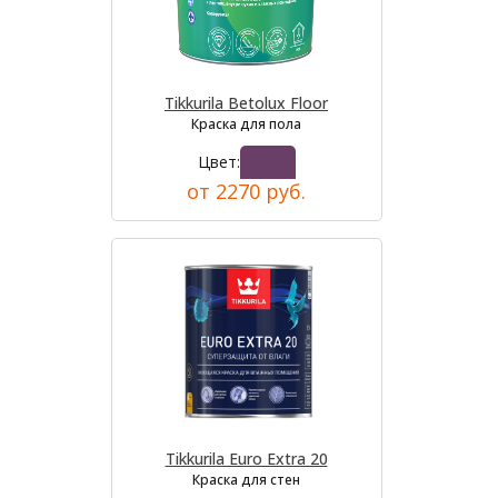
Tikkurila Betolux Floor
Краска для пола
Цвет:
от 2270 руб.
Tikkurila Euro Extra 20
Краска для стен