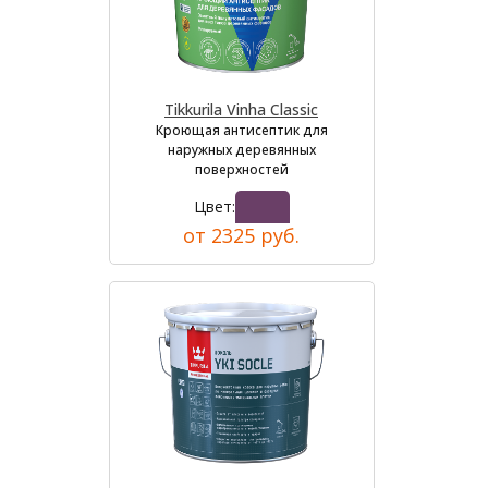
Tikkurila Vinha Classic
Кроющая антисептик для
наружных деревянных
поверхностей
Цвет:
от 2325 руб.