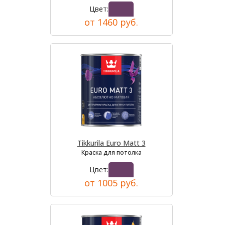
Цвет:
от 1460 руб.
Tikkurila Euro Matt 3
Краска для потолка
Цвет:
от 1005 руб.