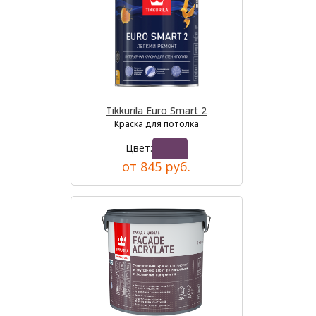
Tikkurila Euro Smart 2
Краска для потолка
Цвет:
от 845 руб.