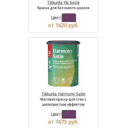
Tikkurila Yki Socle
Краска для бетонного цоколя
Цвет:
от 1620 руб.
Tikkurila Harmony Satin
Матовая краска для стен с
шелковистым эффектом
Цвет:
от 1675 руб.