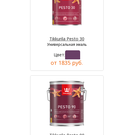
Tikkurila Pesto 30
Универсальная эмаль
Цвет:
от 1835 руб.