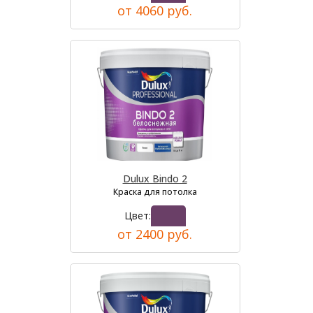
от 4060 руб.
Dulux Bindo 2
Краска для потолка
Цвет:
от 2400 руб.