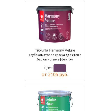
Tikkurila Harmony Velure
Глубокоматовое краска для стен с
бархатистым эффектом
Цвет:
от 2105 руб.