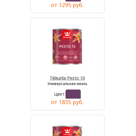
от 1295 руб.
Tikkurila Pesto 10
Универсальная эмаль
Цвет:
от 1835 руб.