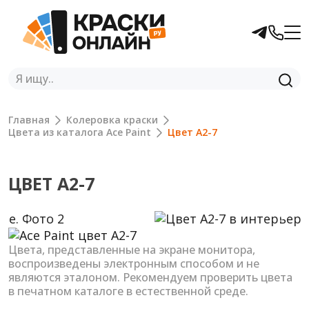
Главная
Колеровка краски
Цвета из каталога Ace Paint
Цвет A2-7
ЦВЕТ A2-7
Previous
Next
Цвета, представленные на экране монитора,
воспроизведены электронным способом и не
являются эталоном. Рекомендуем проверить цвета
в печатном каталоге в естественной среде.