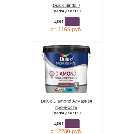
Dulux Bindo 7
Краска для стен
Цвет:
от 1165 руб.
Dulux Diamond Алмазная
прочность
Краска для стен
Цвет:
от 2280 руб.