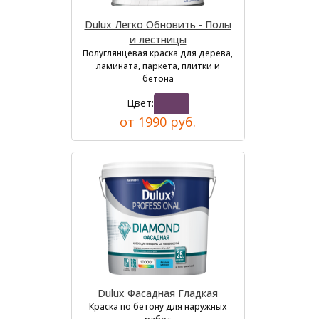
Dulux Легко Обновить - Полы
и лестницы
Полуглянцевая краска для дерева,
ламината, паркета, плитки и
бетона
Цвет:
от 1990 руб.
Dulux Фасадная Гладкая
Краска по бетону для наружных