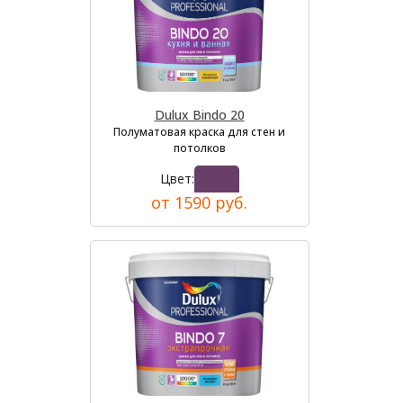
Dulux Bindo 20
Полуматовая краска для стен и
потолков
Цвет:
от 1590 руб.