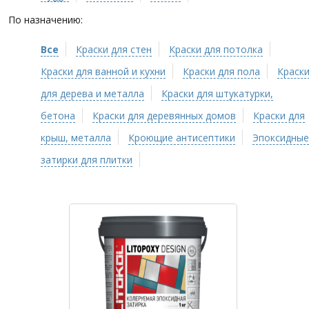
По назначению:
Все
Краски для стен
Краски для потолка
Краски для ванной и кухни
Краски для пола
Краск
для дерева и металла
Краски для штукатурки,
бетона
Краски для деревянных домов
Краски для
крыш, металла
Кроющие антисептики
Эпоксидные
затирки для плитки