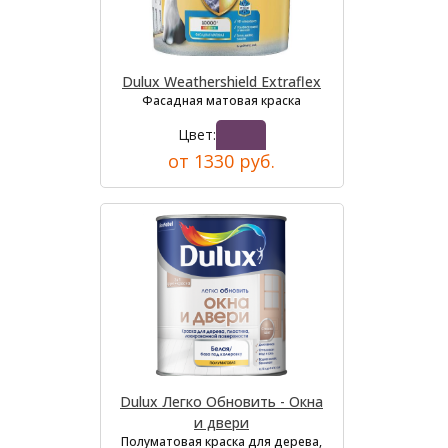
Dulux Weathershield Extraflex
Фасадная матовая краска
Цвет:
от 1330 руб.
Dulux Легко Обновить - Окна
и двери
Полуматовая краска для дерева,