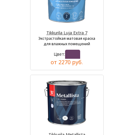
Tikkurila Luja Extra 7
Экстрастойкая матовая краска
для влажных помещений
Цвет:
от 2270 руб.
Tikkurila Metallista