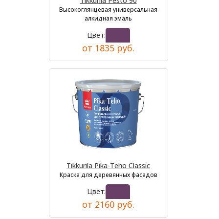
Tikkurila Pesto 90
Высокоглянцевая универсальная
алкидная эмаль
Цвет:
от 1835 руб.
Tikkurila Pika-Teho Classic
Краска для деревянных фасадов
Цвет:
от 2160 руб.