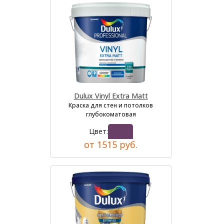
Dulux Vinyl Extra Matt
Краска для стен и потолков
глубокоматовая
Цвет:
от 1515 руб.