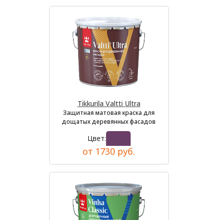
Tikkurila Valtti Ultra
Защитная матовая краска для
дощатых деревянных фасадов
Цвет:
от 1730 руб.