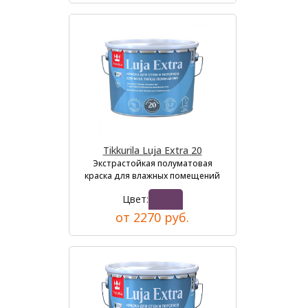
Tikkurila Luja Extra 20
Экстрастойкая полуматовая
краска для влажных помещений
Цвет:
от 2270 руб.