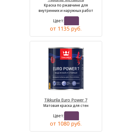
Краска по ржавчине для
внутренних и наружных работ
Цвет:
от 1135 руб.
Tikkurila Euro Power 7
Матовая краска для стен
Цвет:
от 1080 руб.