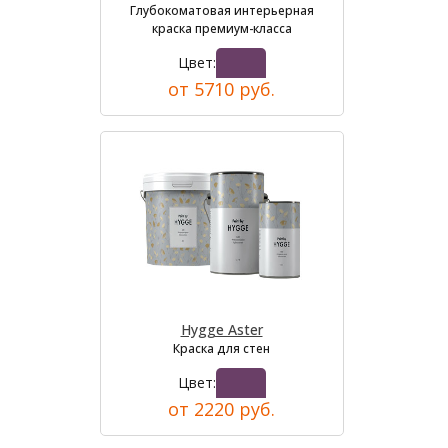
Глубокоматовая интерьерная
краска премиум-класса
Цвет:
от 5710 руб.
Hygge Aster
Краска для стен
Цвет:
от 2220 руб.