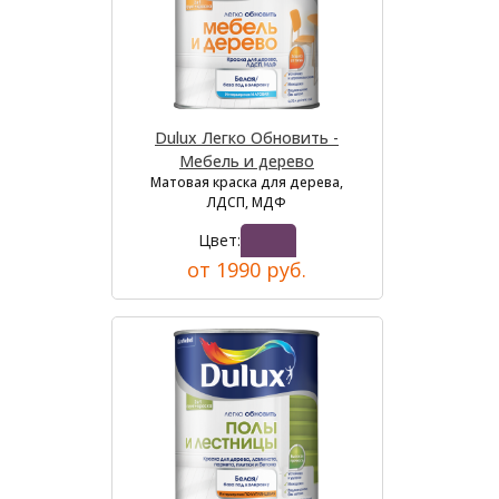
Dulux Легко Обновить -
Мебель и дерево
Матовая краска для дерева,
ЛДСП, МДФ
Цвет:
от 1990 руб.