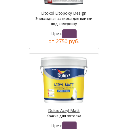
Litokol Litopoxy Design
Эпоксидная затирка для плитки
под колеровку
Цвет:
от 2750 руб.
Dulux Acryl Matt
Краска для потолка
Цвет: