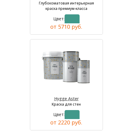
Глубокоматовая интерьерная
краска премиум-класса
Цвет:
от 5710 руб.
Hygge Aster
Краска для стен
Цвет:
от 2220 руб.