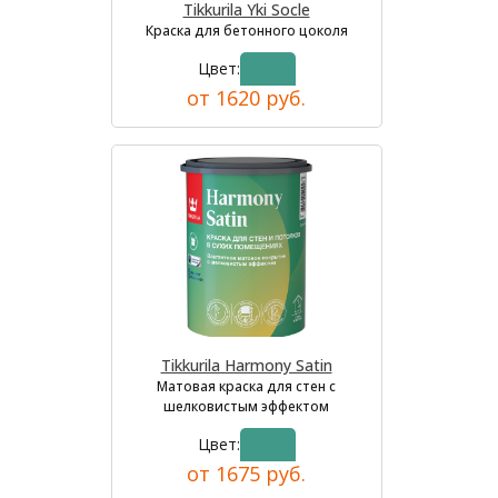
Tikkurila Yki Socle
Краска для бетонного цоколя
Цвет:
от 1620 руб.
Tikkurila Harmony Satin
Матовая краска для стен с
шелковистым эффектом
Цвет:
от 1675 руб.