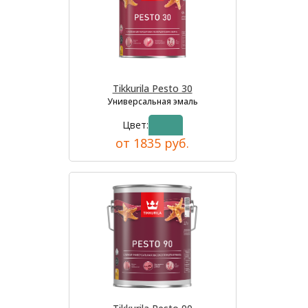
Tikkurila Pesto 30
Универсальная эмаль
Цвет:
от 1835 руб.