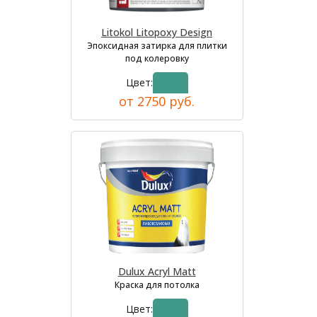
Litokol Litopoxy Design
Эпоксидная затирка для плитки
под колеровку
Цвет:
от 2750 руб.
Dulux Acryl Matt
Краска для потолка
Цвет: