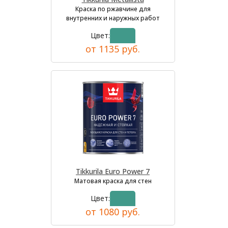
Краска по ржавчине для
внутренних и наружных работ
Цвет:
от 1135 руб.
Tikkurila Euro Power 7
Матовая краска для стен
Цвет:
от 1080 руб.