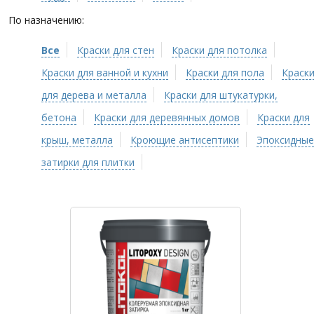
По назначению:
Все
Краски для стен
Краски для потолка
Краски для ванной и кухни
Краски для пола
Краск
для дерева и металла
Краски для штукатурки,
бетона
Краски для деревянных домов
Краски для
крыш, металла
Кроющие антисептики
Эпоксидные
затирки для плитки