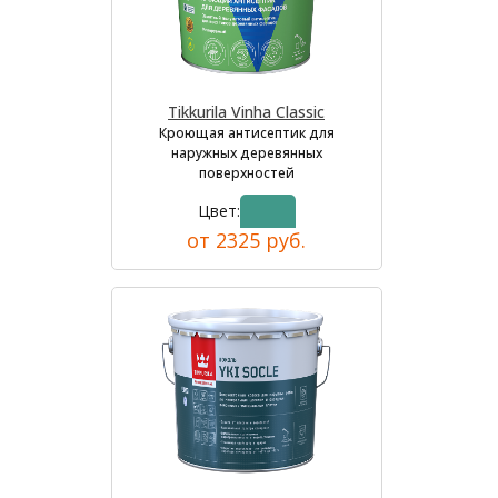
Tikkurila Vinha Classic
Кроющая антисептик для
наружных деревянных
поверхностей
Цвет:
от 2325 руб.