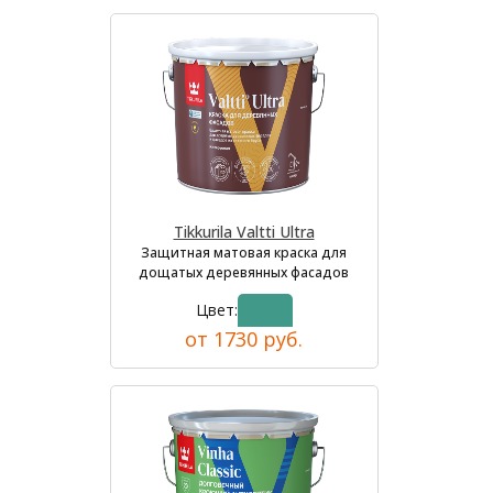
Tikkurila Valtti Ultra
Защитная матовая краска для
дощатых деревянных фасадов
Цвет:
от 1730 руб.