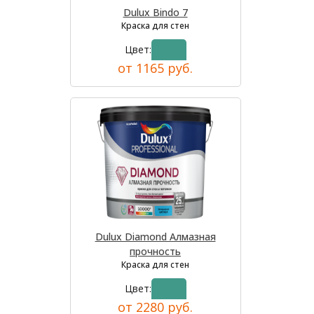
Dulux Bindo 7
Краска для стен
Цвет:
от 1165 руб.
Dulux Diamond Алмазная
прочность
Краска для стен
Цвет:
от 2280 руб.