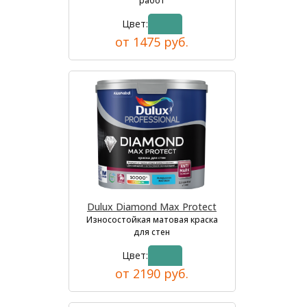
работ
Цвет:
от 1475 руб.
Dulux Diamond Max Protect
Износостойкая матовая краска
для стен
Цвет:
от 2190 руб.