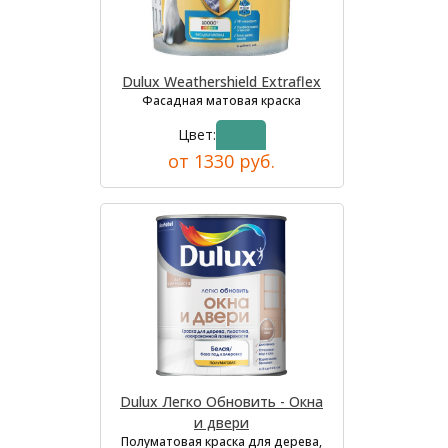
Dulux Weathershield Extraflex
Фасадная матовая краска
Цвет:
от 1330 руб.
Dulux Легко Обновить - Окна
и двери
Полуматовая краска для дерева,