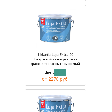
Tikkurila Luja Extra 20
Экстрастойкая полуматовая
краска для влажных помещений
Цвет:
от 2270 руб.