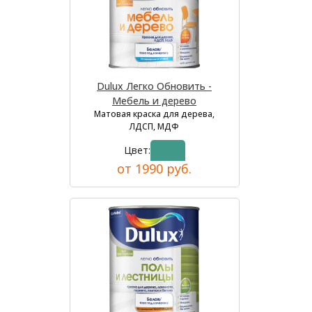
Dulux Легко Обновить -
Мебель и дерево
Матовая краска для дерева,
ЛДСП, МДФ
Цвет:
от 1990 руб.