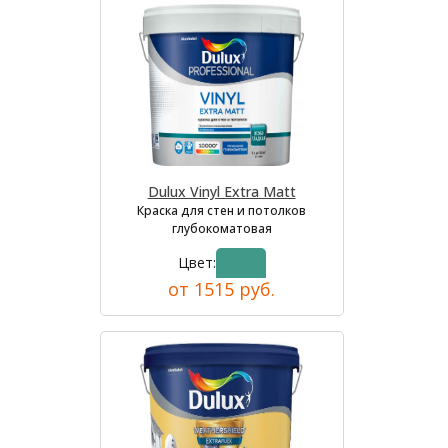
Dulux Vinyl Extra Matt
Краска для стен и потолков
глубокоматовая
Цвет:
от 1515 руб.