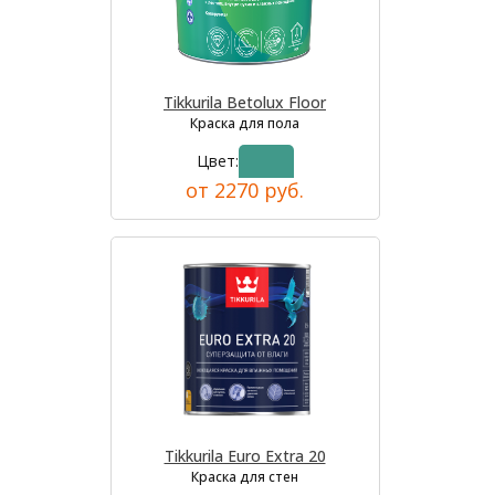
Tikkurila Betolux Floor
Краска для пола
Цвет:
от 2270 руб.
Tikkurila Euro Extra 20
Краска для стен