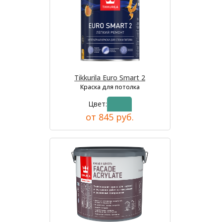
Tikkurila Euro Smart 2
Краска для потолка
Цвет:
от 845 руб.