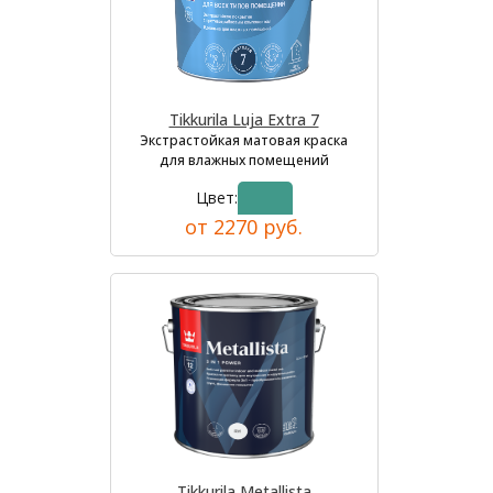
Tikkurila Luja Extra 7
Экстрастойкая матовая краска
для влажных помещений
Цвет:
от 2270 руб.
Tikkurila Metallista