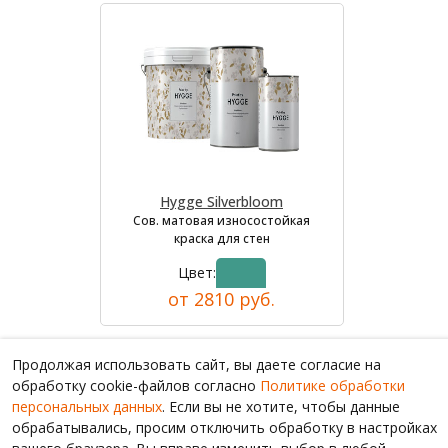
Hygge Silverbloom
Сов. матовая износостойкая
краска для стен
Цвет:
от 2810 руб.
Продолжая использовать сайт, вы даете согласие на
обработку cookie-файлов согласно
Политике обработки
персональных данных
. Если вы не хотите, чтобы данные
обрабатывались, просим отключить обработку в настройках