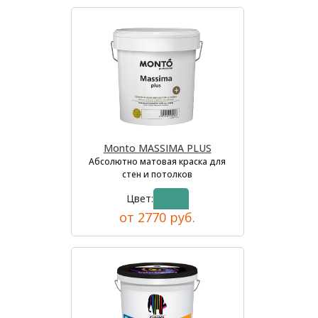
Monto MASSIMA PLUS
Абсолютно матовая краска для
стен и потолков
Цвет:
от 2770 руб.