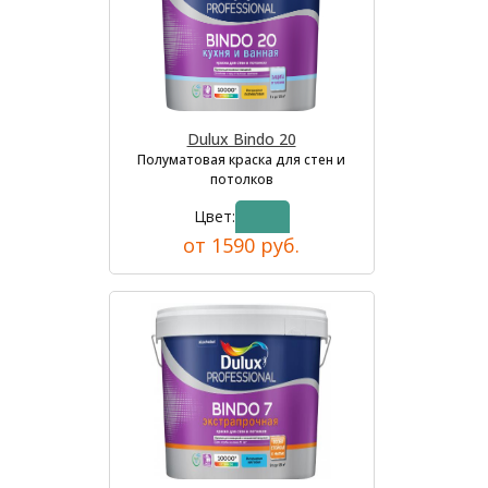
Dulux Bindo 20
Полуматовая краска для стен и
потолков
Цвет:
от 1590 руб.