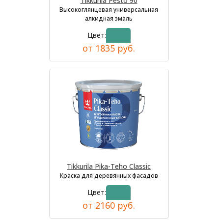
Tikkurila Pesto 90
Высокоглянцевая универсальная
алкидная эмаль
Цвет:
от 1835 руб.
Tikkurila Pika-Teho Classic
Краска для деревянных фасадов
Цвет:
от 2160 руб.