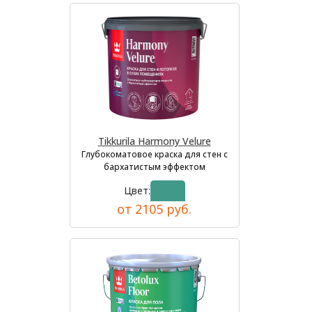
Tikkurila Harmony Velure
Глубокоматовое краска для стен с
бархатистым эффектом
Цвет:
от 2105 руб.