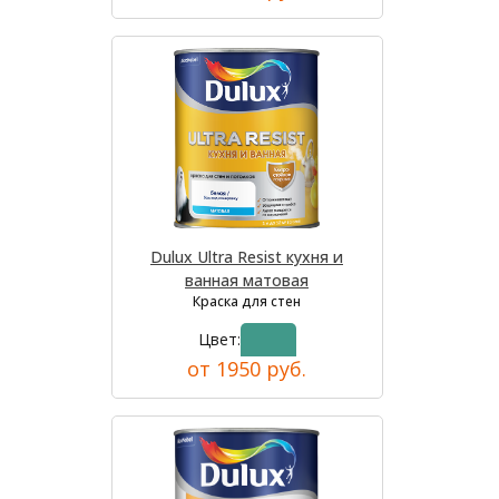
Dulux Ultra Resist кухня и
ванная матовая
Краска для стен
Цвет:
от 1950 руб.