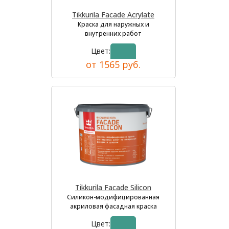
Tikkurila Facade Acrylate
Краска для наружных и
внутренних работ
Цвет:
от 1565 руб.
Tikkurila Facade Silicon
Силикон-модифицированная
акриловая фасадная краска
Цвет: