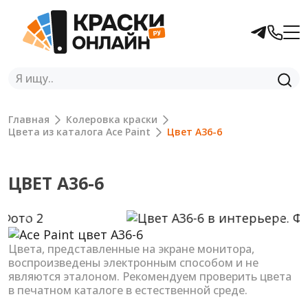
Главная
Колеровка краски
Цвета из каталога Ace Paint
Цвет A36-6
ЦВЕТ A36-6
Previous
Next
Цвета, представленные на экране монитора,
воспроизведены электронным способом и не
являются эталоном. Рекомендуем проверить цвета
в печатном каталоге в естественной среде.