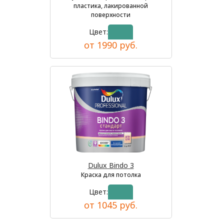
пластика, лакированной
поверхности
Цвет:
от 1990 руб.
Dulux Bindo 3
Краска для потолка
Цвет:
от 1045 руб.