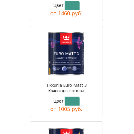
Цвет:
от 1460 руб.
Tikkurila Euro Matt 3
Краска для потолка
Цвет:
от 1005 руб.