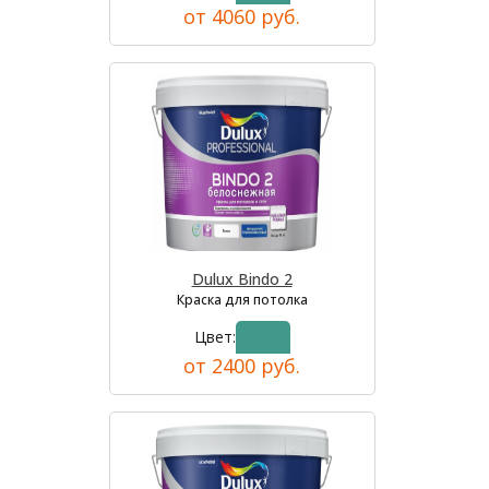
от 4060 руб.
Dulux Bindo 2
Краска для потолка
Цвет:
от 2400 руб.