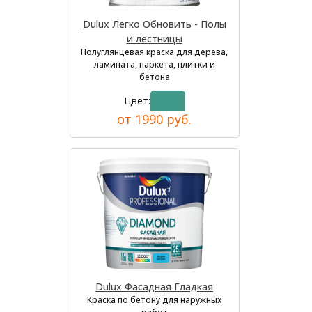
Dulux Легко Обновить - Полы
и лестницы
Полуглянцевая краска для дерева,
ламината, паркета, плитки и
бетона
Цвет:
от 1990 руб.
Dulux Фасадная Гладкая
Краска по бетону для наружных