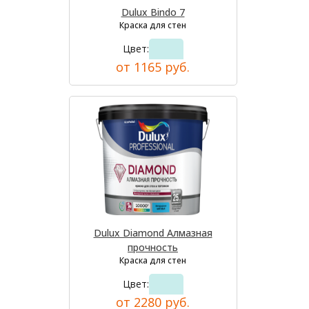
Dulux Bindo 7
Краска для стен
Цвет:
от 1165 руб.
Dulux Diamond Алмазная
прочность
Краска для стен
Цвет:
от 2280 руб.