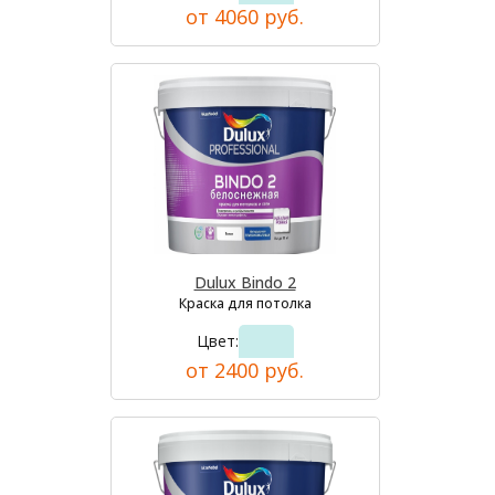
от 4060 руб.
Dulux Bindo 2
Краска для потолка
Цвет:
от 2400 руб.