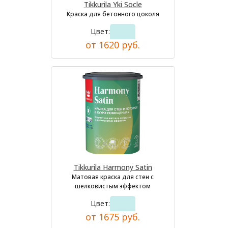
Tikkurila Yki Socle
Краска для бетонного цоколя
Цвет:
от 1620 руб.
Tikkurila Harmony Satin
Матовая краска для стен с
шелковистым эффектом
Цвет:
от 1675 руб.