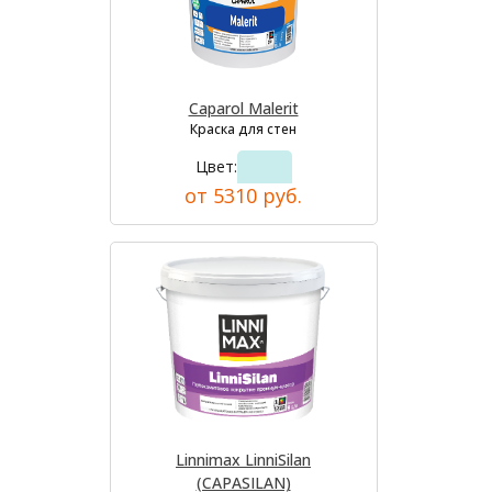
Caparol Malerit
Краска для стен
Цвет:
от 5310 руб.
Linnimax LinniSilan
(CAPASILAN)