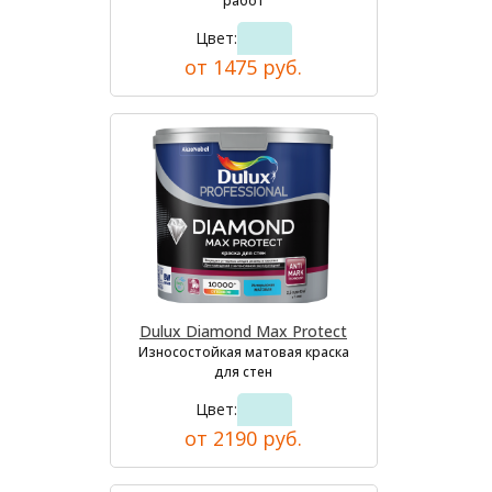
работ
Цвет:
от 1475 руб.
Dulux Diamond Max Protect
Износостойкая матовая краска
для стен
Цвет:
от 2190 руб.