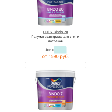
Dulux Bindo 20
Полуматовая краска для стен и
потолков
Цвет:
от 1590 руб.