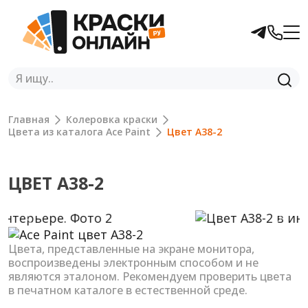
Главная
Колеровка краски
Цвета из каталога Ace Paint
Цвет A38-2
ЦВЕТ A38-2
Previous
Next
Цвета, представленные на экране монитора,
воспроизведены электронным способом и не
являются эталоном. Рекомендуем проверить цвета
в печатном каталоге в естественной среде.