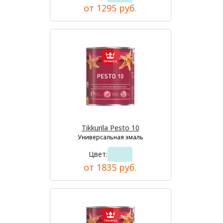
от 1295 руб.
Tikkurila Pesto 10
Универсальная эмаль
Цвет:
от 1835 руб.