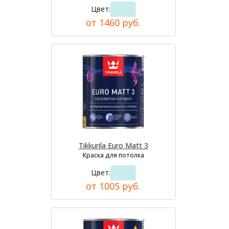
Цвет:
от 1460 руб.
Tikkurila Euro Matt 3
Краска для потолка
Цвет:
от 1005 руб.