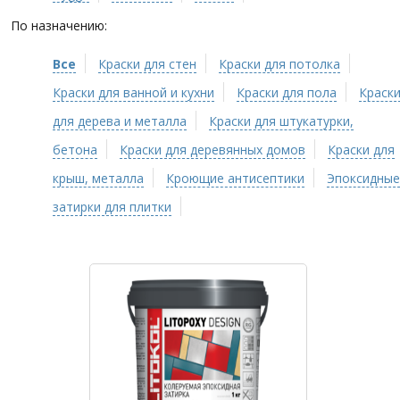
По назначению:
Все
Краски для стен
Краски для потолка
Краски для ванной и кухни
Краски для пола
Краск
для дерева и металла
Краски для штукатурки,
бетона
Краски для деревянных домов
Краски для
крыш, металла
Кроющие антисептики
Эпоксидные
затирки для плитки