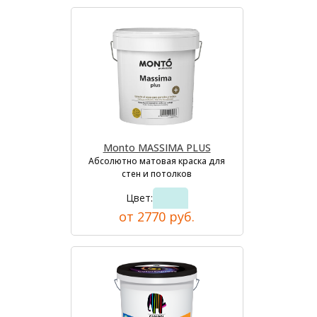
Monto MASSIMA PLUS
Абсолютно матовая краска для
стен и потолков
Цвет:
от 2770 руб.