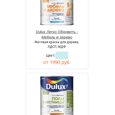
Dulux Легко Обновить -
Мебель и дерево
Матовая краска для дерева,
ЛДСП, МДФ
Цвет:
от 1990 руб.