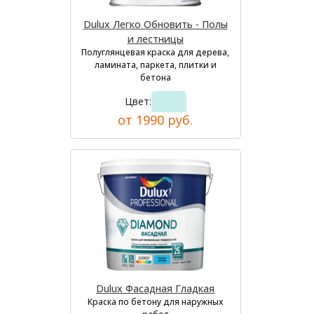
Dulux Легко Обновить - Полы
и лестницы
Полуглянцевая краска для дерева,
ламината, паркета, плитки и
бетона
Цвет:
от 1990 руб.
Dulux Фасадная Гладкая
Краска по бетону для наружных