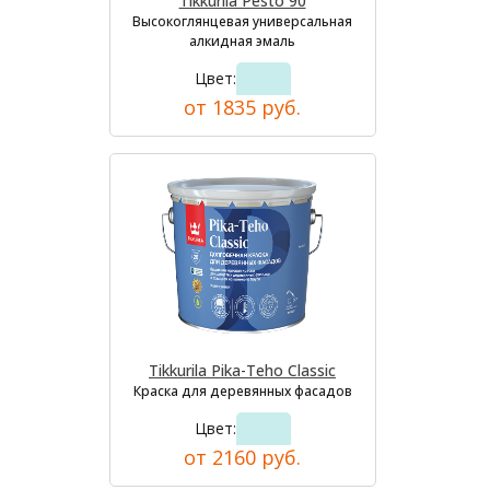
Tikkurila Pesto 90
Высокоглянцевая универсальная
алкидная эмаль
Цвет:
от 1835 руб.
Tikkurila Pika-Teho Classic
Краска для деревянных фасадов
Цвет:
от 2160 руб.