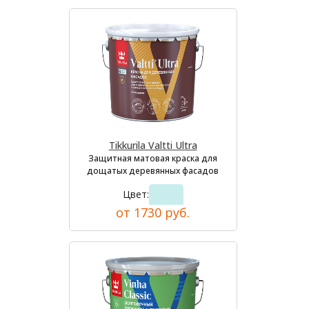
Tikkurila Valtti Ultra
Защитная матовая краска для
дощатых деревянных фасадов
Цвет:
от 1730 руб.