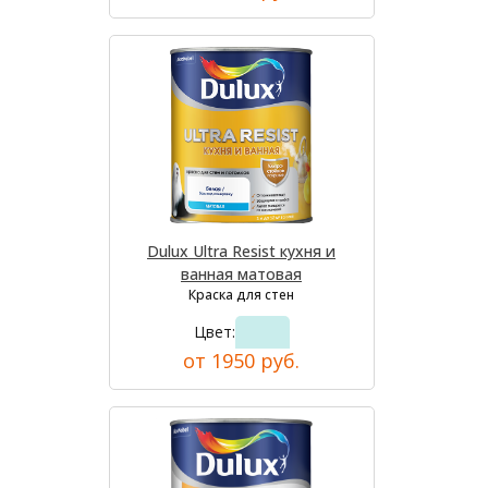
Dulux Ultra Resist кухня и
ванная матовая
Краска для стен
Цвет:
от 1950 руб.