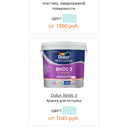
пластика, лакированной
поверхности
Цвет:
от 1990 руб.
Dulux Bindo 3
Краска для потолка
Цвет:
от 1045 руб.