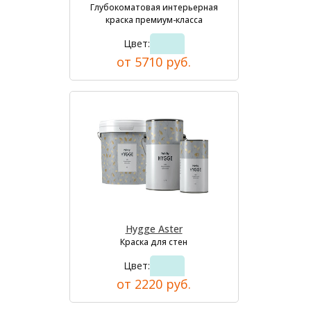
Глубокоматовая интерьерная
краска премиум-класса
Цвет:
от 5710 руб.
Hygge Aster
Краска для стен
Цвет:
от 2220 руб.