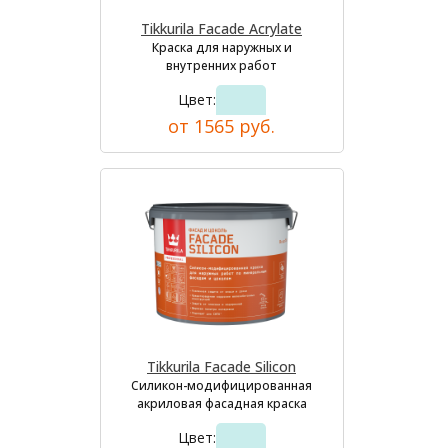
Tikkurila Facade Acrylate
Краска для наружных и
внутренних работ
Цвет:
от 1565 руб.
Tikkurila Facade Silicon
Силикон-модифицированная
акриловая фасадная краска
Цвет: