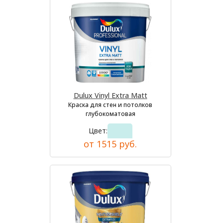
Dulux Vinyl Extra Matt
Краска для стен и потолков
глубокоматовая
Цвет:
от 1515 руб.