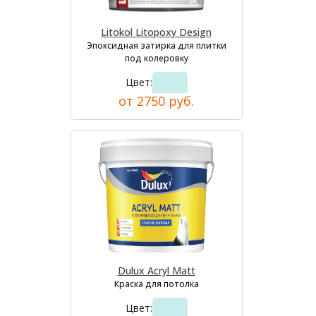
Litokol Litopoxy Design
Эпоксидная затирка для плитки
под колеровку
Цвет:
от 2750 руб.
Dulux Acryl Matt
Краска для потолка
Цвет: