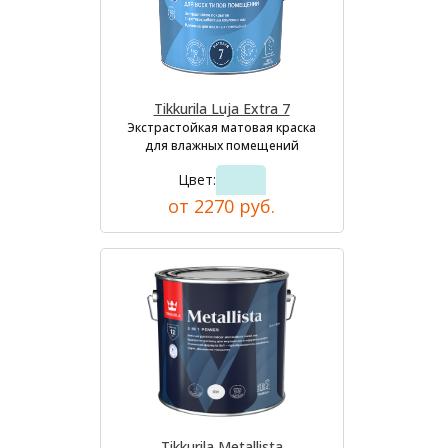
Tikkurila Luja Extra 7
Экстрастойкая матовая краска
для влажных помещений
Цвет:
от 2270 руб.
Tikkurila Metallista