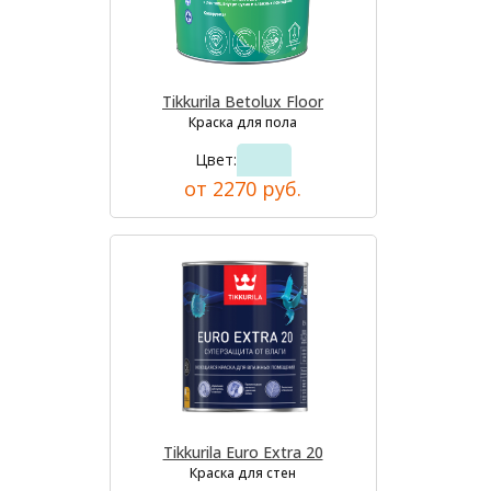
Tikkurila Betolux Floor
Краска для пола
Цвет:
от 2270 руб.
Tikkurila Euro Extra 20
Краска для стен