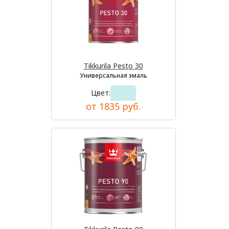
Tikkurila Pesto 30
Универсальная эмаль
Цвет:
от 1835 руб.