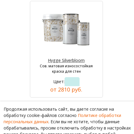
Hygge Silverbloom
Сов. матовая износостойкая
краска для стен
Цвет:
от 2810 руб.
Продолжая использовать сайт, вы даете согласие на
обработку cookie-файлов согласно
Политике обработки
персональных данных
. Если вы не хотите, чтобы данные
обрабатывались, просим отключить обработку в настройках