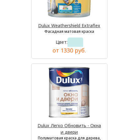
Dulux Weathershield Extraflex
Фасадная матовая краска
Цвет:
от 1330 руб.
Dulux Легко Обновить - Окна
и двери
Полуматовая краска для дерева,