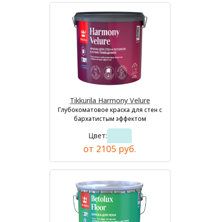
Tikkurila Harmony Velure
Глубокоматовое краска для стен с
бархатистым эффектом
Цвет:
от 2105 руб.