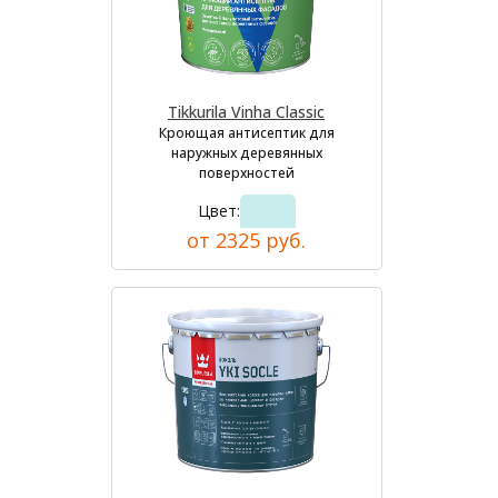
Tikkurila Vinha Classic
Кроющая антисептик для
наружных деревянных
поверхностей
Цвет:
от 2325 руб.