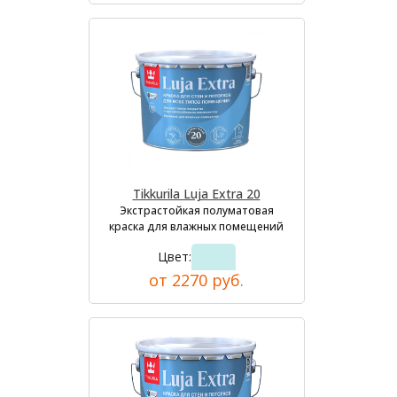
Tikkurila Luja Extra 20
Экстрастойкая полуматовая
краска для влажных помещений
Цвет:
от 2270 руб.