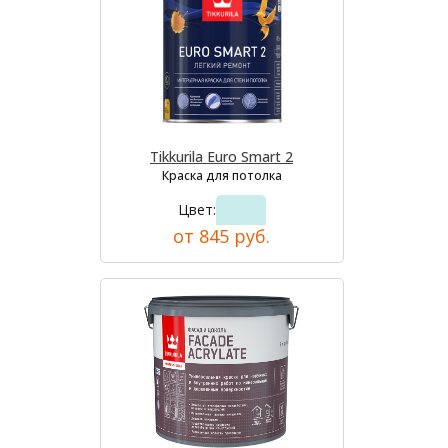
Tikkurila Euro Smart 2
Краска для потолка
Цвет:
от 845 руб.