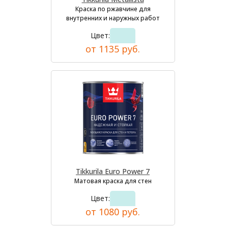
Краска по ржавчине для
внутренних и наружных работ
Цвет:
от 1135 руб.
Tikkurila Euro Power 7
Матовая краска для стен
Цвет:
от 1080 руб.