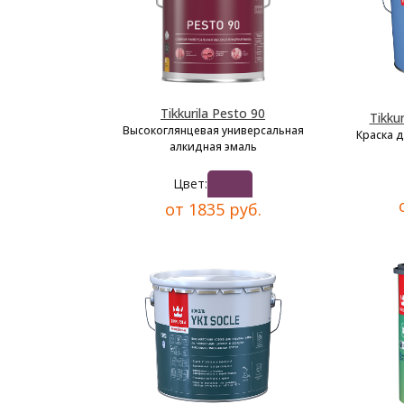
Tikkurila Pesto 90
Tikkur
Высокоглянцевая универсальная
Краска 
алкидная эмаль
Цвет:
от 1835 руб.