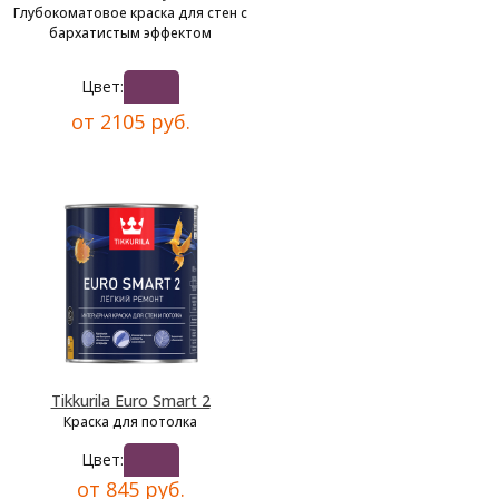
Глубокоматовое краска для стен с
бархатистым эффектом
Цвет:
от 2105 руб.
Tikkurila Euro Smart 2
Краска для потолка
Цвет:
от 845 руб.