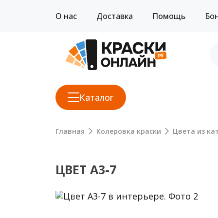
О нас
Доставка
Помощь
Бо
Каталог
Главная
Колеровка краски
Цвета из кат
ЦВЕТ A3-7
Previous