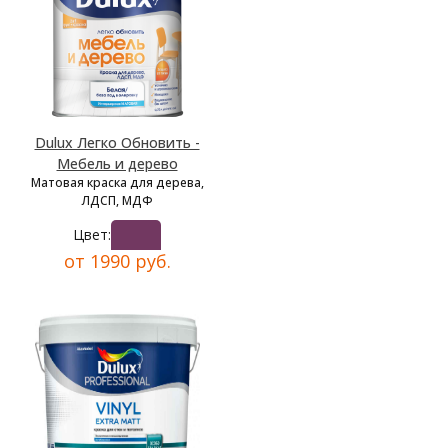
Dulux Легко Обновить -
Мебель и дерево
Матовая краска для дерева,
ЛДСП, МДФ
Цвет:
от 1990 руб.