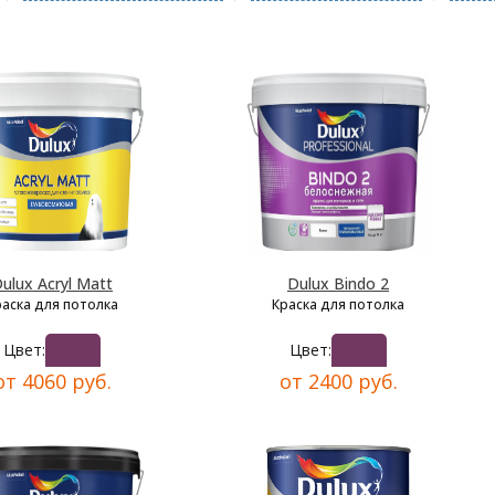
ulux Acryl Matt
Dulux Bindo 2
раска для потолка
Краска для потолка
Цвет:
Цвет:
от 4060 руб.
от 2400 руб.