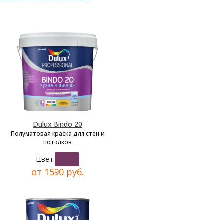
Dulux Bindo 20
Полуматовая краска для стен и
потолков
Цвет:
от 1590 руб.