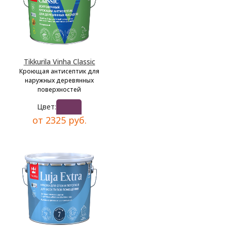
Tikkurila Vinha Classic
Кроющая антисептик для
наружных деревянных
поверхностей
Цвет:
от 2325 руб.