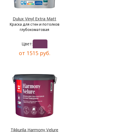
Dulux Vinyl Extra Matt
Краска для стен и потолков
глубокоматовая
Цвет:
от 1515 руб.
Tikkurila Harmony Velure