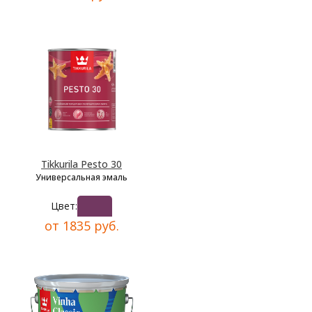
Tikkurila Pesto 30
Универсальная эмаль
Цвет:
от 1835 руб.