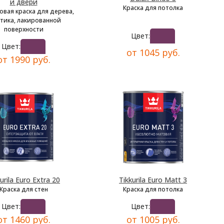
и двери
Краска для потолка
овая краска для дерева,
тика, лакированной
поверхности
Цвет:
Цвет:
от 1045 руб.
от 1990 руб.
urila Euro Extra 20
Tikkurila Euro Matt 3
Краска для стен
Краска для потолка
Цвет:
Цвет:
от 1460 руб.
от 1005 руб.