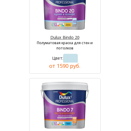
Dulux Bindo 20
Полуматовая краска для стен и
потолков
Цвет:
от 1590 руб.