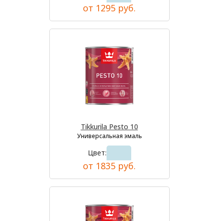
от 1295 руб.
Tikkurila Pesto 10
Универсальная эмаль
Цвет:
от 1835 руб.