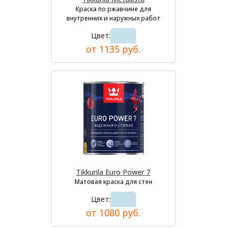
Краска по ржавчине для
внутренних и наружных работ
Цвет:
от 1135 руб.
Tikkurila Euro Power 7
Матовая краска для стен
Цвет:
от 1080 руб.