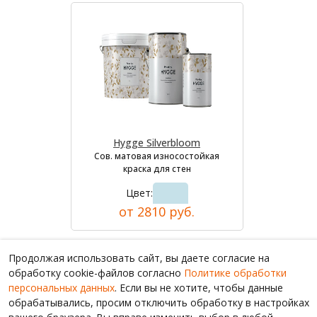
Hygge Silverbloom
Сов. матовая износостойкая
краска для стен
Цвет:
от 2810 руб.
Продолжая использовать сайт, вы даете согласие на
обработку cookie-файлов согласно
Политике обработки
персональных данных
. Если вы не хотите, чтобы данные
обрабатывались, просим отключить обработку в настройках