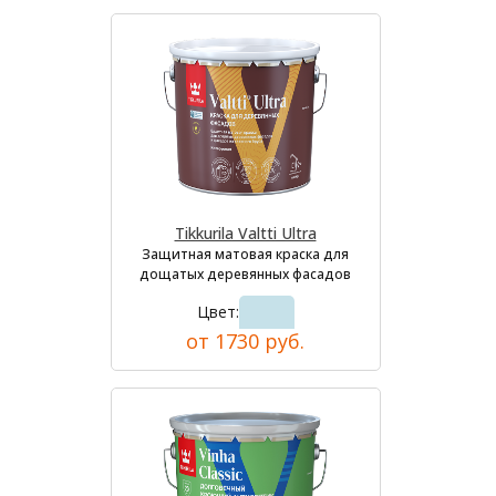
Tikkurila Valtti Ultra
Защитная матовая краска для
дощатых деревянных фасадов
Цвет:
от 1730 руб.