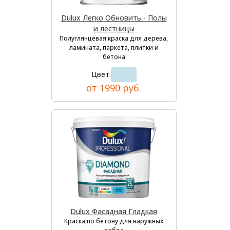
Dulux Легко Обновить - Полы
и лестницы
Полуглянцевая краска для дерева,
ламината, паркета, плитки и
бетона
Цвет:
от 1990 руб.
Dulux Фасадная Гладкая
Краска по бетону для наружных