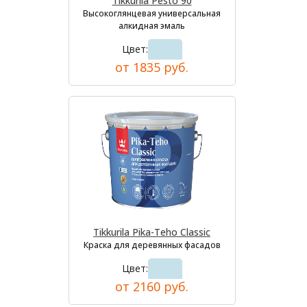
Tikkurila Pesto 90
Высокоглянцевая универсальная
алкидная эмаль
Цвет:
от 1835 руб.
Tikkurila Pika-Teho Classic
Краска для деревянных фасадов
Цвет:
от 2160 руб.