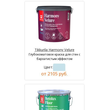
Tikkurila Harmony Velure
Глубокоматовое краска для стен с
бархатистым эффектом
Цвет:
от 2105 руб.