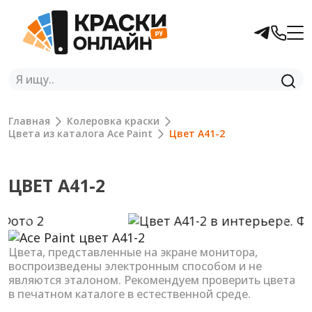
Главная
Колеровка краски
Цвета из каталога Ace Paint
Цвет A41-2
ЦВЕТ A41-2
Previous
Next
Цвета, представленные на экране монитора,
воспроизведены электронным способом и не
являются эталоном. Рекомендуем проверить цвета
в печатном каталоге в естественной среде.