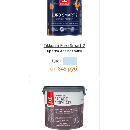
Tikkurila Euro Smart 2
Краска для потолка
Цвет:
от 845 руб.