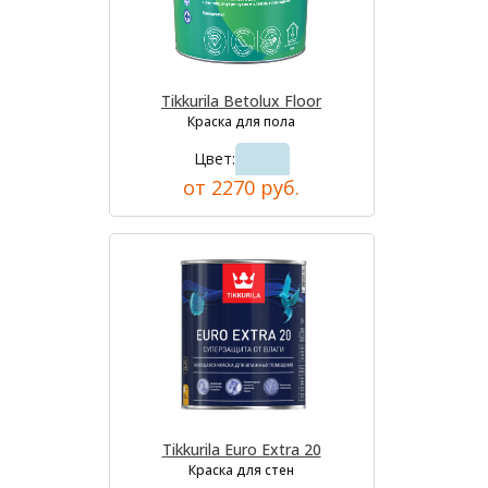
Tikkurila Betolux Floor
Краска для пола
Цвет:
от 2270 руб.
Tikkurila Euro Extra 20
Краска для стен