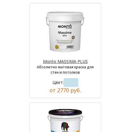
Monto MASSIMA PLUS
Абсолютно матовая краска для
стен и потолков
Цвет:
от 2770 руб.