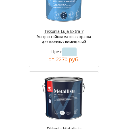
Tikkurila Luja Extra 7
Экстрастойкая матовая краска
для влажных помещений
Цвет:
от 2270 руб.
Tikkurila Metallista