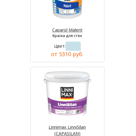
Caparol Malerit
Краска для стен
Цвет:
от 5310 руб.
Linnimax LinniSilan
(CAPASILAN)