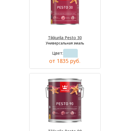
Tikkurila Pesto 30
Универсальная эмаль
Цвет:
от 1835 руб.