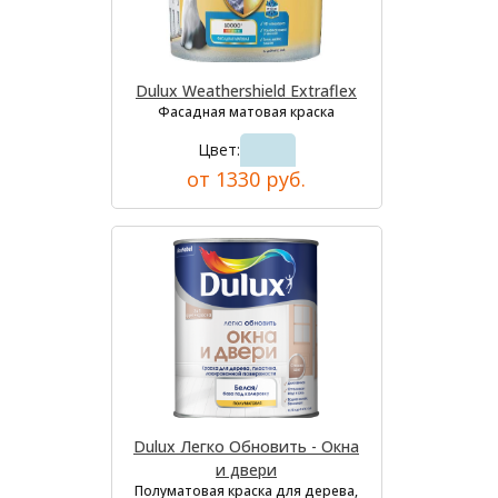
Dulux Weathershield Extraflex
Фасадная матовая краска
Цвет:
от 1330 руб.
Dulux Легко Обновить - Окна
и двери
Полуматовая краска для дерева,