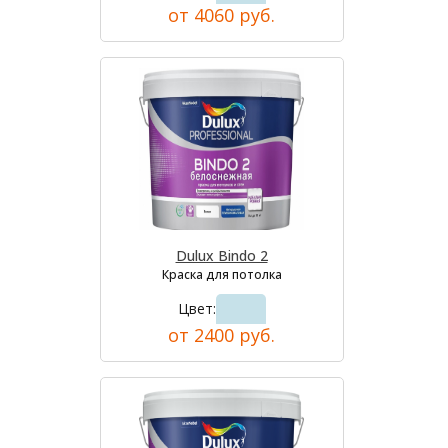
от 4060 руб.
Dulux Bindo 2
Краска для потолка
Цвет:
от 2400 руб.