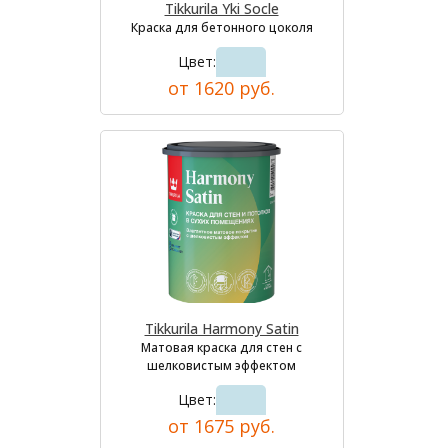
Tikkurila Yki Socle
Краска для бетонного цоколя
Цвет:
от 1620 руб.
Tikkurila Harmony Satin
Матовая краска для стен с
шелковистым эффектом
Цвет:
от 1675 руб.