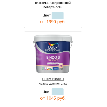
пластика, лакированной
поверхности
Цвет:
от 1990 руб.
Dulux Bindo 3
Краска для потолка
Цвет:
от 1045 руб.