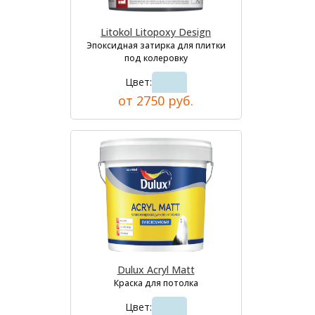
Litokol Litopoxy Design
Эпоксидная затирка для плитки
под колеровку
Цвет:
от 2750 руб.
Dulux Acryl Matt
Краска для потолка
Цвет: