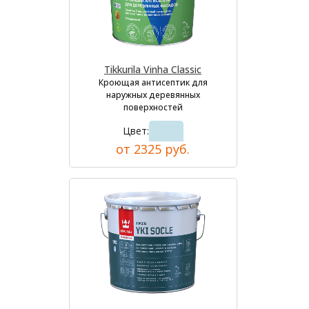
Tikkurila Vinha Classic
Кроющая антисептик для
наружных деревянных
поверхностей
Цвет:
от 2325 руб.