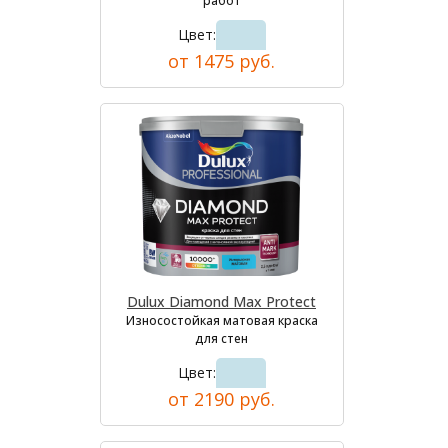
работ
Цвет:
от 1475 руб.
Dulux Diamond Max Protect
Износостойкая матовая краска
для стен
Цвет:
от 2190 руб.