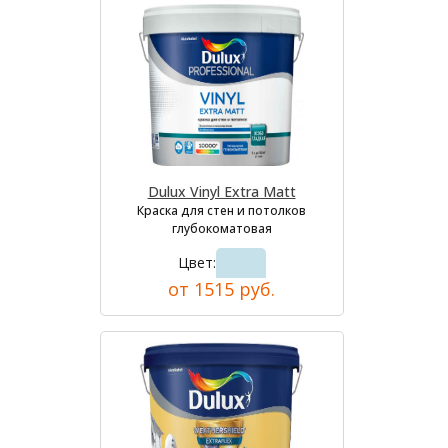
Dulux Vinyl Extra Matt
Краска для стен и потолков
глубокоматовая
Цвет:
от 1515 руб.