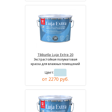
Tikkurila Luja Extra 20
Экстрастойкая полуматовая
краска для влажных помещений
Цвет:
от 2270 руб.