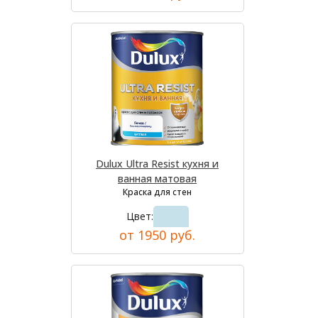
Dulux Ultra Resist кухня и
ванная матовая
Краска для стен
Цвет:
от 1950 руб.