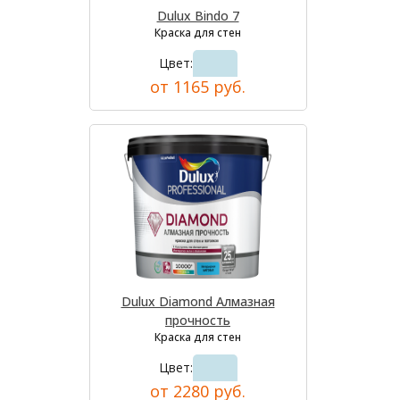
Dulux Bindo 7
Краска для стен
Цвет:
от 1165 руб.
Dulux Diamond Алмазная
прочность
Краска для стен
Цвет:
от 2280 руб.