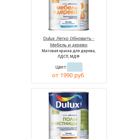
Dulux Легко Обновить -
Мебель и дерево
Матовая краска для дерева,
ЛДСП, МДФ
Цвет:
от 1990 руб.