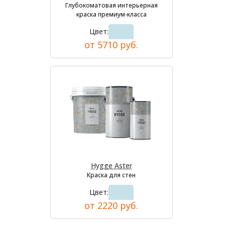
Глубокоматовая интерьерная
краска премиум-класса
Цвет:
от 5710 руб.
Hygge Aster
Краска для стен
Цвет:
от 2220 руб.