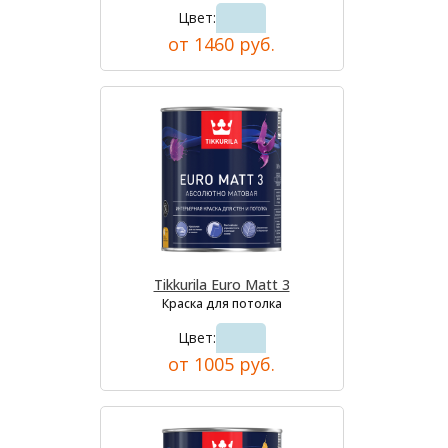
Цвет:
от 1460 руб.
Tikkurila Euro Matt 3
Краска для потолка
Цвет:
от 1005 руб.