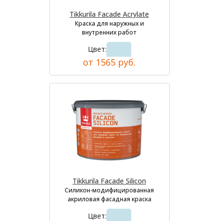
Tikkurila Facade Acrylate
Краска для наружных и
внутренних работ
Цвет:
от 1565 руб.
Tikkurila Facade Silicon
Силикон-модифицированная
акриловая фасадная краска
Цвет: