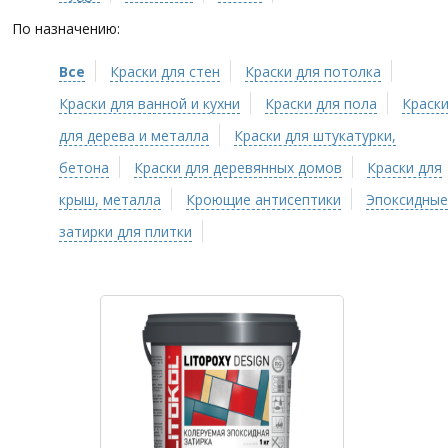
По назначению:
Все
Краски для стен
Краски для потолка
Краски для ванной и кухни
Краски для пола
Краск
для дерева и металла
Краски для штукатурки,
бетона
Краски для деревянных домов
Краски для
крыш, металла
Кроющие антисептики
Эпоксидные
затирки для плитки