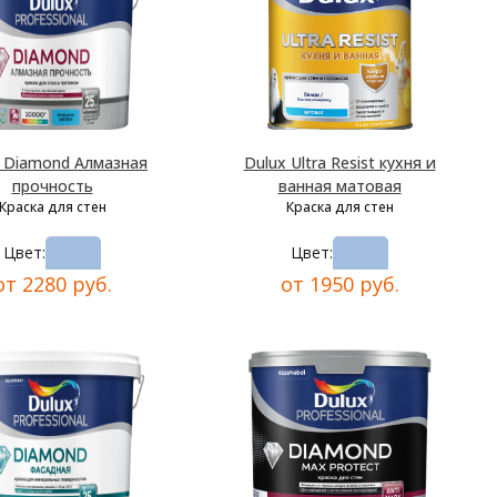
x Diamond Алмазная
Dulux Ultra Resist кухня и
прочность
ванная матовая
Краска для стен
Краска для стен
Цвет:
Цвет:
от 2280 руб.
от 1950 руб.