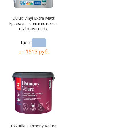
Dulux Vinyl Extra Matt
Краска для стен и потолков
глубокоматовая
Цвет:
от 1515 руб.
Tikkurila Harmony Velure