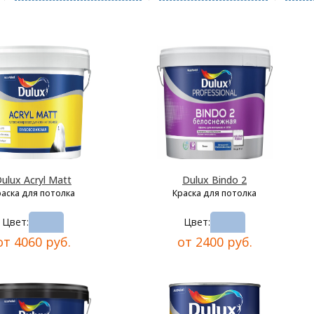
ulux Acryl Matt
Dulux Bindo 2
раска для потолка
Краска для потолка
Цвет:
Цвет:
от 4060 руб.
от 2400 руб.