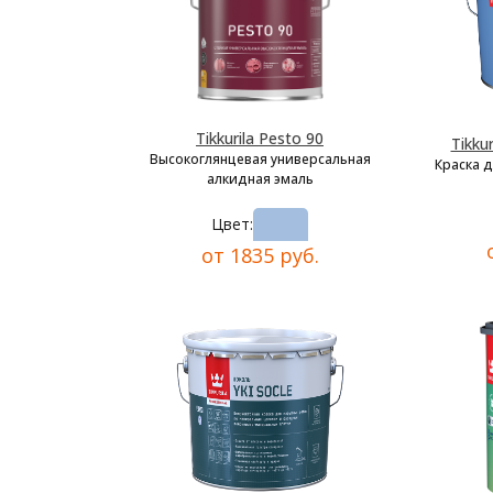
Tikkurila Pesto 90
Tikkur
Высокоглянцевая универсальная
Краска 
алкидная эмаль
Цвет:
от 1835 руб.