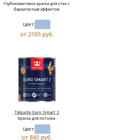
Глубокоматовое краска для стен с
бархатистым эффектом
Цвет:
от 2105 руб.
Tikkurila Euro Smart 2
Краска для потолка
Цвет:
от 845 руб.