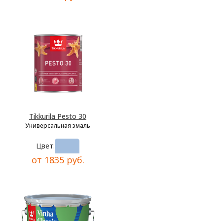
Tikkurila Pesto 30
Универсальная эмаль
Цвет:
от 1835 руб.