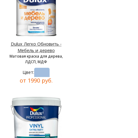
Dulux Легко Обновить -
Мебель и дерево
Матовая краска для дерева,
ЛДСП, МДФ
Цвет:
от 1990 руб.