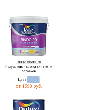
Dulux Bindo 20
Полуматовая краска для стен и
потолков
Цвет:
от 1590 руб.