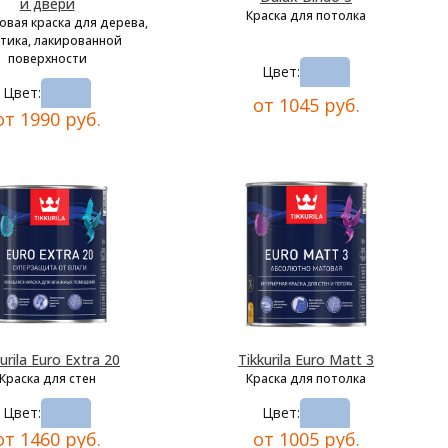
и двери
Краска для потолка
овая краска для дерева,
тика, лакированной
поверхности
Цвет:
Цвет:
от 1045 руб.
от 1990 руб.
urila Euro Extra 20
Tikkurila Euro Matt 3
Краска для стен
Краска для потолка
Цвет:
Цвет:
от 1460 руб.
от 1005 руб.