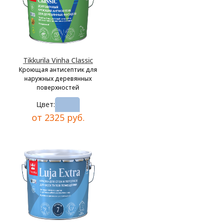
Tikkurila Vinha Classic
Кроющая антисептик для
наружных деревянных
поверхностей
Цвет:
от 2325 руб.