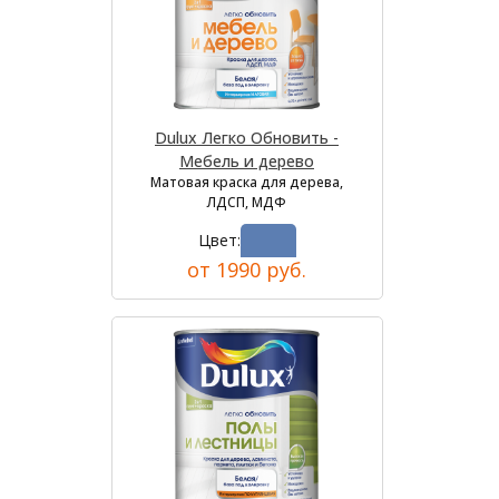
Dulux Легко Обновить -
Мебель и дерево
Матовая краска для дерева,
ЛДСП, МДФ
Цвет:
от 1990 руб.