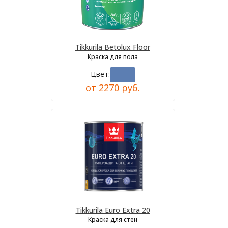
Tikkurila Betolux Floor
Краска для пола
Цвет:
от 2270 руб.
Tikkurila Euro Extra 20
Краска для стен