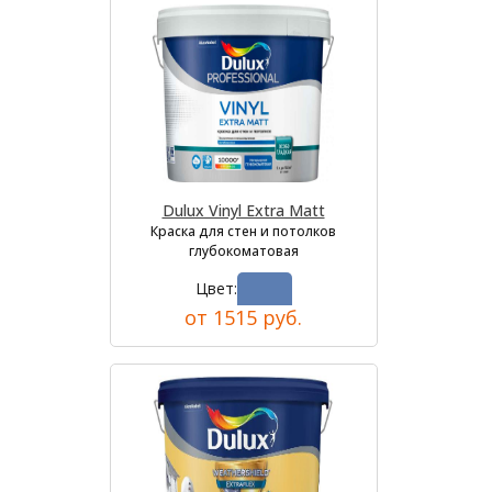
Dulux Vinyl Extra Matt
Краска для стен и потолков
глубокоматовая
Цвет:
от 1515 руб.