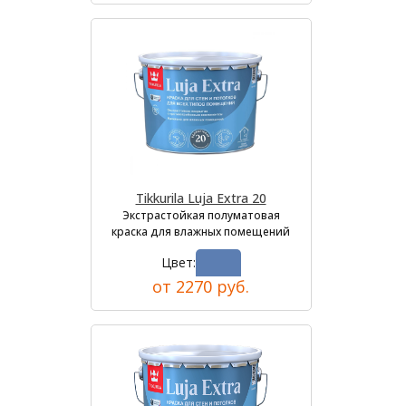
Tikkurila Luja Extra 20
Экстрастойкая полуматовая
краска для влажных помещений
Цвет:
от 2270 руб.