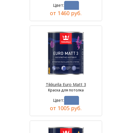
Цвет:
от 1460 руб.
Tikkurila Euro Matt 3
Краска для потолка
Цвет:
от 1005 руб.