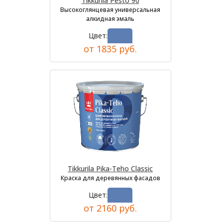
Tikkurila Pesto 90
Высокоглянцевая универсальная
алкидная эмаль
Цвет:
от 1835 руб.
Tikkurila Pika-Teho Classic
Краска для деревянных фасадов
Цвет:
от 2160 руб.