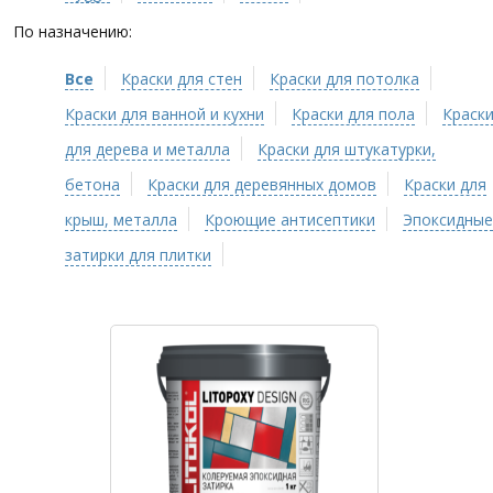
По назначению:
Все
Краски для стен
Краски для потолка
Краски для ванной и кухни
Краски для пола
Краск
для дерева и металла
Краски для штукатурки,
бетона
Краски для деревянных домов
Краски для
крыш, металла
Кроющие антисептики
Эпоксидные
затирки для плитки