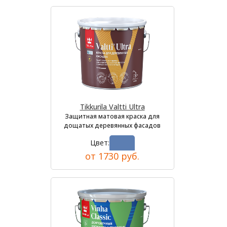
Tikkurila Valtti Ultra
Защитная матовая краска для
дощатых деревянных фасадов
Цвет:
от 1730 руб.