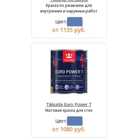
Краска по ржавчине для
внутренних и наружных работ
Цвет:
от 1135 руб.
Tikkurila Euro Power 7
Матовая краска для стен
Цвет:
от 1080 руб.