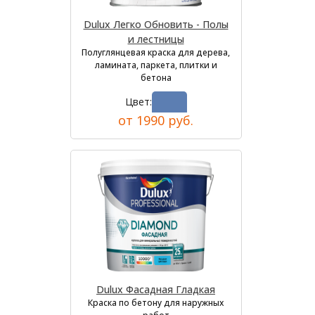
Dulux Легко Обновить - Полы
и лестницы
Полуглянцевая краска для дерева,
ламината, паркета, плитки и
бетона
Цвет:
от 1990 руб.
Dulux Фасадная Гладкая
Краска по бетону для наружных