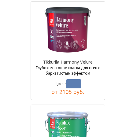
Tikkurila Harmony Velure
Глубокоматовое краска для стен с
бархатистым эффектом
Цвет:
от 2105 руб.