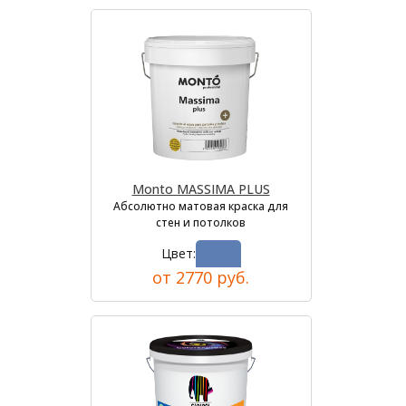
Monto MASSIMA PLUS
Абсолютно матовая краска для
стен и потолков
Цвет:
от 2770 руб.