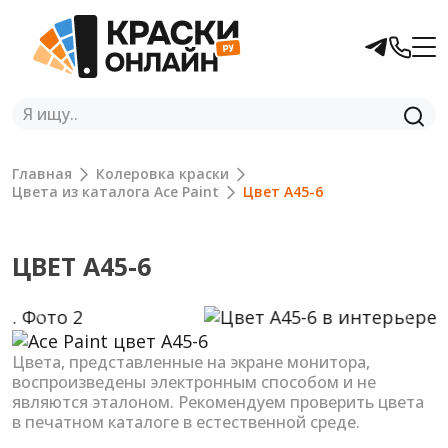
Главная
Колеровка краски
Цвета из каталога Ace Paint
Цвет A45-6
ЦВЕТ A45-6
Previous
Next
Цвета, представленные на экране монитора,
воспроизведены электронным способом и не
являются эталоном. Рекомендуем проверить цвета
в печатном каталоге в естественной среде.