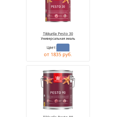
Tikkurila Pesto 30
Универсальная эмаль
Цвет:
от 1835 руб.