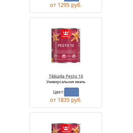
от 1295 руб.
Tikkurila Pesto 10
Универсальная эмаль
Цвет:
от 1835 руб.