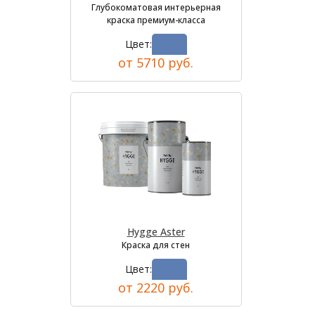
Глубокоматовая интерьерная
краска премиум-класса
Цвет:
от 5710 руб.
Hygge Aster
Краска для стен
Цвет:
от 2220 руб.