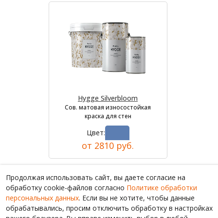
Hygge Silverbloom
Сов. матовая износостойкая
краска для стен
Цвет:
от 2810 руб.
Продолжая использовать сайт, вы даете согласие на
обработку cookie-файлов согласно
Политике обработки
персональных данных
. Если вы не хотите, чтобы данные
обрабатывались, просим отключить обработку в настройках