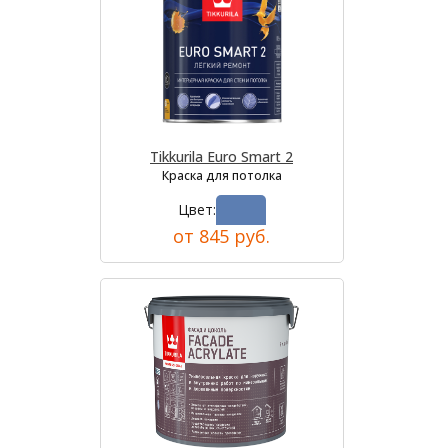
Tikkurila Euro Smart 2
Краска для потолка
Цвет:
от 845 руб.