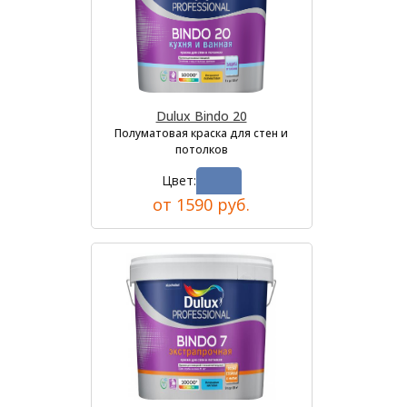
Dulux Bindo 20
Полуматовая краска для стен и
потолков
Цвет:
от 1590 руб.