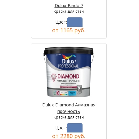
Dulux Bindo 7
Краска для стен
Цвет:
от 1165 руб.
Dulux Diamond Алмазная
прочность
Краска для стен
Цвет:
от 2280 руб.