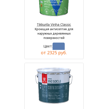
Tikkurila Vinha Classic
Кроющая антисептик для
наружных деревянных
поверхностей
Цвет:
от 2325 руб.