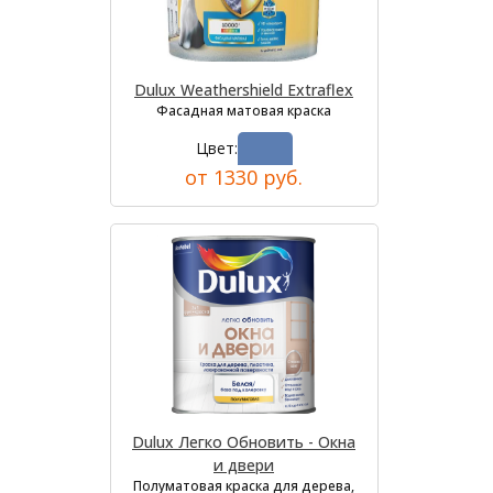
Dulux Weathershield Extraflex
Фасадная матовая краска
Цвет:
от 1330 руб.
Dulux Легко Обновить - Окна
и двери
Полуматовая краска для дерева,