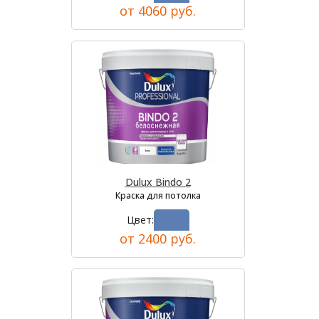
от 4060 руб.
Dulux Bindo 2
Краска для потолка
Цвет:
от 2400 руб.