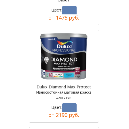
работ
Цвет:
от 1475 руб.
Dulux Diamond Max Protect
Износостойкая матовая краска
для стен
Цвет:
от 2190 руб.