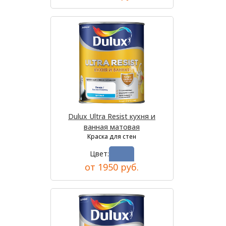
Dulux Ultra Resist кухня и
ванная матовая
Краска для стен
Цвет:
от 1950 руб.