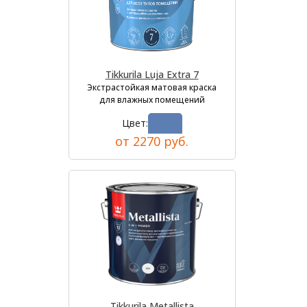
Tikkurila Luja Extra 7
Экстрастойкая матовая краска
для влажных помещений
Цвет:
от 2270 руб.
Tikkurila Metallista