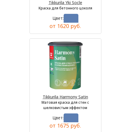
Tikkurila Yki Socle
Краска для бетонного цоколя
Цвет:
от 1620 руб.
Tikkurila Harmony Satin
Матовая краска для стен с
шелковистым эффектом
Цвет:
от 1675 руб.