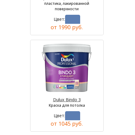
пластика, лакированной
поверхности
Цвет:
от 1990 руб.
Dulux Bindo 3
Краска для потолка
Цвет:
от 1045 руб.