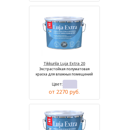
Tikkurila Luja Extra 20
Экстрастойкая полуматовая
краска для влажных помещений
Цвет:
от 2270 руб.