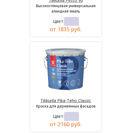
Tikkurila Pesto 90
Высокоглянцевая универсальная
алкидная эмаль
Цвет:
от 1835 руб.
Tikkurila Pika-Teho Classic
Краска для деревянных фасадов
Цвет:
от 2160 руб.