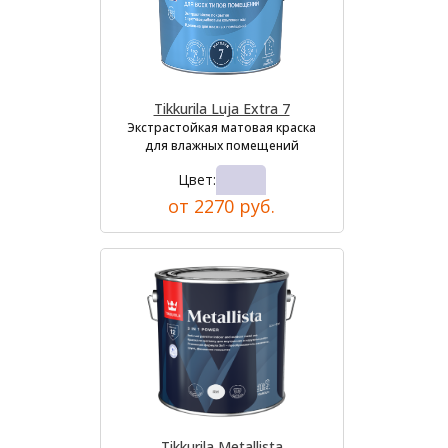
Tikkurila Luja Extra 7
Экстрастойкая матовая краска
для влажных помещений
Цвет:
от 2270 руб.
Tikkurila Metallista