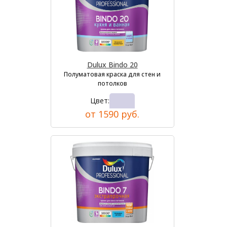
Dulux Bindo 20
Полуматовая краска для стен и
потолков
Цвет:
от 1590 руб.