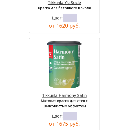
Tikkurila Yki Socle
Краска для бетонного цоколя
Цвет:
от 1620 руб.
Tikkurila Harmony Satin
Матовая краска для стен с
шелковистым эффектом
Цвет:
от 1675 руб.