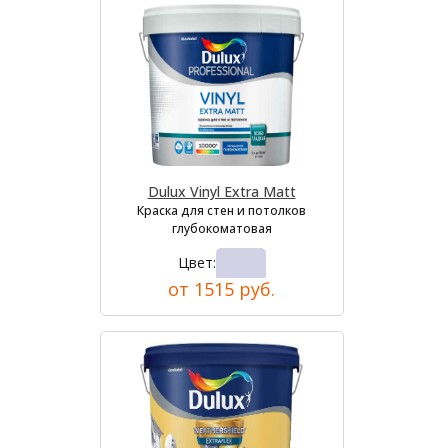
Dulux Vinyl Extra Matt
Краска для стен и потолков
глубокоматовая
Цвет:
от 1515 руб.