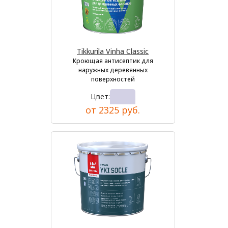
Tikkurila Vinha Classic
Кроющая антисептик для
наружных деревянных
поверхностей
Цвет:
от 2325 руб.