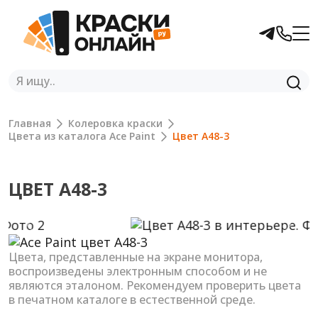
Главная
Колеровка краски
Цвета из каталога Ace Paint
Цвет A48-3
ЦВЕТ A48-3
Previous
Next
Цвета, представленные на экране монитора,
воспроизведены электронным способом и не
являются эталоном. Рекомендуем проверить цвета
в печатном каталоге в естественной среде.