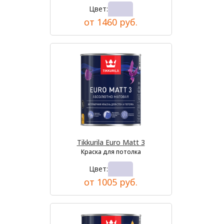
Цвет:
от 1460 руб.
Tikkurila Euro Matt 3
Краска для потолка
Цвет:
от 1005 руб.