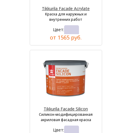
Tikkurila Facade Acrylate
Краска для наружных и
внутренних работ
Цвет:
от 1565 руб.
Tikkurila Facade Silicon
Силикон-модифицированная
акриловая фасадная краска
Цвет: