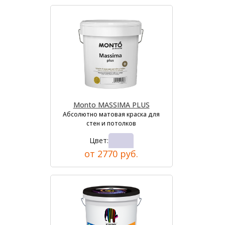
Monto MASSIMA PLUS
Абсолютно матовая краска для
стен и потолков
Цвет:
от 2770 руб.