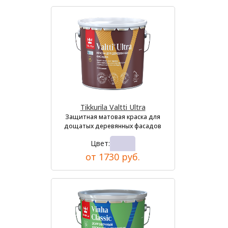
Tikkurila Valtti Ultra
Защитная матовая краска для
дощатых деревянных фасадов
Цвет:
от 1730 руб.