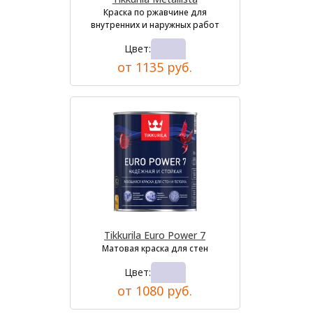
Краска по ржавчине для
внутренних и наружных работ
Цвет:
от 1135 руб.
Tikkurila Euro Power 7
Матовая краска для стен
Цвет:
от 1080 руб.