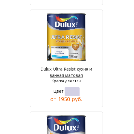
Dulux Ultra Resist кухня и
ванная матовая
Краска для стен
Цвет:
от 1950 руб.