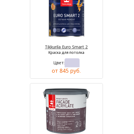
Tikkurila Euro Smart 2
Краска для потолка
Цвет:
от 845 руб.