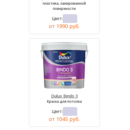
пластика, лакированной
поверхности
Цвет:
от 1990 руб.
Dulux Bindo 3
Краска для потолка
Цвет:
от 1045 руб.