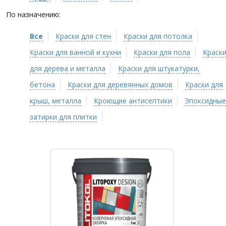
По назначению:
Все
Краски для стен
Краски для потолка
Краски для ванной и кухни
Краски для пола
Краск
для дерева и металла
Краски для штукатурки,
бетона
Краски для деревянных домов
Краски для
крыш, металла
Кроющие антисептики
Эпоксидные
затирки для плитки