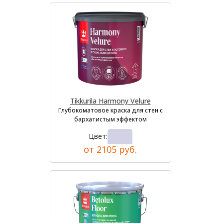
Tikkurila Harmony Velure
Глубокоматовое краска для стен с
бархатистым эффектом
Цвет:
от 2105 руб.