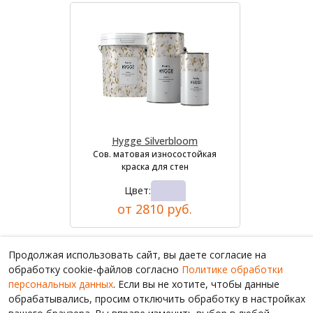
Hygge Silverbloom
Сов. матовая износостойкая
краска для стен
Цвет:
от 2810 руб.
Продолжая использовать сайт, вы даете согласие на
обработку cookie-файлов согласно
Политике обработки
персональных данных
. Если вы не хотите, чтобы данные
обрабатывались, просим отключить обработку в настройках