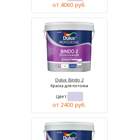
от 4060 руб.
Dulux Bindo 2
Краска для потолка
Цвет:
от 2400 руб.