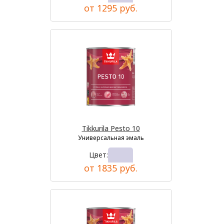
от 1295 руб.
Tikkurila Pesto 10
Универсальная эмаль
Цвет:
от 1835 руб.