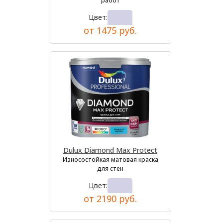
работ
Цвет:
от 1475 руб.
Dulux Diamond Max Protect
Износостойкая матовая краска
для стен
Цвет:
от 2190 руб.