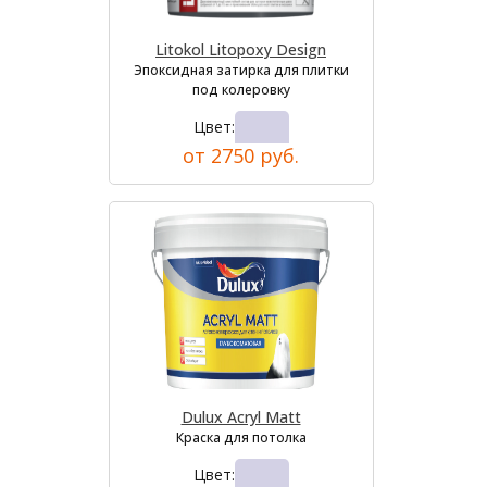
Litokol Litopoxy Design
Эпоксидная затирка для плитки
под колеровку
Цвет:
от 2750 руб.
Dulux Acryl Matt
Краска для потолка
Цвет: