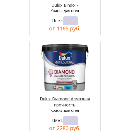
Dulux Bindo 7
Краска для стен
Цвет:
от 1165 руб.
Dulux Diamond Алмазная
прочность
Краска для стен
Цвет:
от 2280 руб.