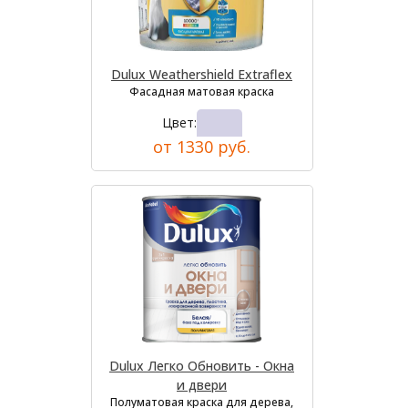
Dulux Weathershield Extraflex
Фасадная матовая краска
Цвет:
от 1330 руб.
Dulux Легко Обновить - Окна
и двери
Полуматовая краска для дерева,