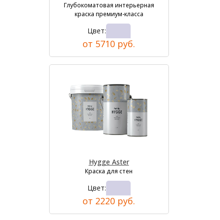
Глубокоматовая интерьерная
краска премиум-класса
Цвет:
от 5710 руб.
Hygge Aster
Краска для стен
Цвет:
от 2220 руб.