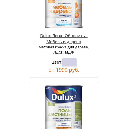
Dulux Легко Обновить -
Мебель и дерево
Матовая краска для дерева,
ЛДСП, МДФ
Цвет:
от 1990 руб.