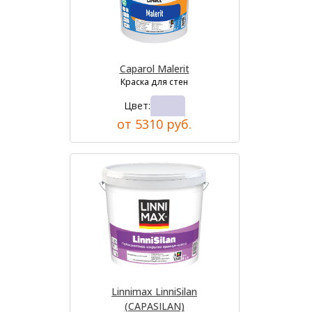
Caparol Malerit
Краска для стен
Цвет:
от 5310 руб.
Linnimax LinniSilan
(CAPASILAN)