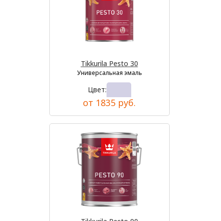
Tikkurila Pesto 30
Универсальная эмаль
Цвет:
от 1835 руб.