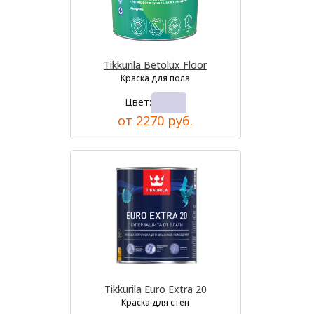
Tikkurila Betolux Floor
Краска для пола
Цвет:
от 2270 руб.
Tikkurila Euro Extra 20
Краска для стен