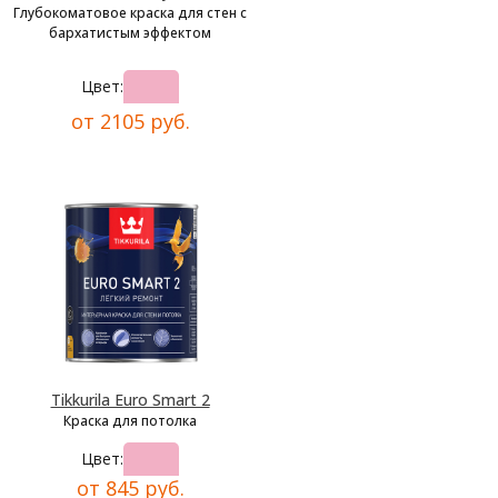
Глубокоматовое краска для стен с
бархатистым эффектом
Цвет:
от 2105 руб.
Tikkurila Euro Smart 2
Краска для потолка
Цвет:
от 845 руб.