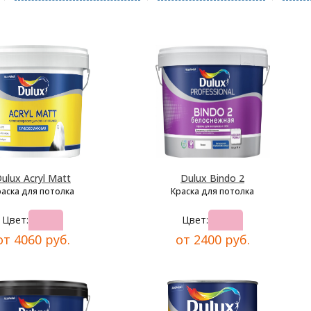
ulux Acryl Matt
Dulux Bindo 2
раска для потолка
Краска для потолка
Цвет:
Цвет:
от 4060 руб.
от 2400 руб.