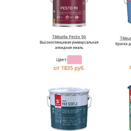
Tikkurila Pesto 90
Tikkur
Высокоглянцевая универсальная
Краска 
алкидная эмаль
Цвет:
от 1835 руб.