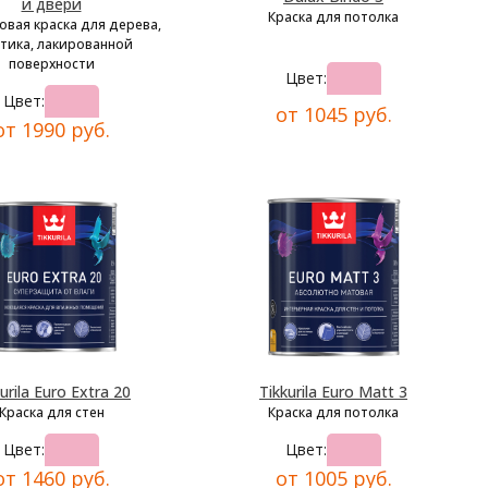
и двери
Краска для потолка
овая краска для дерева,
тика, лакированной
поверхности
Цвет:
Цвет:
от 1045 руб.
от 1990 руб.
urila Euro Extra 20
Tikkurila Euro Matt 3
Краска для стен
Краска для потолка
Цвет:
Цвет:
от 1460 руб.
от 1005 руб.