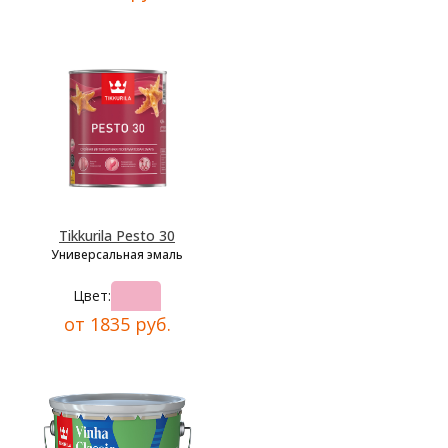
Tikkurila Pesto 30
Универсальная эмаль
Цвет:
от 1835 руб.