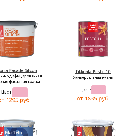
urila Facade Silicon
Tikkurila Pesto 10
он-модифицированная
Универсальная эмаль
овая фасадная краска
Цвет:
Цвет:
от 1835 руб.
от 1295 руб.