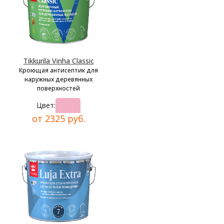
Tikkurila Vinha Classic
Кроющая антисептик для
наружных деревянных
поверхностей
Цвет:
от 2325 руб.