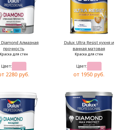
x Diamond Алмазная
Dulux Ultra Resist кухня и
прочность
ванная матовая
Краска для стен
Краска для стен
Цвет:
Цвет:
от 2280 руб.
от 1950 руб.