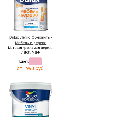
Dulux Легко Обновить -
Мебель и дерево
Матовая краска для дерева,
ЛДСП, МДФ
Цвет:
от 1990 руб.