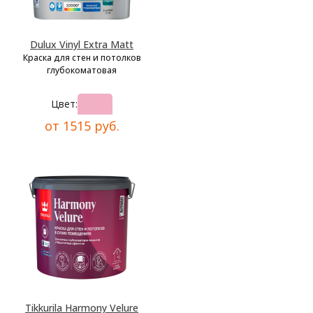
Dulux Vinyl Extra Matt
Краска для стен и потолков
глубокоматовая
Цвет:
от 1515 руб.
Tikkurila Harmony Velure