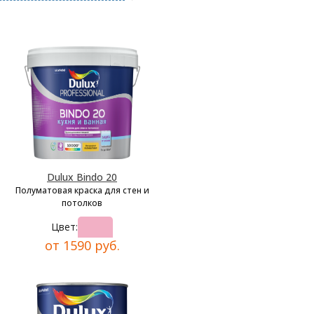
Dulux Bindo 20
Полуматовая краска для стен и
потолков
Цвет:
от 1590 руб.