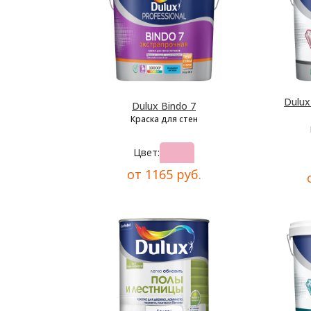
Dulu
Dulux Bindo 7
Краска для стен
Цвет:
от 1165 руб.