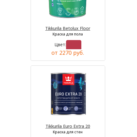
Tikkurila Betolux Floor
Краска для пола
Цвет:
от 2270 руб.
Tikkurila Euro Extra 20
Краска для стен