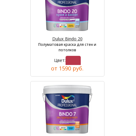
Dulux Bindo 20
Полуматовая краска для стен и
потолков
Цвет:
от 1590 руб.