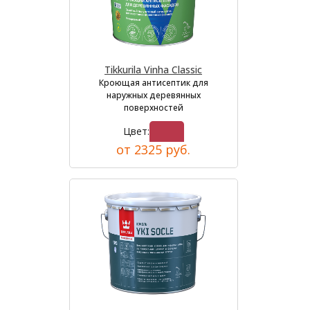
Tikkurila Vinha Classic
Кроющая антисептик для
наружных деревянных
поверхностей
Цвет:
от 2325 руб.