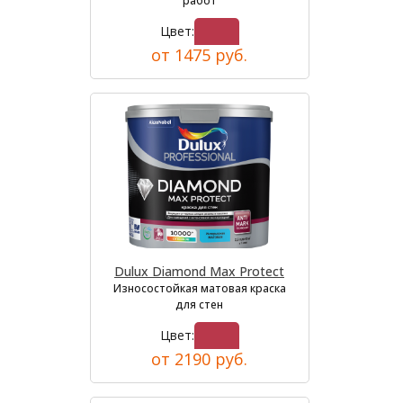
работ
Цвет:
от 1475 руб.
Dulux Diamond Max Protect
Износостойкая матовая краска
для стен
Цвет:
от 2190 руб.