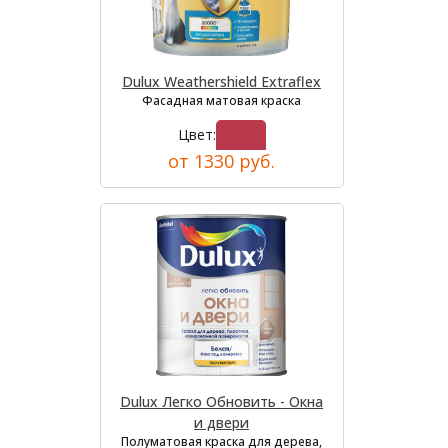
Dulux Weathershield Extraflex
Фасадная матовая краска
Цвет:
от 1330 руб.
Dulux Легко Обновить - Окна
и двери
Полуматовая краска для дерева,