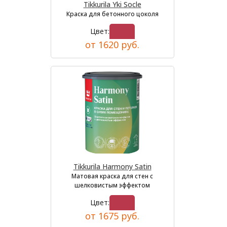
Tikkurila Yki Socle
Краска для бетонного цоколя
Цвет:
от 1620 руб.
Tikkurila Harmony Satin
Матовая краска для стен с
шелковистым эффектом
Цвет:
от 1675 руб.