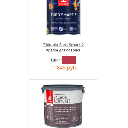
Tikkurila Euro Smart 2
Краска для потолка
Цвет:
от 845 руб.