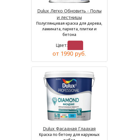
Dulux Легко Обновить - Полы
и лестницы
Полуглянцевая краска для дерева,
ламината, паркета, плитки и
бетона
Цвет:
от 1990 руб.
Dulux Фасадная Гладкая
Краска по бетону для наружных