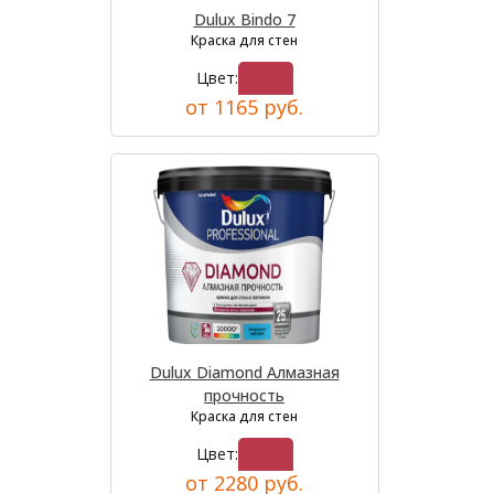
Dulux Bindo 7
Краска для стен
Цвет:
от 1165 руб.
Dulux Diamond Алмазная
прочность
Краска для стен
Цвет:
от 2280 руб.