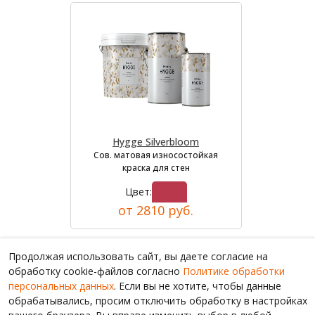
Hygge Silverbloom
Сов. матовая износостойкая
краска для стен
Цвет:
от 2810 руб.
Продолжая использовать сайт, вы даете согласие на
обработку cookie-файлов согласно
Политике обработки
персональных данных
. Если вы не хотите, чтобы данные
обрабатывались, просим отключить обработку в настройках