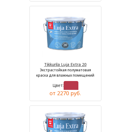
Tikkurila Luja Extra 20
Экстрастойкая полуматовая
краска для влажных помещений
Цвет:
от 2270 руб.