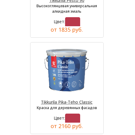
Tikkurila Pesto 90
Высокоглянцевая универсальная
алкидная эмаль
Цвет:
от 1835 руб.
Tikkurila Pika-Teho Classic
Краска для деревянных фасадов
Цвет:
от 2160 руб.