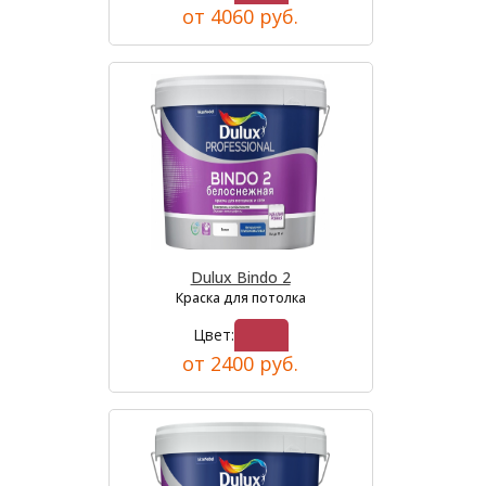
от 4060 руб.
Dulux Bindo 2
Краска для потолка
Цвет:
от 2400 руб.