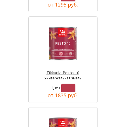
от 1295 руб.
Tikkurila Pesto 10
Универсальная эмаль
Цвет:
от 1835 руб.