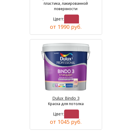
пластика, лакированной
поверхности
Цвет:
от 1990 руб.
Dulux Bindo 3
Краска для потолка
Цвет:
от 1045 руб.