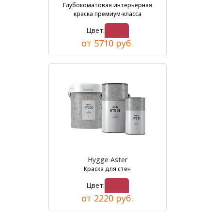
Глубокоматовая интерьерная
краска премиум-класса
Цвет:
от 5710 руб.
Hygge Aster
Краска для стен
Цвет:
от 2220 руб.