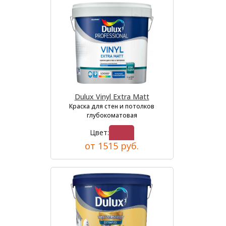
Dulux Vinyl Extra Matt
Краска для стен и потолков
глубокоматовая
Цвет:
от 1515 руб.