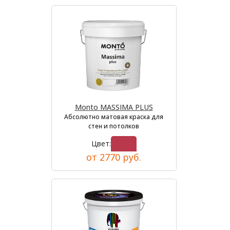
Monto MASSIMA PLUS
Абсолютно матовая краска для
стен и потолков
Цвет:
от 2770 руб.