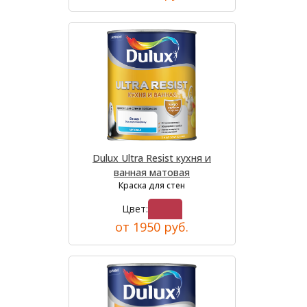
Dulux Ultra Resist кухня и
ванная матовая
Краска для стен
Цвет:
от 1950 руб.