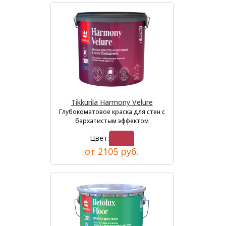
Tikkurila Harmony Velure
Глубокоматовое краска для стен с
бархатистым эффектом
Цвет:
от 2105 руб.