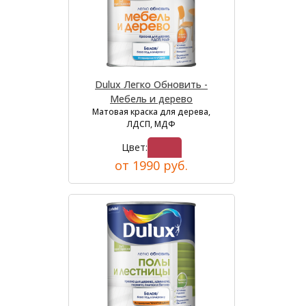
Dulux Легко Обновить -
Мебель и дерево
Матовая краска для дерева,
ЛДСП, МДФ
Цвет:
от 1990 руб.