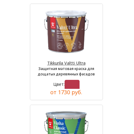
Tikkurila Valtti Ultra
Защитная матовая краска для
дощатых деревянных фасадов
Цвет:
от 1730 руб.