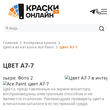
Главная
Колеровка краски
Цвета из каталога Ace Paint
Цвет A7-7
ЦВЕТ A7-7
Previous
Next
Цвета, представленные на экране монитора,
воспроизведены электронным способом и не
являются эталоном. Рекомендуем проверить цвета
в печатном каталоге в естественной среде.