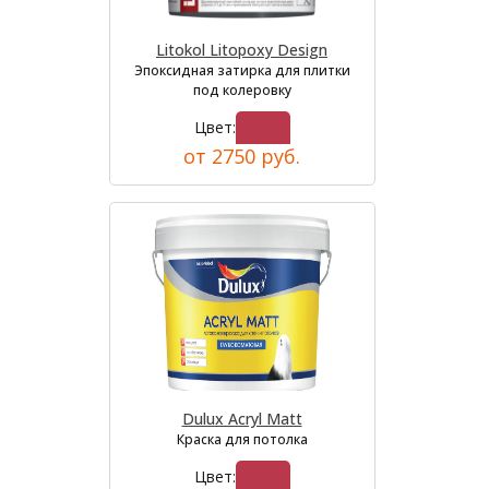
Litokol Litopoxy Design
Эпоксидная затирка для плитки
под колеровку
Цвет:
от 2750 руб.
Dulux Acryl Matt
Краска для потолка
Цвет: