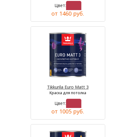
Цвет:
от 1460 руб.
Tikkurila Euro Matt 3
Краска для потолка
Цвет:
от 1005 руб.