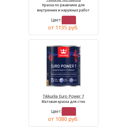
Краска по ржавчине для
внутренних и наружных работ
Цвет:
от 1135 руб.
Tikkurila Euro Power 7
Матовая краска для стен
Цвет:
от 1080 руб.