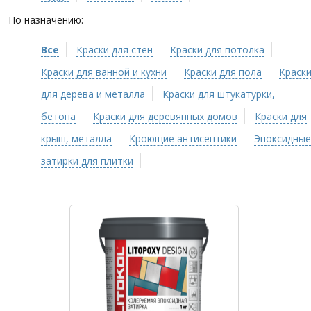
По назначению:
Все
Краски для стен
Краски для потолка
Краски для ванной и кухни
Краски для пола
Краск
для дерева и металла
Краски для штукатурки,
бетона
Краски для деревянных домов
Краски для
крыш, металла
Кроющие антисептики
Эпоксидные
затирки для плитки