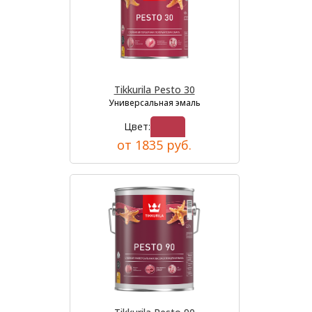
Tikkurila Pesto 30
Универсальная эмаль
Цвет:
от 1835 руб.