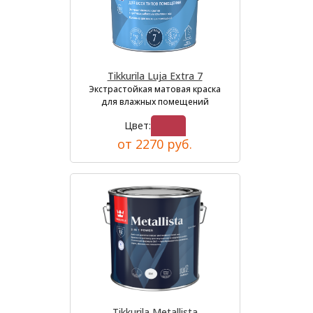
Tikkurila Luja Extra 7
Экстрастойкая матовая краска
для влажных помещений
Цвет:
от 2270 руб.
Tikkurila Metallista