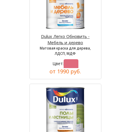
Dulux Легко Обновить -
Мебель и дерево
Матовая краска для дерева,
ЛДСП, МДФ
Цвет:
от 1990 руб.