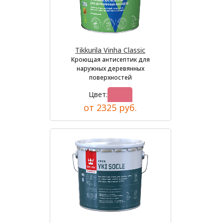
Tikkurila Vinha Classic
Кроющая антисептик для
наружных деревянных
поверхностей
Цвет:
от 2325 руб.