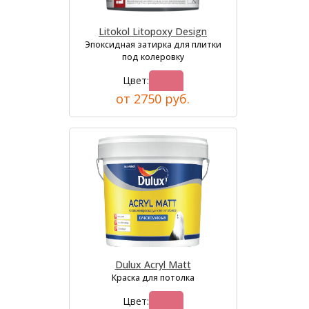
Litokol Litopoxy Design
Эпоксидная затирка для плитки
под колеровку
Цвет:
от 2750 руб.
Dulux Acryl Matt
Краска для потолка
Цвет: