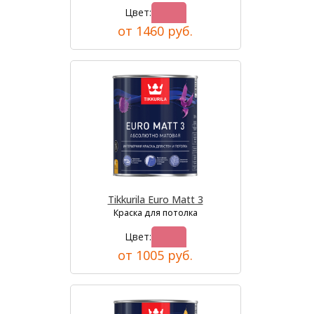
Цвет:
от 1460 руб.
Tikkurila Euro Matt 3
Краска для потолка
Цвет:
от 1005 руб.