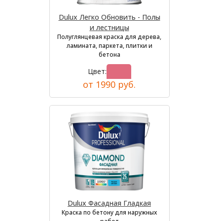
Dulux Легко Обновить - Полы
и лестницы
Полуглянцевая краска для дерева,
ламината, паркета, плитки и
бетона
Цвет:
от 1990 руб.
Dulux Фасадная Гладкая
Краска по бетону для наружных