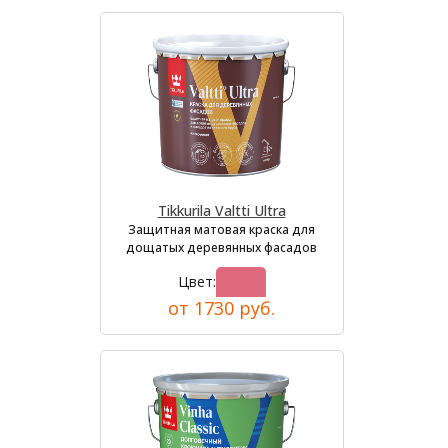
Tikkurila Valtti Ultra
Защитная матовая краска для
дощатых деревянных фасадов
Цвет:
от 1730 руб.