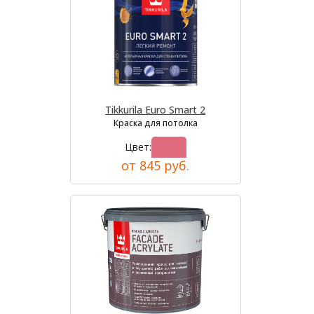
Tikkurila Euro Smart 2
Краска для потолка
Цвет:
от 845 руб.