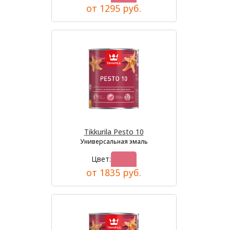
от 1295 руб.
Tikkurila Pesto 10
Универсальная эмаль
Цвет:
от 1835 руб.