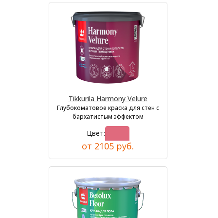
Tikkurila Harmony Velure
Глубокоматовое краска для стен с
бархатистым эффектом
Цвет:
от 2105 руб.