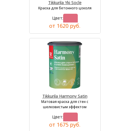
Tikkurila Yki Socle
Краска для бетонного цоколя
Цвет:
от 1620 руб.
Tikkurila Harmony Satin
Матовая краска для стен с
шелковистым эффектом
Цвет:
от 1675 руб.