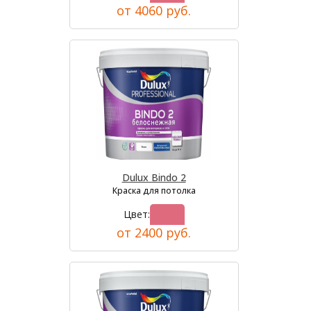
от 4060 руб.
Dulux Bindo 2
Краска для потолка
Цвет:
от 2400 руб.