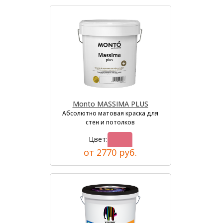
Monto MASSIMA PLUS
Абсолютно матовая краска для
стен и потолков
Цвет:
от 2770 руб.