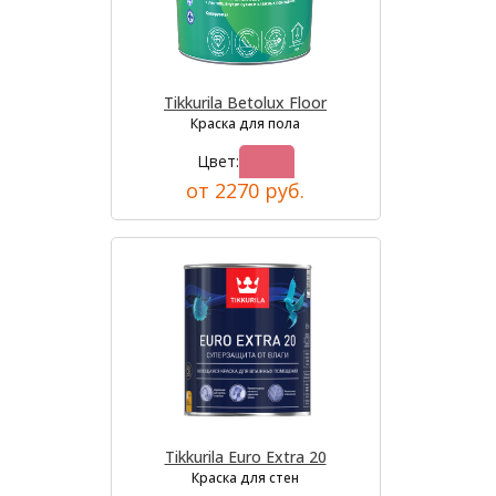
Tikkurila Betolux Floor
Краска для пола
Цвет:
от 2270 руб.
Tikkurila Euro Extra 20
Краска для стен