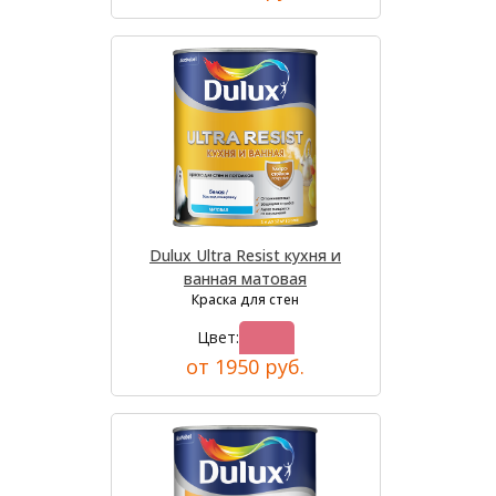
Dulux Ultra Resist кухня и
ванная матовая
Краска для стен
Цвет:
от 1950 руб.