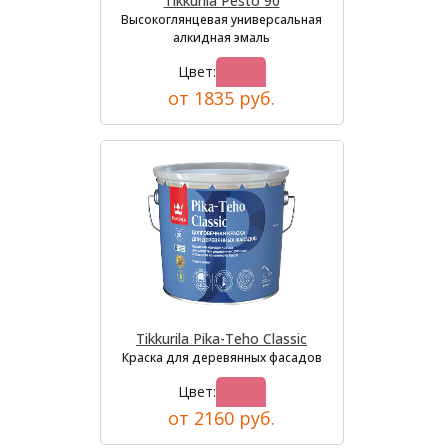
Tikkurila Pesto 90
Высокоглянцевая универсальная
алкидная эмаль
Цвет:
от 1835 руб.
Tikkurila Pika-Teho Classic
Краска для деревянных фасадов
Цвет:
от 2160 руб.