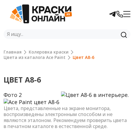
Главная
Колеровка краски
Цвета из каталога Ace Paint
Цвет A8-6
ЦВЕТ A8-6
Previous
Next
Цвета, представленные на экране монитора,
воспроизведены электронным способом и не
являются эталоном. Рекомендуем проверить цвета
в печатном каталоге в естественной среде.