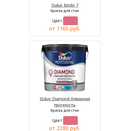
Dulux Bindo 7
Краска для стен
Цвет:
от 1165 руб.
Dulux Diamond Алмазная
прочность
Краска для стен
Цвет:
от 2280 руб.