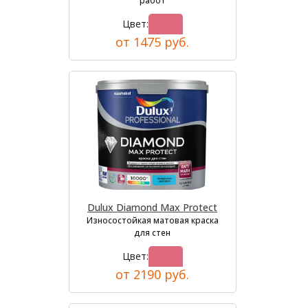
работ
Цвет:
от 1475 руб.
Dulux Diamond Max Protect
Износостойкая матовая краска
для стен
Цвет:
от 2190 руб.