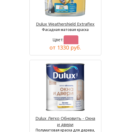
Dulux Weathershield Extraflex
Фасадная матовая краска
Цвет:
от 1330 руб.
Dulux Легко Обновить - Окна
и двери
Полуматовая краска для дерева,