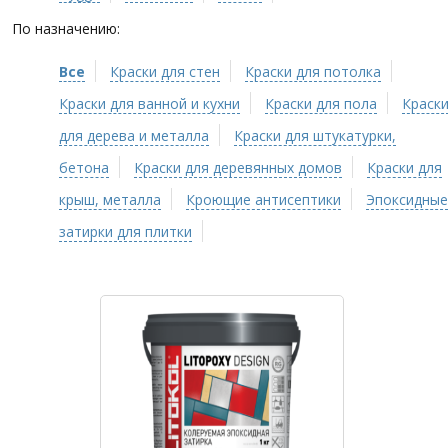
По назначению:
Все
Краски для стен
Краски для потолка
Краски для ванной и кухни
Краски для пола
Краск
для дерева и металла
Краски для штукатурки,
бетона
Краски для деревянных домов
Краски для
крыш, металла
Кроющие антисептики
Эпоксидные
затирки для плитки