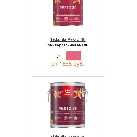
Tikkurila Pesto 30
Универсальная эмаль
Цвет:
от 1835 руб.