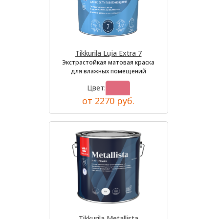
Tikkurila Luja Extra 7
Экстрастойкая матовая краска
для влажных помещений
Цвет:
от 2270 руб.
Tikkurila Metallista