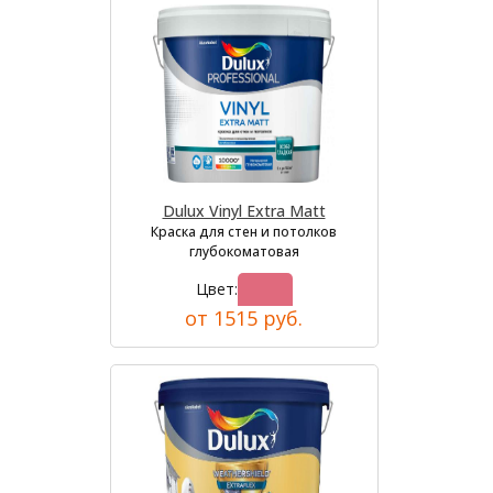
Dulux Vinyl Extra Matt
Краска для стен и потолков
глубокоматовая
Цвет:
от 1515 руб.