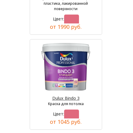
пластика, лакированной
поверхности
Цвет:
от 1990 руб.
Dulux Bindo 3
Краска для потолка
Цвет:
от 1045 руб.