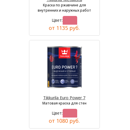
Краска по ржавчине для
внутренних и наружных работ
Цвет:
от 1135 руб.
Tikkurila Euro Power 7
Матовая краска для стен
Цвет:
от 1080 руб.