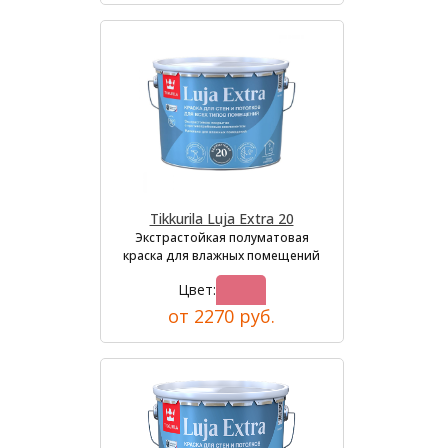
Tikkurila Luja Extra 20
Экстрастойкая полуматовая
краска для влажных помещений
Цвет:
от 2270 руб.