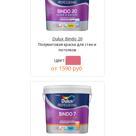
Dulux Bindo 20
Полуматовая краска для стен и
потолков
Цвет:
от 1590 руб.