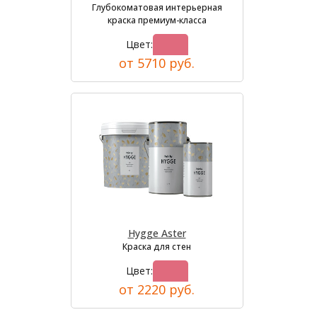
Глубокоматовая интерьерная
краска премиум-класса
Цвет:
от 5710 руб.
Hygge Aster
Краска для стен
Цвет:
от 2220 руб.