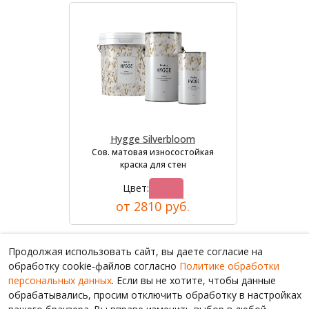
Hygge Silverbloom
Сов. матовая износостойкая
краска для стен
Цвет:
от 2810 руб.
Продолжая использовать сайт, вы даете согласие на
обработку cookie-файлов согласно
Политике обработки
персональных данных
. Если вы не хотите, чтобы данные
обрабатывались, просим отключить обработку в настройках