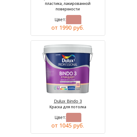
пластика, лакированной
поверхности
Цвет:
от 1990 руб.
Dulux Bindo 3
Краска для потолка
Цвет:
от 1045 руб.