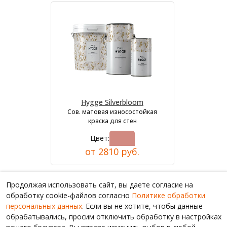
Hygge Silverbloom
Сов. матовая износостойкая
краска для стен
Цвет:
от 2810 руб.
Продолжая использовать сайт, вы даете согласие на
обработку cookie-файлов согласно
Политике обработки
персональных данных
. Если вы не хотите, чтобы данные
обрабатывались, просим отключить обработку в настройках