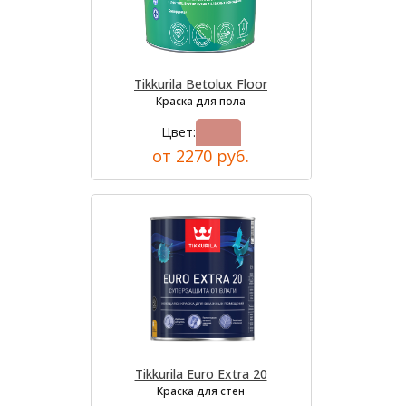
Tikkurila Betolux Floor
Краска для пола
Цвет:
от 2270 руб.
Tikkurila Euro Extra 20
Краска для стен