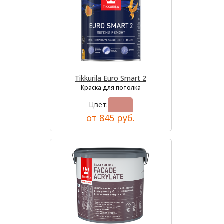
Tikkurila Euro Smart 2
Краска для потолка
Цвет:
от 845 руб.