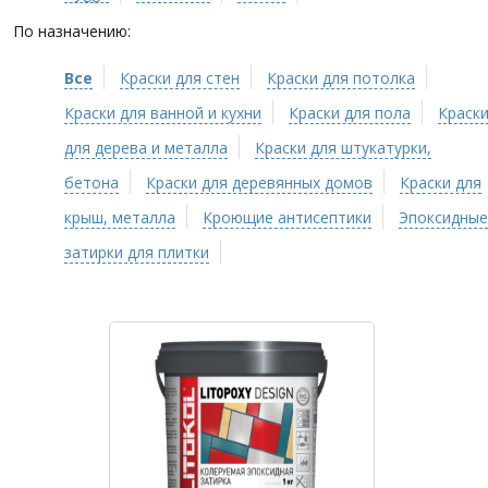
По назначению:
Все
Краски для стен
Краски для потолка
Краски для ванной и кухни
Краски для пола
Краск
для дерева и металла
Краски для штукатурки,
бетона
Краски для деревянных домов
Краски для
крыш, металла
Кроющие антисептики
Эпоксидные
затирки для плитки