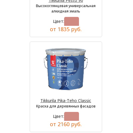
Tikkurila Pesto 90
Высокоглянцевая универсальная
алкидная эмаль
Цвет:
от 1835 руб.
Tikkurila Pika-Teho Classic
Краска для деревянных фасадов
Цвет:
от 2160 руб.