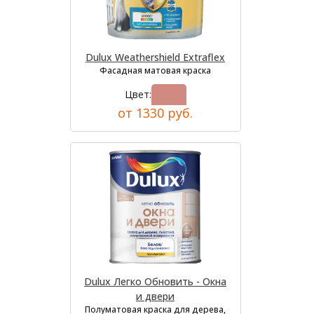
Dulux Weathershield Extraflex
Фасадная матовая краска
Цвет:
от 1330 руб.
Dulux Легко Обновить - Окна
и двери
Полуматовая краска для дерева,