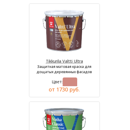
Tikkurila Valtti Ultra
Защитная матовая краска для
дощатых деревянных фасадов
Цвет:
от 1730 руб.