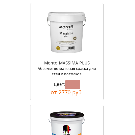
Monto MASSIMA PLUS
Абсолютно матовая краска для
стен и потолков
Цвет:
от 2770 руб.