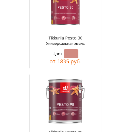
Tikkurila Pesto 30
Универсальная эмаль
Цвет:
от 1835 руб.