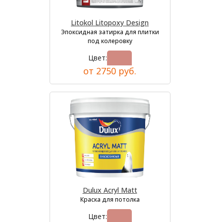
Litokol Litopoxy Design
Эпоксидная затирка для плитки
под колеровку
Цвет:
от 2750 руб.
Dulux Acryl Matt
Краска для потолка
Цвет: