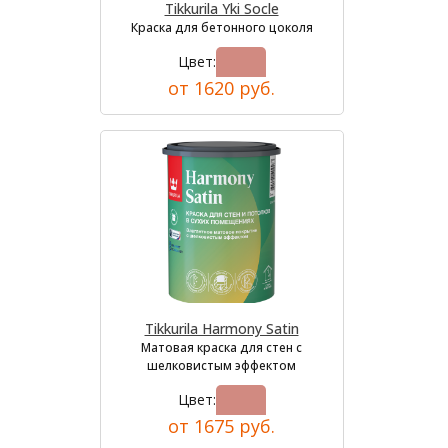
Tikkurila Yki Socle
Краска для бетонного цоколя
Цвет:
от 1620 руб.
Tikkurila Harmony Satin
Матовая краска для стен с
шелковистым эффектом
Цвет:
от 1675 руб.