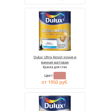
Dulux Ultra Resist кухня и
ванная матовая
Краска для стен
Цвет:
от 1950 руб.