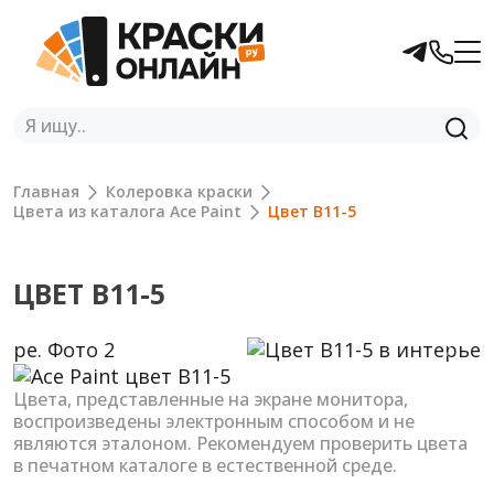
Главная
Колеровка краски
Цвета из каталога Ace Paint
Цвет B11-5
ЦВЕТ B11-5
Previous
Next
Цвета, представленные на экране монитора,
воспроизведены электронным способом и не
являются эталоном. Рекомендуем проверить цвета
в печатном каталоге в естественной среде.