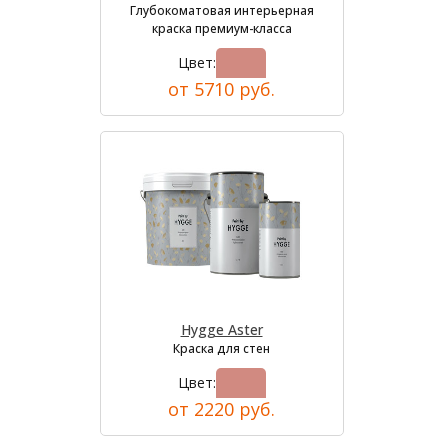
Глубокоматовая интерьерная
краска премиум-класса
Цвет:
от 5710 руб.
Hygge Aster
Краска для стен
Цвет:
от 2220 руб.