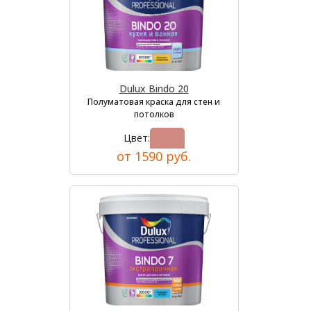
Dulux Bindo 20
Полуматовая краска для стен и
потолков
Цвет:
от 1590 руб.