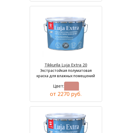
Tikkurila Luja Extra 20
Экстрастойкая полуматовая
краска для влажных помещений
Цвет:
от 2270 руб.