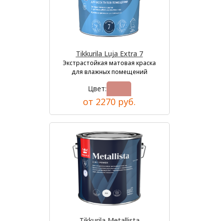
Tikkurila Luja Extra 7
Экстрастойкая матовая краска
для влажных помещений
Цвет:
от 2270 руб.
Tikkurila Metallista