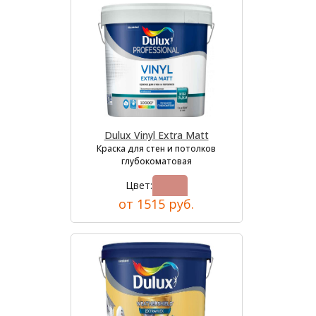
Dulux Vinyl Extra Matt
Краска для стен и потолков
глубокоматовая
Цвет:
от 1515 руб.