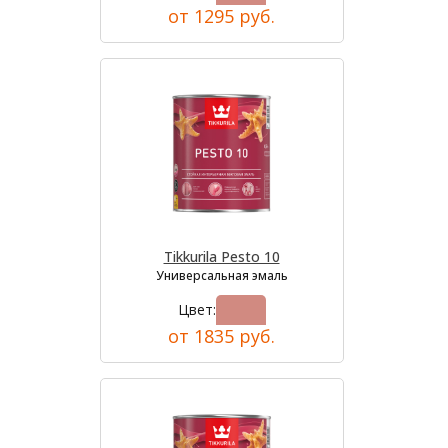
от 1295 руб.
Tikkurila Pesto 10
Универсальная эмаль
Цвет:
от 1835 руб.