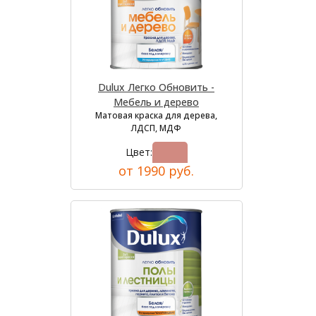
Dulux Легко Обновить -
Мебель и дерево
Матовая краска для дерева,
ЛДСП, МДФ
Цвет:
от 1990 руб.