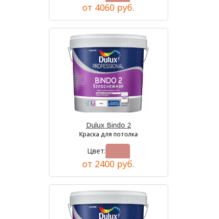
от 4060 руб.
Dulux Bindo 2
Краска для потолка
Цвет:
от 2400 руб.