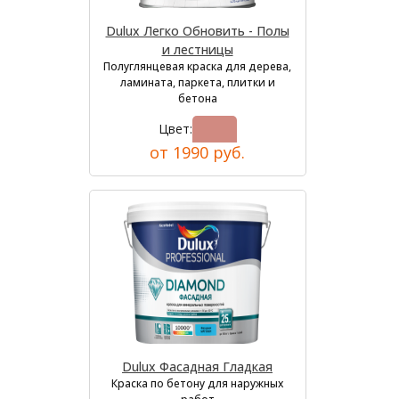
Dulux Легко Обновить - Полы
и лестницы
Полуглянцевая краска для дерева,
ламината, паркета, плитки и
бетона
Цвет:
от 1990 руб.
Dulux Фасадная Гладкая
Краска по бетону для наружных