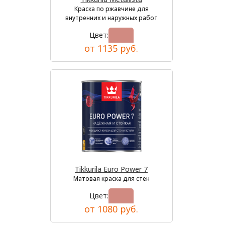
Краска по ржавчине для
внутренних и наружных работ
Цвет:
от 1135 руб.
Tikkurila Euro Power 7
Матовая краска для стен
Цвет:
от 1080 руб.