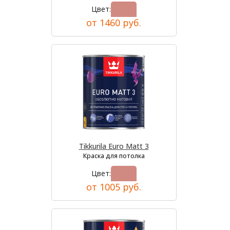
Цвет:
от 1460 руб.
Tikkurila Euro Matt 3
Краска для потолка
Цвет:
от 1005 руб.