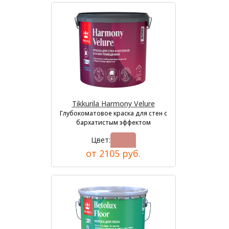
Tikkurila Harmony Velure
Глубокоматовое краска для стен с
бархатистым эффектом
Цвет:
от 2105 руб.