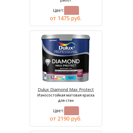
работ
Цвет:
от 1475 руб.
Dulux Diamond Max Protect
Износостойкая матовая краска
для стен
Цвет:
от 2190 руб.