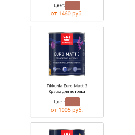
Цвет:
от 1460 руб.
Tikkurila Euro Matt 3
Краска для потолка
Цвет:
от 1005 руб.