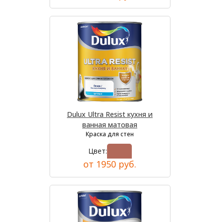
Dulux Ultra Resist кухня и
ванная матовая
Краска для стен
Цвет:
от 1950 руб.