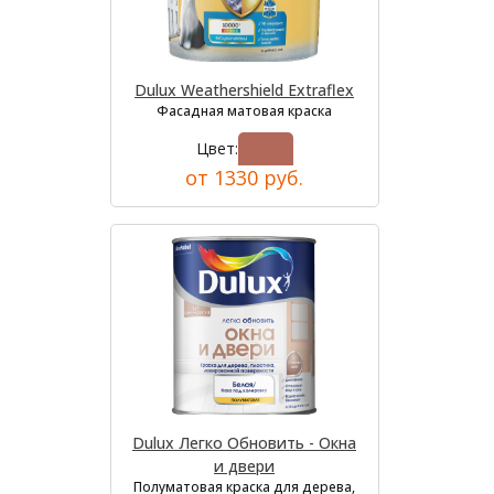
Dulux Weathershield Extraflex
Фасадная матовая краска
Цвет:
от 1330 руб.
Dulux Легко Обновить - Окна
и двери
Полуматовая краска для дерева,