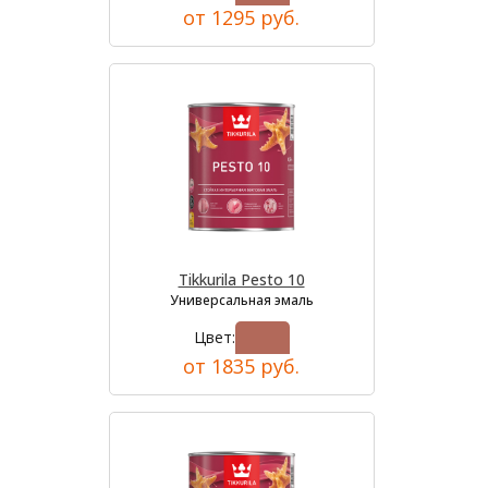
от 1295 руб.
Tikkurila Pesto 10
Универсальная эмаль
Цвет:
от 1835 руб.