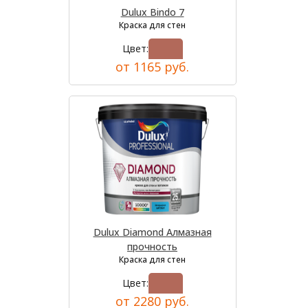
Dulux Bindo 7
Краска для стен
Цвет:
от 1165 руб.
Dulux Diamond Алмазная
прочность
Краска для стен
Цвет:
от 2280 руб.