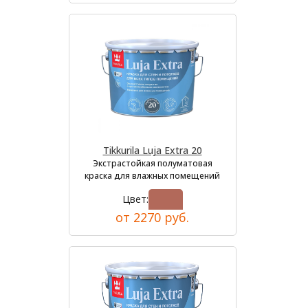
Tikkurila Luja Extra 20
Экстрастойкая полуматовая
краска для влажных помещений
Цвет:
от 2270 руб.