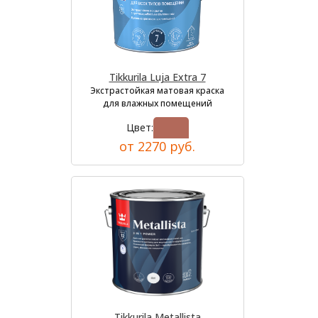
Tikkurila Luja Extra 7
Экстрастойкая матовая краска
для влажных помещений
Цвет:
от 2270 руб.
Tikkurila Metallista