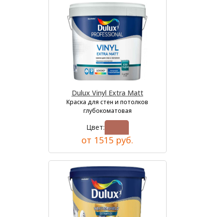
Dulux Vinyl Extra Matt
Краска для стен и потолков
глубокоматовая
Цвет:
от 1515 руб.