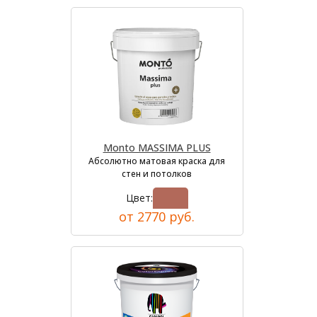
Monto MASSIMA PLUS
Абсолютно матовая краска для
стен и потолков
Цвет:
от 2770 руб.