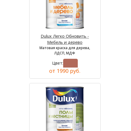
Dulux Легко Обновить -
Мебель и дерево
Матовая краска для дерева,
ЛДСП, МДФ
Цвет:
от 1990 руб.