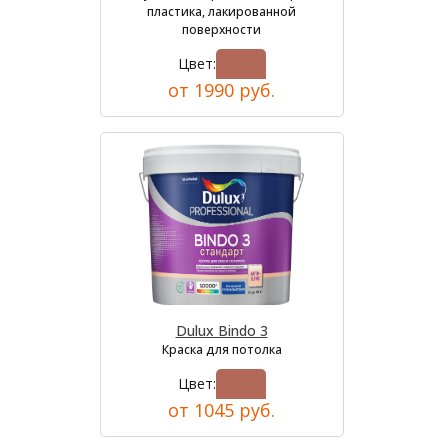
пластика, лакированной
поверхности
Цвет:
от 1990 руб.
Dulux Bindo 3
Краска для потолка
Цвет:
от 1045 руб.