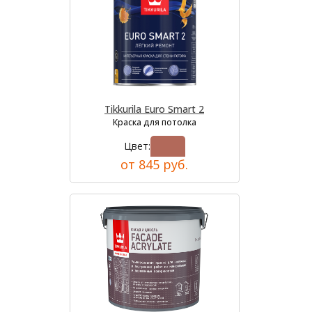
Tikkurila Euro Smart 2
Краска для потолка
Цвет:
от 845 руб.