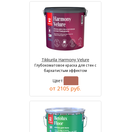
Tikkurila Harmony Velure
Глубокоматовое краска для стен с
бархатистым эффектом
Цвет:
от 2105 руб.