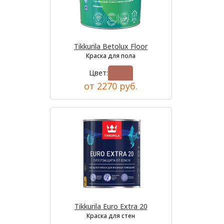
Tikkurila Betolux Floor
Краска для пола
Цвет:
от 2270 руб.
Tikkurila Euro Extra 20
Краска для стен