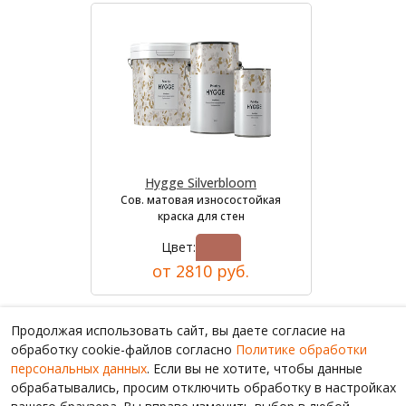
Hygge Silverbloom
Сов. матовая износостойкая
краска для стен
Цвет:
от 2810 руб.
Продолжая использовать сайт, вы даете согласие на
обработку cookie-файлов согласно
Политике обработки
персональных данных
. Если вы не хотите, чтобы данные
обрабатывались, просим отключить обработку в настройках