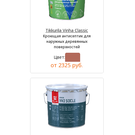
Tikkurila Vinha Classic
Кроющая антисептик для
наружных деревянных
поверхностей
Цвет:
от 2325 руб.