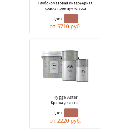
Глубокоматовая интерьерная
краска премиум-класса
Цвет:
от 5710 руб.
Hygge Aster
Краска для стен
Цвет:
от 2220 руб.