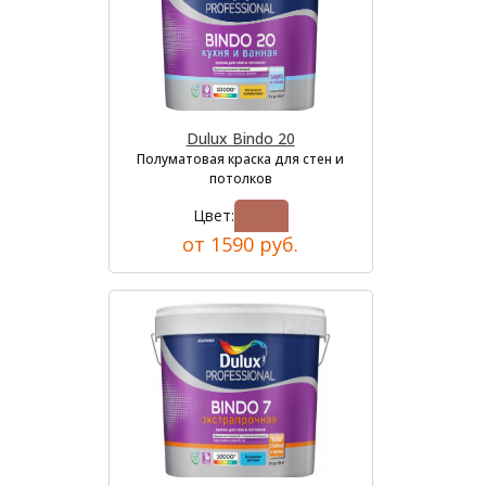
Dulux Bindo 20
Полуматовая краска для стен и
потолков
Цвет:
от 1590 руб.