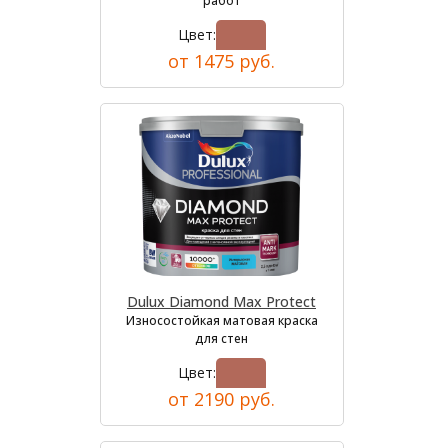
работ
Цвет:
от 1475 руб.
Dulux Diamond Max Protect
Износостойкая матовая краска
для стен
Цвет:
от 2190 руб.