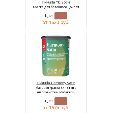
Tikkurila Yki Socle
Краска для бетонного цоколя
Цвет:
от 1620 руб.
Tikkurila Harmony Satin
Матовая краска для стен с
шелковистым эффектом
Цвет:
от 1675 руб.