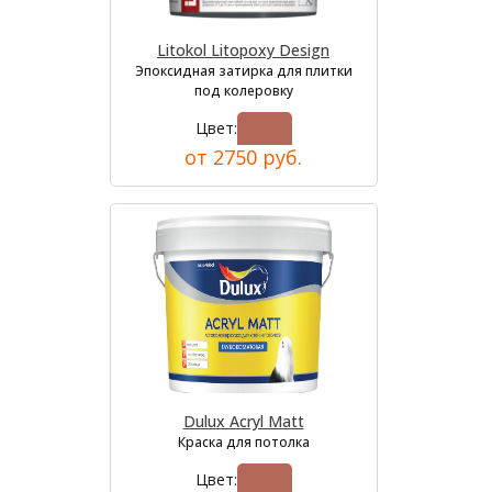
Litokol Litopoxy Design
Эпоксидная затирка для плитки
под колеровку
Цвет:
от 2750 руб.
Dulux Acryl Matt
Краска для потолка
Цвет: