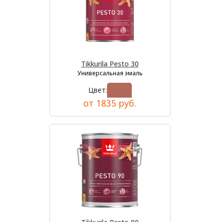
Tikkurila Pesto 30
Универсальная эмаль
Цвет:
от 1835 руб.