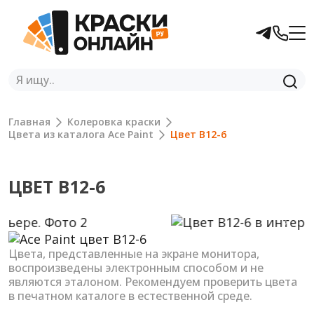
Главная
Колеровка краски
Цвета из каталога Ace Paint
Цвет B12-6
ЦВЕТ B12-6
Previous
Next
Цвета, представленные на экране монитора,
воспроизведены электронным способом и не
являются эталоном. Рекомендуем проверить цвета
в печатном каталоге в естественной среде.