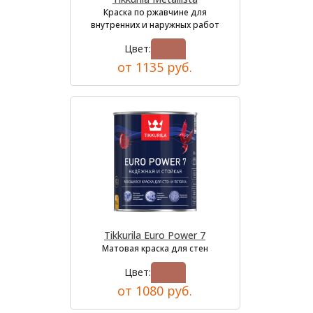
Краска по ржавчине для
внутренних и наружных работ
Цвет:
от 1135 руб.
Tikkurila Euro Power 7
Матовая краска для стен
Цвет:
от 1080 руб.