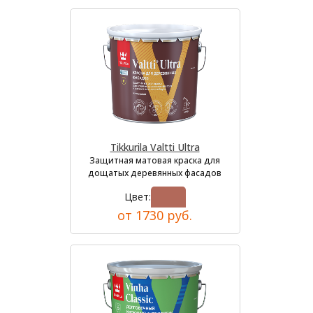
Tikkurila Valtti Ultra
Защитная матовая краска для
дощатых деревянных фасадов
Цвет:
от 1730 руб.