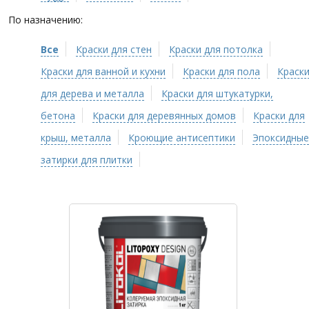
По назначению:
Все
Краски для стен
Краски для потолка
Краски для ванной и кухни
Краски для пола
Краск
для дерева и металла
Краски для штукатурки,
бетона
Краски для деревянных домов
Краски для
крыш, металла
Кроющие антисептики
Эпоксидные
затирки для плитки