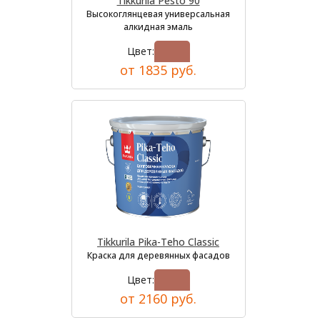
Tikkurila Pesto 90
Высокоглянцевая универсальная
алкидная эмаль
Цвет:
от 1835 руб.
Tikkurila Pika-Teho Classic
Краска для деревянных фасадов
Цвет:
от 2160 руб.