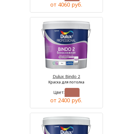
от 4060 руб.
Dulux Bindo 2
Краска для потолка
Цвет:
от 2400 руб.