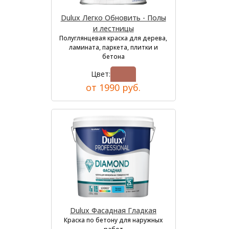
Dulux Легко Обновить - Полы
и лестницы
Полуглянцевая краска для дерева,
ламината, паркета, плитки и
бетона
Цвет:
от 1990 руб.
Dulux Фасадная Гладкая
Краска по бетону для наружных