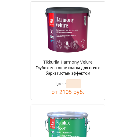
Tikkurila Harmony Velure
Глубокоматовое краска для стен с
бархатистым эффектом
Цвет:
от 2105 руб.