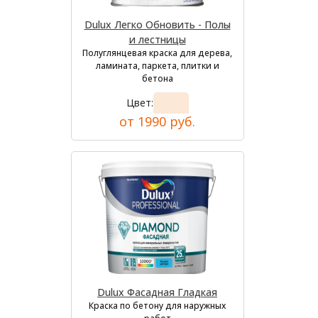
Dulux Легко Обновить - Полы
и лестницы
Полуглянцевая краска для дерева,
ламината, паркета, плитки и
бетона
Цвет:
от 1990 руб.
Dulux Фасадная Гладкая
Краска по бетону для наружных