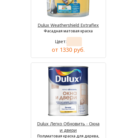
Dulux Weathershield Extraflex
Фасадная матовая краска
Цвет:
от 1330 руб.
Dulux Легко Обновить - Окна
и двери
Полуматовая краска для дерева,