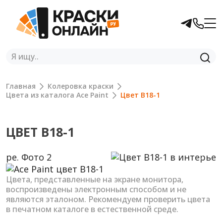
Главная
Колеровка краски
Цвета из каталога Ace Paint
Цвет B18-1
ЦВЕТ B18-1
Previous
Next
Цвета, представленные на экране монитора,
воспроизведены электронным способом и не
являются эталоном. Рекомендуем проверить цвета
в печатном каталоге в естественной среде.