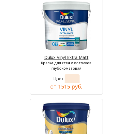
Dulux Vinyl Extra Matt
Краска для стен и потолков
глубокоматовая
Цвет:
от 1515 руб.