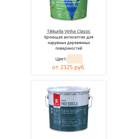
Tikkurila Vinha Classic
Кроющая антисептик для
наружных деревянных
поверхностей
Цвет:
от 2325 руб.