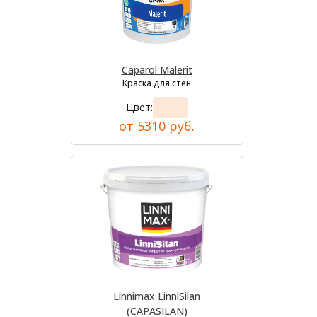
Caparol Malerit
Краска для стен
Цвет:
от 5310 руб.
Linnimax LinniSilan
(CAPASILAN)