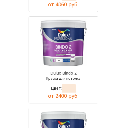
от 4060 руб.
Dulux Bindo 2
Краска для потолка
Цвет:
от 2400 руб.