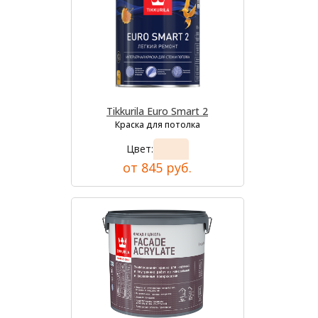
Tikkurila Euro Smart 2
Краска для потолка
Цвет:
от 845 руб.