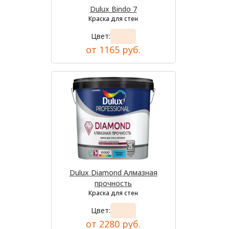
Dulux Bindo 7
Краска для стен
Цвет:
от 1165 руб.
Dulux Diamond Алмазная
прочность
Краска для стен
Цвет:
от 2280 руб.