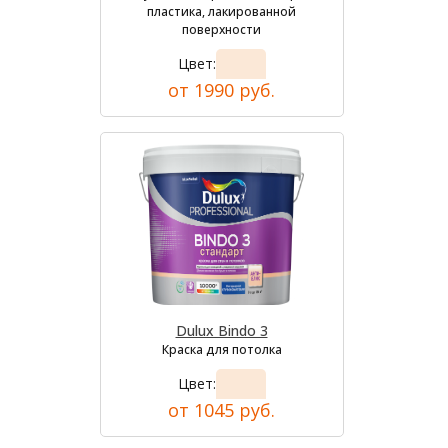
пластика, лакированной
поверхности
Цвет:
от 1990 руб.
Dulux Bindo 3
Краска для потолка
Цвет:
от 1045 руб.