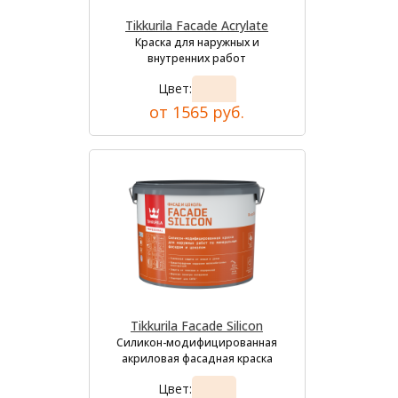
Tikkurila Facade Acrylate
Краска для наружных и
внутренних работ
Цвет:
от 1565 руб.
Tikkurila Facade Silicon
Силикон-модифицированная
акриловая фасадная краска
Цвет: