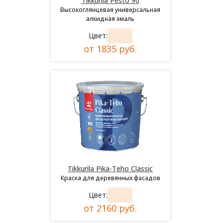
Tikkurila Pesto 90
Высокоглянцевая универсальная
алкидная эмаль
Цвет:
от 1835 руб.
Tikkurila Pika-Teho Classic
Краска для деревянных фасадов
Цвет:
от 2160 руб.