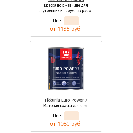
Краска по ржавчине для
внутренних и наружных работ
Цвет:
от 1135 руб.
Tikkurila Euro Power 7
Матовая краска для стен
Цвет:
от 1080 руб.