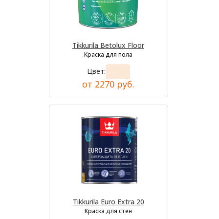
Tikkurila Betolux Floor
Краска для пола
Цвет:
от 2270 руб.
Tikkurila Euro Extra 20
Краска для стен