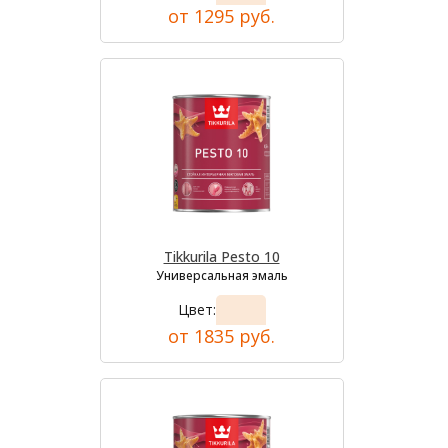
от 1295 руб.
Tikkurila Pesto 10
Универсальная эмаль
Цвет:
от 1835 руб.