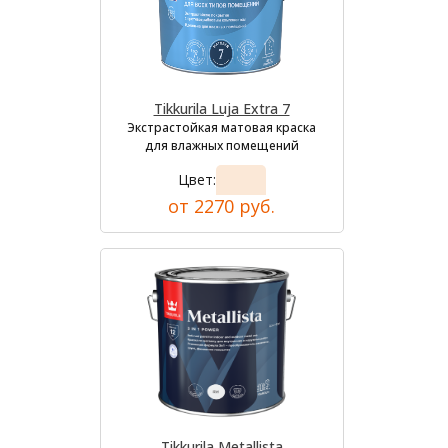
Tikkurila Luja Extra 7
Экстрастойкая матовая краска
для влажных помещений
Цвет:
от 2270 руб.
Tikkurila Metallista