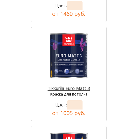
Цвет:
от 1460 руб.
Tikkurila Euro Matt 3
Краска для потолка
Цвет:
от 1005 руб.