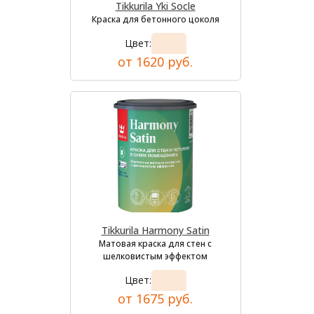
Tikkurila Yki Socle
Краска для бетонного цоколя
Цвет:
от 1620 руб.
Tikkurila Harmony Satin
Матовая краска для стен с
шелковистым эффектом
Цвет:
от 1675 руб.