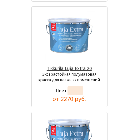
Tikkurila Luja Extra 20
Экстрастойкая полуматовая
краска для влажных помещений
Цвет:
от 2270 руб.