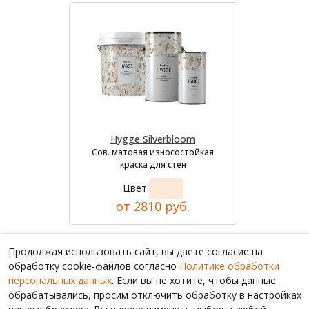
Hygge Silverbloom
Сов. матовая износостойкая
краска для стен
Цвет:
от 2810 руб.
Продолжая использовать сайт, вы даете согласие на
обработку cookie-файлов согласно
Политике обработки
персональных данных
. Если вы не хотите, чтобы данные
обрабатывались, просим отключить обработку в настройках