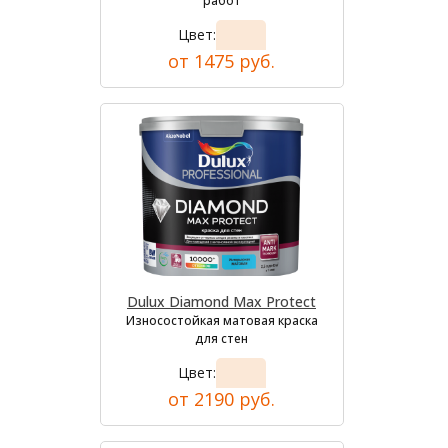
работ
Цвет:
от 1475 руб.
Dulux Diamond Max Protect
Износостойкая матовая краска
для стен
Цвет:
от 2190 руб.