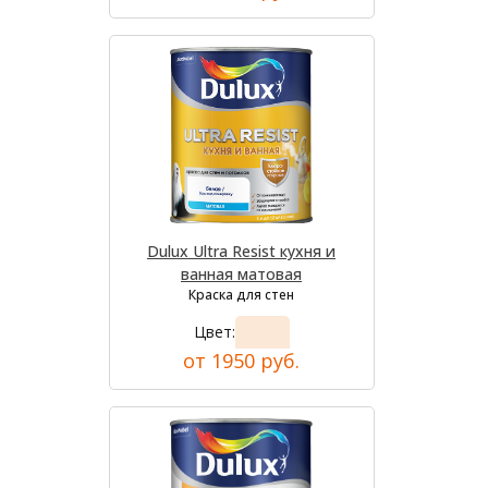
Dulux Ultra Resist кухня и
ванная матовая
Краска для стен
Цвет:
от 1950 руб.