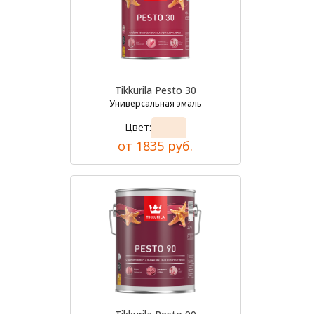
Tikkurila Pesto 30
Универсальная эмаль
Цвет:
от 1835 руб.