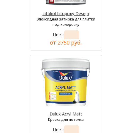
Litokol Litopoxy Design
Эпоксидная затирка для плитки
под колеровку
Цвет:
от 2750 руб.
Dulux Acryl Matt
Краска для потолка
Цвет: