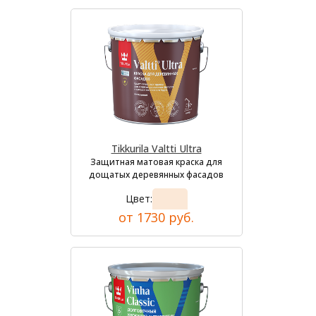
Tikkurila Valtti Ultra
Защитная матовая краска для
дощатых деревянных фасадов
Цвет:
от 1730 руб.