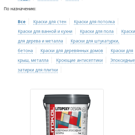
По назначению:
Все
Краски для стен
Краски для потолка
Краски для ванной и кухни
Краски для пола
Краск
для дерева и металла
Краски для штукатурки,
бетона
Краски для деревянных домов
Краски для
крыш, металла
Кроющие антисептики
Эпоксидные
затирки для плитки