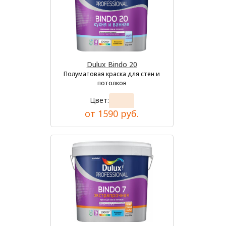
Dulux Bindo 20
Полуматовая краска для стен и
потолков
Цвет:
от 1590 руб.