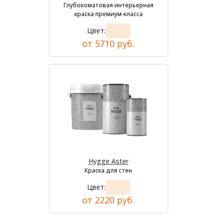
Глубокоматовая интерьерная
краска премиум-класса
Цвет:
от 5710 руб.
Hygge Aster
Краска для стен
Цвет:
от 2220 руб.