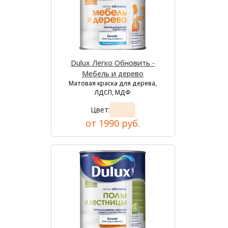
Dulux Легко Обновить -
Мебель и дерево
Матовая краска для дерева,
ЛДСП, МДФ
Цвет:
от 1990 руб.