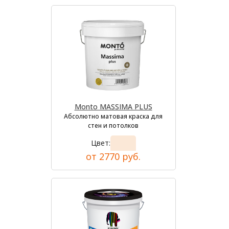
Monto MASSIMA PLUS
Абсолютно матовая краска для
стен и потолков
Цвет:
от 2770 руб.