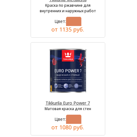
Краска по ржавчине для
внутренних и наружных работ
Цвет:
от 1135 руб.
Tikkurila Euro Power 7
Матовая краска для стен
Цвет:
от 1080 руб.