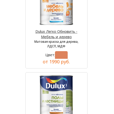
Dulux Легко Обновить -
Мебель и дерево
Матовая краска для дерева,
ЛДСП, МДФ
Цвет:
от 1990 руб.