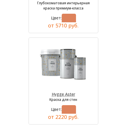
Глубокоматовая интерьерная
краска премиум-класса
Цвет:
от 5710 руб.
Hygge Aster
Краска для стен
Цвет:
от 2220 руб.