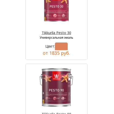
Tikkurila Pesto 30
Универсальная эмаль
Цвет:
от 1835 руб.