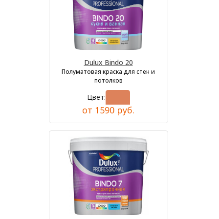
Dulux Bindo 20
Полуматовая краска для стен и
потолков
Цвет:
от 1590 руб.