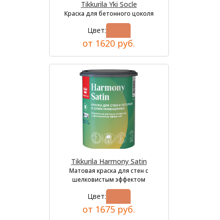
Tikkurila Yki Socle
Краска для бетонного цоколя
Цвет:
от 1620 руб.
Tikkurila Harmony Satin
Матовая краска для стен с
шелковистым эффектом
Цвет:
от 1675 руб.