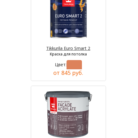
Tikkurila Euro Smart 2
Краска для потолка
Цвет:
от 845 руб.