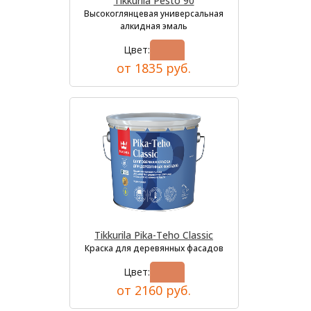
Tikkurila Pesto 90
Высокоглянцевая универсальная
алкидная эмаль
Цвет:
от 1835 руб.
Tikkurila Pika-Teho Classic
Краска для деревянных фасадов
Цвет:
от 2160 руб.