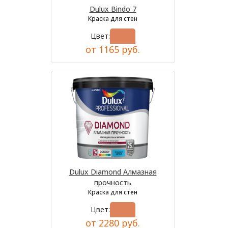
Dulux Bindo 7
Краска для стен
Цвет:
от 1165 руб.
Dulux Diamond Алмазная
прочность
Краска для стен
Цвет:
от 2280 руб.