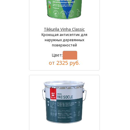
Tikkurila Vinha Classic
Кроющая антисептик для
наружных деревянных
поверхностей
Цвет:
от 2325 руб.