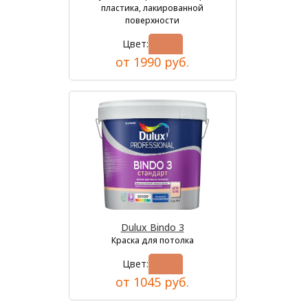
пластика, лакированной
поверхности
Цвет:
от 1990 руб.
Dulux Bindo 3
Краска для потолка
Цвет:
от 1045 руб.