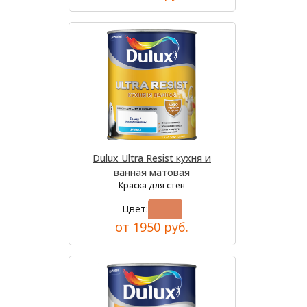
Dulux Ultra Resist кухня и
ванная матовая
Краска для стен
Цвет:
от 1950 руб.