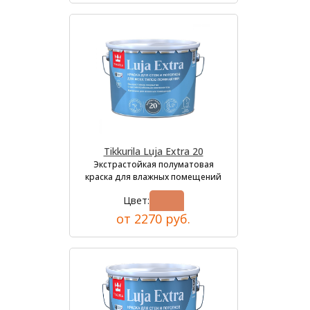
Tikkurila Luja Extra 20
Экстрастойкая полуматовая
краска для влажных помещений
Цвет:
от 2270 руб.