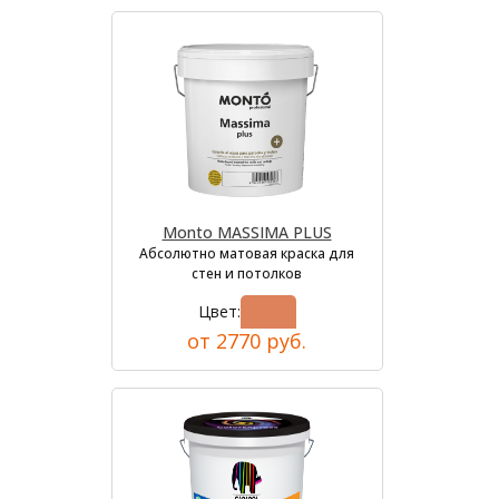
Monto MASSIMA PLUS
Абсолютно матовая краска для
стен и потолков
Цвет:
от 2770 руб.