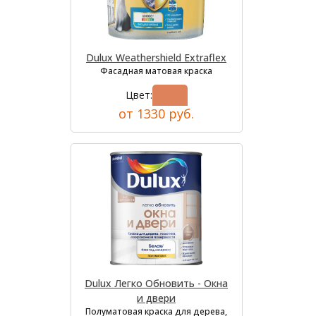
Dulux Weathershield Extraflex
Фасадная матовая краска
Цвет:
от 1330 руб.
Dulux Легко Обновить - Окна
и двери
Полуматовая краска для дерева,