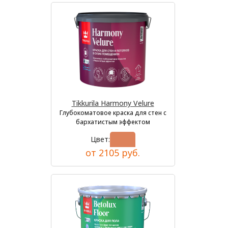
Tikkurila Harmony Velure
Глубокоматовое краска для стен с
бархатистым эффектом
Цвет:
от 2105 руб.