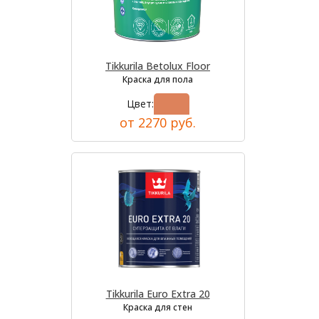
Tikkurila Betolux Floor
Краска для пола
Цвет:
от 2270 руб.
Tikkurila Euro Extra 20
Краска для стен