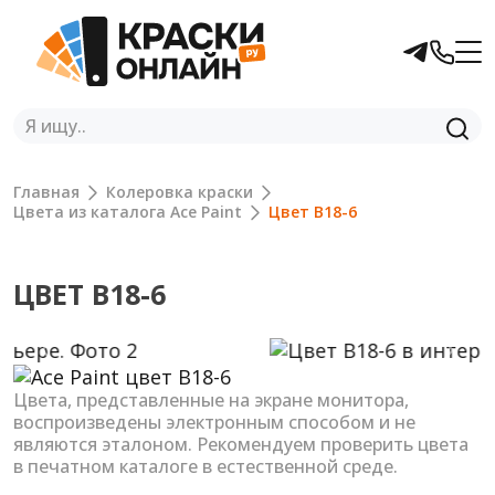
Главная
Колеровка краски
Цвета из каталога Ace Paint
Цвет B18-6
ЦВЕТ B18-6
Previous
Next
Цвета, представленные на экране монитора,
воспроизведены электронным способом и не
являются эталоном. Рекомендуем проверить цвета
в печатном каталоге в естественной среде.