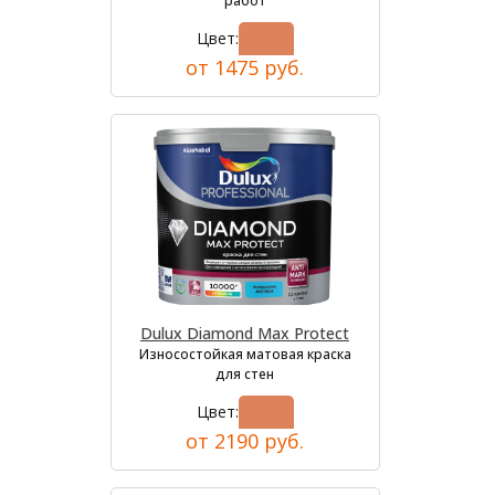
работ
Цвет:
от 1475 руб.
Dulux Diamond Max Protect
Износостойкая матовая краска
для стен
Цвет:
от 2190 руб.