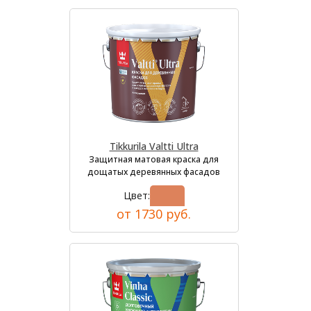
Tikkurila Valtti Ultra
Защитная матовая краска для
дощатых деревянных фасадов
Цвет:
от 1730 руб.