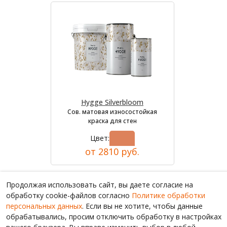
Hygge Silverbloom
Сов. матовая износостойкая
краска для стен
Цвет:
от 2810 руб.
Продолжая использовать сайт, вы даете согласие на
обработку cookie-файлов согласно
Политике обработки
персональных данных
. Если вы не хотите, чтобы данные
обрабатывались, просим отключить обработку в настройках