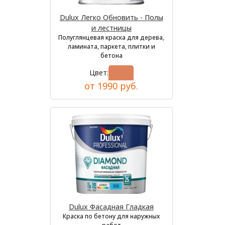
Dulux Легко Обновить - Полы
и лестницы
Полуглянцевая краска для дерева,
ламината, паркета, плитки и
бетона
Цвет:
от 1990 руб.
Dulux Фасадная Гладкая
Краска по бетону для наружных