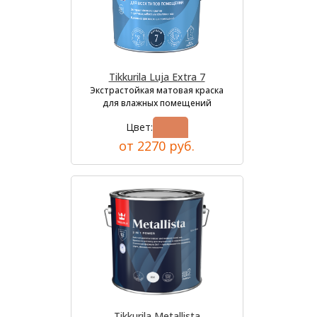
Tikkurila Luja Extra 7
Экстрастойкая матовая краска
для влажных помещений
Цвет:
от 2270 руб.
Tikkurila Metallista