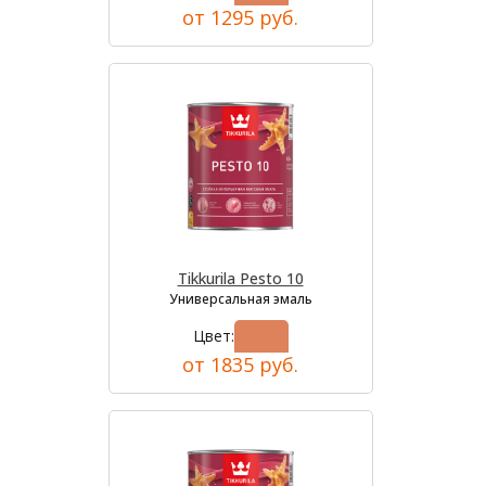
от 1295 руб.
Tikkurila Pesto 10
Универсальная эмаль
Цвет:
от 1835 руб.