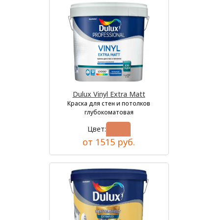
Dulux Vinyl Extra Matt
Краска для стен и потолков
глубокоматовая
Цвет:
от 1515 руб.