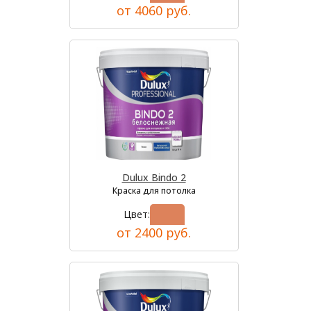
от 4060 руб.
Dulux Bindo 2
Краска для потолка
Цвет:
от 2400 руб.