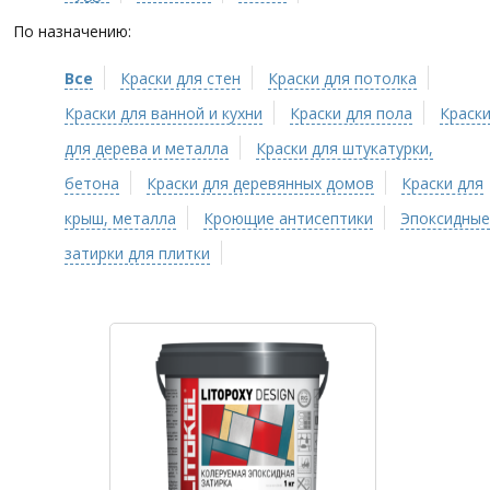
По назначению:
Все
Краски для стен
Краски для потолка
Краски для ванной и кухни
Краски для пола
Краск
для дерева и металла
Краски для штукатурки,
бетона
Краски для деревянных домов
Краски для
крыш, металла
Кроющие антисептики
Эпоксидные
затирки для плитки