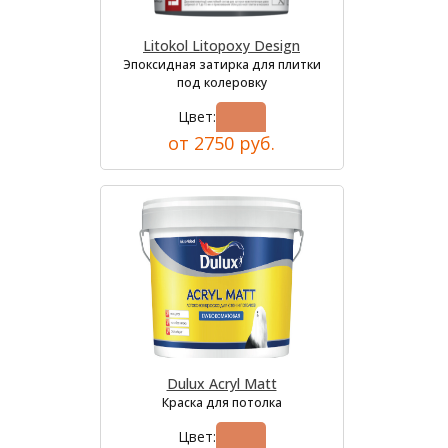
Litokol Litopoxy Design
Эпоксидная затирка для плитки
под колеровку
Цвет:
от 2750 руб.
Dulux Acryl Matt
Краска для потолка
Цвет: