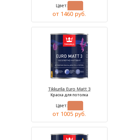
Цвет:
от 1460 руб.
Tikkurila Euro Matt 3
Краска для потолка
Цвет:
от 1005 руб.