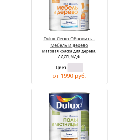
Dulux Легко Обновить -
Мебель и дерево
Матовая краска для дерева,
ЛДСП, МДФ
Цвет:
от 1990 руб.