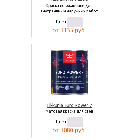
Краска по ржавчине для
внутренних и наружных работ
Цвет:
от 1135 руб.
Tikkurila Euro Power 7
Матовая краска для стен
Цвет:
от 1080 руб.