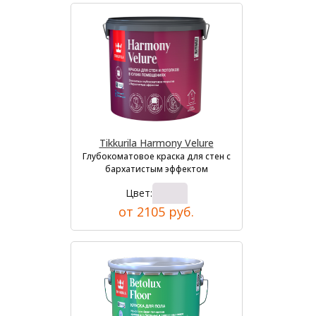
Tikkurila Harmony Velure
Глубокоматовое краска для стен с
бархатистым эффектом
Цвет:
от 2105 руб.