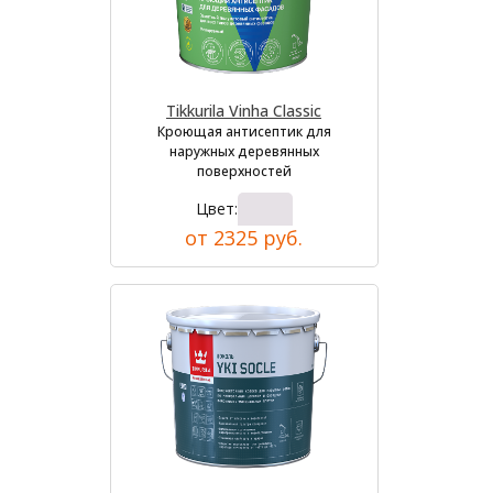
Tikkurila Vinha Classic
Кроющая антисептик для
наружных деревянных
поверхностей
Цвет:
от 2325 руб.