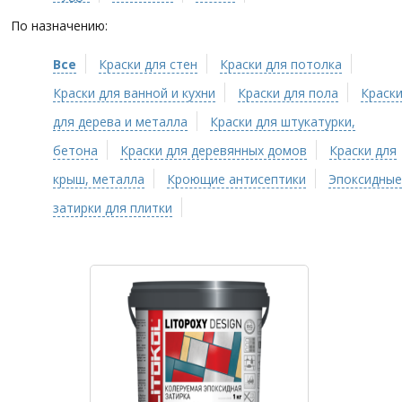
По назначению:
Все
Краски для стен
Краски для потолка
Краски для ванной и кухни
Краски для пола
Краск
для дерева и металла
Краски для штукатурки,
бетона
Краски для деревянных домов
Краски для
крыш, металла
Кроющие антисептики
Эпоксидные
затирки для плитки