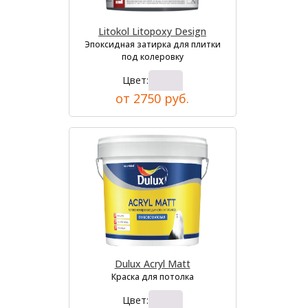
Litokol Litopoxy Design
Эпоксидная затирка для плитки
под колеровку
Цвет:
от 2750 руб.
Dulux Acryl Matt
Краска для потолка
Цвет: