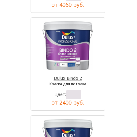
от 4060 руб.
Dulux Bindo 2
Краска для потолка
Цвет:
от 2400 руб.