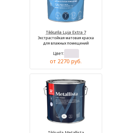
Tikkurila Luja Extra 7
Экстрастойкая матовая краска
для влажных помещений
Цвет:
от 2270 руб.
Tikkurila Metallista