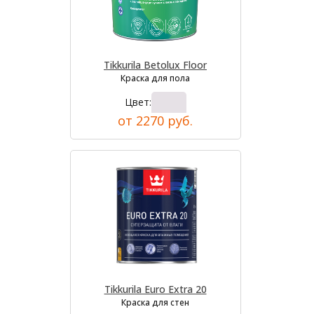
Tikkurila Betolux Floor
Краска для пола
Цвет:
от 2270 руб.
Tikkurila Euro Extra 20
Краска для стен