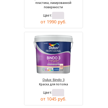
пластика, лакированной
поверхности
Цвет:
от 1990 руб.
Dulux Bindo 3
Краска для потолка
Цвет:
от 1045 руб.