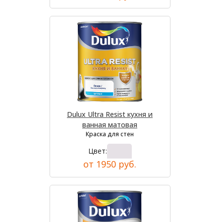
Dulux Ultra Resist кухня и
ванная матовая
Краска для стен
Цвет:
от 1950 руб.