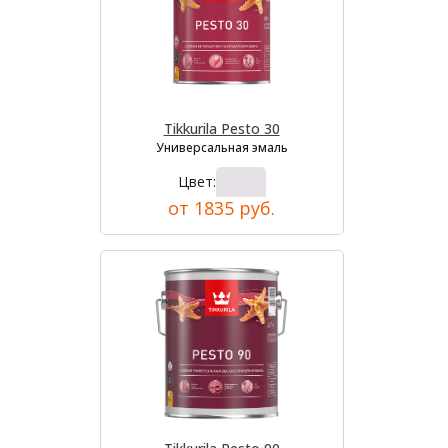
Tikkurila Pesto 30
Универсальная эмаль
Цвет:
от 1835 руб.