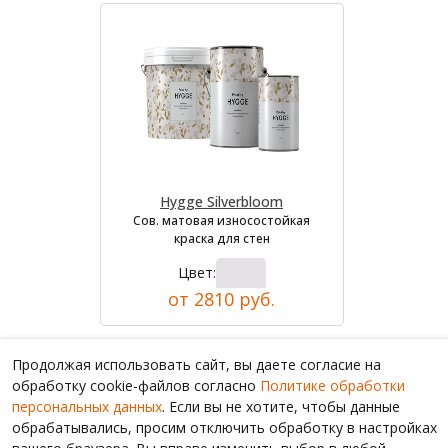
Hygge Silverbloom
Сов. матовая износостойкая
краска для стен
Цвет:
от 2810 руб.
Продолжая использовать сайт, вы даете согласие на
обработку cookie-файлов согласно
Политике обработки
персональных данных
. Если вы не хотите, чтобы данные
обрабатывались, просим отключить обработку в настройках