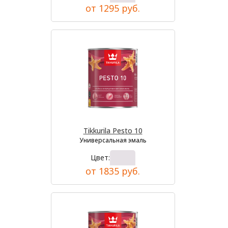
от 1295 руб.
Tikkurila Pesto 10
Универсальная эмаль
Цвет:
от 1835 руб.