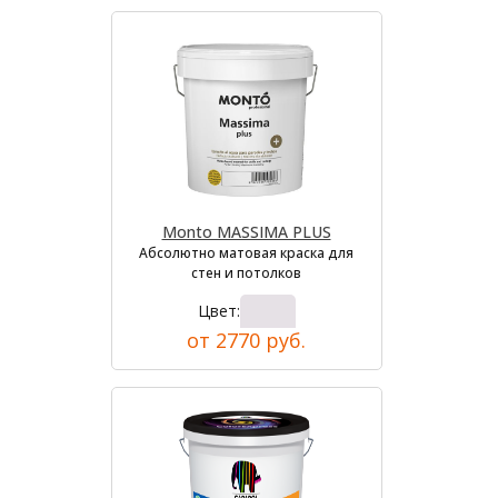
Monto MASSIMA PLUS
Абсолютно матовая краска для
стен и потолков
Цвет:
от 2770 руб.