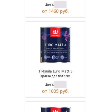
Цвет:
от 1460 руб.
Tikkurila Euro Matt 3
Краска для потолка
Цвет:
от 1005 руб.