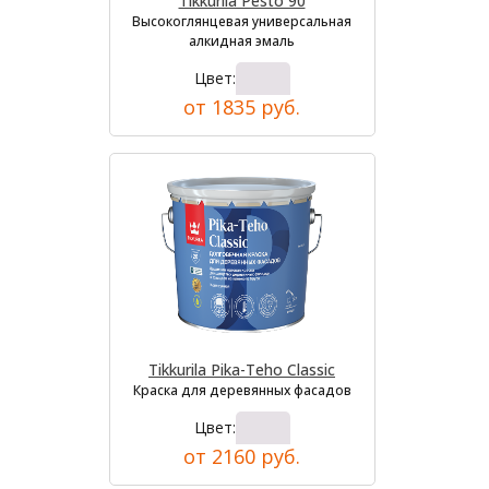
Tikkurila Pesto 90
Высокоглянцевая универсальная
алкидная эмаль
Цвет:
от 1835 руб.
Tikkurila Pika-Teho Classic
Краска для деревянных фасадов
Цвет:
от 2160 руб.