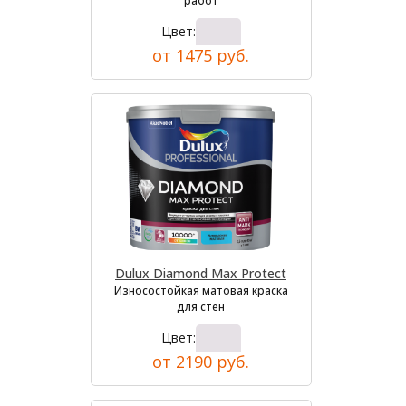
работ
Цвет:
от 1475 руб.
Dulux Diamond Max Protect
Износостойкая матовая краска
для стен
Цвет:
от 2190 руб.