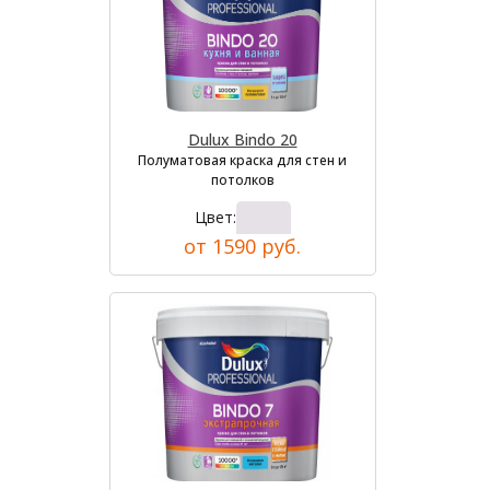
Dulux Bindo 20
Полуматовая краска для стен и
потолков
Цвет:
от 1590 руб.