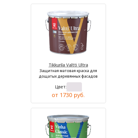
Tikkurila Valtti Ultra
Защитная матовая краска для
дощатых деревянных фасадов
Цвет:
от 1730 руб.