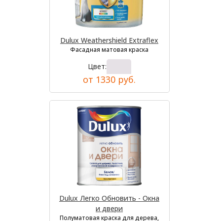
Dulux Weathershield Extraflex
Фасадная матовая краска
Цвет:
от 1330 руб.
Dulux Легко Обновить - Окна
и двери
Полуматовая краска для дерева,