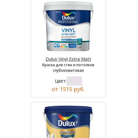
Dulux Vinyl Extra Matt
Краска для стен и потолков
глубокоматовая
Цвет:
от 1515 руб.