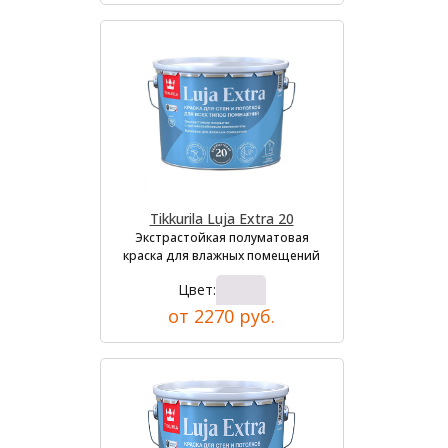
Tikkurila Luja Extra 20
Экстрастойкая полуматовая
краска для влажных помещений
Цвет:
от 2270 руб.