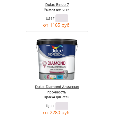
Dulux Bindo 7
Краска для стен
Цвет:
от 1165 руб.
Dulux Diamond Алмазная
прочность
Краска для стен
Цвет:
от 2280 руб.