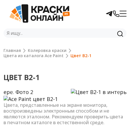
Главная
Колеровка краски
Цвета из каталога Ace Paint
Цвет B2-1
ЦВЕТ B2-1
Previous
Next
Цвета, представленные на экране монитора,
воспроизведены электронным способом и не
являются эталоном. Рекомендуем проверить цвета
в печатном каталоге в естественной среде.