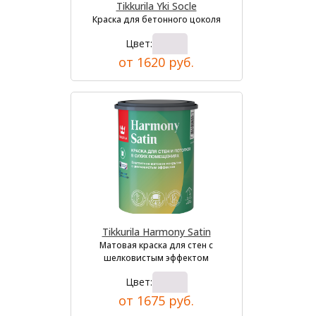
Tikkurila Yki Socle
Краска для бетонного цоколя
Цвет:
от 1620 руб.
Tikkurila Harmony Satin
Матовая краска для стен с
шелковистым эффектом
Цвет:
от 1675 руб.