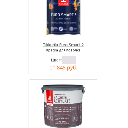
Tikkurila Euro Smart 2
Краска для потолка
Цвет:
от 845 руб.