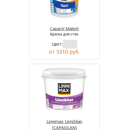
Caparol Malerit
Краска для стен
Цвет:
от 5310 руб.
Linnimax LinniSilan
(CAPASILAN)