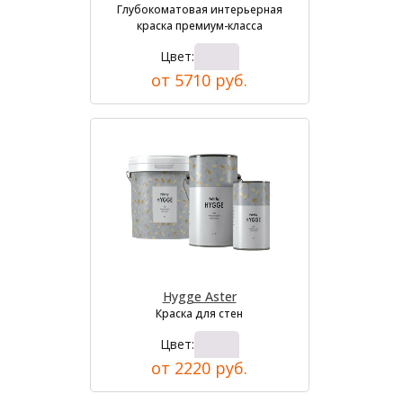
Глубокоматовая интерьерная
краска премиум-класса
Цвет:
от 5710 руб.
Hygge Aster
Краска для стен
Цвет:
от 2220 руб.