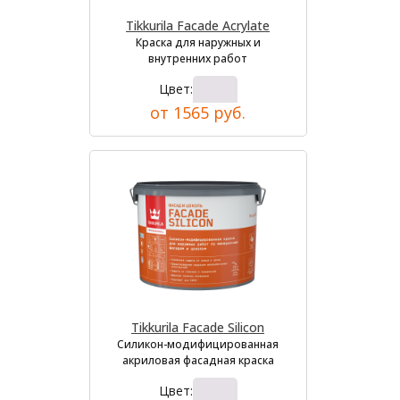
Tikkurila Facade Acrylate
Краска для наружных и
внутренних работ
Цвет:
от 1565 руб.
Tikkurila Facade Silicon
Силикон-модифицированная
акриловая фасадная краска
Цвет: