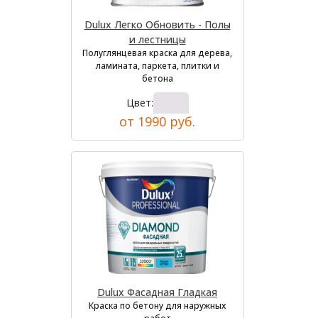
Dulux Легко Обновить - Полы
и лестницы
Полуглянцевая краска для дерева,
ламината, паркета, плитки и
бетона
Цвет:
от 1990 руб.
Dulux Фасадная Гладкая
Краска по бетону для наружных