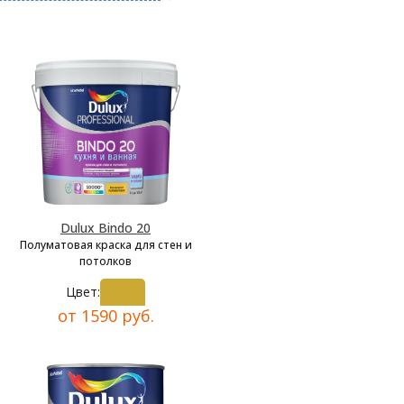
Dulux Bindo 20
Полуматовая краска для стен и
потолков
Цвет:
от 1590 руб.