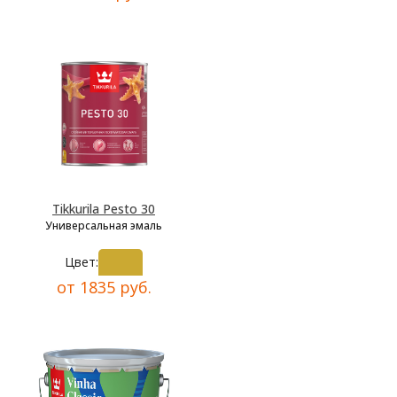
Tikkurila Pesto 30
Универсальная эмаль
Цвет:
от 1835 руб.