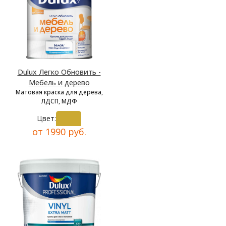
Dulux Легко Обновить -
Мебель и дерево
Матовая краска для дерева,
ЛДСП, МДФ
Цвет:
от 1990 руб.