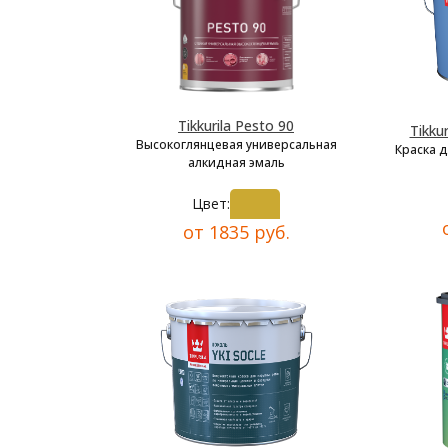
Tikkurila Pesto 90
Tikkur
Высокоглянцевая универсальная
Краска 
алкидная эмаль
Цвет:
от 1835 руб.