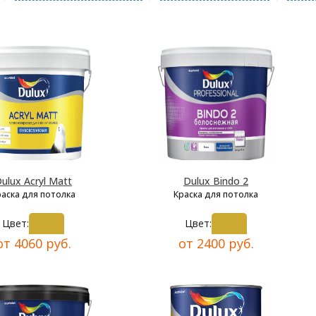
ulux Acryl Matt
Dulux Bindo 2
раска для потолка
Краска для потолка
Цвет:
Цвет:
от 4060 руб.
от 2400 руб.