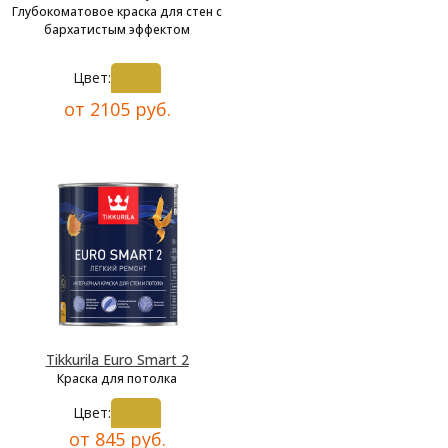
Глубокоматовое краска для стен с
бархатистым эффектом
Цвет:
от 2105 руб.
Tikkurila Euro Smart 2
Краска для потолка
Цвет:
от 845 руб.