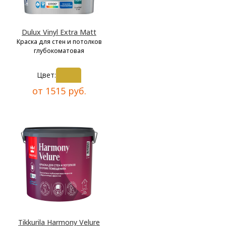
Dulux Vinyl Extra Matt
Краска для стен и потолков
глубокоматовая
Цвет:
от 1515 руб.
Tikkurila Harmony Velure