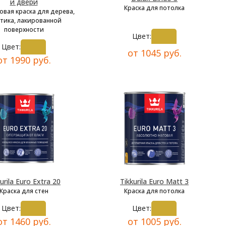
и двери
Краска для потолка
овая краска для дерева,
тика, лакированной
поверхности
Цвет:
Цвет:
от 1045 руб.
от 1990 руб.
urila Euro Extra 20
Tikkurila Euro Matt 3
Краска для стен
Краска для потолка
Цвет:
Цвет:
от 1460 руб.
от 1005 руб.