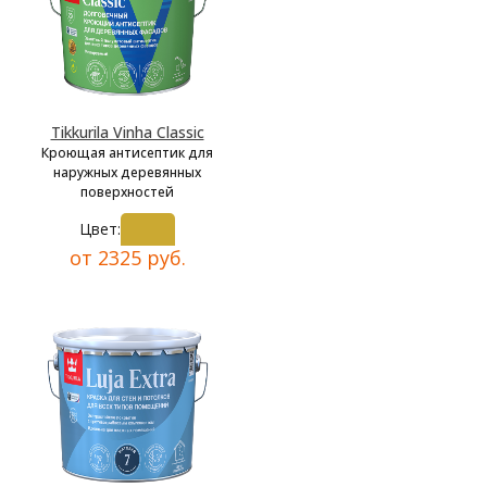
Tikkurila Vinha Classic
Кроющая антисептик для
наружных деревянных
поверхностей
Цвет:
от 2325 руб.