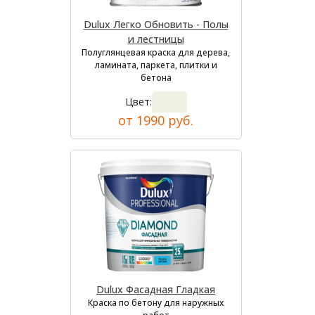
Dulux Легко Обновить - Полы
и лестницы
Полуглянцевая краска для дерева,
ламината, паркета, плитки и
бетона
Цвет:
от 1990 руб.
Dulux Фасадная Гладкая
Краска по бетону для наружных