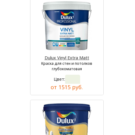
Dulux Vinyl Extra Matt
Краска для стен и потолков
глубокоматовая
Цвет:
от 1515 руб.