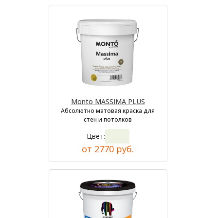
Monto MASSIMA PLUS
Абсолютно матовая краска для
стен и потолков
Цвет:
от 2770 руб.