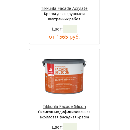
Tikkurila Facade Acrylate
Краска для наружных и
внутренних работ
Цвет:
от 1565 руб.
Tikkurila Facade Silicon
Силикон-модифицированная
акриловая фасадная краска
Цвет: