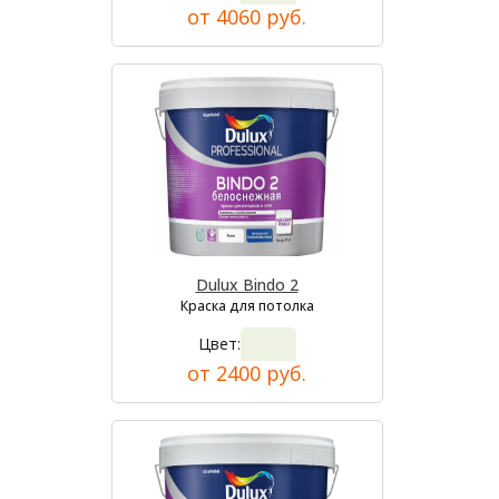
от 4060 руб.
Dulux Bindo 2
Краска для потолка
Цвет:
от 2400 руб.