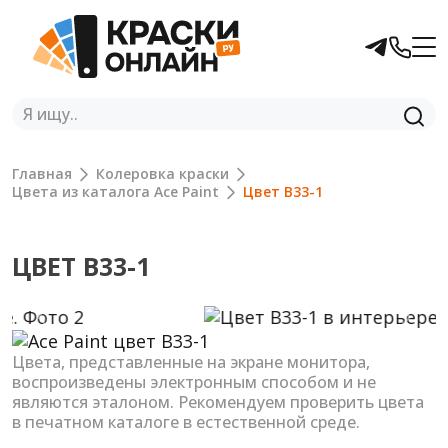
Главная
Колеровка краски
Цвета из каталога Ace Paint
Цвет B33-1
ЦВЕТ B33-1
Previous
Next
Цвета, представленные на экране монитора,
воспроизведены электронным способом и не
являются эталоном. Рекомендуем проверить цвета
в печатном каталоге в естественной среде.