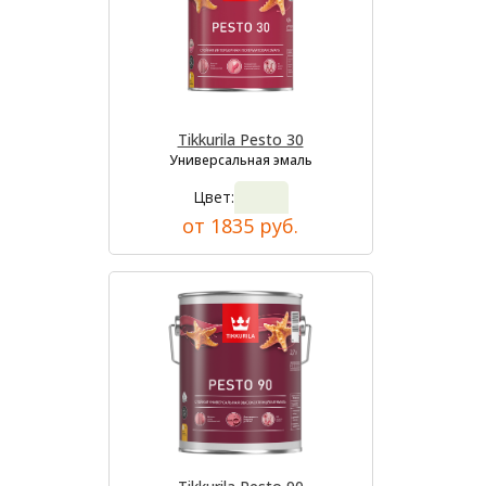
Tikkurila Pesto 30
Универсальная эмаль
Цвет:
от 1835 руб.