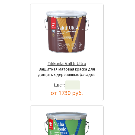
Tikkurila Valtti Ultra
Защитная матовая краска для
дощатых деревянных фасадов
Цвет:
от 1730 руб.