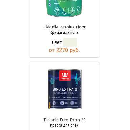
Tikkurila Betolux Floor
Краска для пола
Цвет:
от 2270 руб.
Tikkurila Euro Extra 20
Краска для стен