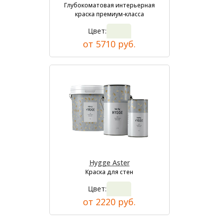
Глубокоматовая интерьерная
краска премиум-класса
Цвет:
от 5710 руб.
Hygge Aster
Краска для стен
Цвет:
от 2220 руб.