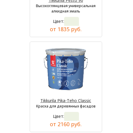
Tikkurila Pesto 90
Высокоглянцевая универсальная
алкидная эмаль
Цвет:
от 1835 руб.
Tikkurila Pika-Teho Classic
Краска для деревянных фасадов
Цвет:
от 2160 руб.