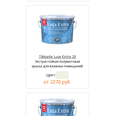
Tikkurila Luja Extra 20
Экстрастойкая полуматовая
краска для влажных помещений
Цвет:
от 2270 руб.