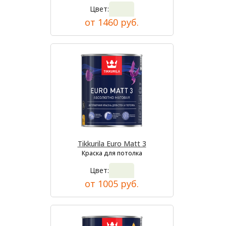
Цвет:
от 1460 руб.
Tikkurila Euro Matt 3
Краска для потолка
Цвет:
от 1005 руб.