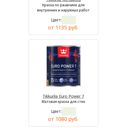
Краска по ржавчине для
внутренних и наружных работ
Цвет:
от 1135 руб.
Tikkurila Euro Power 7
Матовая краска для стен
Цвет:
от 1080 руб.