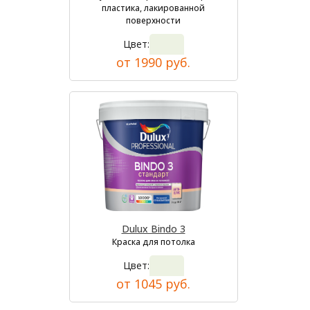
пластика, лакированной
поверхности
Цвет:
от 1990 руб.
Dulux Bindo 3
Краска для потолка
Цвет:
от 1045 руб.