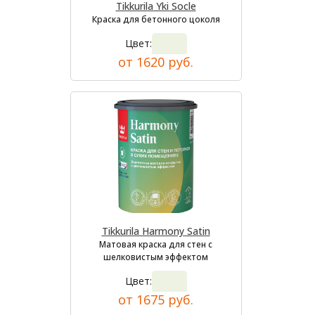
Tikkurila Yki Socle
Краска для бетонного цоколя
Цвет:
от 1620 руб.
Tikkurila Harmony Satin
Матовая краска для стен с
шелковистым эффектом
Цвет:
от 1675 руб.