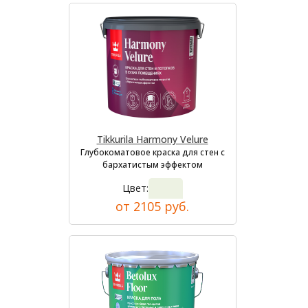
Tikkurila Harmony Velure
Глубокоматовое краска для стен с
бархатистым эффектом
Цвет:
от 2105 руб.