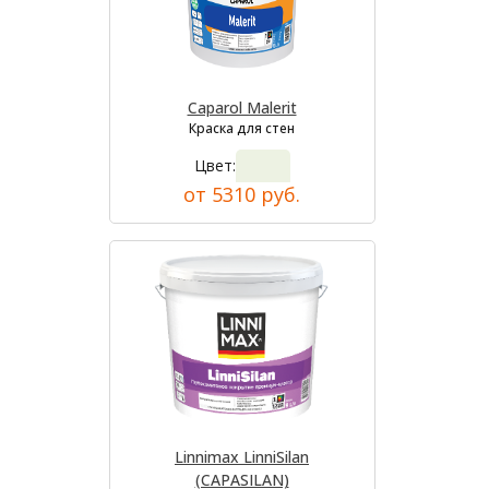
Caparol Malerit
Краска для стен
Цвет:
от 5310 руб.
Linnimax LinniSilan
(CAPASILAN)