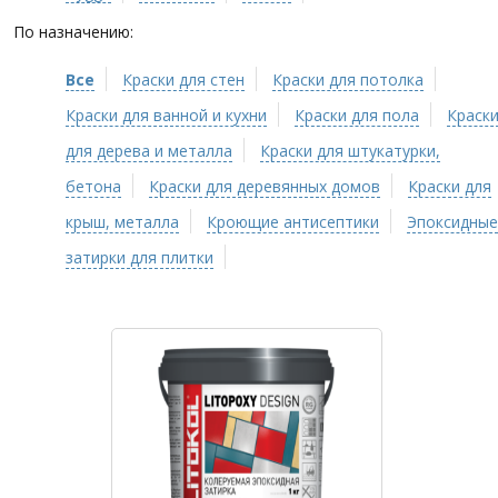
По назначению:
Все
Краски для стен
Краски для потолка
Краски для ванной и кухни
Краски для пола
Краск
для дерева и металла
Краски для штукатурки,
бетона
Краски для деревянных домов
Краски для
крыш, металла
Кроющие антисептики
Эпоксидные
затирки для плитки