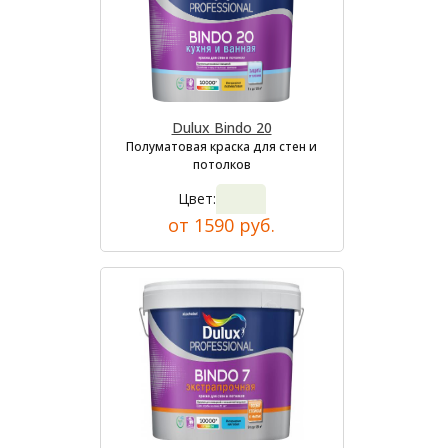
Dulux Bindo 20
Полуматовая краска для стен и
потолков
Цвет:
от 1590 руб.