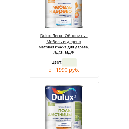
Dulux Легко Обновить -
Мебель и дерево
Матовая краска для дерева,
ЛДСП, МДФ
Цвет:
от 1990 руб.