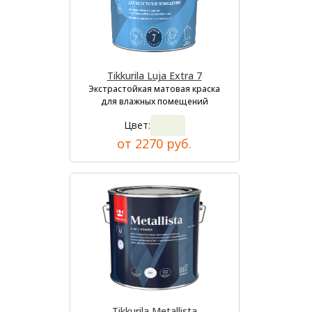
Tikkurila Luja Extra 7
Экстрастойкая матовая краска
для влажных помещений
Цвет:
от 2270 руб.
Tikkurila Metallista