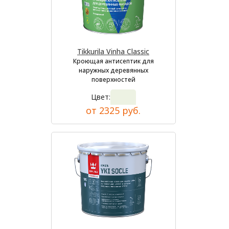
Tikkurila Vinha Classic
Кроющая антисептик для
наружных деревянных
поверхностей
Цвет:
от 2325 руб.