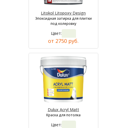
Litokol Litopoxy Design
Эпоксидная затирка для плитки
под колеровку
Цвет:
от 2750 руб.
Dulux Acryl Matt
Краска для потолка
Цвет: