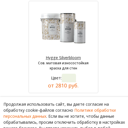
Hygge Silverbloom
Сов. матовая износостойкая
краска для стен
Цвет:
от 2810 руб.
Продолжая использовать сайт, вы даете согласие на
обработку cookie-файлов согласно
Политике обработки
персональных данных
. Если вы не хотите, чтобы данные
обрабатывались, просим отключить обработку в настройках