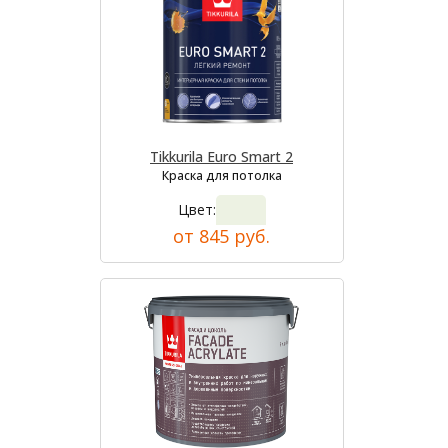
Tikkurila Euro Smart 2
Краска для потолка
Цвет:
от 845 руб.