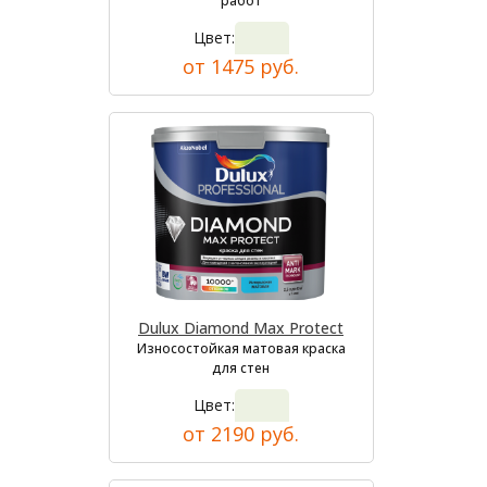
работ
Цвет:
от 1475 руб.
Dulux Diamond Max Protect
Износостойкая матовая краска
для стен
Цвет:
от 2190 руб.