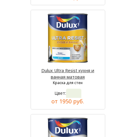
Dulux Ultra Resist кухня и
ванная матовая
Краска для стен
Цвет:
от 1950 руб.