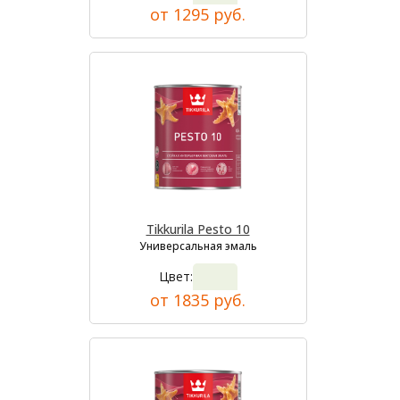
от 1295 руб.
Tikkurila Pesto 10
Универсальная эмаль
Цвет:
от 1835 руб.