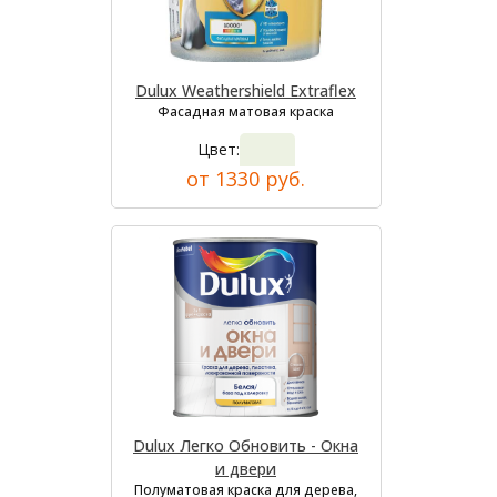
Dulux Weathershield Extraflex
Фасадная матовая краска
Цвет:
от 1330 руб.
Dulux Легко Обновить - Окна
и двери
Полуматовая краска для дерева,