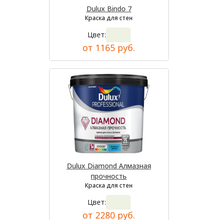
Dulux Bindo 7
Краска для стен
Цвет:
от 1165 руб.
Dulux Diamond Алмазная
прочность
Краска для стен
Цвет:
от 2280 руб.