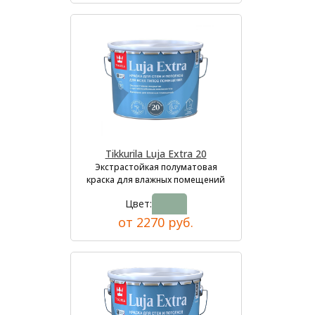
Tikkurila Luja Extra 20
Экстрастойкая полуматовая
краска для влажных помещений
Цвет:
от 2270 руб.