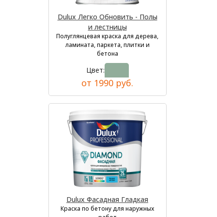
Dulux Легко Обновить - Полы
и лестницы
Полуглянцевая краска для дерева,
ламината, паркета, плитки и
бетона
Цвет:
от 1990 руб.
Dulux Фасадная Гладкая
Краска по бетону для наружных