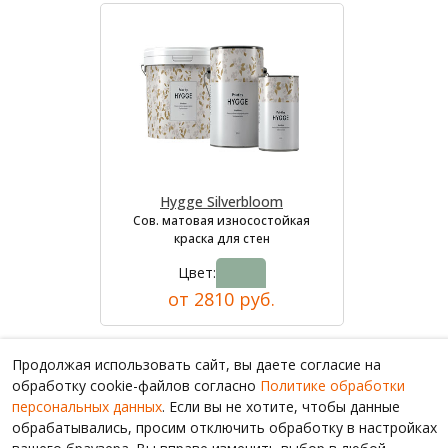
Hygge Silverbloom
Сов. матовая износостойкая
краска для стен
Цвет:
от 2810 руб.
Продолжая использовать сайт, вы даете согласие на
обработку cookie-файлов согласно
Политике обработки
персональных данных
. Если вы не хотите, чтобы данные
обрабатывались, просим отключить обработку в настройках