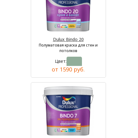
Dulux Bindo 20
Полуматовая краска для стен и
потолков
Цвет:
от 1590 руб.