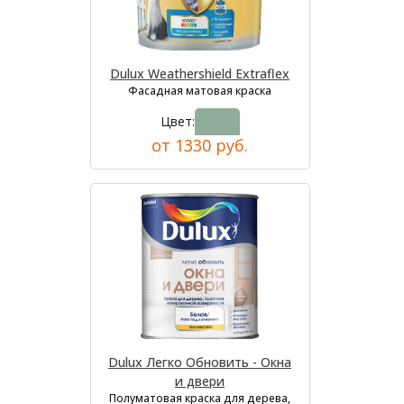
Dulux Weathershield Extraflex
Фасадная матовая краска
Цвет:
от 1330 руб.
Dulux Легко Обновить - Окна
и двери
Полуматовая краска для дерева,