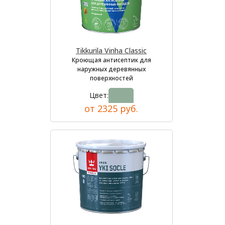
Tikkurila Vinha Classic
Кроющая антисептик для
наружных деревянных
поверхностей
Цвет:
от 2325 руб.