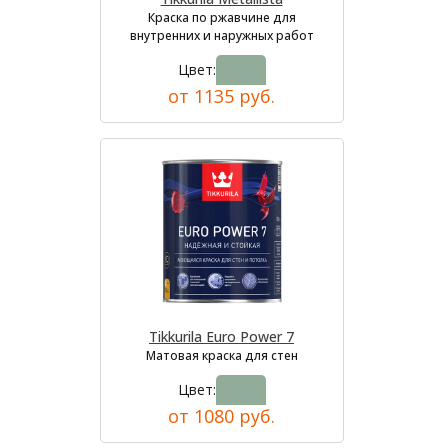
Краска по ржавчине для
внутренних и наружных работ
Цвет:
от 1135 руб.
Tikkurila Euro Power 7
Матовая краска для стен
Цвет:
от 1080 руб.