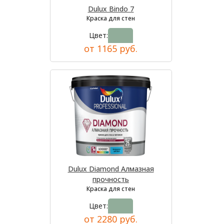
Dulux Bindo 7
Краска для стен
Цвет:
от 1165 руб.
Dulux Diamond Алмазная
прочность
Краска для стен
Цвет:
от 2280 руб.