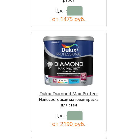
работ
Цвет:
от 1475 руб.
Dulux Diamond Max Protect
Износостойкая матовая краска
для стен
Цвет:
от 2190 руб.