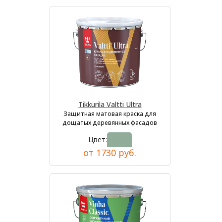
Tikkurila Valtti Ultra
Защитная матовая краска для
дощатых деревянных фасадов
Цвет:
от 1730 руб.