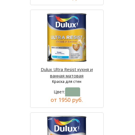
Dulux Ultra Resist кухня и
ванная матовая
Краска для стен
Цвет:
от 1950 руб.