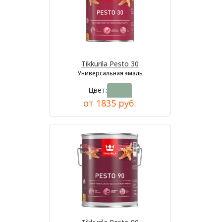
Tikkurila Pesto 30
Универсальная эмаль
Цвет:
от 1835 руб.