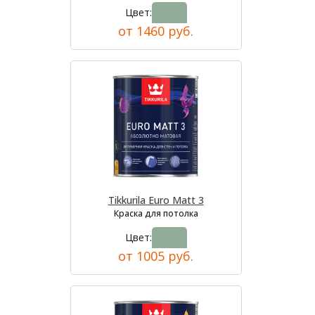
Цвет:
от 1460 руб.
Tikkurila Euro Matt 3
Краска для потолка
Цвет:
от 1005 руб.