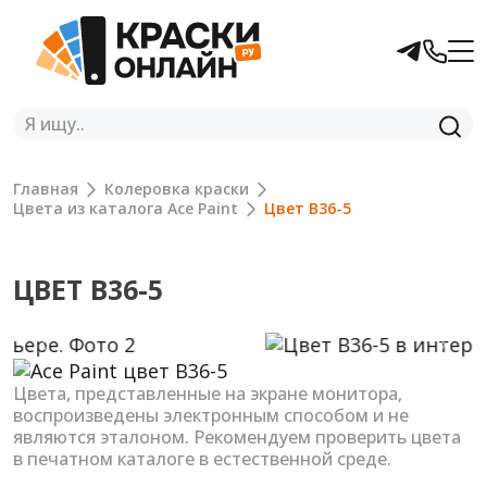
Главная
Колеровка краски
Цвета из каталога Ace Paint
Цвет B36-5
ЦВЕТ B36-5
Previous
Next
Цвета, представленные на экране монитора,
воспроизведены электронным способом и не
являются эталоном. Рекомендуем проверить цвета
в печатном каталоге в естественной среде.