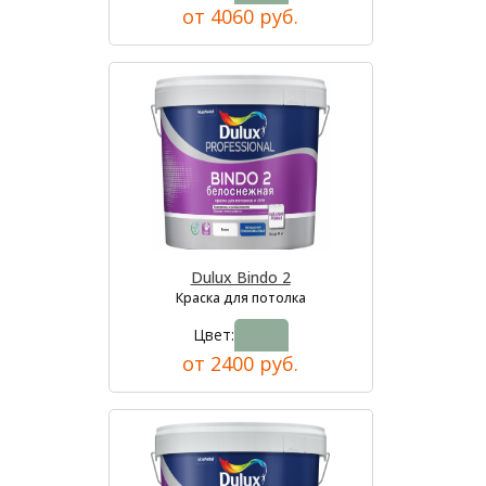
от 4060 руб.
Dulux Bindo 2
Краска для потолка
Цвет:
от 2400 руб.