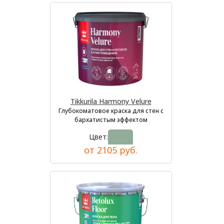
Tikkurila Harmony Velure
Глубокоматовое краска для стен с
бархатистым эффектом
Цвет:
от 2105 руб.