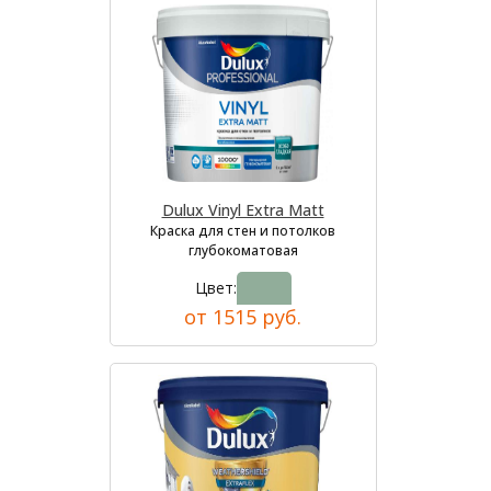
Dulux Vinyl Extra Matt
Краска для стен и потолков
глубокоматовая
Цвет:
от 1515 руб.