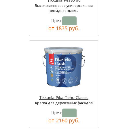
Tikkurila Pesto 90
Высокоглянцевая универсальная
алкидная эмаль
Цвет:
от 1835 руб.
Tikkurila Pika-Teho Classic
Краска для деревянных фасадов
Цвет:
от 2160 руб.