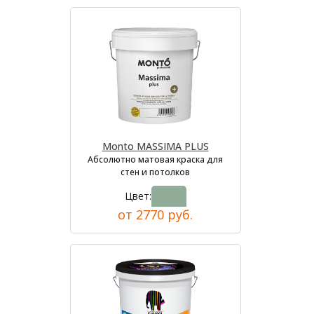
Monto MASSIMA PLUS
Абсолютно матовая краска для
стен и потолков
Цвет:
от 2770 руб.