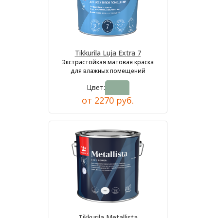
Tikkurila Luja Extra 7
Экстрастойкая матовая краска
для влажных помещений
Цвет:
от 2270 руб.
Tikkurila Metallista