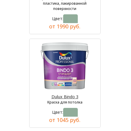
пластика, лакированной
поверхности
Цвет:
от 1990 руб.
Dulux Bindo 3
Краска для потолка
Цвет:
от 1045 руб.