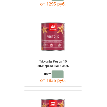
от 1295 руб.
Tikkurila Pesto 10
Универсальная эмаль
Цвет:
от 1835 руб.