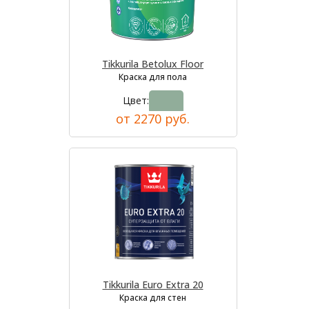
Tikkurila Betolux Floor
Краска для пола
Цвет:
от 2270 руб.
Tikkurila Euro Extra 20
Краска для стен