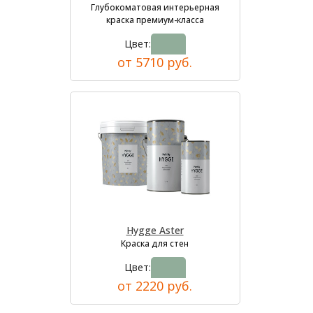
Глубокоматовая интерьерная
краска премиум-класса
Цвет:
от 5710 руб.
Hygge Aster
Краска для стен
Цвет:
от 2220 руб.