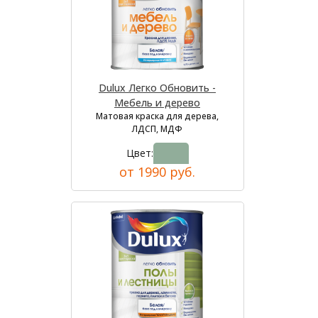
Dulux Легко Обновить -
Мебель и дерево
Матовая краска для дерева,
ЛДСП, МДФ
Цвет:
от 1990 руб.