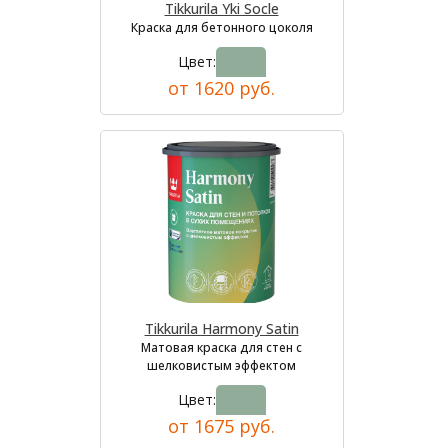
Tikkurila Yki Socle
Краска для бетонного цоколя
Цвет:
от 1620 руб.
Tikkurila Harmony Satin
Матовая краска для стен с
шелковистым эффектом
Цвет:
от 1675 руб.