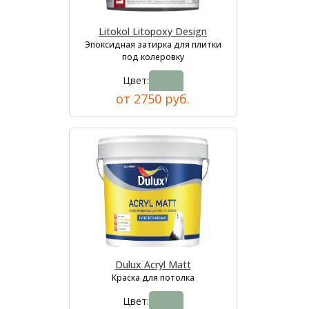
Litokol Litopoxy Design
Эпоксидная затирка для плитки
под колеровку
Цвет:
от 2750 руб.
Dulux Acryl Matt
Краска для потолка
Цвет: