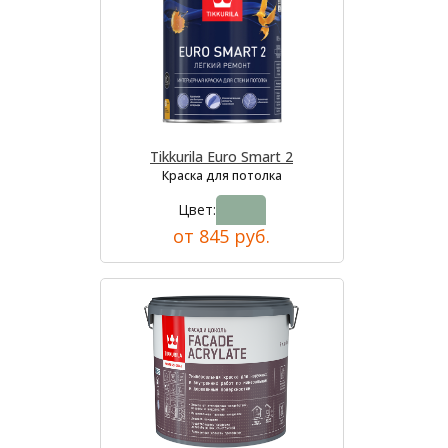
Tikkurila Euro Smart 2
Краска для потолка
Цвет:
от 845 руб.