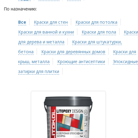
По назначению:
Все
Краски для стен
Краски для потолка
Краски для ванной и кухни
Краски для пола
Краск
для дерева и металла
Краски для штукатурки,
бетона
Краски для деревянных домов
Краски для
крыш, металла
Кроющие антисептики
Эпоксидные
затирки для плитки