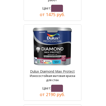
работ
Цвет:
от 1475 руб.
Dulux Diamond Max Protect
Износостойкая матовая краска
для стен
Цвет:
от 2190 руб.