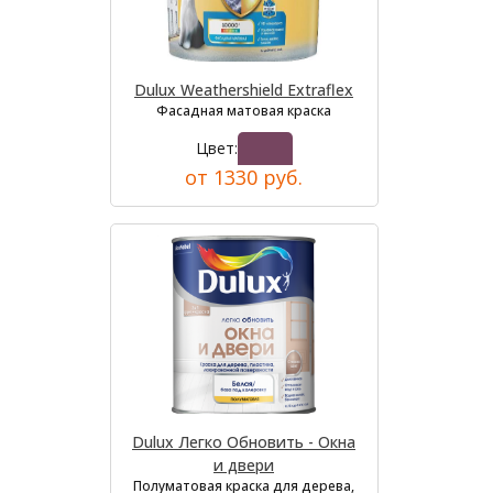
Dulux Weathershield Extraflex
Фасадная матовая краска
Цвет:
от 1330 руб.
Dulux Легко Обновить - Окна
и двери
Полуматовая краска для дерева,