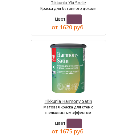
Tikkurila Yki Socle
Краска для бетонного цоколя
Цвет:
от 1620 руб.
Tikkurila Harmony Satin
Матовая краска для стен с
шелковистым эффектом
Цвет:
от 1675 руб.