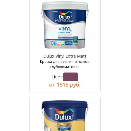
Dulux Vinyl Extra Matt
Краска для стен и потолков
глубокоматовая
Цвет:
от 1515 руб.