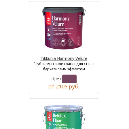
Tikkurila Harmony Velure
Глубокоматовое краска для стен с
бархатистым эффектом
Цвет:
от 2105 руб.