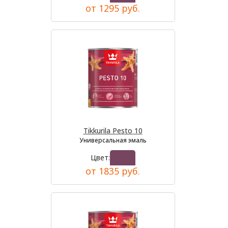
от 1295 руб.
Tikkurila Pesto 10
Универсальная эмаль
Цвет:
от 1835 руб.