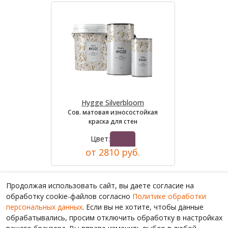
Hygge Silverbloom
Сов. матовая износостойкая
краска для стен
Цвет:
от 2810 руб.
Продолжая использовать сайт, вы даете согласие на
обработку cookie-файлов согласно
Политике обработки
персональных данных
. Если вы не хотите, чтобы данные
обрабатывались, просим отключить обработку в настройках