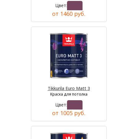
Цвет:
от 1460 руб.
Tikkurila Euro Matt 3
Краска для потолка
Цвет:
от 1005 руб.