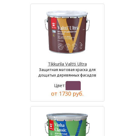
Tikkurila Valtti Ultra
Защитная матовая краска для
дощатых деревянных фасадов
Цвет:
от 1730 руб.