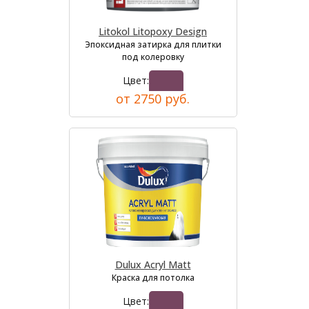
Litokol Litopoxy Design
Эпоксидная затирка для плитки
под колеровку
Цвет:
от 2750 руб.
Dulux Acryl Matt
Краска для потолка
Цвет: