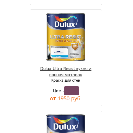
Dulux Ultra Resist кухня и
ванная матовая
Краска для стен
Цвет:
от 1950 руб.