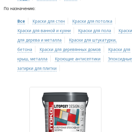
По назначению:
Все
Краски для стен
Краски для потолка
Краски для ванной и кухни
Краски для пола
Краск
для дерева и металла
Краски для штукатурки,
бетона
Краски для деревянных домов
Краски для
крыш, металла
Кроющие антисептики
Эпоксидные
затирки для плитки