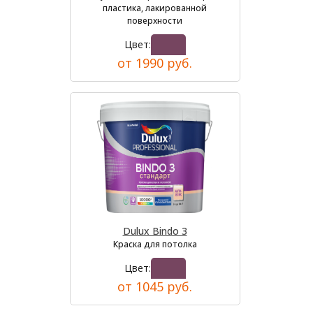
пластика, лакированной
поверхности
Цвет:
от 1990 руб.
Dulux Bindo 3
Краска для потолка
Цвет:
от 1045 руб.