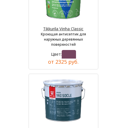
Tikkurila Vinha Classic
Кроющая антисептик для
наружных деревянных
поверхностей
Цвет:
от 2325 руб.