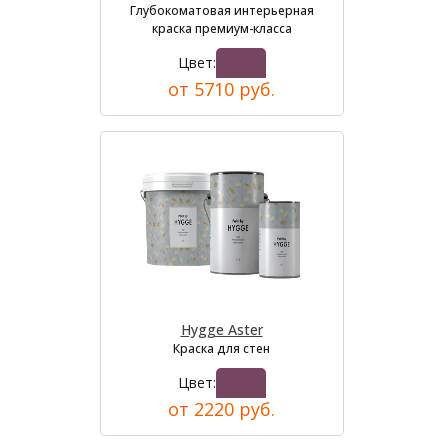
Глубокоматовая интерьерная
краска премиум-класса
Цвет:
от 5710 руб.
Hygge Aster
Краска для стен
Цвет:
от 2220 руб.