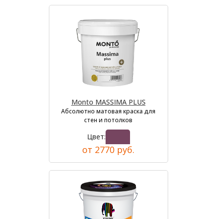
Monto MASSIMA PLUS
Абсолютно матовая краска для
стен и потолков
Цвет:
от 2770 руб.