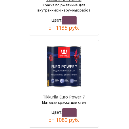
Краска по ржавчине для
внутренних и наружных работ
Цвет:
от 1135 руб.
Tikkurila Euro Power 7
Матовая краска для стен
Цвет:
от 1080 руб.