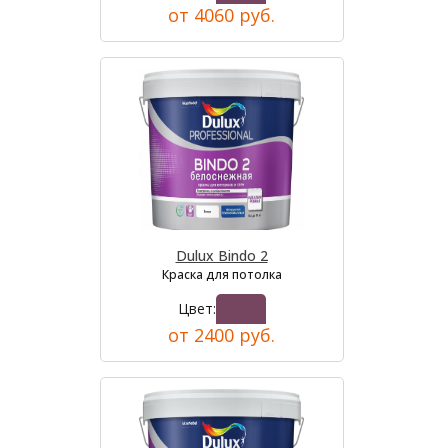
от 4060 руб.
Dulux Bindo 2
Краска для потолка
Цвет:
от 2400 руб.