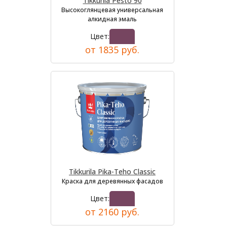
Tikkurila Pesto 90
Высокоглянцевая универсальная
алкидная эмаль
Цвет:
от 1835 руб.
Tikkurila Pika-Teho Classic
Краска для деревянных фасадов
Цвет:
от 2160 руб.