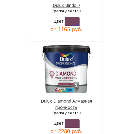
Dulux Bindo 7
Краска для стен
Цвет:
от 1165 руб.
Dulux Diamond Алмазная
прочность
Краска для стен
Цвет:
от 2280 руб.