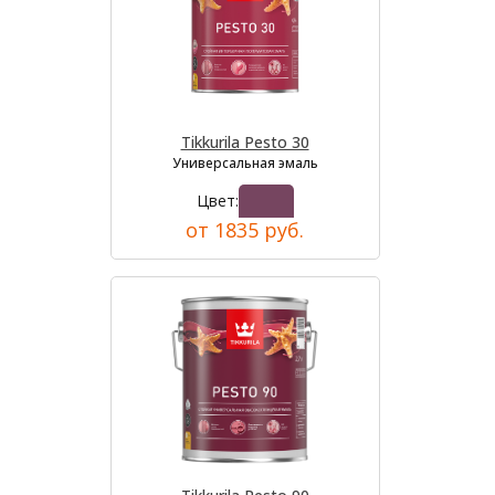
Tikkurila Pesto 30
Универсальная эмаль
Цвет:
от 1835 руб.