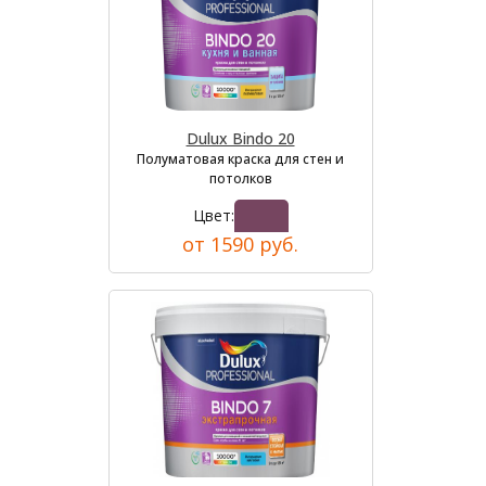
Dulux Bindo 20
Полуматовая краска для стен и
потолков
Цвет:
от 1590 руб.