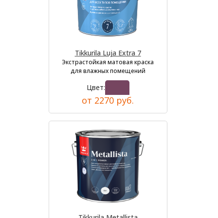
Tikkurila Luja Extra 7
Экстрастойкая матовая краска
для влажных помещений
Цвет:
от 2270 руб.
Tikkurila Metallista