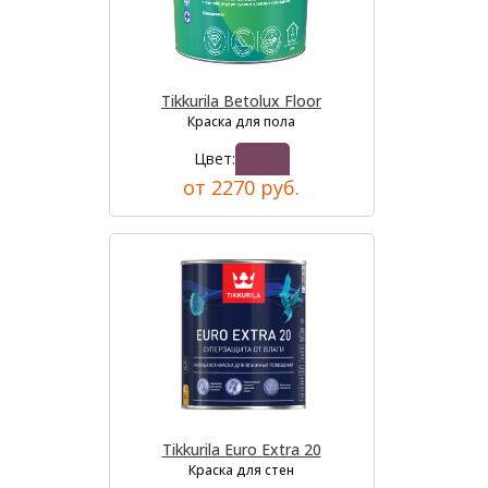
Tikkurila Betolux Floor
Краска для пола
Цвет:
от 2270 руб.
Tikkurila Euro Extra 20
Краска для стен