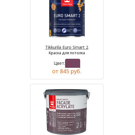
Tikkurila Euro Smart 2
Краска для потолка
Цвет:
от 845 руб.