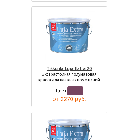
Tikkurila Luja Extra 20
Экстрастойкая полуматовая
краска для влажных помещений
Цвет:
от 2270 руб.