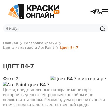
Главная
Колеровка краски
Цвета из каталога Ace Paint
Цвет B4-7
ЦВЕТ B4-7
Previous
Next
Цвета, представленные на экране монитора,
воспроизведены электронным способом и не
являются эталоном. Рекомендуем проверить цвета
в печатном каталоге в естественной среде.