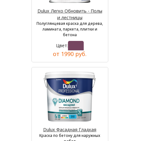
Dulux Легко Обновить - Полы
и лестницы
Полуглянцевая краска для дерева,
ламината, паркета, плитки и
бетона
Цвет:
от 1990 руб.
Dulux Фасадная Гладкая
Краска по бетону для наружных