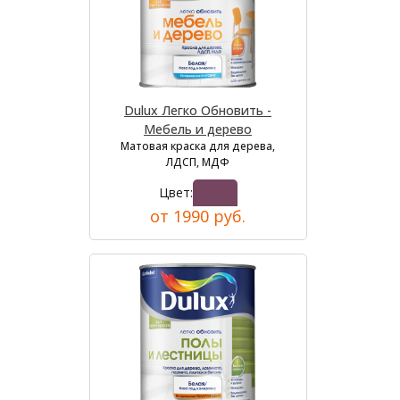
Dulux Легко Обновить -
Мебель и дерево
Матовая краска для дерева,
ЛДСП, МДФ
Цвет:
от 1990 руб.