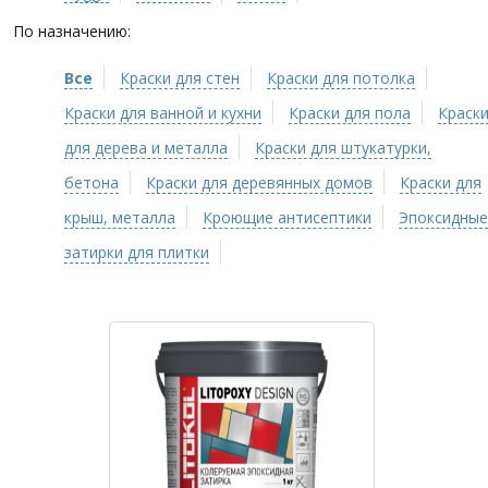
По назначению:
Все
Краски для стен
Краски для потолка
Краски для ванной и кухни
Краски для пола
Краск
для дерева и металла
Краски для штукатурки,
бетона
Краски для деревянных домов
Краски для
крыш, металла
Кроющие антисептики
Эпоксидные
затирки для плитки