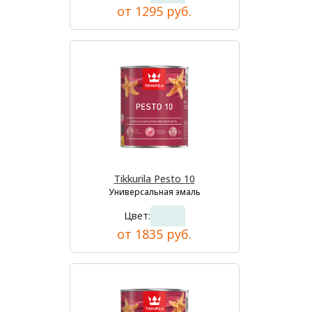
от 1295 руб.
Tikkurila Pesto 10
Универсальная эмаль
Цвет:
от 1835 руб.