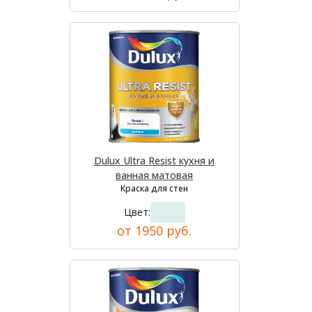
Dulux Ultra Resist кухня и
ванная матовая
Краска для стен
Цвет:
от 1950 руб.