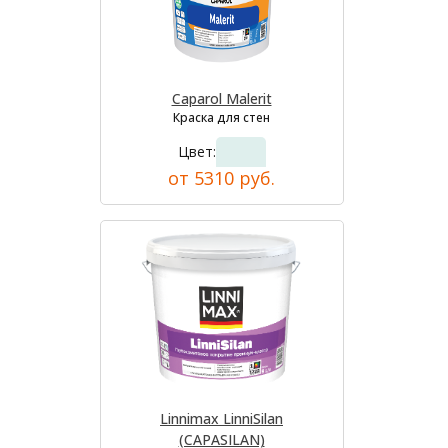
Caparol Malerit
Краска для стен
Цвет:
от 5310 руб.
Linnimax LinniSilan
(CAPASILAN)