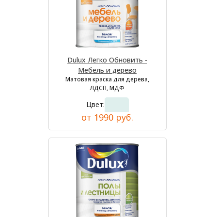
Dulux Легко Обновить -
Мебель и дерево
Матовая краска для дерева,
ЛДСП, МДФ
Цвет:
от 1990 руб.