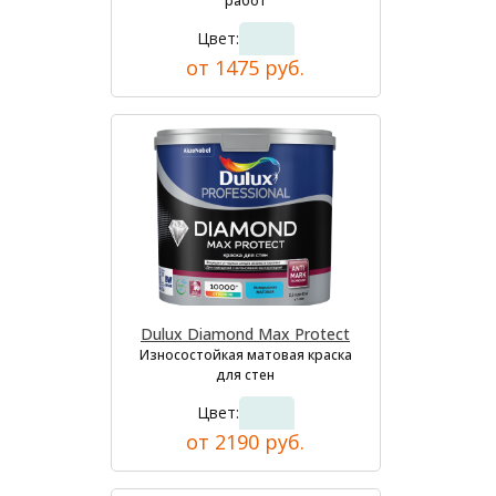
работ
Цвет:
от 1475 руб.
Dulux Diamond Max Protect
Износостойкая матовая краска
для стен
Цвет:
от 2190 руб.