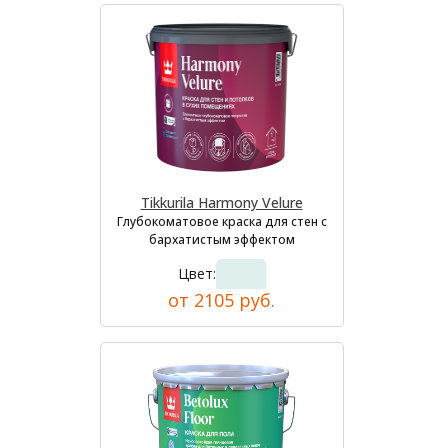
Tikkurila Harmony Velure
Глубокоматовое краска для стен с
бархатистым эффектом
Цвет:
от 2105 руб.