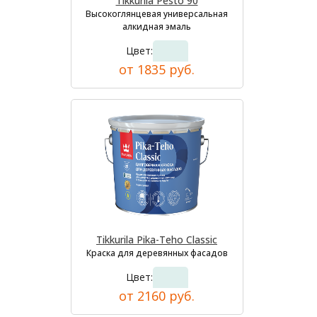
Tikkurila Pesto 90
Высокоглянцевая универсальная
алкидная эмаль
Цвет:
от 1835 руб.
Tikkurila Pika-Teho Classic
Краска для деревянных фасадов
Цвет:
от 2160 руб.