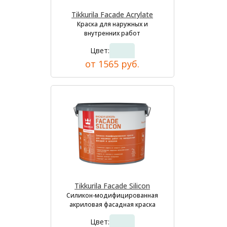
Tikkurila Facade Acrylate
Краска для наружных и
внутренних работ
Цвет:
от 1565 руб.
Tikkurila Facade Silicon
Силикон-модифицированная
акриловая фасадная краска
Цвет: