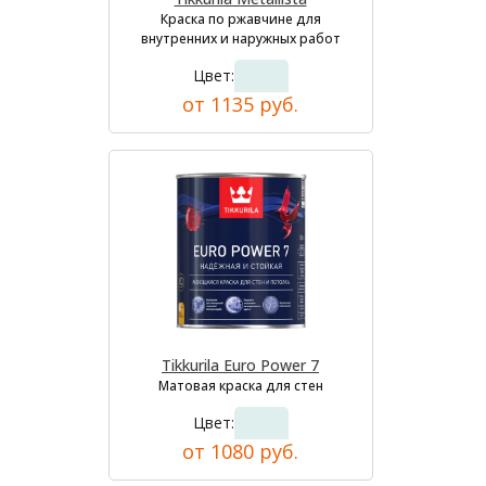
Краска по ржавчине для
внутренних и наружных работ
Цвет:
от 1135 руб.
Tikkurila Euro Power 7
Матовая краска для стен
Цвет:
от 1080 руб.