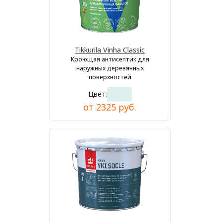
Tikkurila Vinha Classic
Кроющая антисептик для
наружных деревянных
поверхностей
Цвет:
от 2325 руб.