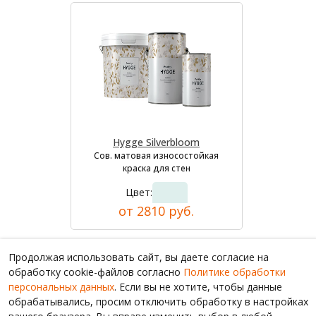
Hygge Silverbloom
Сов. матовая износостойкая
краска для стен
Цвет:
от 2810 руб.
Продолжая использовать сайт, вы даете согласие на
обработку cookie-файлов согласно
Политике обработки
персональных данных
. Если вы не хотите, чтобы данные
обрабатывались, просим отключить обработку в настройках