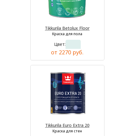
Tikkurila Betolux Floor
Краска для пола
Цвет:
от 2270 руб.
Tikkurila Euro Extra 20
Краска для стен