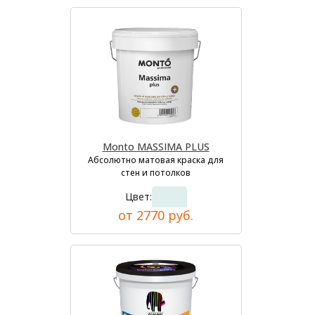
Monto MASSIMA PLUS
Абсолютно матовая краска для
стен и потолков
Цвет:
от 2770 руб.