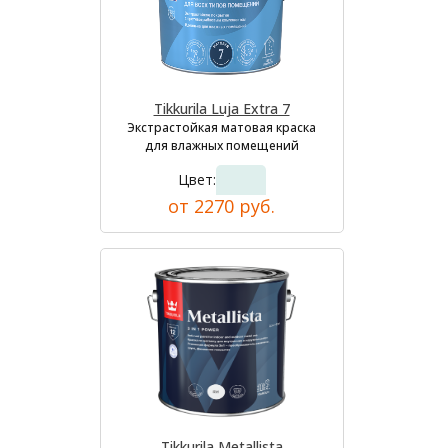
Tikkurila Luja Extra 7
Экстрастойкая матовая краска
для влажных помещений
Цвет:
от 2270 руб.
Tikkurila Metallista