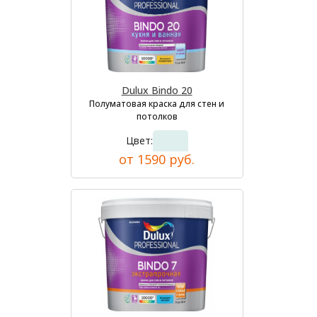
Dulux Bindo 20
Полуматовая краска для стен и
потолков
Цвет:
от 1590 руб.