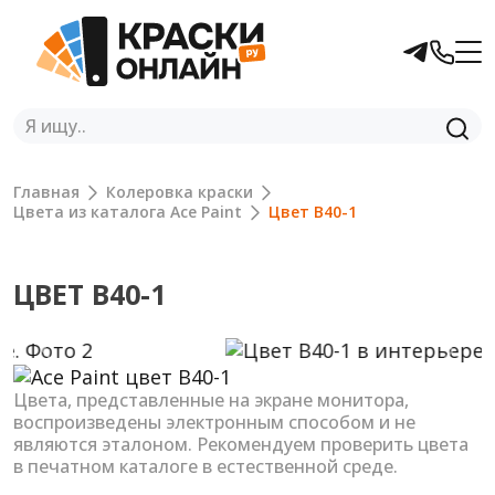
Главная
Колеровка краски
Цвета из каталога Ace Paint
Цвет B40-1
ЦВЕТ B40-1
Previous
Next
Цвета, представленные на экране монитора,
воспроизведены электронным способом и не
являются эталоном. Рекомендуем проверить цвета
в печатном каталоге в естественной среде.