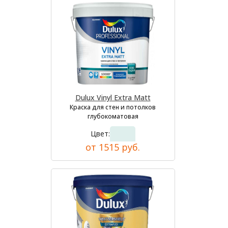
Dulux Vinyl Extra Matt
Краска для стен и потолков
глубокоматовая
Цвет:
от 1515 руб.