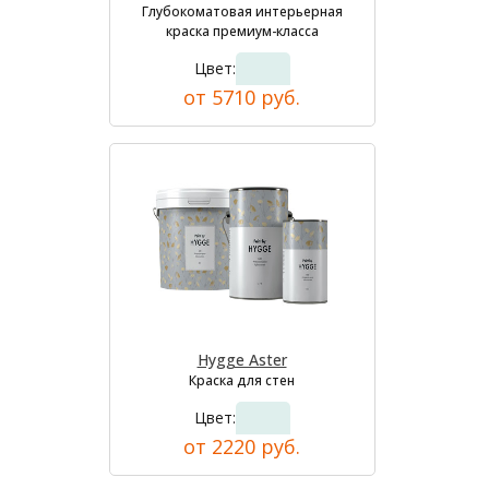
Глубокоматовая интерьерная
краска премиум-класса
Цвет:
от 5710 руб.
Hygge Aster
Краска для стен
Цвет:
от 2220 руб.