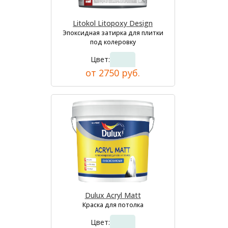
Litokol Litopoxy Design
Эпоксидная затирка для плитки
под колеровку
Цвет:
от 2750 руб.
Dulux Acryl Matt
Краска для потолка
Цвет: