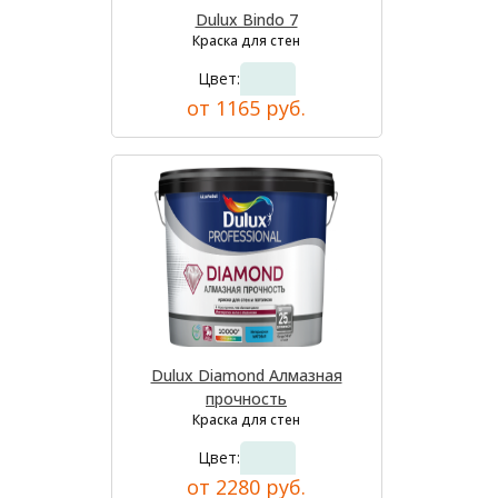
Dulux Bindo 7
Краска для стен
Цвет:
от 1165 руб.
Dulux Diamond Алмазная
прочность
Краска для стен
Цвет:
от 2280 руб.