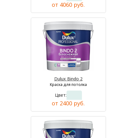
от 4060 руб.
Dulux Bindo 2
Краска для потолка
Цвет:
от 2400 руб.