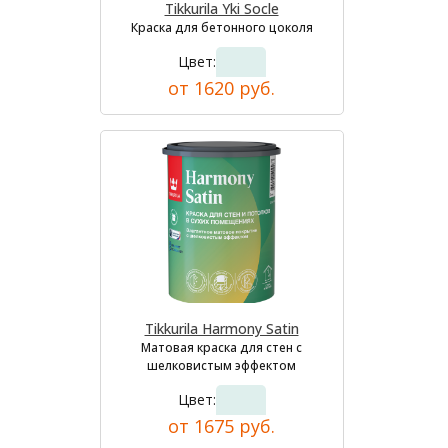
Tikkurila Yki Socle
Краска для бетонного цоколя
Цвет:
от 1620 руб.
Tikkurila Harmony Satin
Матовая краска для стен с
шелковистым эффектом
Цвет:
от 1675 руб.