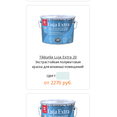
Tikkurila Luja Extra 20
Экстрастойкая полуматовая
краска для влажных помещений
Цвет:
от 2270 руб.