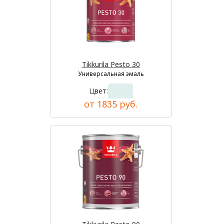
Tikkurila Pesto 30
Универсальная эмаль
Цвет:
от 1835 руб.