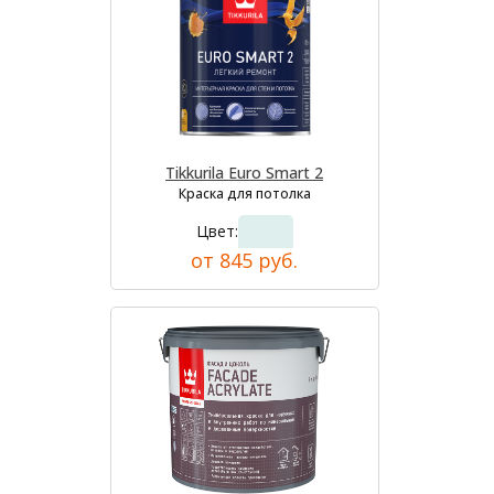
Tikkurila Euro Smart 2
Краска для потолка
Цвет:
от 845 руб.