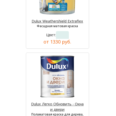
Dulux Weathershield Extraflex
Фасадная матовая краска
Цвет:
от 1330 руб.
Dulux Легко Обновить - Окна
и двери
Полуматовая краска для дерева,