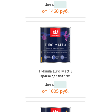
Цвет:
от 1460 руб.
Tikkurila Euro Matt 3
Краска для потолка
Цвет:
от 1005 руб.