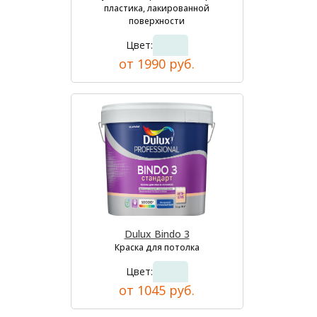
пластика, лакированной
поверхности
Цвет:
от 1990 руб.
Dulux Bindo 3
Краска для потолка
Цвет:
от 1045 руб.