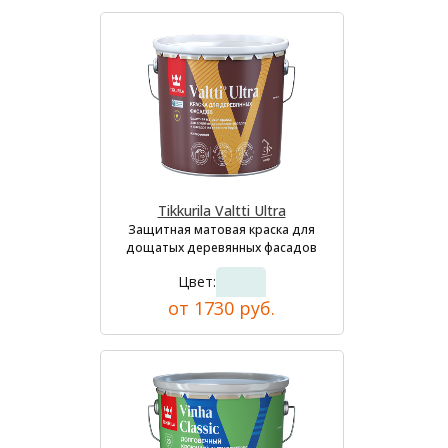
Tikkurila Valtti Ultra
Защитная матовая краска для
дощатых деревянных фасадов
Цвет:
от 1730 руб.