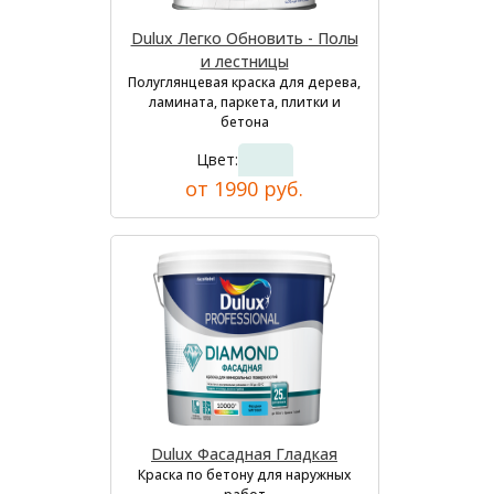
Dulux Легко Обновить - Полы
и лестницы
Полуглянцевая краска для дерева,
ламината, паркета, плитки и
бетона
Цвет:
от 1990 руб.
Dulux Фасадная Гладкая
Краска по бетону для наружных