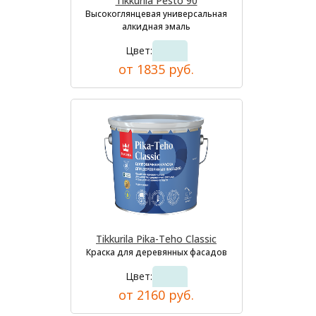
Tikkurila Pesto 90
Высокоглянцевая универсальная
алкидная эмаль
Цвет:
от 1835 руб.
Tikkurila Pika-Teho Classic
Краска для деревянных фасадов
Цвет:
от 2160 руб.