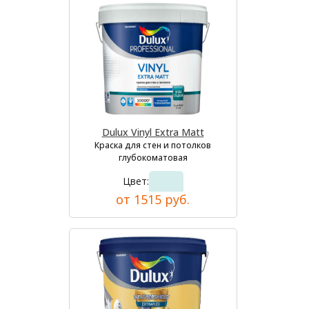
Dulux Vinyl Extra Matt
Краска для стен и потолков
глубокоматовая
Цвет:
от 1515 руб.