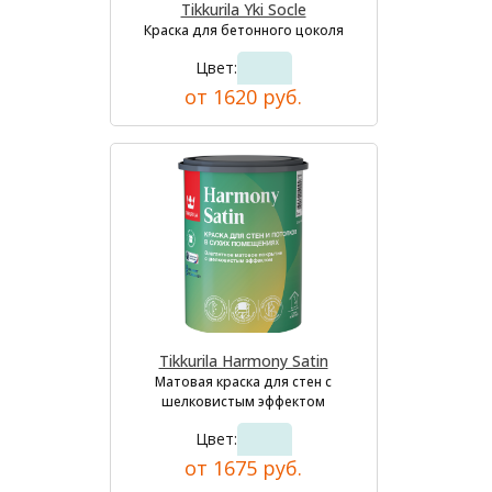
Tikkurila Yki Socle
Краска для бетонного цоколя
Цвет:
от 1620 руб.
Tikkurila Harmony Satin
Матовая краска для стен с
шелковистым эффектом
Цвет:
от 1675 руб.