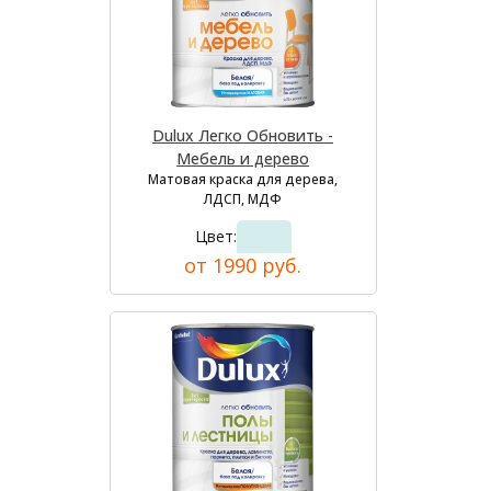
Dulux Легко Обновить -
Мебель и дерево
Матовая краска для дерева,
ЛДСП, МДФ
Цвет:
от 1990 руб.