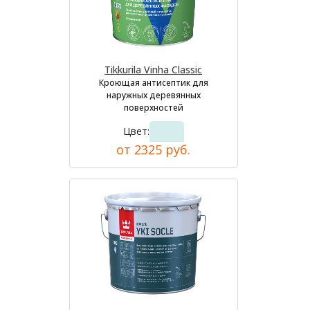
Tikkurila Vinha Classic
Кроющая антисептик для
наружных деревянных
поверхностей
Цвет:
от 2325 руб.