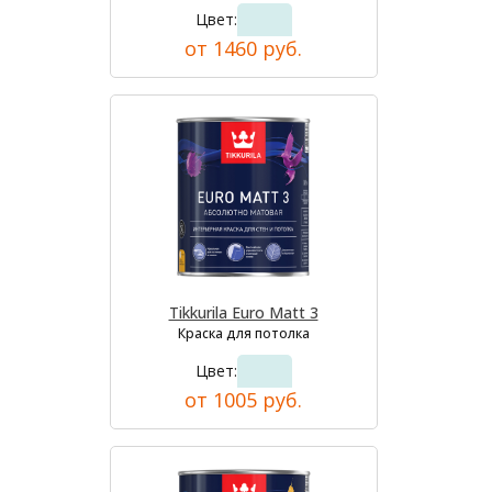
Цвет:
от 1460 руб.
Tikkurila Euro Matt 3
Краска для потолка
Цвет:
от 1005 руб.