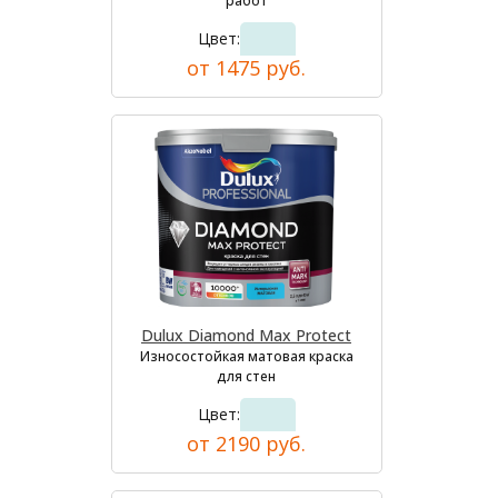
работ
Цвет:
от 1475 руб.
Dulux Diamond Max Protect
Износостойкая матовая краска
для стен
Цвет:
от 2190 руб.