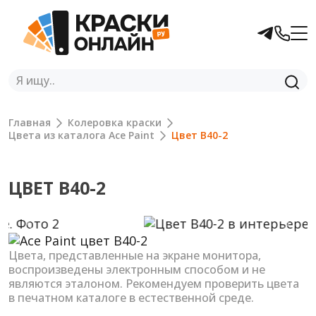
Главная
Колеровка краски
Цвета из каталога Ace Paint
Цвет B40-2
ЦВЕТ B40-2
Previous
Next
Цвета, представленные на экране монитора,
воспроизведены электронным способом и не
являются эталоном. Рекомендуем проверить цвета
в печатном каталоге в естественной среде.