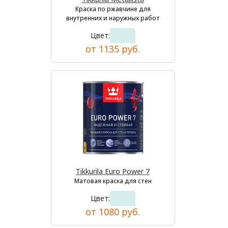
Краска по ржавчине для
внутренних и наружных работ
Цвет:
от 1135 руб.
Tikkurila Euro Power 7
Матовая краска для стен
Цвет:
от 1080 руб.