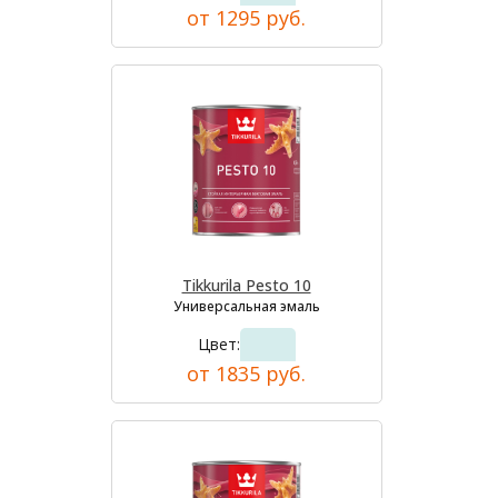
от 1295 руб.
Tikkurila Pesto 10
Универсальная эмаль
Цвет:
от 1835 руб.