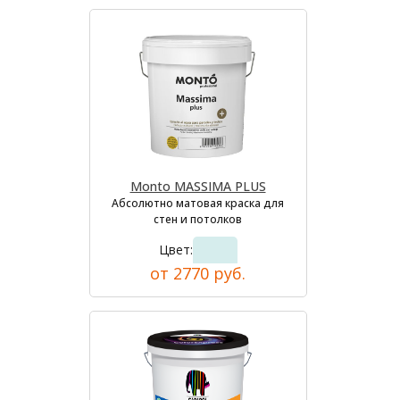
Monto MASSIMA PLUS
Абсолютно матовая краска для
стен и потолков
Цвет:
от 2770 руб.