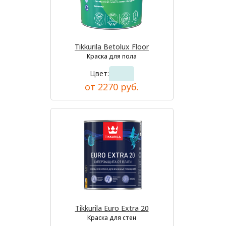
Tikkurila Betolux Floor
Краска для пола
Цвет:
от 2270 руб.
Tikkurila Euro Extra 20
Краска для стен