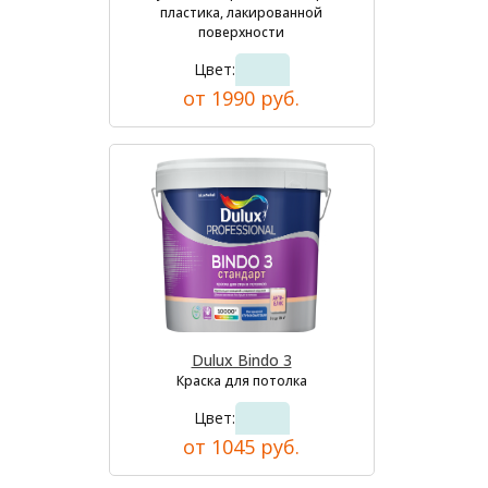
пластика, лакированной
поверхности
Цвет:
от 1990 руб.
Dulux Bindo 3
Краска для потолка
Цвет:
от 1045 руб.