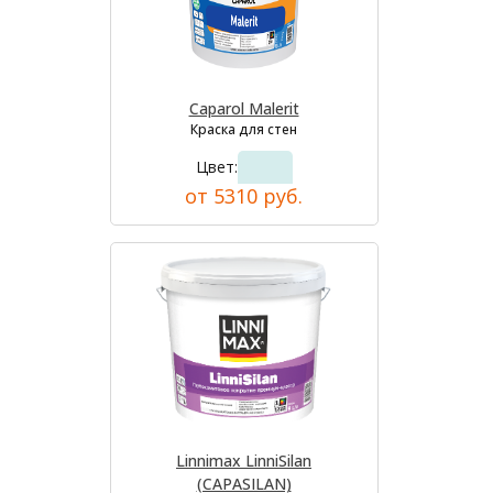
Caparol Malerit
Краска для стен
Цвет:
от 5310 руб.
Linnimax LinniSilan
(CAPASILAN)