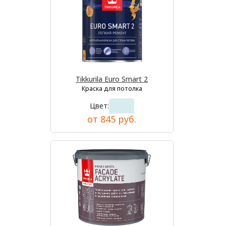
Tikkurila Euro Smart 2
Краска для потолка
Цвет:
от 845 руб.