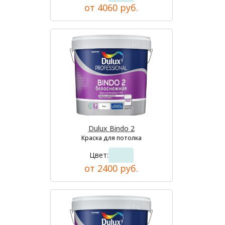
от 4060 руб.
Dulux Bindo 2
Краска для потолка
Цвет:
от 2400 руб.