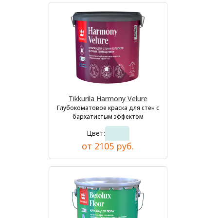
Tikkurila Harmony Velure
Глубокоматовое краска для стен с
бархатистым эффектом
Цвет:
от 2105 руб.