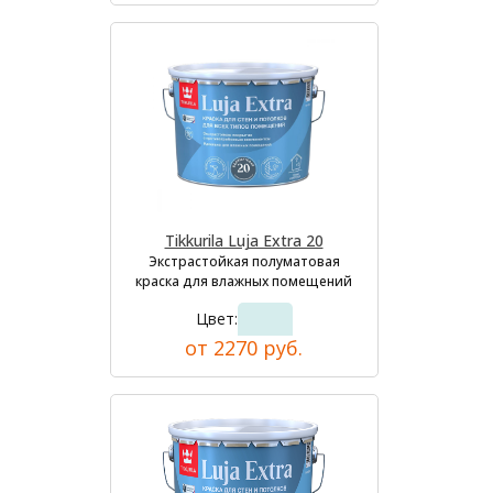
Tikkurila Luja Extra 20
Экстрастойкая полуматовая
краска для влажных помещений
Цвет:
от 2270 руб.