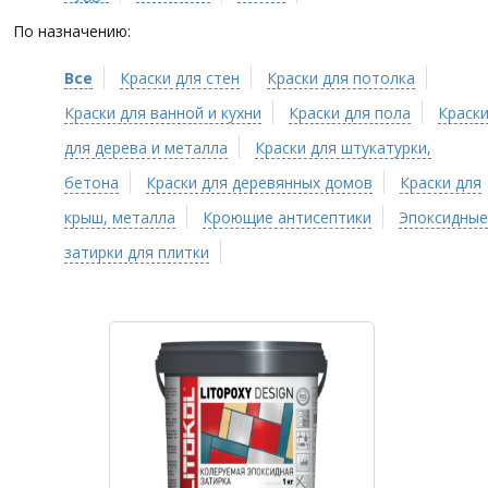
По назначению:
Все
Краски для стен
Краски для потолка
Краски для ванной и кухни
Краски для пола
Краск
для дерева и металла
Краски для штукатурки,
бетона
Краски для деревянных домов
Краски для
крыш, металла
Кроющие антисептики
Эпоксидные
затирки для плитки