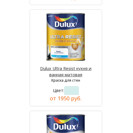
Dulux Ultra Resist кухня и
ванная матовая
Краска для стен
Цвет:
от 1950 руб.