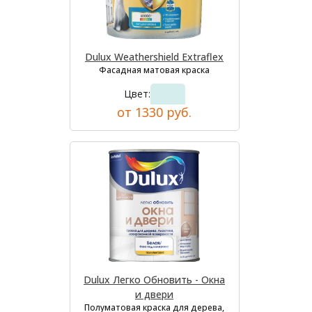
Dulux Weathershield Extraflex
Фасадная матовая краска
Цвет:
от 1330 руб.
Dulux Легко Обновить - Окна
и двери
Полуматовая краска для дерева,