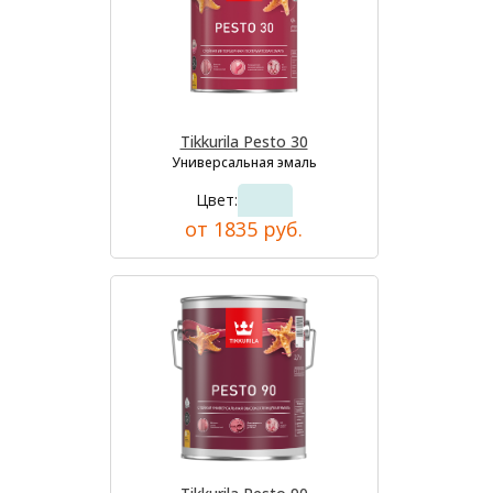
Tikkurila Pesto 30
Универсальная эмаль
Цвет:
от 1835 руб.