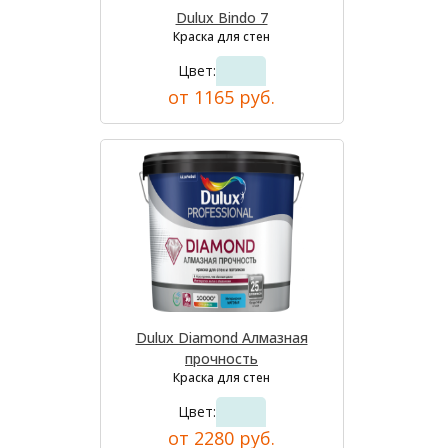
Dulux Bindo 7
Краска для стен
Цвет:
от 1165 руб.
Dulux Diamond Алмазная
прочность
Краска для стен
Цвет:
от 2280 руб.