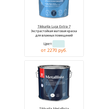
Tikkurila Luja Extra 7
Экстрастойкая матовая краска
для влажных помещений
Цвет:
от 2270 руб.
Tikkurila Metallista