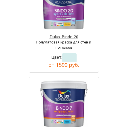
Dulux Bindo 20
Полуматовая краска для стен и
потолков
Цвет:
от 1590 руб.