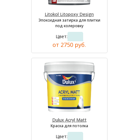
Litokol Litopoxy Design
Эпоксидная затирка для плитки
под колеровку
Цвет:
от 2750 руб.
Dulux Acryl Matt
Краска для потолка
Цвет: