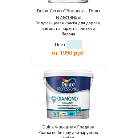
Dulux Легко Обновить - Полы
и лестницы
Полуглянцевая краска для дерева,
ламината, паркета, плитки и
бетона
Цвет:
от 1990 руб.
Dulux Фасадная Гладкая
Краска по бетону для наружных