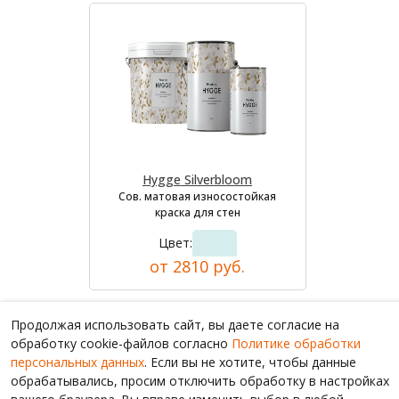
Hygge Silverbloom
Сов. матовая износостойкая
краска для стен
Цвет:
от 2810 руб.
Продолжая использовать сайт, вы даете согласие на
обработку cookie-файлов согласно
Политике обработки
персональных данных
. Если вы не хотите, чтобы данные
обрабатывались, просим отключить обработку в настройках