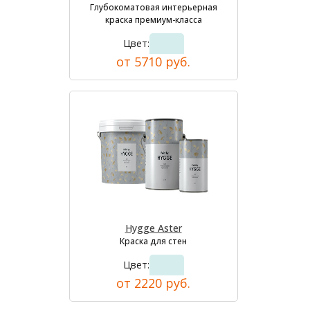
Глубокоматовая интерьерная
краска премиум-класса
Цвет:
от 5710 руб.
Hygge Aster
Краска для стен
Цвет:
от 2220 руб.