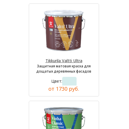
Tikkurila Valtti Ultra
Защитная матовая краска для
дощатых деревянных фасадов
Цвет:
от 1730 руб.