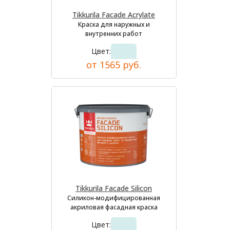
Tikkurila Facade Acrylate
Краска для наружных и
внутренних работ
Цвет:
от 1565 руб.
Tikkurila Facade Silicon
Силикон-модифицированная
акриловая фасадная краска
Цвет: