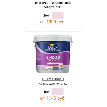
пластика, лакированной
поверхности
Цвет:
от 1990 руб.
Dulux Bindo 3
Краска для потолка
Цвет:
от 1045 руб.