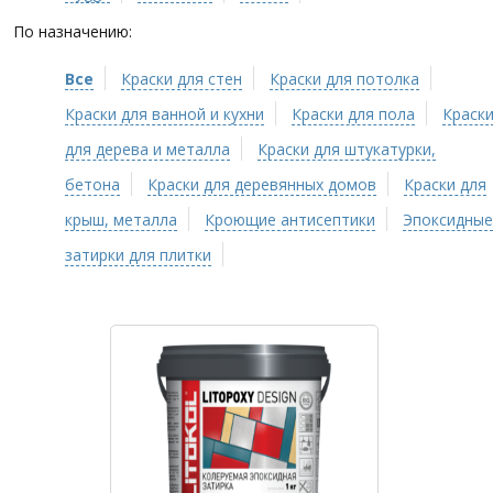
По назначению:
Все
Краски для стен
Краски для потолка
Краски для ванной и кухни
Краски для пола
Краск
для дерева и металла
Краски для штукатурки,
бетона
Краски для деревянных домов
Краски для
крыш, металла
Кроющие антисептики
Эпоксидные
затирки для плитки