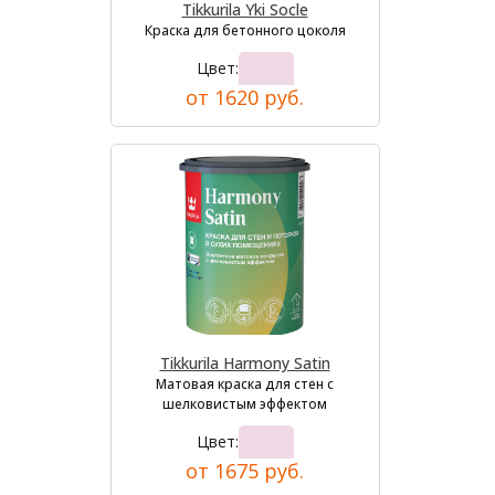
Tikkurila Yki Socle
Краска для бетонного цоколя
Цвет:
от 1620 руб.
Tikkurila Harmony Satin
Матовая краска для стен с
шелковистым эффектом
Цвет:
от 1675 руб.