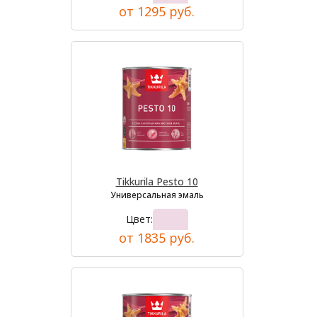
от 1295 руб.
Tikkurila Pesto 10
Универсальная эмаль
Цвет:
от 1835 руб.