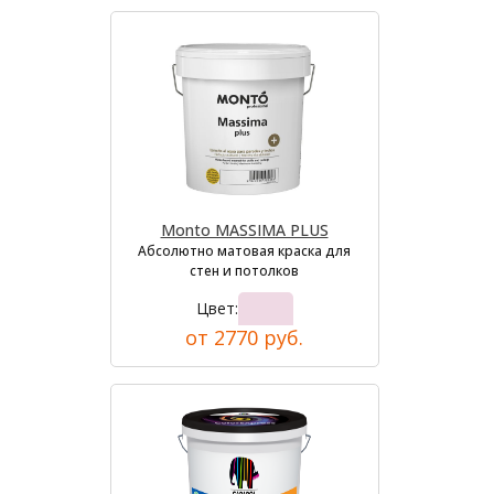
Monto MASSIMA PLUS
Абсолютно матовая краска для
стен и потолков
Цвет:
от 2770 руб.