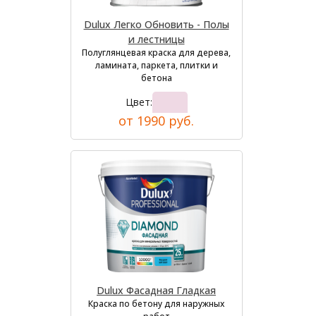
Dulux Легко Обновить - Полы
и лестницы
Полуглянцевая краска для дерева,
ламината, паркета, плитки и
бетона
Цвет:
от 1990 руб.
Dulux Фасадная Гладкая
Краска по бетону для наружных