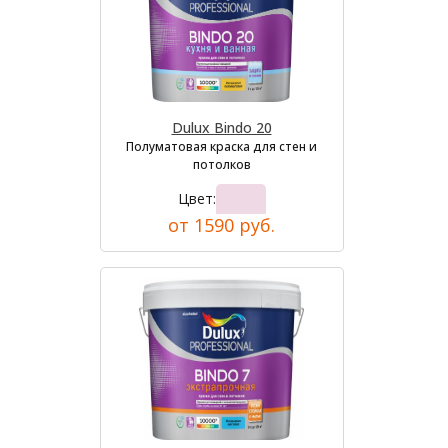
Dulux Bindo 20
Полуматовая краска для стен и
потолков
Цвет:
от 1590 руб.