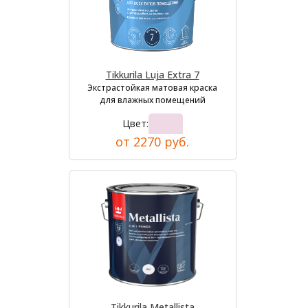
Tikkurila Luja Extra 7
Экстрастойкая матовая краска
для влажных помещений
Цвет:
от 2270 руб.
Tikkurila Metallista