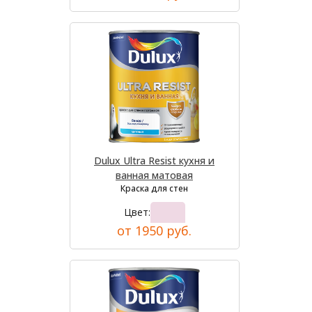
Dulux Ultra Resist кухня и
ванная матовая
Краска для стен
Цвет:
от 1950 руб.