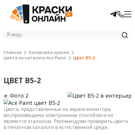
Главная
Колеровка краски
Цвета из каталога Ace Paint
Цвет B5-2
ЦВЕТ B5-2
Previous
Next
Цвета, представленные на экране монитора,
воспроизведены электронным способом и не
являются эталоном. Рекомендуем проверить цвета
в печатном каталоге в естественной среде.