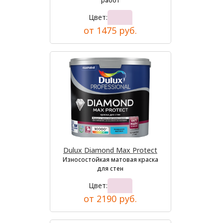
работ
Цвет:
от 1475 руб.
Dulux Diamond Max Protect
Износостойкая матовая краска
для стен
Цвет:
от 2190 руб.