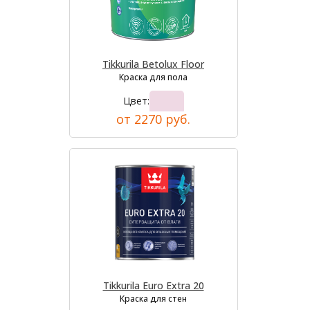
Tikkurila Betolux Floor
Краска для пола
Цвет:
от 2270 руб.
Tikkurila Euro Extra 20
Краска для стен