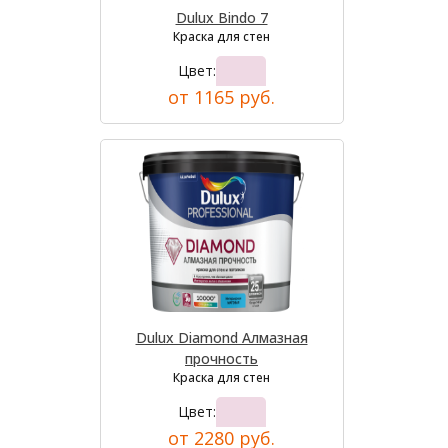
Dulux Bindo 7
Краска для стен
Цвет:
от 1165 руб.
Dulux Diamond Алмазная
прочность
Краска для стен
Цвет:
от 2280 руб.