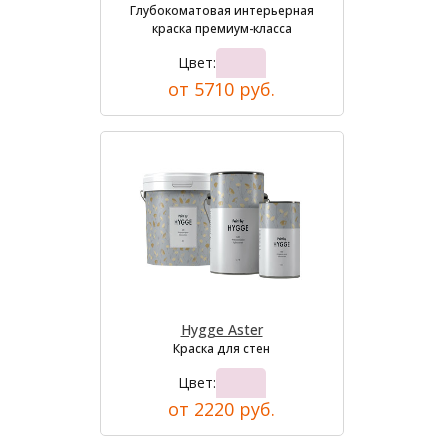
Глубокоматовая интерьерная
краска премиум-класса
Цвет:
от 5710 руб.
Hygge Aster
Краска для стен
Цвет:
от 2220 руб.