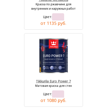
Краска по ржавчине для
внутренних и наружных работ
Цвет:
от 1135 руб.
Tikkurila Euro Power 7
Матовая краска для стен
Цвет:
от 1080 руб.