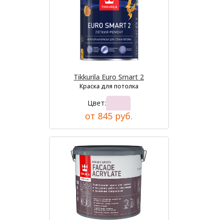
Tikkurila Euro Smart 2
Краска для потолка
Цвет:
от 845 руб.