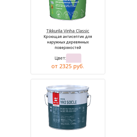
Tikkurila Vinha Classic
Кроющая антисептик для
наружных деревянных
поверхностей
Цвет:
от 2325 руб.