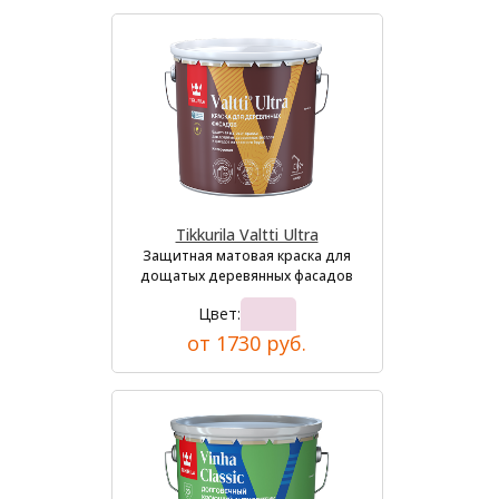
Tikkurila Valtti Ultra
Защитная матовая краска для
дощатых деревянных фасадов
Цвет:
от 1730 руб.