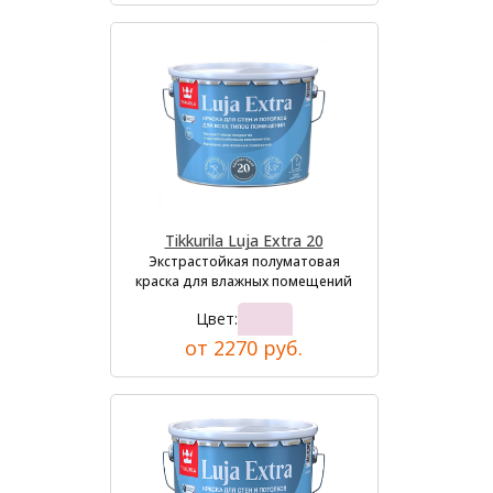
Tikkurila Luja Extra 20
Экстрастойкая полуматовая
краска для влажных помещений
Цвет:
от 2270 руб.