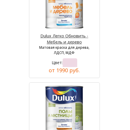
Dulux Легко Обновить -
Мебель и дерево
Матовая краска для дерева,
ЛДСП, МДФ
Цвет:
от 1990 руб.