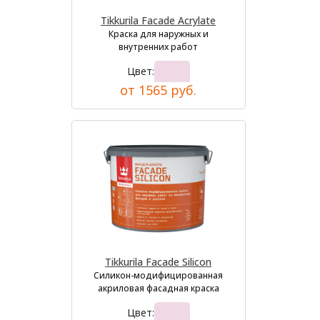
Tikkurila Facade Acrylate
Краска для наружных и
внутренних работ
Цвет:
от 1565 руб.
Tikkurila Facade Silicon
Силикон-модифицированная
акриловая фасадная краска
Цвет: