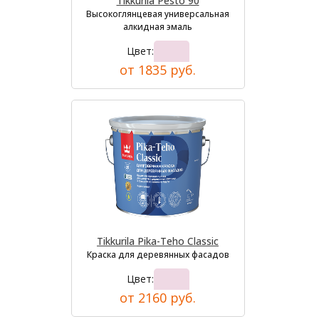
Tikkurila Pesto 90
Высокоглянцевая универсальная
алкидная эмаль
Цвет:
от 1835 руб.
Tikkurila Pika-Teho Classic
Краска для деревянных фасадов
Цвет:
от 2160 руб.