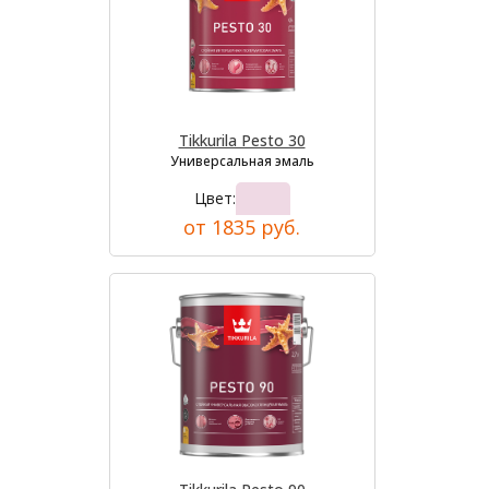
Tikkurila Pesto 30
Универсальная эмаль
Цвет:
от 1835 руб.