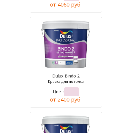
от 4060 руб.
Dulux Bindo 2
Краска для потолка
Цвет:
от 2400 руб.