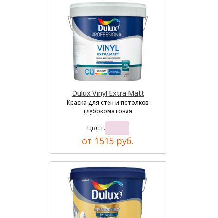
Dulux Vinyl Extra Matt
Краска для стен и потолков
глубокоматовая
Цвет:
от 1515 руб.