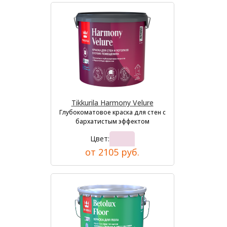
Tikkurila Harmony Velure
Глубокоматовое краска для стен с
бархатистым эффектом
Цвет:
от 2105 руб.