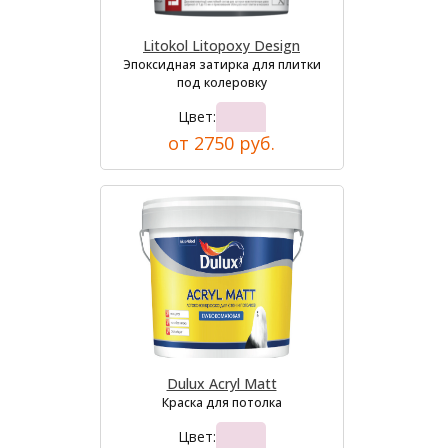
Litokol Litopoxy Design
Эпоксидная затирка для плитки
под колеровку
Цвет:
от 2750 руб.
Dulux Acryl Matt
Краска для потолка
Цвет: