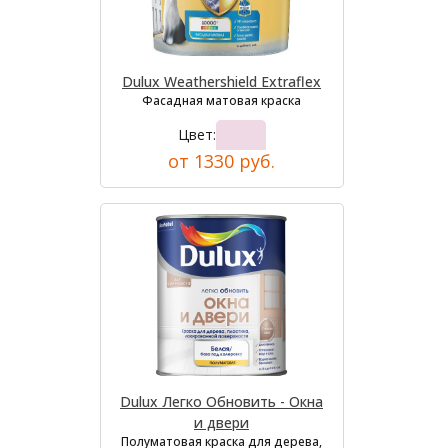
Dulux Weathershield Extraflex
Фасадная матовая краска
Цвет:
от 1330 руб.
Dulux Легко Обновить - Окна
и двери
Полуматовая краска для дерева,