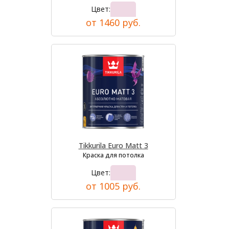
Цвет:
от 1460 руб.
Tikkurila Euro Matt 3
Краска для потолка
Цвет:
от 1005 руб.