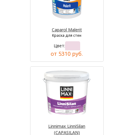
Caparol Malerit
Краска для стен
Цвет:
от 5310 руб.
Linnimax LinniSilan
(CAPASILAN)