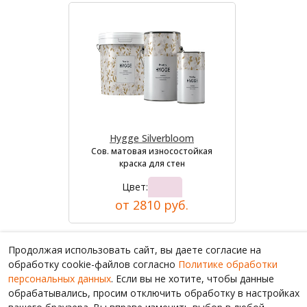
Hygge Silverbloom
Сов. матовая износостойкая
краска для стен
Цвет:
от 2810 руб.
Продолжая использовать сайт, вы даете согласие на
обработку cookie-файлов согласно
Политике обработки
персональных данных
. Если вы не хотите, чтобы данные
обрабатывались, просим отключить обработку в настройках