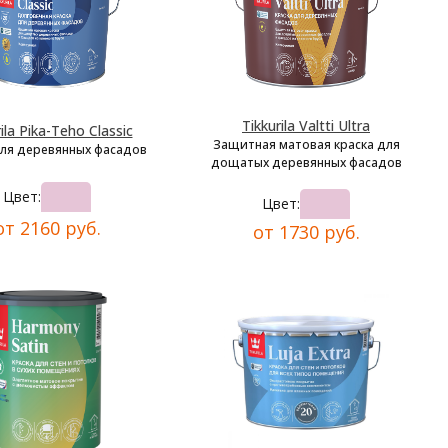
Tikkurila Valtti Ultra
ila Pika-Teho Classic
Защитная матовая краска для
для деревянных фасадов
дощатых деревянных фасадов
Цвет:
Цвет:
от 2160 руб.
от 1730 руб.