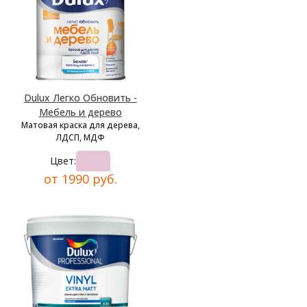
Dulux Легко Обновить -
Мебель и дерево
Матовая краска для дерева,
ЛДСП, МДФ
Цвет:
от 1990 руб.