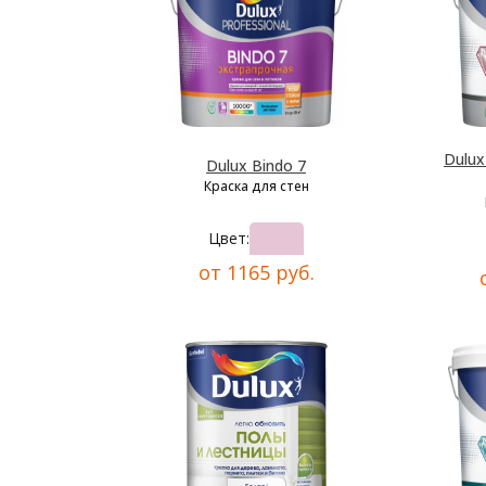
Dulu
Dulux Bindo 7
Краска для стен
Цвет:
от 1165 руб.