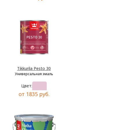
Tikkurila Pesto 30
Универсальная эмаль
Цвет:
от 1835 руб.