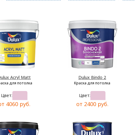
ulux Acryl Matt
Dulux Bindo 2
раска для потолка
Краска для потолка
Цвет:
Цвет:
от 4060 руб.
от 2400 руб.