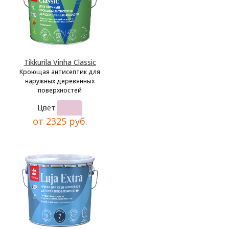
Tikkurila Vinha Classic
Кроющая антисептик для
наружных деревянных
поверхностей
Цвет:
от 2325 руб.