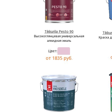
Tikkurila Pesto 90
Tikkur
Высокоглянцевая универсальная
Краска 
алкидная эмаль
Цвет:
от 1835 руб.