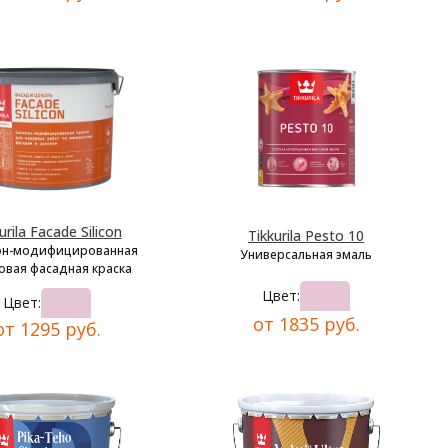
urila Facade Silicon
Tikkurila Pesto 10
он-модифицированная
Универсальная эмаль
овая фасадная краска
Цвет:
Цвет:
от 1835 руб.
от 1295 руб.