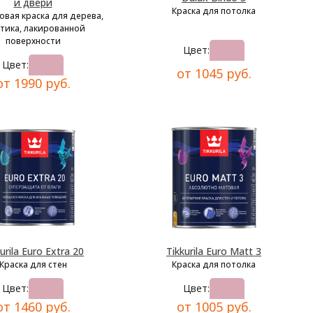
и двери
Краска для потолка
овая краска для дерева,
тика, лакированной
поверхности
Цвет:
Цвет:
от 1045 руб.
от 1990 руб.
urila Euro Extra 20
Tikkurila Euro Matt 3
Краска для стен
Краска для потолка
Цвет:
Цвет:
от 1460 руб.
от 1005 руб.