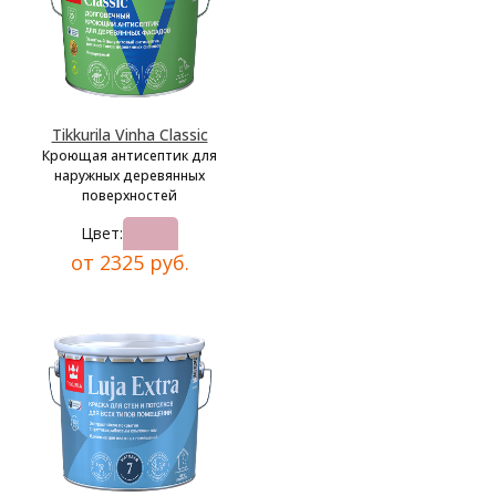
Tikkurila Vinha Classic
Кроющая антисептик для
наружных деревянных
поверхностей
Цвет:
от 2325 руб.