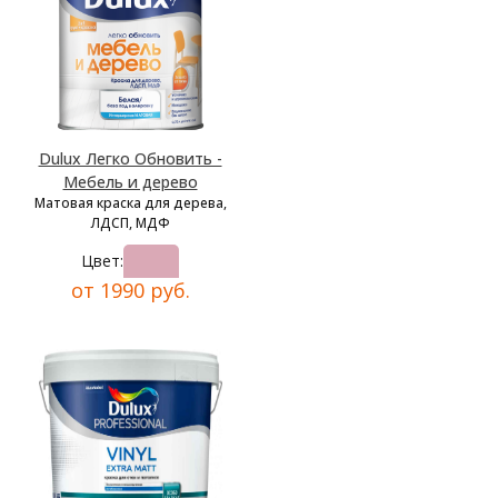
Dulux Легко Обновить -
Мебель и дерево
Матовая краска для дерева,
ЛДСП, МДФ
Цвет:
от 1990 руб.