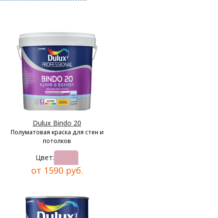
Dulux Bindo 20
Полуматовая краска для стен и
потолков
Цвет:
от 1590 руб.