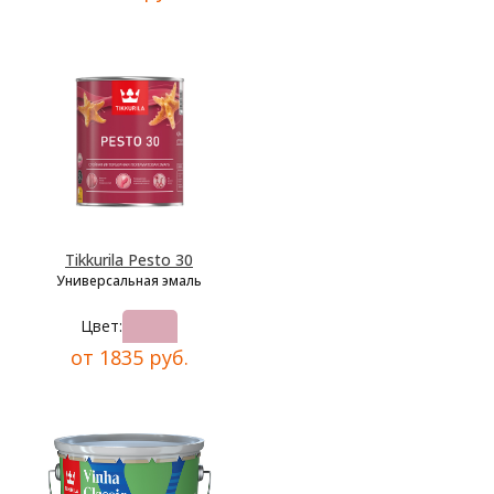
Tikkurila Pesto 30
Универсальная эмаль
Цвет:
от 1835 руб.