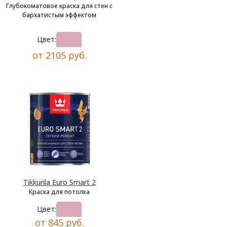
Глубокоматовое краска для стен с
бархатистым эффектом
Цвет:
от 2105 руб.
Tikkurila Euro Smart 2
Краска для потолка
Цвет:
от 845 руб.