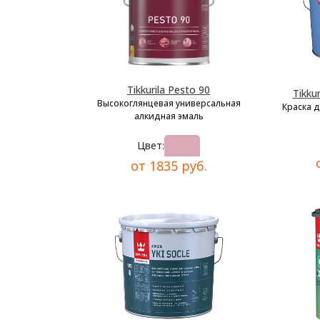
Tikkurila Pesto 90
Tikkur
Высокоглянцевая универсальная
Краска 
алкидная эмаль
Цвет:
от 1835 руб.