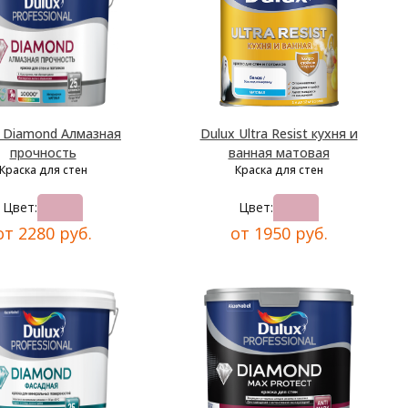
x Diamond Алмазная
Dulux Ultra Resist кухня и
прочность
ванная матовая
Краска для стен
Краска для стен
Цвет:
Цвет:
от 2280 руб.
от 1950 руб.