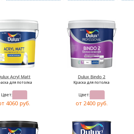
ulux Acryl Matt
Dulux Bindo 2
раска для потолка
Краска для потолка
Цвет:
Цвет:
от 4060 руб.
от 2400 руб.