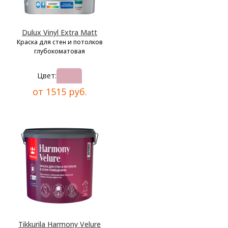
Dulux Vinyl Extra Matt
Краска для стен и потолков
глубокоматовая
Цвет:
от 1515 руб.
Tikkurila Harmony Velure